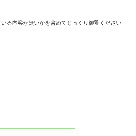
ている内容が無いかを含めてじっくり御覧ください。