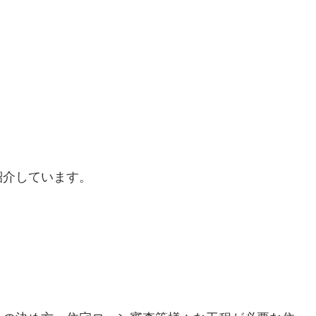
紹介しています。