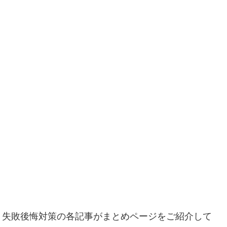
く失敗後悔対策の各記事がまとめページをご紹介して