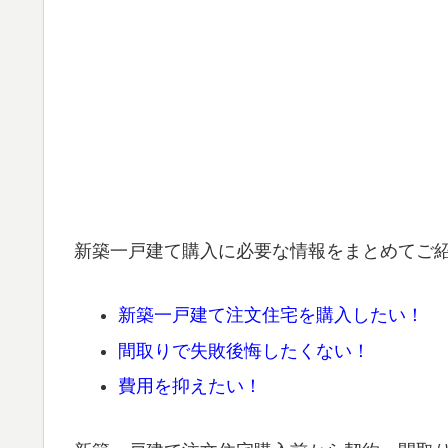
新築一戸建て購入に必要な情報をまとめてご
新築一戸建て注文住宅を購入したい！
間取りで失敗後悔したくない！
費用を抑えたい！