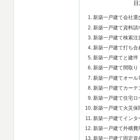
目
新築一戸建て会社選
新築一戸建て資料請
新築一戸建て検索注
新築一戸建て打ち合
新築一戸建てと建坪
新築一戸建て間取り
新築一戸建てオール
新築一戸建てカーテ
新築一戸建て住宅ロ
新築一戸建て火災保
新築一戸建てインタ
新築一戸建て外構費
新築一戸建て固定資