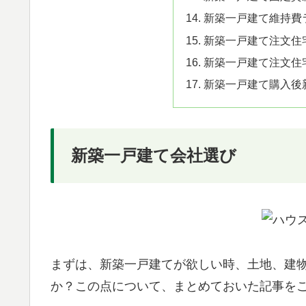
新築一戸建て維持費
新築一戸建て注文住
新築一戸建て注文住
新築一戸建て購入後
新築一戸建て会社選び
まずは、新築一戸建てが欲しい時、土地、建
か？この点について、まとめておいた記事を