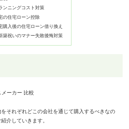
ランニングコスト対策
宅の住宅ローン控除
宅購入後の住宅ローン借り換え
新築祝いのマナー失敗後悔対策
物をそれぞれどこの会社を通じて購入するべきなの
ご紹介していきます。