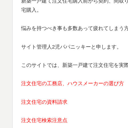
新築一戸建て注文住宅購入前から契約、間取
宅購入。
悩みを持つべき事も多数あって疲れてしまう
サイト管理人2児パパニッキーと申します。
このサイトでは、新築一戸建て注文住宅を実際
注文住宅の工務店、ハウスメーカーの選び方
注文住宅の資料請求
注文住宅検索注意点