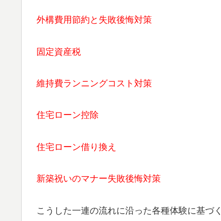
外構費用節約と失敗後悔対策
固定資産税
維持費ランニングコスト対策
住宅ローン控除
住宅ローン借り換え
新築祝いのマナー失敗後悔対策
こうした一連の流れに沿った各種体験に基づ