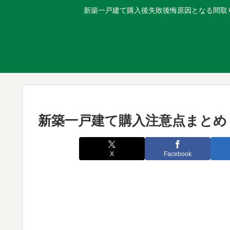
新築一戸建て購入後失敗後悔原因となる間取り
新築一戸建て購入注意点まとめ
X
Facebook