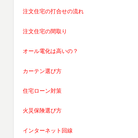
注文住宅の打合せの流れ
注文住宅の間取り
オール電化は高いの？
カーテン選び方
住宅ローン対策
火災保険選び方
インターネット回線