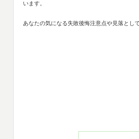
います。
あなたの気になる失敗後悔注意点や見落とし