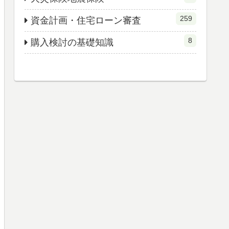
259
資金計画・住宅ローン審査
8
購入検討の基礎知識