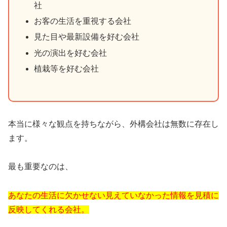
社
お客の生活を重視する会社
見た目や最新設備を好む会社
光の演出を好む会社
植栽等を好む会社
本当に様々な観点を持ちながら、外構会社は無数に存在し
ます。
最も重要なのは、
あなたの生活に欠かせない見えていなかった情報を見積に
反映してくれる会社。