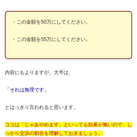
・この金額を50万にしてください。
・この金額を55万にしてください。
内容にもよりますが、大半は、
「それは無理です」
とはっきり言われると思います。
ココは「じゃあやめます」といっても効果が無いので、し
っかり交渉の割合を理解しておきましょう。