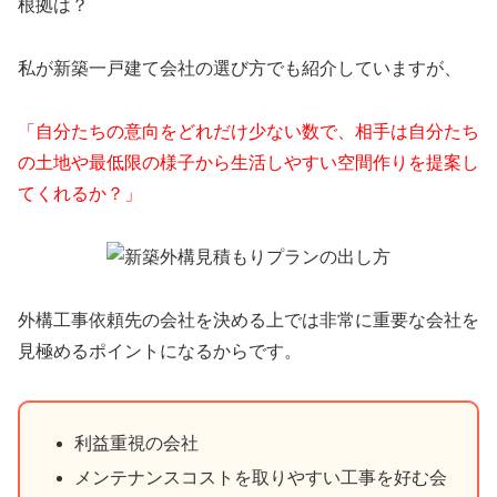
根拠は？
私が新築一戸建て会社の選び方でも紹介していますが、
「自分たちの意向をどれだけ少ない数で、相手は自分たち
の土地や最低限の様子から生活しやすい空間作りを提案し
てくれるか？」
外構工事依頼先の会社を決める上では非常に重要な会社を
見極めるポイントになるからです。
利益重視の会社
メンテナンスコストを取りやすい工事を好む会