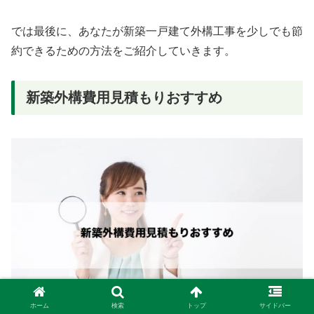
では最後に、あなたが新築一戸建て外構工事を少しでも節
約できるための方法をご紹介していきます。
新築外構費用見積もりおすすめ
ホーム
検索
トップ
サイドバー