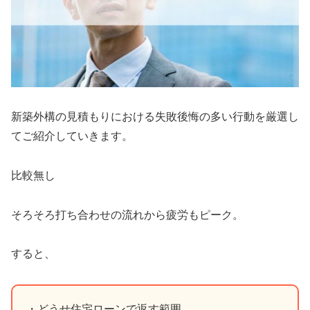
新築外構の見積もりにおける失敗後悔の多い行動を厳選し
てご紹介していきます。
比較無し
そろそろ打ち合わせの流れから疲労もピーク。
すると、
・どうせ住宅ローンで返す範囲。