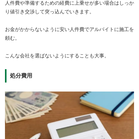
人件費や準備するための経費に上乗せが多い場合はしっか
り値引き交渉して突っ込んでいきます。
お金がかからないように安い人件費でアルバイトに施工を
頼む。
こんな会社を選ばないようにすることも大事。
処分費用