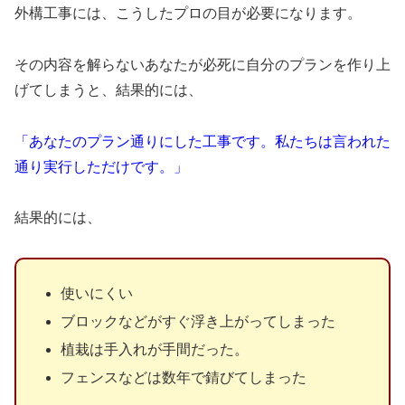
外構工事には、こうしたプロの目が必要になります。
その内容を解らないあなたが必死に自分のプランを作り上
げてしまうと、結果的には、
「あなたのプラン通りにした工事です。私たちは言われた
通り実行しただけです。」
結果的には、
使いにくい
ブロックなどがすぐ浮き上がってしまった
植栽は手入れが手間だった。
フェンスなどは数年で錆びてしまった