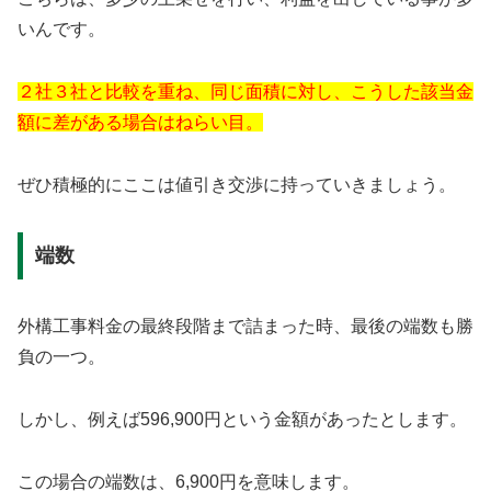
いんです。
２社３社と比較を重ね、同じ面積に対し、こうした該当金
額に差がある場合はねらい目。
ぜひ積極的にここは値引き交渉に持っていきましょう。
端数
外構工事料金の最終段階まで詰まった時、最後の端数も勝
負の一つ。
しかし、例えば596,900円という金額があったとします。
この場合の端数は、6,900円を意味します。