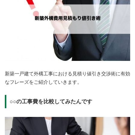
新築一戸建て外構工事における見積り値引き交渉術に有効
なフレーズをご紹介していきます。
○○の工事費を比較してみたんです