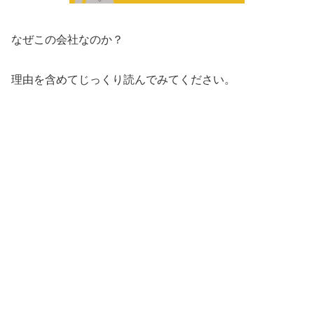
なぜこの会社なのか？
理由を含めてじっくり読んでみてください。