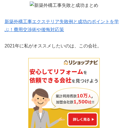
新築外構工事エクステリア失敗例と成功のポイントを学
ぶ！費用交渉術や後悔対応策
2021年に私がオススメしたいのは、この会社。