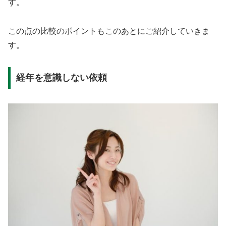
す。
この点の比較のポイントもこのあとにご紹介していきま
す。
経年を意識しない依頼