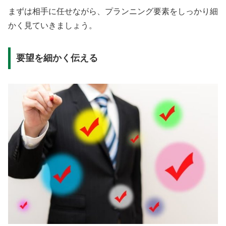
まずは相手に任せながら、プランニング要素をしっかり細
かく見ていきましょう。
要望を細かく伝える