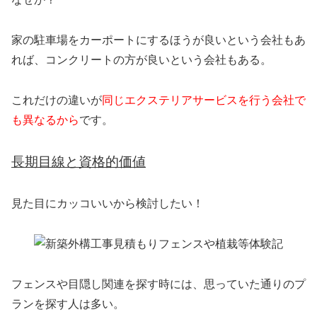
家の駐車場をカーポートにするほうが良いという会社もあ
れば、コンクリートの方が良いという会社もある。
これだけの違いが
同じエクステリアサービスを行う会社で
も異なるから
です。
長期目線と資格的価値
見た目にカッコいいから検討したい！
フェンスや目隠し関連を探す時には、思っていた通りのプ
ランを探す人は多い。