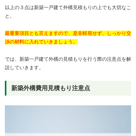
以上の３点は新築一戸建て外構見積もりの上でも大切なこ
と。
最重要項目とも言えますので、是非軽視せず、しっかり交
渉の材料に入れていきましょう。
では、新築一戸建て外構の見積もりを行う際の注意点を解
説していきます。
新築外構費用見積もり注意点