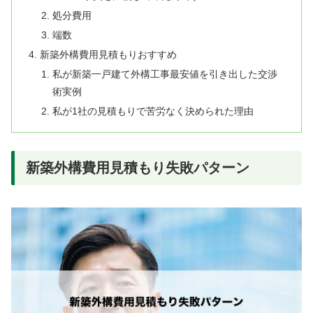
処分費用
端数
新築外構費用見積もりおすすめ
私が新築一戸建て外構工事最安値を引き出した交渉
術実例
私が1社の見積もりで苦労なく決められた理由
新築外構費用見積もり失敗パターン