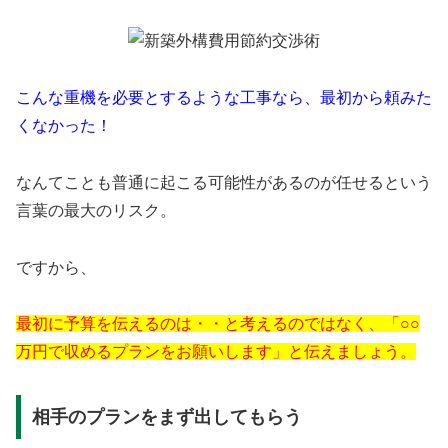
こんな重機を必要とするような工事なら、最初から頼みた
くなかった！
なんてことも普通に起こる可能性があるのが任せるという
言葉の最大のリスク。
ですから、
最初に予算を伝えるのは・・と考えるのではなく、「○○
万円で収めるプランをお願いします」と伝えましょう。
相手のプランをまず出してもらう