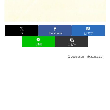
X
Facebook
はてブ
LINE
コピー
2015.06.28
2023.11.07