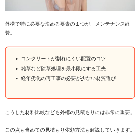
外構で特に必要な決める要素の１つが、メンテナンス経
費。
コンクリートが割れにくい配置のコツ
雑草など除草処理を最小限にする工夫
経年劣化の再工事の必要が少ない材質選び
こうした材料比較なども外構の見積もりには非常に重要。
この点も含めての見積もり依頼方法も解説していきます。