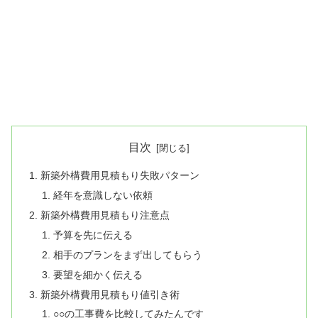
目次
新築外構費用見積もり失敗パターン
経年を意識しない依頼
新築外構費用見積もり注意点
予算を先に伝える
相手のプランをまず出してもらう
要望を細かく伝える
新築外構費用見積もり値引き術
○○の工事費を比較してみたんです