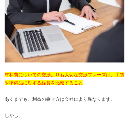
材料費についての交渉よりも大切な交渉フレーズは、工賃
や準備品に対する経費を比較すること
あくまでも、利益の乗せ方は会社により異なります。
しかし、