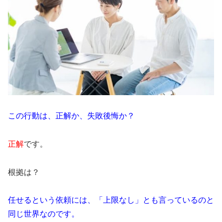
この行動は、正解か、失敗後悔か？
正解
です。
根拠は？
任せるという依頼には、「上限なし」とも言っているのと
同じ世界なのです。