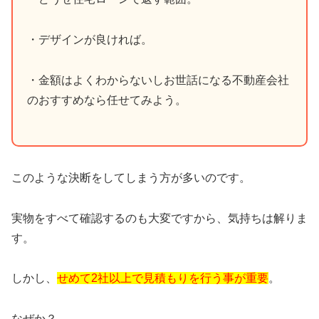
・デザインが良ければ。
・金額はよくわからないしお世話になる不動産会社
のおすすめなら任せてみよう。
このような決断をしてしまう方が多いのです。
実物をすべて確認するのも大変ですから、気持ちは解りま
す。
しかし、
せめて2社以上で見積もりを行う事が重要
。
なぜか？