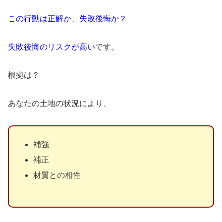
この行動は正解か、失敗後悔か？
失敗後悔のリスクが高い
です。
根拠は？
あなたの土地の状況により、
補強
補正
材質との相性