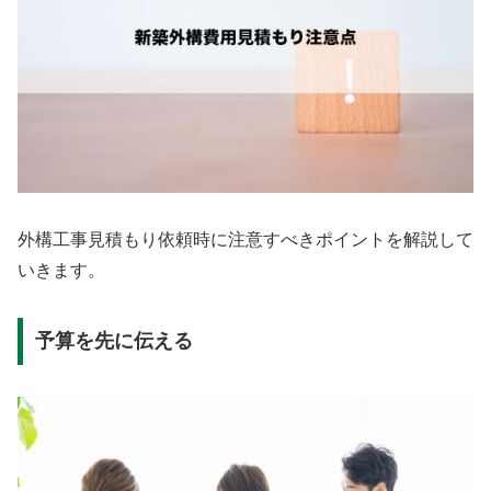
外構工事見積もり依頼時に注意すべきポイントを解説して
いきます。
予算を先に伝える