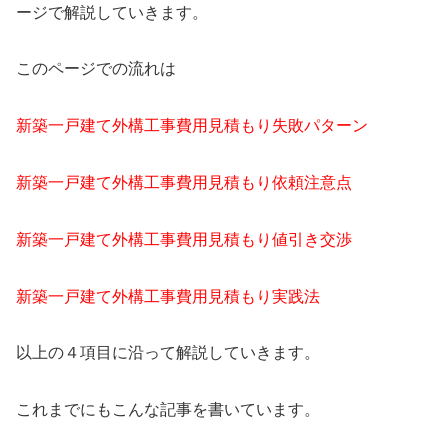
ージで解説していきます。
このページでの流れは
新築一戸建て外構工事費用見積もり失敗パターン
新築一戸建て外構工事費用見積もり依頼注意点
新築一戸建て外構工事費用見積もり値引き交渉
新築一戸建て外構工事費用見積もり実践法
以上の４項目に沿って解説していきます。
これまでにもこんな記事を書いています。