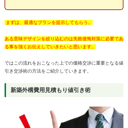
まずは、最適なプランを提示してもらう。
ある意味デザインを絞り込むのは失敗後悔対策に必要であ
る事を強くお伝えしていきたいと思います。
ではこの流れをおこなった上での価格交渉に重要となる値
引き交渉術の方法をご紹介していきます。
新築外構費用見積もり値引き術