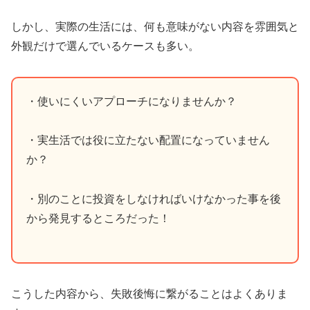
しかし、実際の生活には、何も意味がない内容を雰囲気と
外観だけで選んでいるケースも多い。
・使いにくいアプローチになりませんか？
・実生活では役に立たない配置になっていません
か？
・別のことに投資をしなければいけなかった事を後
から発見するところだった！
こうした内容から、失敗後悔に繋がることはよくありま