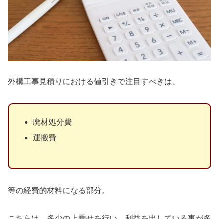
外構工事見積りにおける値引きで注目すべきは、
廃材処分費
運搬費
等の経費的材料になる部分。
こちらは、多少の上乗せを行い、利益を出している事が多