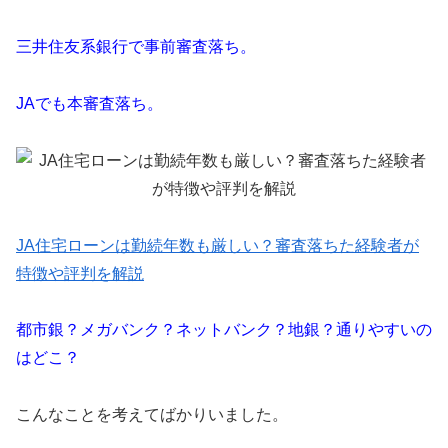
三井住友系銀行で事前審査落ち。
JAでも本審査落ち。
JA住宅ローンは勤続年数も厳しい？審査落ちた経験者が
特徴や評判を解説
都市銀？メガバンク？ネットバンク？地銀？通りやすいの
はどこ？
こんなことを考えてばかりいました。