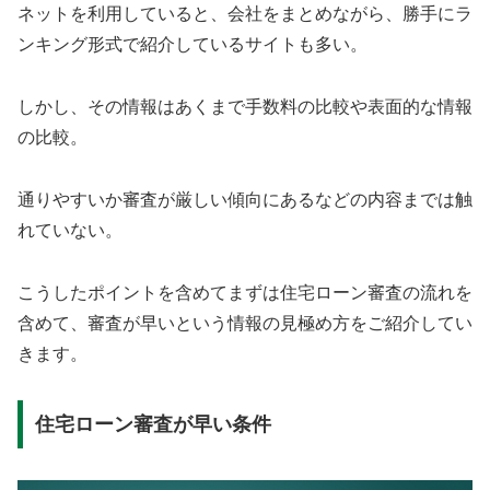
ネットを利用していると、会社をまとめながら、勝手にラ
ンキング形式で紹介しているサイトも多い。
しかし、その情報はあくまで手数料の比較や表面的な情報
の比較。
通りやすいか審査が厳しい傾向にあるなどの内容までは触
れていない。
こうしたポイントを含めてまずは住宅ローン審査の流れを
含めて、審査が早いという情報の見極め方をご紹介してい
きます。
住宅ローン審査が早い条件