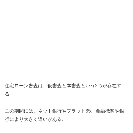
住宅ローン審査は、仮審査と本審査という2つが存在す
る。
この期間には、ネット銀行やフラット35、金融機関や銀
行により大きく違いがある。