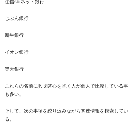
住信sbiネット銀行
じぶん銀行
新生銀行
イオン銀行
楽天銀行
これらの名前に興味関心を抱く人が個人で比較している事
も多い。
そして、次の事項を絞り込みながら関連情報を模索してい
る。