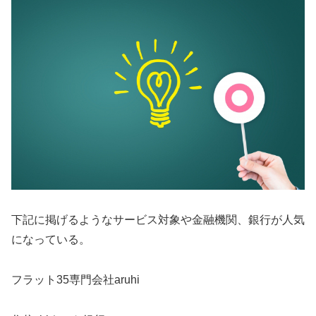
下記に掲げるようなサービス対象や金融機関、銀行が人気
になっている。
フラット35専門会社aruhi