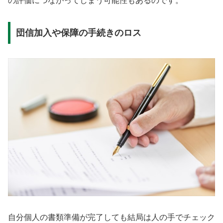
の評価につながってしまう可能性もあるのです。
団信加入や保障の手続きのロス
自分個人の書類準備が完了しても結局は人の手でチェック