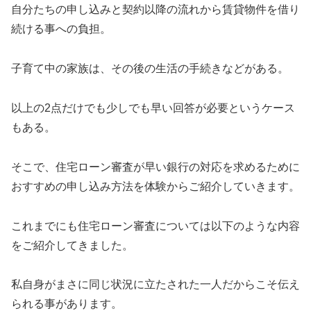
自分たちの申し込みと契約以降の流れから賃貸物件を借り
続ける事への負担。
子育て中の家族は、その後の生活の手続きなどがある。
以上の2点だけでも少しでも早い回答が必要というケース
もある。
そこで、住宅ローン審査が早い銀行の対応を求めるために
おすすめの申し込み方法を体験からご紹介していきます。
これまでにも住宅ローン審査については以下のような内容
をご紹介してきました。
私自身がまさに同じ状況に立たされた一人だからこそ伝え
られる事があります。