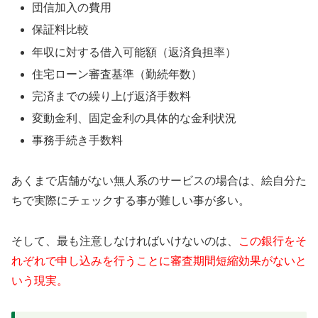
団信加入の費用
保証料比較
年収に対する借入可能額（返済負担率）
住宅ローン審査基準（勤続年数）
完済までの繰り上げ返済手数料
変動金利、固定金利の具体的な金利状況
事務手続き手数料
あくまで店舗がない無人系のサービスの場合は、絵自分た
ちで実際にチェックする事が難しい事が多い。
そして、最も注意しなければいけないのは、
この銀行をそ
れぞれで申し込みを行うことに審査期間短縮効果がないと
いう現実。