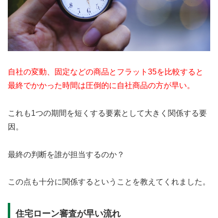
自社の変動、固定などの商品とフラット35を比較すると
最終でかかった時間は圧倒的に自社商品の方が早い。
これも1つの期間を短くする要素として大きく関係する要
因。
最終の判断を誰が担当するのか？
この点も十分に関係するということを教えてくれました。
住宅ローン審査が早い流れ