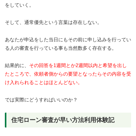
をしていく。
そして、通常優先という言葉は存在しない。
あなたが申込をした当日にもその前に申し込みを行ってい
る人の審査を行っている事も当然数多く存在する。
結果的に、
その回答を1週間とか2週間以内と希望を出し
たところで、依頼者側からの要望となったらその内容を受
け入れられることはほとんどない。
では実際にどうすればいいのか？
住宅ローン審査が早い方法利用体験記