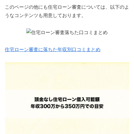
このページの他にも住宅ローン審査については、以下のよ
うなコンテンツも用意しております。
住宅ローン審査に落ちた年収別口コミまとめ