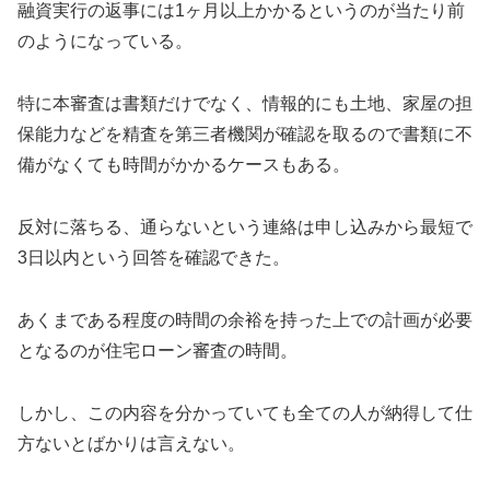
融資実行の返事には1ヶ月以上かかるというのが当たり前
のようになっている。
特に本審査は書類だけでなく、情報的にも土地、家屋の担
保能力などを精査を第三者機関が確認を取るので書類に不
備がなくても時間がかかるケースもある。
反対に落ちる、通らないという連絡は申し込みから最短で
3日以内という回答を確認できた。
あくまである程度の時間の余裕を持った上での計画が必要
となるのが住宅ローン審査の時間。
しかし、この内容を分かっていても全ての人が納得して仕
方ないとばかりは言えない。