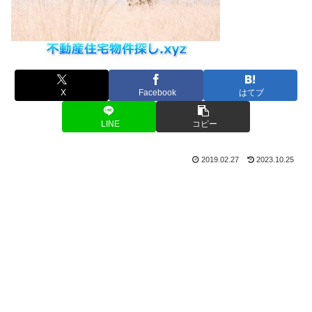
X
Facebook
はてブ
LINE
コピー
2019.02.27
2023.10.25