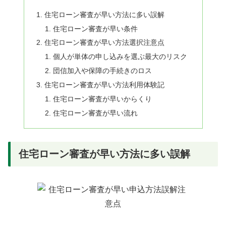
住宅ローン審査が早い方法に多い誤解
住宅ローン審査が早い条件
住宅ローン審査が早い方法選択注意点
個人が単体の申し込みを選ぶ最大のリスク
団信加入や保障の手続きのロス
住宅ローン審査が早い方法利用体験記
住宅ローン審査が早いからくり
住宅ローン審査が早い流れ
住宅ローン審査が早い方法に多い誤解