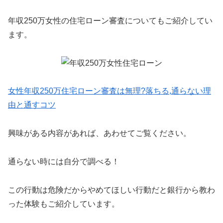
年収250万女性の住宅ローン審査についてもご紹介してい
ます。
女性年収250万住宅ローン審査は無理?落ちる,通らない理
由と通すコツ
興味がある内容があれば、あわせてご覧ください。
通らない時には自分で調べる！
この行動は危険だからやめてほしい行動だと銀行から教わ
った体験もご紹介しています。