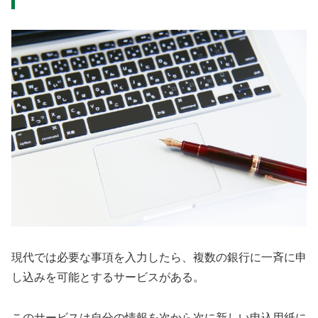
現代では必要な事項を入力したら、複数の銀行に一斉に申
し込みを可能とするサービスがある。
このサービスは自分の情報を次から次に新しい申込用紙に