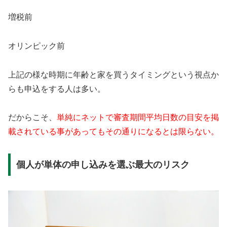
増税前
オリンピック前
上記の様な時期に年齢と家を買うタイミングという視点か
らも申込をする人は多い。
だからこそ、
単純にネットで審査期間平均日数の目安を掲
載されている事があってもその通りになるとは限らない。
個人が単体の申し込みを選ぶ最大のリスク