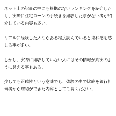
ネット上の記事の中にも根拠のないランキングを紹介した
り、実際に住宅ローンの手続きを経験した事がない者が紹
介している内容も多い。
リアルに経験した人ならある程度読んでいると違和感を感
じる事が多い。
しかし、実際に経験していない人にはその情報が真実のよ
うに見える事もある。
少しでも正確性という意味でも、体験の中で比較を銀行担
当者から確認ができた内容としてご覧ください。