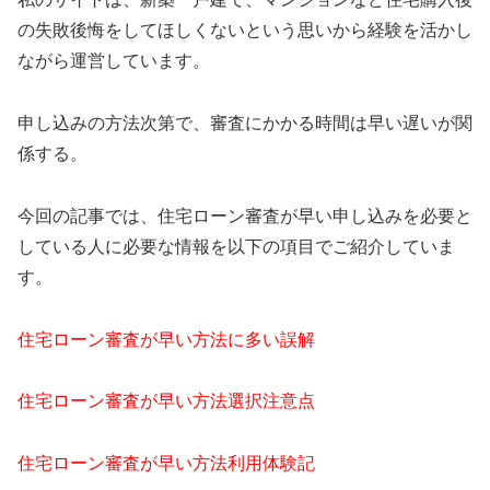
の失敗後悔をしてほしくないという思いから経験を活かし
ながら運営しています。
申し込みの方法次第で、審査にかかる時間は早い遅いが関
係する。
今回の記事では、住宅ローン審査が早い申し込みを必要と
している人に必要な情報を以下の項目でご紹介していま
す。
住宅ローン審査が早い方法に多い誤解
住宅ローン審査が早い方法選択注意点
住宅ローン審査が早い方法利用体験記