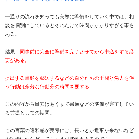
一通りの流れを知っても実際に準備をしていく中では、相
談を個別にしているとそれだけで時間がかかりすぎる事も
ある。
結果、
同事前に完全に準備を完了させてから申込をする必
要がある。
提出する書類を郵送するなどの自分たちの手間と労力を伴
う行動は余分な行動分の時間を要する。
この内容から目安はあくまで書類などの準備が完了してい
る前提としての期間。
この言葉の違和感が実際には、長いとか返事が来ないなど