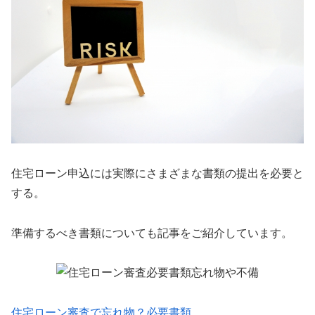
住宅ローン申込には実際にさまざまな書類の提出を必要と
する。
準備するべき書類についても記事をご紹介しています。
住宅ローン審査で忘れ物？必要書類