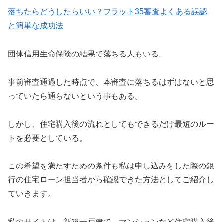
落ちたらどうしたらいい？フラット35審査よくある誤認
と簡単な成功法
団体信用生命保険の結果で落ちる人もいる。
事前審査通過した時点で、本審査に落ちるはずはないと思
っていたら通らないという事もある。
しかし、住宅購入後の流れとしてもできるだけ最短のルー
トを必要としている。
この希望を満たすための条件も私は申し込みをした際の銀
行の住宅ローン担当者から確認できた方法としてご紹介し
ていきます。
私のサイトは、新築一戸建て、マンションなど住宅購入後