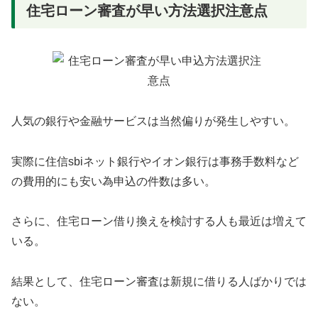
住宅ローン審査が早い方法選択注意点
人気の銀行や金融サービスは当然偏りが発生しやすい。
実際に住信sbiネット銀行やイオン銀行は事務手数料など
の費用的にも安い為申込の件数は多い。
さらに、住宅ローン借り換えを検討する人も最近は増えて
いる。
結果として、住宅ローン審査は新規に借りる人ばかりでは
ない。