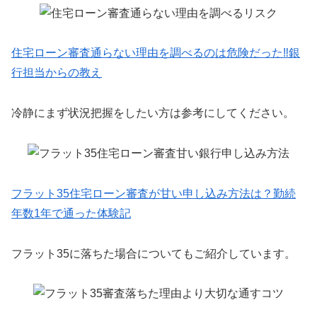
住宅ローン審査通らない理由を調べるのは危険だった‼銀
行担当からの教え
冷静にまず状況把握をしたい方は参考にしてください。
フラット35住宅ローン審査が甘い申し込み方法は？勤続
年数1年で通った体験記
フラット35に落ちた場合についてもご紹介しています。