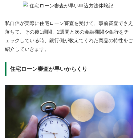
私自信が実際に住宅ローン審査を受けて、事前審査でさえ
落ちて、その後1週間、2週間と次の金融機関や銀行をチ
ェックしている時、銀行側が教えてくれた商品の特性をご
紹介していきます。
住宅ローン審査が早いからくり