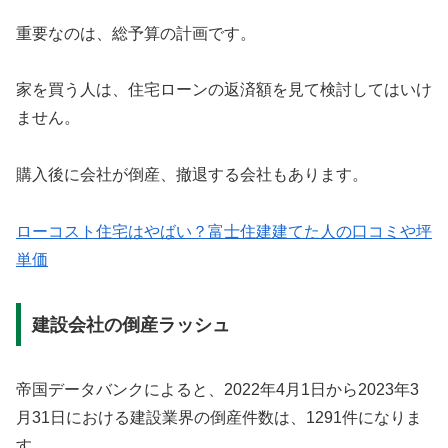
重要なのは、総予算の計画です。
家を買う人は、住宅ローンの返済額を見て検討してはいけ
ません。
購入後に会社が倒産、撤退する会社もあります。
ローコスト住宅はやばい？富士住建建てた人の口コミや坪
単価
建設会社の倒産ラッシュ
帝国データバンクによると、2022年4月1日から2023年3
月31日における建設業界の倒産件数は、1291件になりま
す。