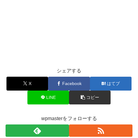
シェアする
X
Facebook
はてブ
LINE
コピー
wpmasterをフォローする