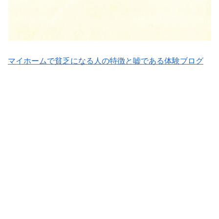
マイホームで貧乏になる人の特徴と嘘である体験ブログ