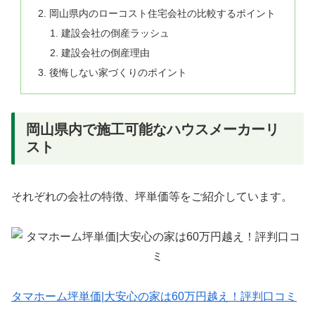
岡山県内のローコスト住宅会社の比較するポイント
建設会社の倒産ラッシュ
建設会社の倒産理由
後悔しない家づくりのポイント
岡山県内で施工可能なハウスメーカーリ
スト
それぞれの会社の特徴、坪単価等をご紹介しています。
タマホーム坪単価|大安心の家は60万円越え！評判口コミ