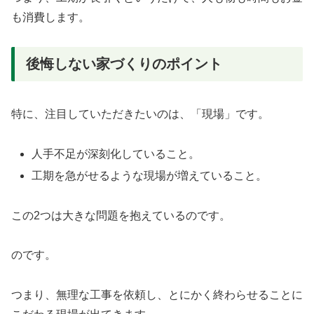
も消費します。
後悔しない家づくりのポイント
特に、注目していただきたいのは、「現場」です。
人手不足が深刻化していること。
工期を急がせるような現場が増えていること。
この2つは大きな問題を抱えているのです。
のです。
つまり、無理な工事を依頼し、とにかく終わらせることに