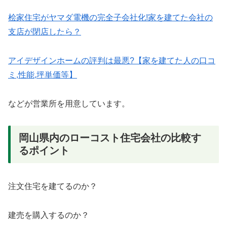
桧家住宅がヤマダ電機の完全子会社化!家を建てた会社の
支店が閉店したら？
アイデザインホームの評判は最悪?【家を建てた人の口コ
ミ,性能,坪単価等】
などが営業所を用意しています。
岡山県内のローコスト住宅会社の比較す
るポイント
注文住宅を建てるのか？
建売を購入するのか？