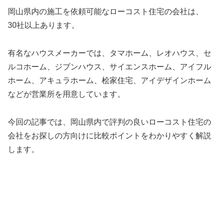
岡山県内の施工を依頼可能なローコスト住宅の会社は、
30社以上あります。
有名なハウスメーカーでは、タマホーム、レオハウス、セ
ルコホーム、ジブンハウス、サイエンスホーム、アイフル
ホーム、アキュラホーム、桧家住宅、アイデザインホーム
などが営業所を用意しています。
今回の記事では、岡山県内で評判の良いローコスト住宅の
会社をお探しの方向けに比較ポイントをわかりやすく解説
します。