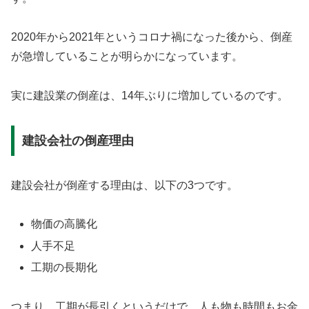
2020年から2021年というコロナ禍になった後から、倒産
が急増していることが明らかになっています。
実に建設業の倒産は、14年ぶりに増加しているのです。
建設会社の倒産理由
建設会社が倒産する理由は、以下の3つです。
物価の高騰化
人手不足
工期の長期化
つまり、工期が長引くというだけで、人も物も時間もお金