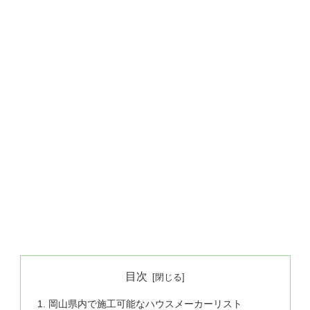
目次
岡山県内で施工可能なハウスメーカーリスト