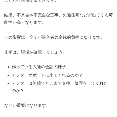
こだわる現場が出てきます。
結果、不具合や不完全な工事、欠陥住宅などが出てくる可
能性が高くなります。
この影響は、全てが購入者の金銭的負担になります。
まずは、現場を確認しましょう。
作っている人達の会話の様子。
アフターサポートに来てくれるのか？
アフターは無償でどこまで交換、修理をしてくれた
のか？
などが重要になります。