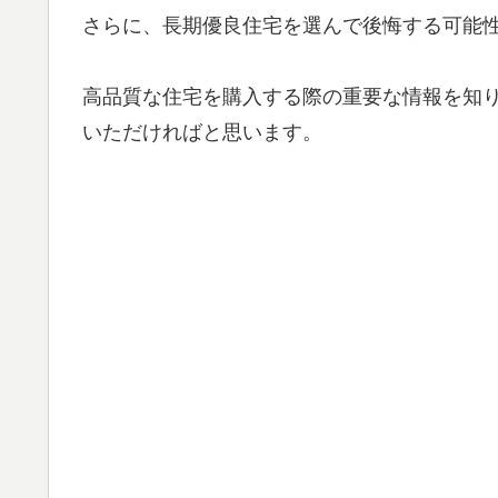
さらに、長期優良住宅を選んで後悔する可能
高品質な住宅を購入する際の重要な情報を知
いただければと思います。