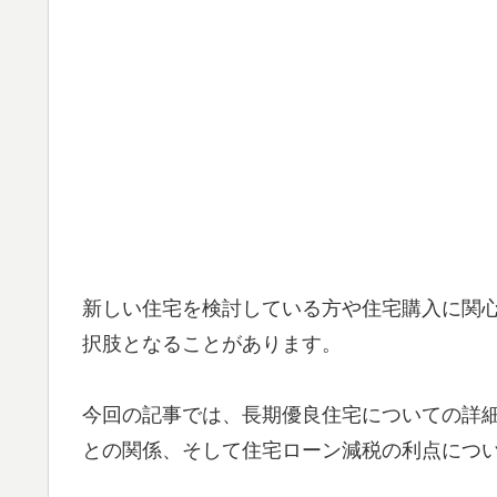
新しい住宅を検討している方や住宅購入に関
択肢となることがあります。
今回の記事では、長期優良住宅についての詳
との関係、そして住宅ローン減税の利点につ