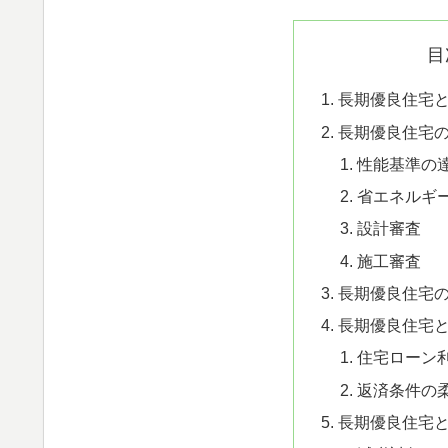
目
長期優良住宅
長期優良住宅
性能基準の
省エネルギ
設計審査
施工審査
長期優良住宅
長期優良住宅
住宅ローン
返済条件の
長期優良住宅