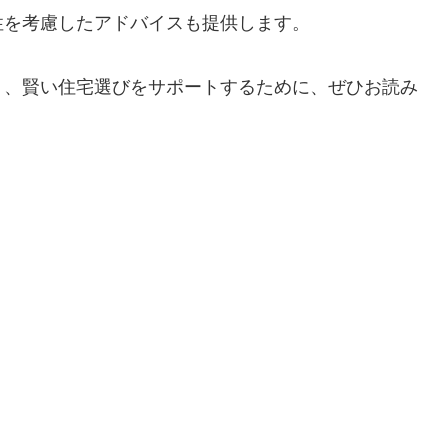
性を考慮したアドバイスも提供します。
り、賢い住宅選びをサポートするために、ぜひお読み