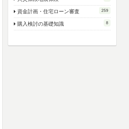
259
資金計画・住宅ローン審査
8
購入検討の基礎知識