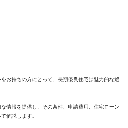
心をお持ちの方にとって、長期優良住宅は魅力的な選
細な情報を提供し、その条件、申請費用、住宅ローン
いて解説します。