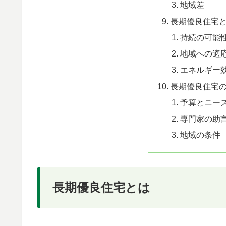
地域差
長期優良住宅
持続の可能
地域への適
エネルギー
長期優良住宅
予算とニー
専門家の助
地域の条件
長期優良住宅とは