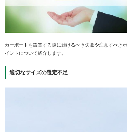
カーポートを設置する際に避けるべき失敗や注意すべきポ
イントについて紹介します。
適切なサイズの選定不足