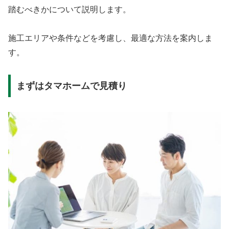
踏むべきかについて説明します。
施工エリアや条件などを考慮し、最適な方法を案内しま
す。
まずはタマホームで見積り