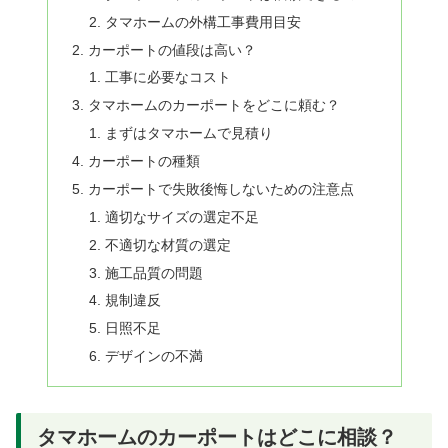
タマホームの外構工事費用目安
カーポートの値段は高い？
工事に必要なコスト
タマホームのカーポートをどこに頼む？
まずはタマホームで見積り
カーポートの種類
カーポートで失敗後悔しないための注意点
適切なサイズの選定不足
不適切な材質の選定
施工品質の問題
規制違反
日照不足
デザインの不満
タマホームのカーポートはどこに相談？