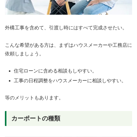
外構工事を含めて、引渡し時にはすべて完成させたい。
こんな希望がある方は、まずはハウスメーカーや工務店に
依頼しましょう。
住宅ローンに含める相談もしやすい。
工事の日程調整をハウスメーカーに相談しやすい。
等のメリットもあります。
カーポートの種類