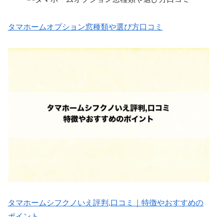
タマホームオプション窓種類や選び方口コミ
タマホームシフクノいえ評判,口コミ｜特徴やおすすめの
ポイント