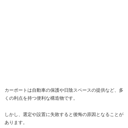
カーポートは自動車の保護や日陰スペースの提供など、多
くの利点を持つ便利な構造物です。
しかし、選定や設置に失敗すると後悔の原因となることが
あります。