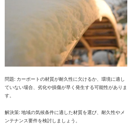
問題: カーポートの材質が耐久性に欠けるか、環境に適し
ていない場合、劣化や損傷が早く発生する可能性がありま
す。
解決策: 地域の気候条件に適した材質を選び、耐久性やメ
ンテナンス要件を検討しましょう。