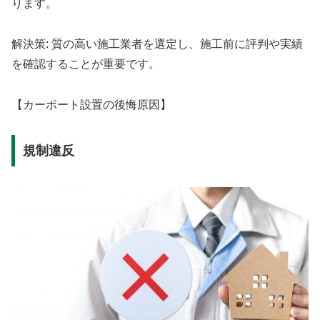
ります。
解決策: 質の高い施工業者を選定し、施工前に評判や実績
を確認することが重要です。
【カーポート設置の後悔原因】
規制違反