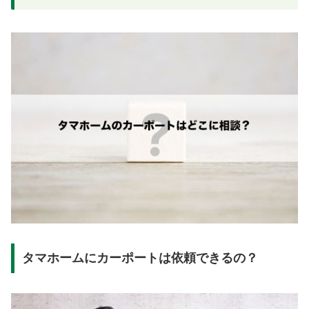
タマホームにカーポートは依頼できるの？