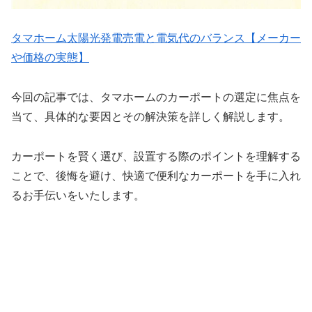
タマホーム太陽光発電売電と電気代のバランス【メーカー
や価格の実態】
今回の記事では、タマホームのカーポートの選定に焦点を
当て、具体的な要因とその解決策を詳しく解説します。
カーポートを賢く選び、設置する際のポイントを理解する
ことで、後悔を避け、快適で便利なカーポートを手に入れ
るお手伝いをいたします。