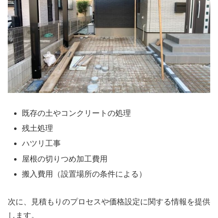
既存の土やコンクリートの処理
残土処理
ハツリ工事
屋根の切りつめ加工費用
搬入費用（設置場所の条件による）
次に、見積もりのプロセスや価格設定に関する情報を提供
します。