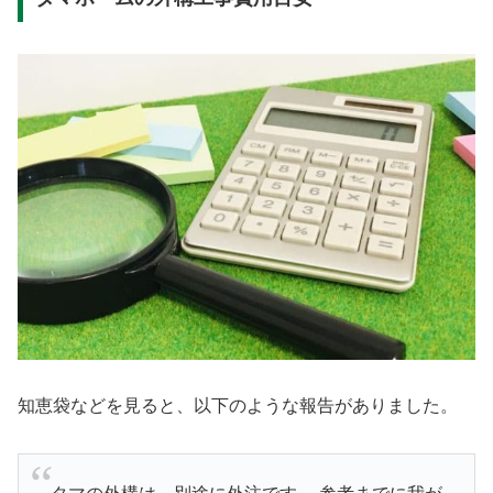
知恵袋などを見ると、以下のような報告がありました。