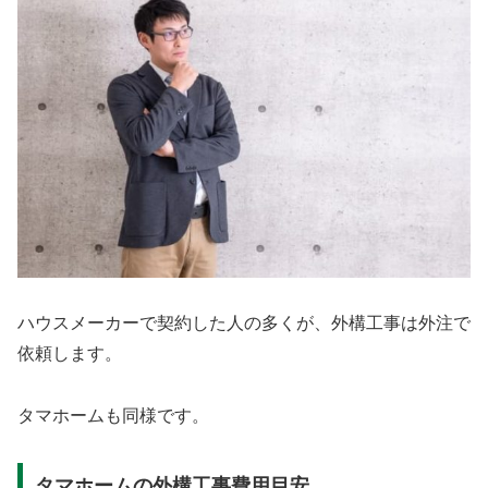
ハウスメーカーで契約した人の多くが、外構工事は外注で
依頼します。
タマホームも同様です。
タマホームの外構工事費用目安