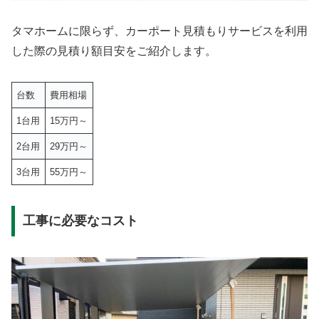
タマホームに限らず、カーポート見積もりサービスを利用
した際の見積り額目安をご紹介します。
台数
費用相場
1台用
15万円～
2台用
29万円～
3台用
55万円～
工事に必要なコスト