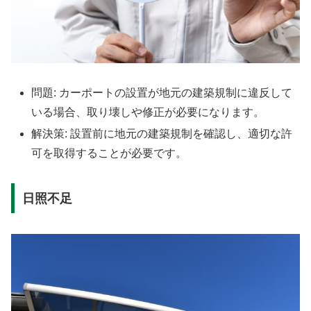
問題: カーポートの設置が地元の建築規制に違反して
いる場合、取り壊しや修正が必要になります。
解決策: 設置前に地元の建築規制を確認し、適切な許
可を取得することが必要です。
日照不足