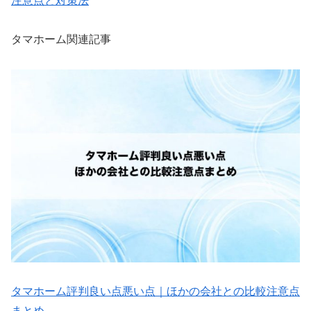
注意点と対策法
タマホーム関連記事
タマホーム評判良い点悪い点｜ほかの会社との比較注意点
まとめ