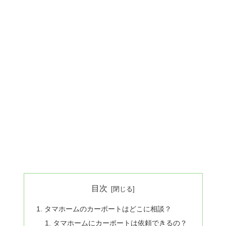
目次
タマホームのカーポートはどこに相談？
タマホームにカーポートは依頼できるの？