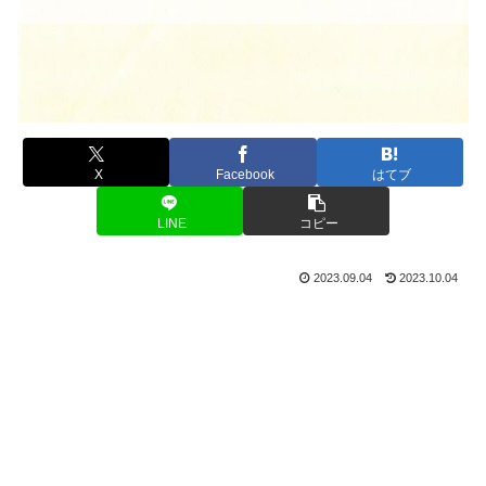
X
Facebook
はてブ
LINE
コピー
2023.09.04
2023.10.04