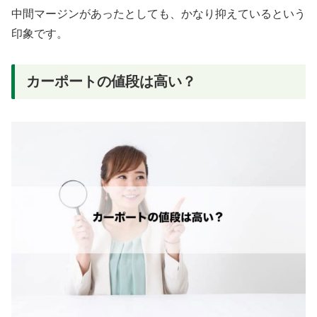
中間マージンがあったとしても、かなり抑えているという
印象です。
カーポートの値段は高い？