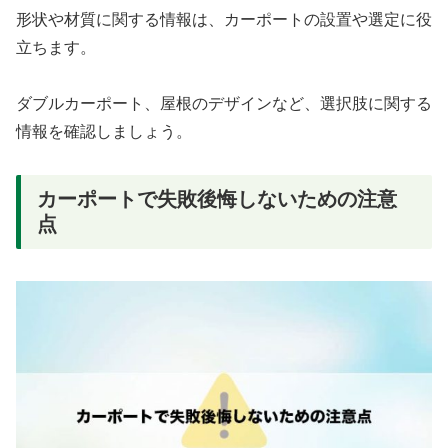
形状や材質に関する情報は、カーポートの設置や選定に役
立ちます。
ダブルカーポート、屋根のデザインなど、選択肢に関する
情報を確認しましょう。
カーポートで失敗後悔しないための注意
点