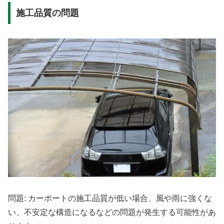
施工品質の問題
問題: カーポートの施工品質が低い場合、風や雨に強くな
い、不安定な構造になるなどの問題が発生する可能性があ