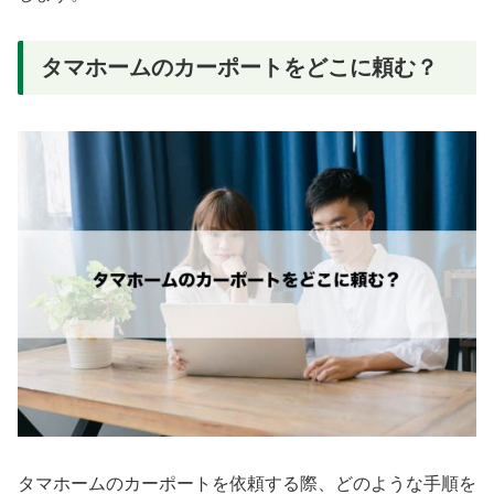
タマホームのカーポートをどこに頼む？
タマホームのカーポートを依頼する際、どのような手順を