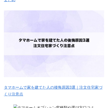
タマホームで家を建てた人の後悔原因3選｜注文住宅家づ
くり注意点