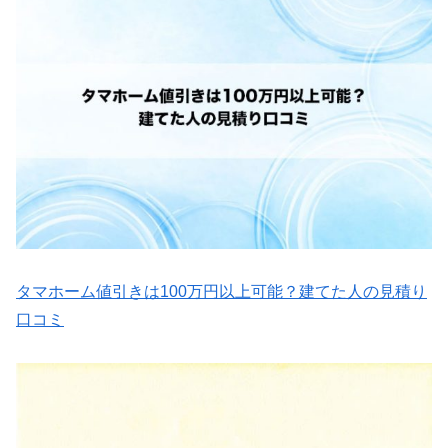
タマホーム値引きは100万円以上可能？建てた人の見積り
口コミ