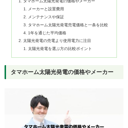
タマホーム太陽光発電の価格やメーカー
メーカーと設置費用
メンテナンスや保証
タマホーム太陽光発電売電価格と一条を比較
1年を通じた平均価格
太陽光発電の売電より使用電力に注目
太陽光発電を選ぶ方の比較ポイント
タマホーム太陽光発電の価格やメーカー