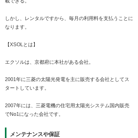
載できる。
しかし、レンタルですから、毎月の利用料を支払うことに
なります。
【XSOLとは】
エクソルは、京都府に本社がある会社。
2001年に三菱の太陽光発電を主に販売する会社としてス
タートしています。
2007年には、三菱電機の住宅用太陽光システム国内販売
でNo1になった会社です。
メンテナンスや保証