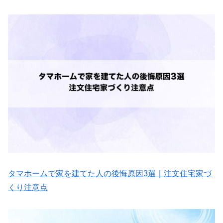
タマホームで家を建てた人の後悔原因3選｜注文住宅家づ
くり注意点