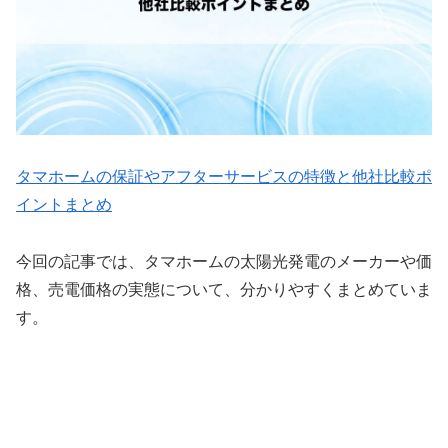
タマホームの保証やアフターサービスの特徴と他社比較ポ
イントまとめ
今回の記事では、タマホームの太陽光発電のメーカーや価
格、売電価格の実態について、分かりやすくまとめていま
す。