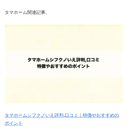
タマホーム関連記事。
タマホームシフクノいえ評判,口コミ｜特徴やおすすめの
ポイント