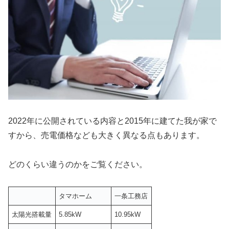
2022年に公開されている内容と2015年に建てた我が家で
すから、売電価格なども大きく異なる点もあります。
どのくらい違うのかをご覧ください。
タマホーム
一条工務店
太陽光搭載量
5.85kW
10.95kW