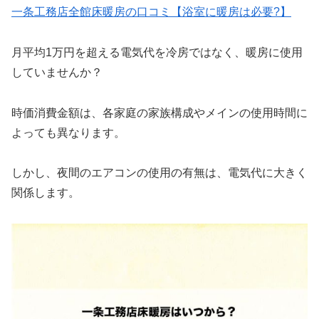
一条工務店全館床暖房の口コミ【浴室に暖房は必要?】
月平均1万円を超える電気代を冷房ではなく、暖房に使用
していませんか？
時価消費金額は、各家庭の家族構成やメインの使用時間に
よっても異なります。
しかし、夜間のエアコンの使用の有無は、電気代に大きく
関係します。