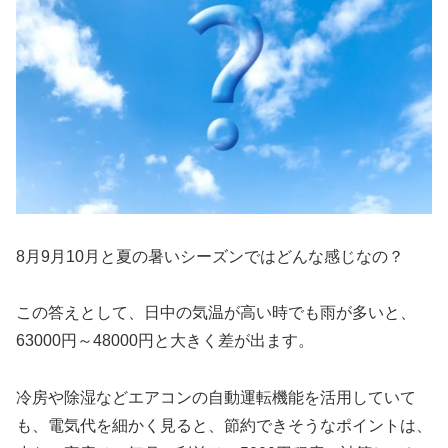
8月9月10月と夏の暑いシーズンではどんな感じなの？
この答えとして、日中の気温が高い時でも雨が多いと、
63000円～48000円と大きく差が出ます。
冷房や除湿などエアコンの自動運転機能を活用していて
も、電気代を細かく見ると、節約できそうなポイントは、