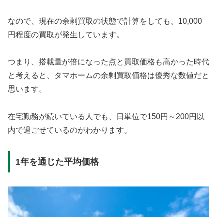
なので、現在の余剰買取の状態で計算をしても、10,000
円程度の買取が発生しています。
つまり、搭載量が倍になった点と買取価格も高かった時代
と考えると、タマホームの余剰買取価格は優秀な数値だと
思います。
在宅勤務が続いている人でも、日単位で150円～200円以
内で過ごせているのがわかります。
1年を通じた平均価格