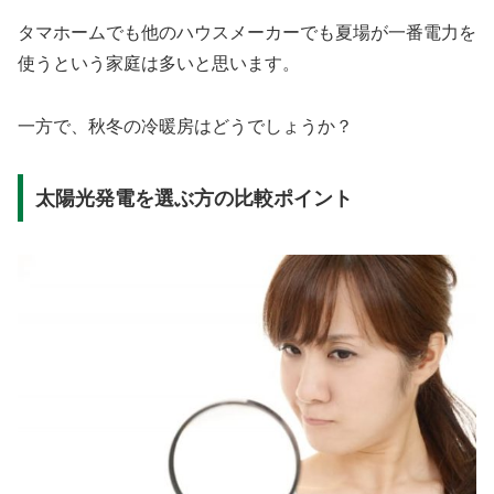
タマホームでも他のハウスメーカーでも夏場が一番電力を
使うという家庭は多いと思います。
一方で、秋冬の冷暖房はどうでしょうか？
太陽光発電を選ぶ方の比較ポイント