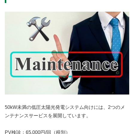
50kW未満の低圧太陽光発電システム向けには、2つのメ
ンテナンスサービスを展開しています。
PV検診：65,000円/回（税別）