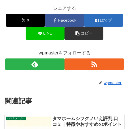
シェアする
X
Facebook
はてブ
LINE
コピー
wpmasterをフォローする
wpmaster
関連記事
タマホームシフクノいえ評判,口
ハウスメーカー
コミ｜特徴やおすすめのポイント