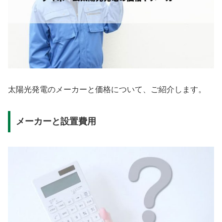
太陽光発電のメーカーと価格について、ご紹介します。
メーカーと設置費用