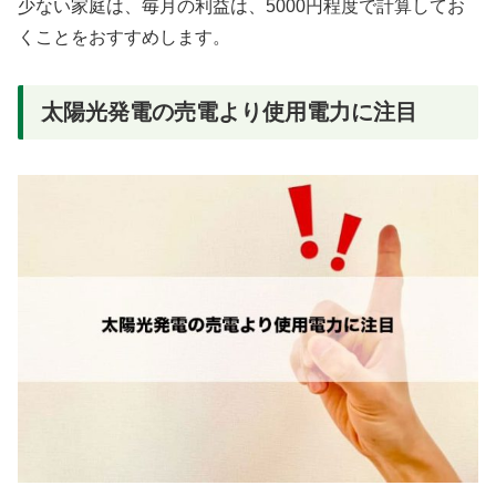
少ない家庭は、毎月の利益は、5000円程度で計算してお
くことをおすすめします。
太陽光発電の売電より使用電力に注目