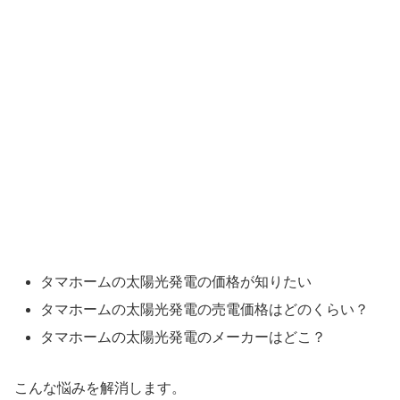
タマホームの太陽光発電の価格が知りたい
タマホームの太陽光発電の売電価格はどのくらい？
タマホームの太陽光発電のメーカーはどこ？
こんな悩みを解消します。