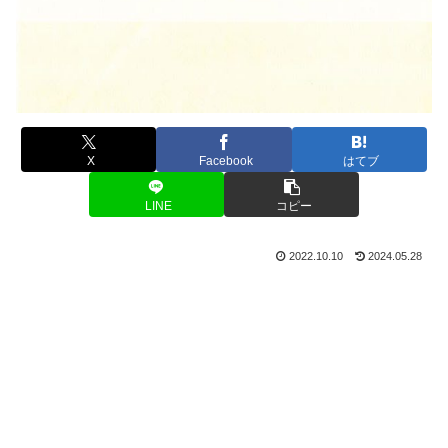
X
Facebook
はてブ
LINE
コピー
2022.10.10
2024.05.28