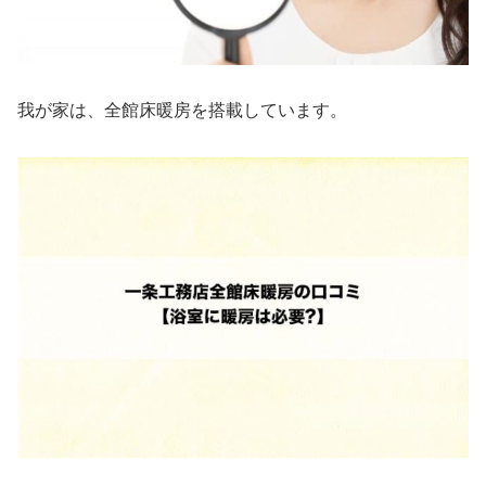
我が家は、全館床暖房を搭載しています。