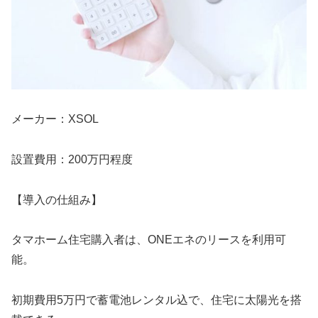
メーカー：XSOL
設置費用：200万円程度
【導入の仕組み】
タマホーム住宅購入者は、ONEエネのリースを利用可
能。
初期費用5万円で蓄電池レンタル込で、住宅に太陽光を搭