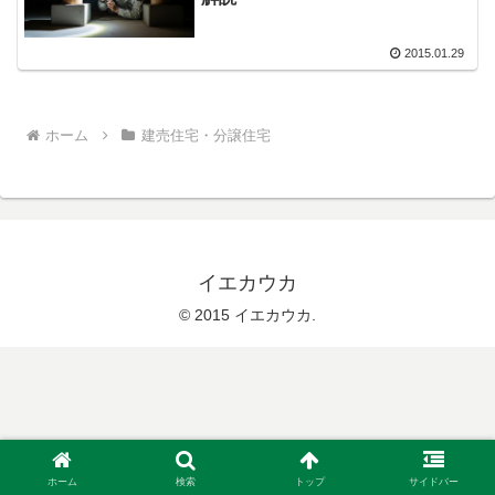
2015.01.29
ホーム
建売住宅・分譲住宅
イエカウカ
© 2015 イエカウカ.
ホーム
検索
トップ
サイドバー