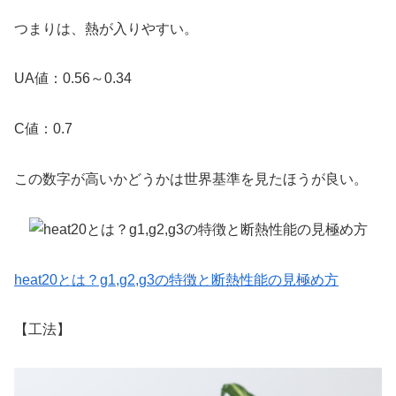
つまりは、熱が入りやすい。
UA値：0.56～0.34
C値：0.7
この数字が高いかどうかは世界基準を見たほうが良い。
heat20とは？g1,g2,g3の特徴と断熱性能の見極め方
【工法】