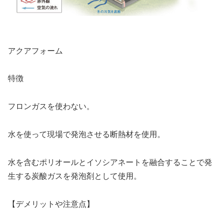
アクアフォーム
特徴
フロンガスを使わない。
水を使って現場で発泡させる断熱材を使用。
水を含むポリオールとイソシアネートを融合することで発
生する炭酸ガスを発泡剤として使用。
【デメリットや注意点】