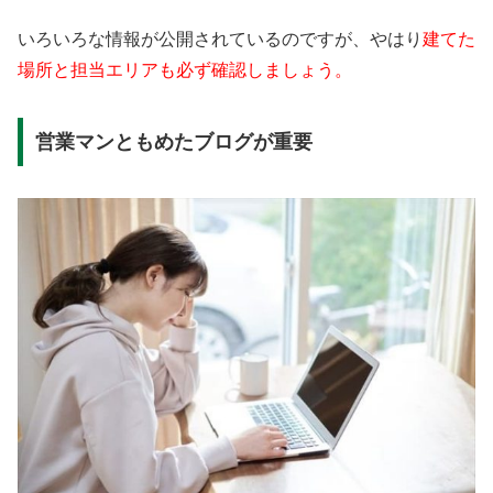
いろいろな情報が公開されているのですが、やはり
建てた
場所と担当エリアも必ず確認しましょう。
営業マンともめたブログが重要