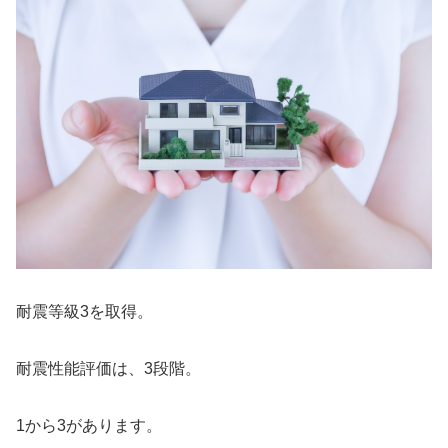
耐震等級3を取得。
耐震性能評価は、3段階。
1から3があります。