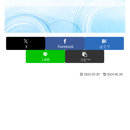
X
Facebook
はてブ
LINE
コピー
2022.03.30
2024.05.28