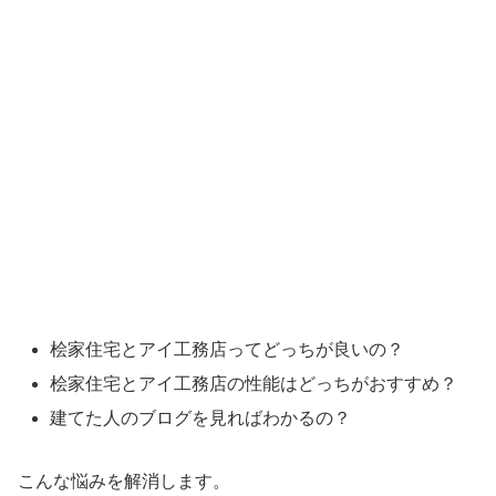
桧家住宅とアイ工務店ってどっちが良いの？
桧家住宅とアイ工務店の性能はどっちがおすすめ？
建てた人のブログを見ればわかるの？
こんな悩みを解消します。