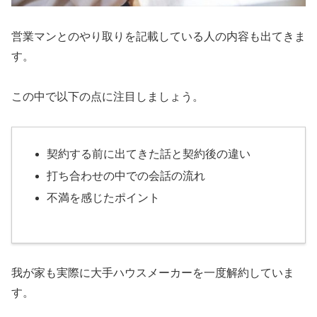
営業マンとのやり取りを記載している人の内容も出てきま
す。
この中で以下の点に注目しましょう。
契約する前に出てきた話と契約後の違い
打ち合わせの中での会話の流れ
不満を感じたポイント
我が家も実際に大手ハウスメーカーを一度解約していま
す。