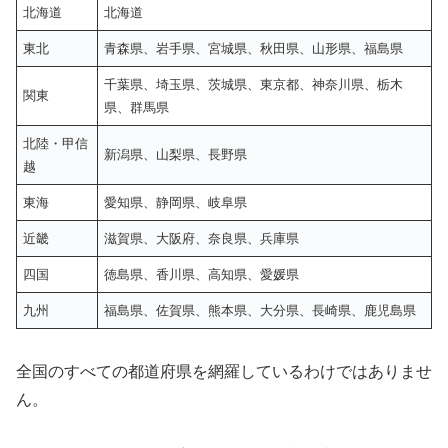
北海道
北海道
東北
青森県、岩手県、宮城県、秋田県、山形県、福島県
千葉県、埼玉県、茨城県、東京都、神奈川県、栃木
関東
県、群馬県
北陸・甲信
新潟県、山梨県、長野県
越
東海
愛知県、静岡県、岐阜県
近畿
滋賀県、大阪府、奈良県、兵庫県
四国
徳島県、香川県、高知県、愛媛県
九州
福島県、佐賀県、熊本県、大分県、長崎県、鹿児島県
全国のすべての都道府県を網羅しているわけではありませ
ん。