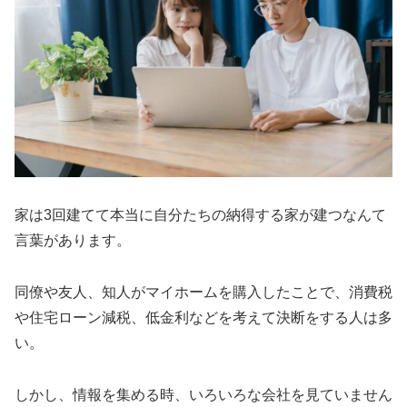
家は3回建てて本当に自分たちの納得する家が建つなんて
言葉があります。
同僚や友人、知人がマイホームを購入したことで、消費税
や住宅ローン減税、低金利などを考えて決断をする人は多
い。
しかし、情報を集める時、いろいろな会社を見ていません