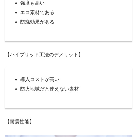
強度も高い
エコ素材である
防蟻効果がある
【ハイブリッド工法のデメリット】
導入コストが高い
防火地域だと使えない素材
【耐震性能】