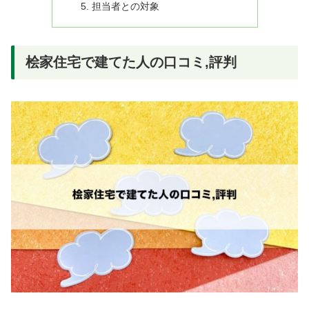
担当者との対象
桧家住宅で建てた人の口コミ,評判