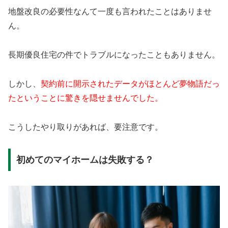
地盤改良の必要性なんて一度も言われたことはありませ
ん。
長期優良住宅の件でトラブルになったこともありません。
しかし、
契約前に開示されたデータがほとんど夢物語だっ
たということに驚きを隠せませんでした。
こうしたやり取りがあれば、要注意です。
初めてのマイホームは失敗する？