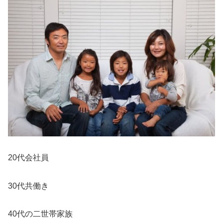
20代会社員
30代共働き
40代の二世帯家族