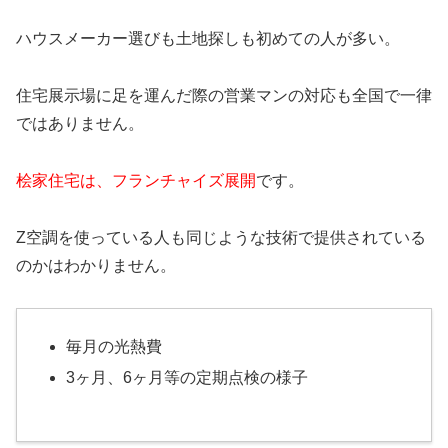
ハウスメーカー選びも土地探しも初めての人が多い。
住宅展示場に足を運んだ際の営業マンの対応も全国で一律
ではありません。
桧家住宅は、フランチャイズ展開
です。
Z空調を使っている人も同じような技術で提供されている
のかはわかりません。
毎月の光熱費
3ヶ月、6ヶ月等の定期点検の様子