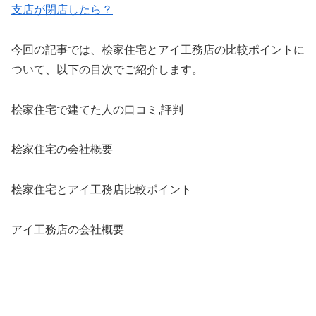
支店が閉店したら？
今回の記事では、桧家住宅とアイ工務店の比較ポイントに
ついて、以下の目次でご紹介します。
桧家住宅で建てた人の口コミ,評判
桧家住宅の会社概要
桧家住宅とアイ工務店比較ポイント
アイ工務店の会社概要