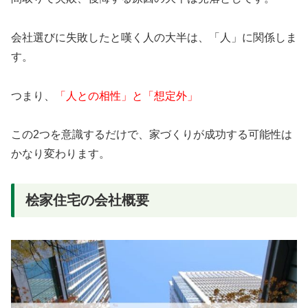
会社選びに失敗したと嘆く人の大半は、「人」に関係しま
す。
つまり、
「人との相性」と「想定外」
この2つを意識するだけで、家づくりが成功する可能性は
かなり変わります。
桧家住宅の会社概要