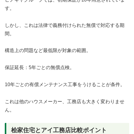
す。
しかし、これは法律で義務付けられた無償で対応する期
間。
構造上の問題など最低限が対象の範囲。
保証延長：5年ごとの無償点検。
10年ごとの有償メンテナンス工事をうけることが条件。
これは他のハウスメーカー、工務店も大きく変わりませ
ん。
桧家住宅とアイ工務店比較ポイント