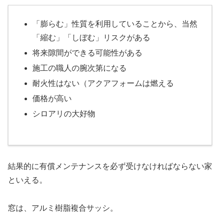
「膨らむ」性質を利用していることから、当然
「縮む」「しぼむ」リスクがある
将来隙間ができる可能性がある
施工の職人の腕次第になる
耐火性はない（アクアフォームは燃える
価格が高い
シロアリの大好物
結果的に有償メンテナンスを必ず受けなければならない家
といえる。
窓は、アルミ樹脂複合サッシ。