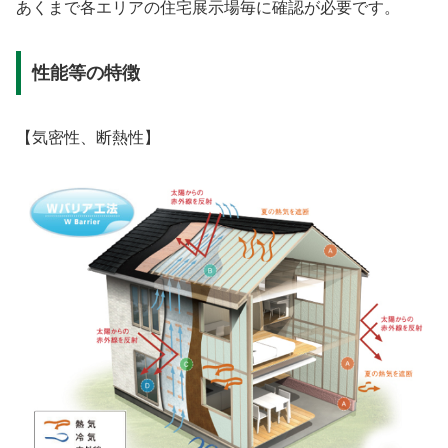
あくまで各エリアの住宅展示場毎に確認が必要です。
性能等の特徴
【気密性、断熱性】