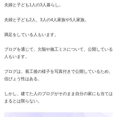
夫婦と子ども1人の3人暮らし。
夫婦と子ども2人、3人の4人家族や5人家族。
満足をしている人もいます。
ブログを通じて、欠陥や施工ミスについて、公開している
人もいます。
ブログは、着工後の様子を写真付きで公開しているため、
信ぴょう性はある。
しかし、建てた人のブログがそのまま自分の家にも当ては
まるとは限らない。