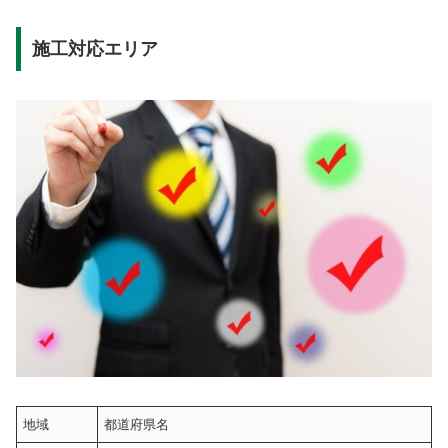
施工対応エリア
地域
都道府県名