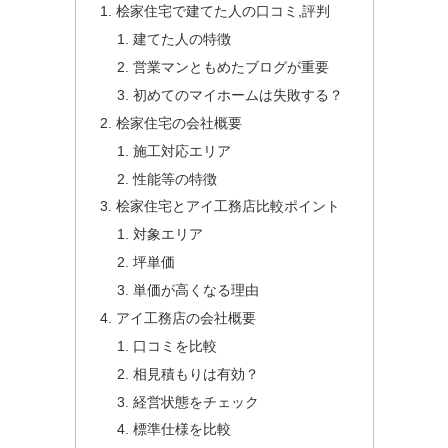
桧家住宅で建てた人の口コミ,評判
建てた人の特徴
営業マンともめたブログが重要
初めてのマイホームは失敗する？
桧家住宅の会社概要
施工対応エリア
性能等の特徴
桧家住宅とアイ工務店比較ポイント
対象エリア
坪単価
単価が高くなる理由
アイ工務店の会社概要
口コミを比較
相見積もりは有効？
経営状態をチェック
標準仕様を比較