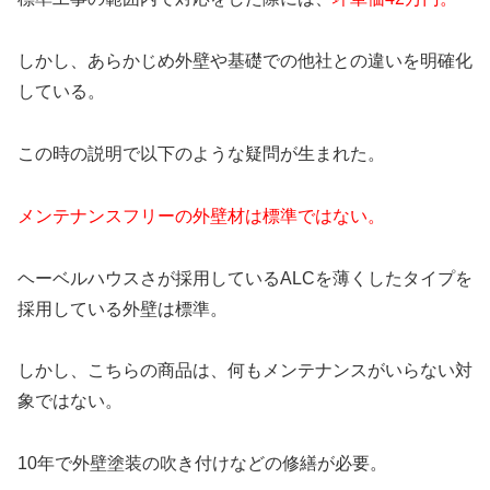
しかし、あらかじめ外壁や基礎での他社との違いを明確化
している。
この時の説明で以下のような疑問が生まれた。
メンテナンスフリーの外壁材は標準ではない。
ヘーベルハウスさが採用しているALCを薄くしたタイプを
採用している外壁は標準。
しかし、こちらの商品は、何もメンテナンスがいらない対
象ではない。
10年で外壁塗装の吹き付けなどの修繕が必要。