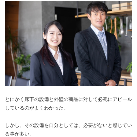
とにかく床下の設備と外壁の商品に対して必死にアピール
しているのがよくわかった。
しかし、その設備を自分としては、必要がないと感じてい
る事が多い。