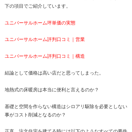
下の項目でご紹介しています。
ユニバーサルホーム坪単価の実態
ユニバーサルホーム評判口コミ｜営業
ユニバーサルホーム評判口コミ｜構造
結論として価格は高い店だと思ってしまった。
地熱式の床暖房は本当に便利と言えるのか？
基礎と空間を作らない構造はシロアリ駆除を必要としない
事がコスト削減となるのか？
正直、注文住宅を建てる時には以下のようなすべての要件