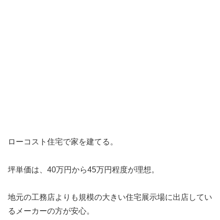
ローコスト住宅で家を建てる。
坪単価は、40万円から45万円程度が理想。
地元の工務店よりも規模の大きい住宅展示場に出店してい
るメーカーの方が安心。