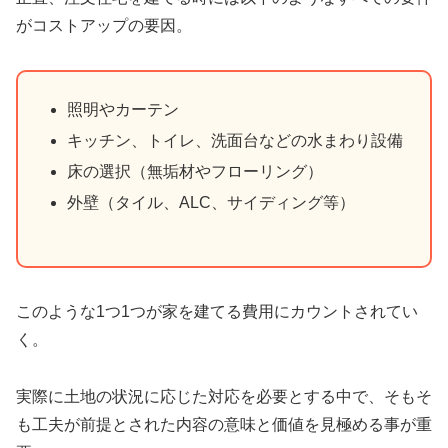
がコストアップの要因。
照明やカーテン
キッチン、トイレ、洗面台などの水まわり設備
床の選択（無垢材やフローリング）
外壁（タイル、ALC、サイディング等）
このような1つ1つが家を建てる費用にカウントされてい
く。
実際に土地の状況に応じた対応を必要とする中で、そもそ
も工夫が前提とされた内容の意味と価値を見極める事が重