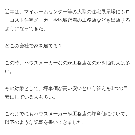
近年は、マイホームセンター等の大型の住宅展示場にもロ
ーコスト住宅メーカーや地域密着の工務店なども出店する
ようになってきた。
どこの会社で家を建てる？
この時、ハウスメーカーなのか工務店なのかを悩む人は多
い。
その対象として、坪単価が高い安いという答えを1つの目
安にしている人も多い。
これまでにもハウスメーカーや工務店の坪単価について、
以下のような記事を書いてきました。