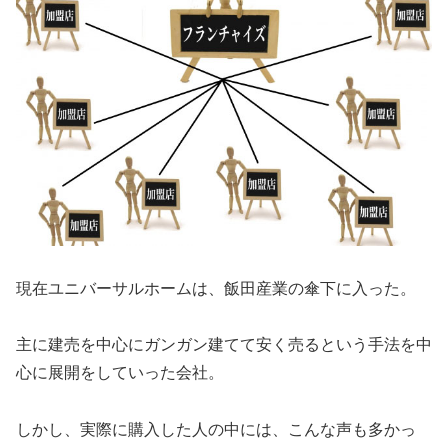
現在ユニバーサルホームは、飯田産業の傘下に入った。
主に建売を中心にガンガン建てて安く売るという手法を中
心に展開をしていった会社。
しかし、実際に購入した人の中には、こんな声も多かっ