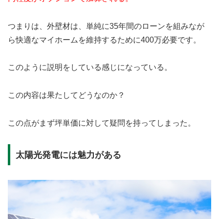
つまりは、外壁材は、単純に35年間のローンを組みなが
ら快適なマイホームを維持するために400万必要です。
このように説明をしている感じになっている。
この内容は果たしてどうなのか？
この点がまず坪単価に対して疑問を持ってしまった。
太陽光発電には魅力がある