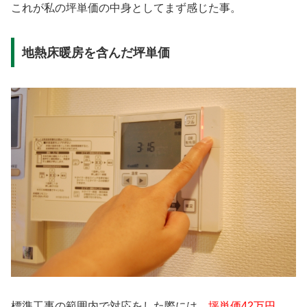
これが私の坪単価の中身としてまず感じた事。
地熱床暖房を含んだ坪単価
標準工事の範囲内で対応をした際には、
坪単価42万円。