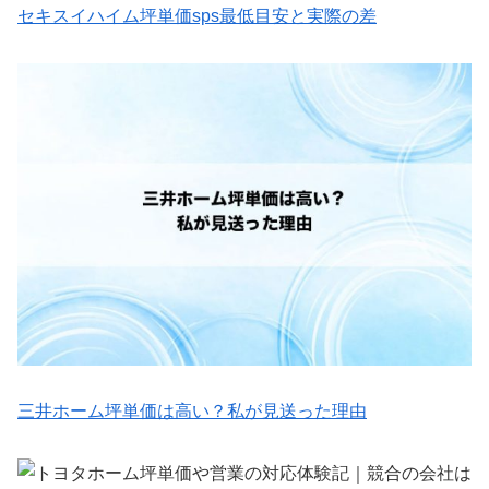
セキスイハイム坪単価sps最低目安と実際の差
三井ホーム坪単価は高い？私が見送った理由