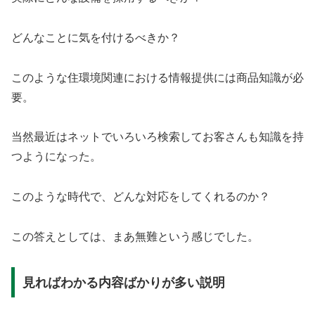
どんなことに気を付けるべきか？
このような住環境関連における情報提供には商品知識が必
要。
当然最近はネットでいろいろ検索してお客さんも知識を持
つようになった。
このような時代で、どんな対応をしてくれるのか？
この答えとしては、まあ無難という感じでした。
見ればわかる内容ばかりが多い説明