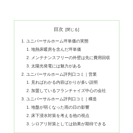
目次
ユニバーサルホーム坪単価の実態
地熱床暖房を含んだ坪単価
メンテナンスフリーの外壁は先に費用回収
太陽光発電には魅力がある
ユニバーサルホーム評判口コミ｜営業
見ればわかる内容ばかりが多い説明
加盟しているフランチャイズ中心の会社
ユニバーサルホーム評判口コミ｜構造
地盤が弱くなった雨の日の影響
床下浸水対策を考える他の視点
シロアリ対策としては効果が期待できる