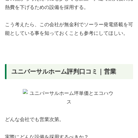
熱費を下げるための設備を採用する。
こう考えたら、この会社が無金利でソーラー発電搭載を可
能としている事を知っておくことも参考にしてほしい。
ユニバーサルホーム評判口コミ｜営業
どんな会社でも営業次第。
実際にどんな設備を採用するべきか？