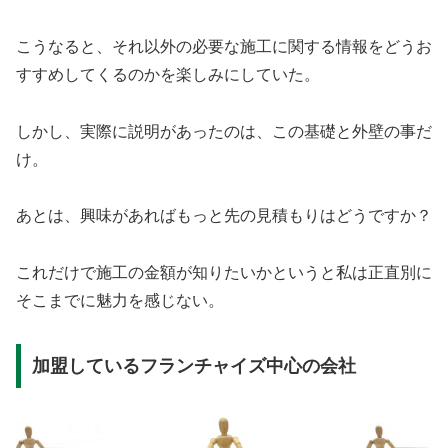
こうなると、それ以外の必要な施工に関する情報をどうお
すすめしてくるのかを楽しみにしていた。
しかし、実際に説明があったのは、この基礎と外壁の事だ
け。
あとは、興味があればもっと先の見積もりはどうですか？
これだけで施工の金額が知りたいかというと私は正直別に
そこまでに魅力を感じない。
加盟しているフランチャイズ中心の会社