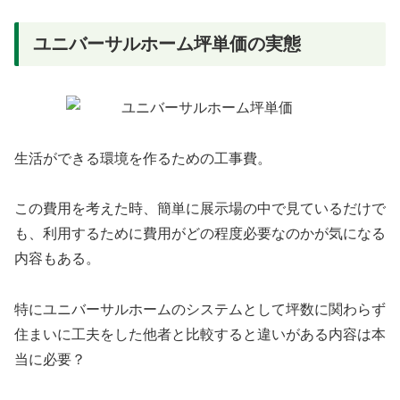
ユニバーサルホーム坪単価の実態
生活ができる環境を作るための工事費。
この費用を考えた時、簡単に展示場の中で見ているだけで
も、利用するために費用がどの程度必要なのかが気になる
内容もある。
特にユニバーサルホームのシステムとして坪数に関わらず
住まいに工夫をした他者と比較すると違いがある内容は本
当に必要？