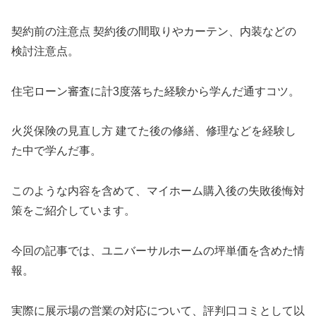
契約前の注意点 契約後の間取りやカーテン、内装などの
検討注意点。
住宅ローン審査に計3度落ちた経験から学んだ通すコツ。
火災保険の見直し方 建てた後の修繕、修理などを経験し
た中で学んだ事。
このような内容を含めて、マイホーム購入後の失敗後悔対
策をご紹介しています。
今回の記事では、ユニバーサルホームの坪単価を含めた情
報。
実際に展示場の営業の対応について、評判口コミとして以