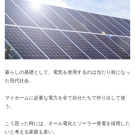
暮らしの基礎として、電気を使用するのは当たり前になっ
た現代社会。
マイホームに必要な電力を全て自分たちで作り出して使
う。
こう思った時には、オール電化とソーラー発電を採用した
いと考える家庭も多い。