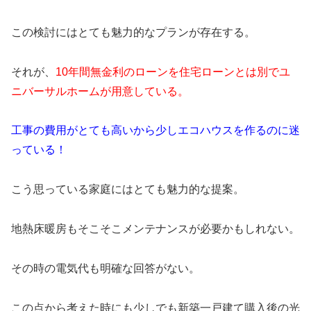
この検討にはとても魅力的なプランが存在する。
それが、
10年間無金利のローンを住宅ローンとは別でユ
ニバーサルホームが用意している。
工事の費用がとても高いから少しエコハウスを作るのに迷
っている！
こう思っている家庭にはとても魅力的な提案。
地熱床暖房もそこそこメンテナンスが必要かもしれない。
その時の電気代も明確な回答がない。
この点から考えた時にも少しでも新築一戸建て購入後の光