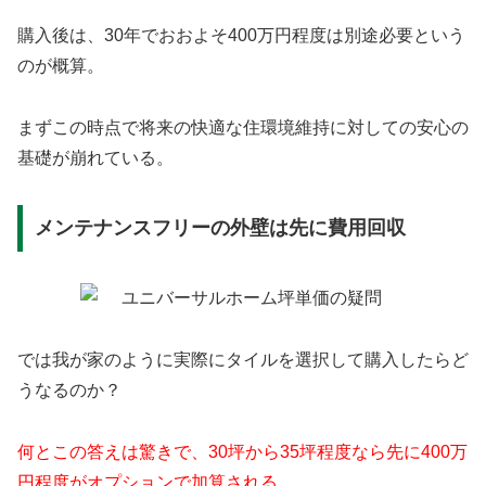
購入後は、30年でおおよそ400万円程度は別途必要という
のが概算。
まずこの時点で将来の快適な住環境維持に対しての安心の
基礎が崩れている。
メンテナンスフリーの外壁は先に費用回収
では我が家のように実際にタイルを選択して購入したらど
うなるのか？
何とこの答えは驚きで、30坪から35坪程度なら先に400万
円程度がオプションで加算される。