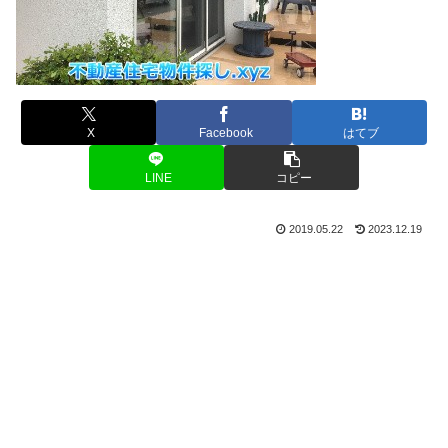
X
Facebook
はてブ
LINE
コピー
2019.05.22
2023.12.19