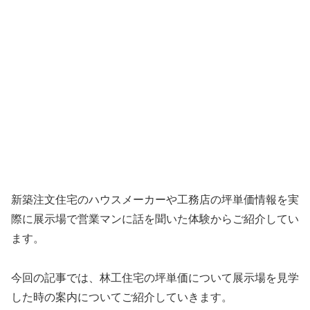
新築注文住宅のハウスメーカーや工務店の坪単価情報を実
際に展示場で営業マンに話を聞いた体験からご紹介してい
ます。
今回の記事では、林工住宅の坪単価について展示場を見学
した時の案内についてご紹介していきます。