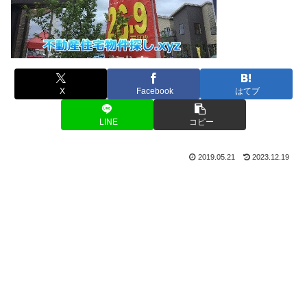
X
Facebook
はてブ
LINE
コピー
2019.05.21
2023.12.19