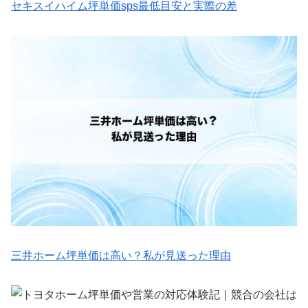
セキスイハイム坪単価sps最低目安と実際の差
三井ホーム坪単価は高い？私が見送った理由