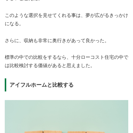
このような選択を見せてくれる事は、夢が広がるきっかけ
になる。
さらに、収納も非常に奥行きがあって良かった。
標準の中での比較をするなら、十分ローコスト住宅の中で
は比較検討する価値があると思えました。
アイフルホームと比較する