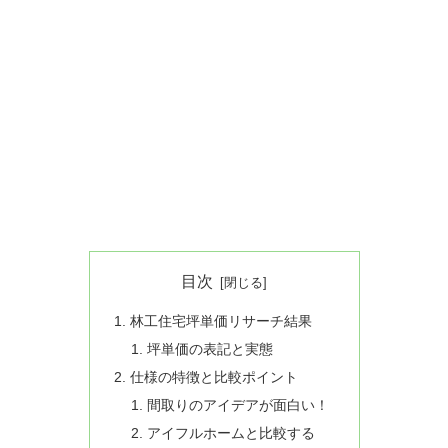
目次
林工住宅坪単価リサーチ結果
坪単価の表記と実態
仕様の特徴と比較ポイント
間取りのアイデアが面白い！
アイフルホームと比較する