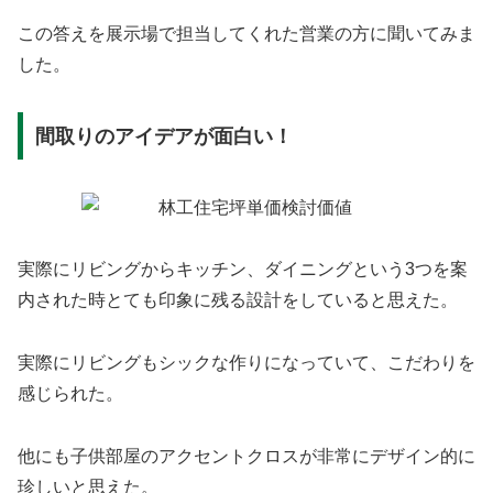
この答えを展示場で担当してくれた営業の方に聞いてみま
した。
間取りのアイデアが面白い！
実際にリビングからキッチン、ダイニングという3つを案
内された時とても印象に残る設計をしていると思えた。
実際にリビングもシックな作りになっていて、こだわりを
感じられた。
他にも子供部屋のアクセントクロスが非常にデザイン的に
珍しいと思えた。