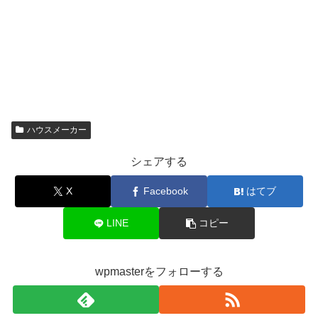
ハウスメーカー
シェアする
X
Facebook
はてブ
LINE
コピー
wpmasterをフォローする