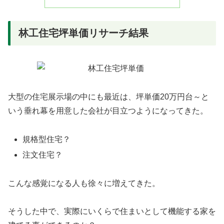
林工住宅坪単価リサーチ結果
大型の住宅展示場の中にも最近は、坪単価20万円台～と
いう垂れ幕を用意した会社が目立つようになってきた。
規格型住宅？
注文住宅？
こんな感覚になる人も徐々に増えてきた。
そうした中で、実際にいくらで住まいとして機能する家を