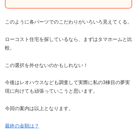
このように各パーツでのこだわりがいろいろ見えてくる。
ローコスト住宅を探しているなら、まずはタマホームと比
較。
この選択を外せないのかもしれない！
今後はレオハウスなども調査して実際に私の3棟目の夢実
現に向けても頑張っていこうと思います。
今回の案内は以上となります。
最終の金額は？