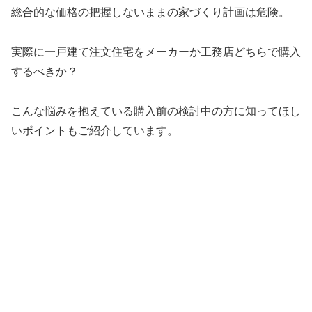
総合的な価格の把握しないままの家づくり計画は危険。
実際に一戸建て注文住宅をメーカーか工務店どちらで購入
するべきか？
こんな悩みを抱えている購入前の検討中の方に知ってほし
いポイントもご紹介しています。