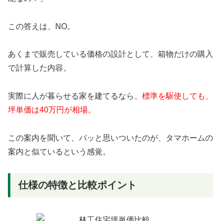
この答えは、NO。
あくまで販売している価格の設計として、箱物だけの購入
で計算した内容。
実際に人が暮らせる家を建てるなら、
標準を駆使しても、
坪単価は40万円が相場。
この案内を聞いて、パッと思いついたのが、タマホームの
案内と似ているという感覚。
仕様の特徴と比較ポイント