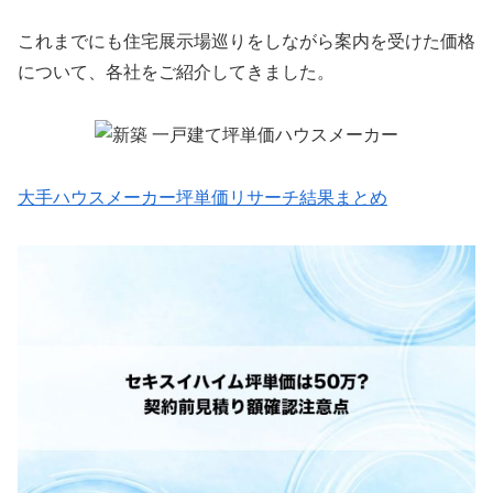
これまでにも住宅展示場巡りをしながら案内を受けた価格
について、各社をご紹介してきました。
大手ハウスメーカー坪単価リサーチ結果まとめ