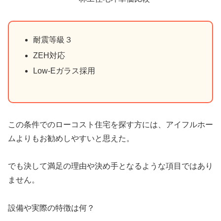
耐震等級３
ZEH対応
Low-Eガラス採用
この条件でのローコスト住宅を探す方には、アイフルホー
ムよりもお勧めしやすいと思えた。
でも決して満足の理由や決め手となるような項目ではあり
ません。
設備や実際の特徴は何？