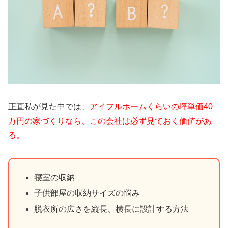
正直私が見た中では、
アイフルホームくらいの坪単価40
万円の家づくりなら、この会社は必ず見ておく価値があ
る。
寝室の収納
子供部屋の収納サイズの悩み
脱衣所の広さを縦長、横長に設計する方法