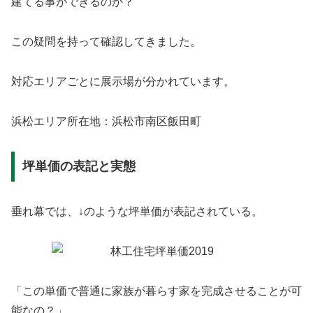
建てる事ができるのか？
この疑問を持って確認してきました。
対応エリアごとに展示場が分かれています。
浜松エリア所在地：浜松市南区飯田町
坪単価の表記と実態
垂れ幕では、↓のような坪単価が表記されている。
「この単価で普通に家族が暮らす家を完成させることが可
能なの？」