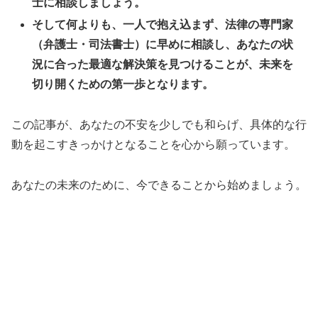
士に相談しましょう。
そして何よりも、一人で抱え込まず、法律の専門家
（弁護士・司法書士）に早めに相談し、あなたの状
況に合った最適な解決策を見つけることが、未来を
切り開くための第一歩となります。
この記事が、あなたの不安を少しでも和らげ、具体的な行
動を起こすきっかけとなることを心から願っています。
あなたの未来のために、今できることから始めましょう。