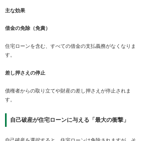
主な効果
借金の免除（免責）
住宅ローンを含む、すべての借金の支払義務がなくなりま
す。
差し押さえの停止
債権者からの取り立てや財産の差し押さえが停止されま
す。
自己破産が住宅ローンに与える「最大の衝撃」
自己破産を選択すると、住宅ローンは免除されますが、そ