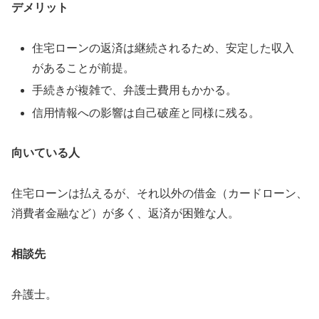
デメリット
住宅ローンの返済は継続されるため、安定した収入
があることが前提。
手続きが複雑で、弁護士費用もかかる。
信用情報への影響は自己破産と同様に残る。
向いている人
住宅ローンは払えるが、それ以外の借金（カードローン、
消費者金融など）が多く、返済が困難な人。
相談先
弁護士。