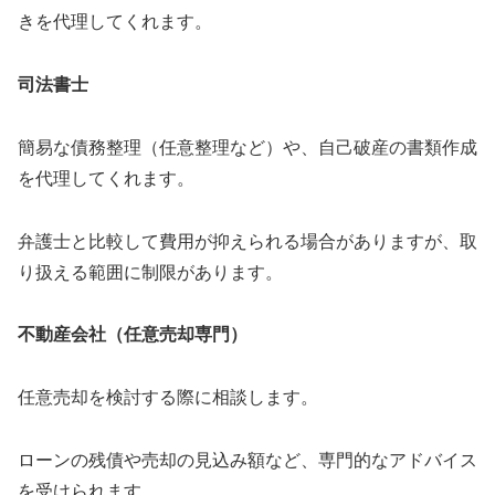
きを代理してくれます。
司法書士
簡易な債務整理（任意整理など）や、自己破産の書類作成
を代理してくれます。
弁護士と比較して費用が抑えられる場合がありますが、取
り扱える範囲に制限があります。
不動産会社（任意売却専門）
任意売却を検討する際に相談します。
ローンの残債や売却の見込み額など、専門的なアドバイス
を受けられます。