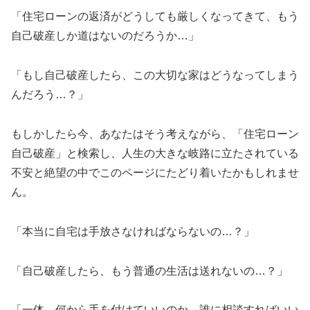
「住宅ローンの返済がどうしても厳しくなってきて、もう
自己破産しか道はないのだろうか…」
「もし自己破産したら、この大切な家はどうなってしまう
んだろう…？」
もしかしたら今、あなたはそう考えながら、「住宅ローン
自己破産」と検索し、人生の大きな岐路に立たされている
不安と絶望の中でこのページにたどり着いたかもしれませ
ん。
「本当に自宅は手放さなければならないの…？」
「自己破産したら、もう普通の生活は送れないの…？」
「一体、何から手を付けていいのか、誰に相談すればいい