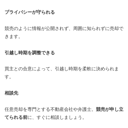
プライバシーが守られる
競売のように情報が公開されず、周囲に知られずに売却で
きます。
引越し時期を調整できる
買主との合意によって、引越し時期を柔軟に決められま
す。
相談先
任意売却を専門とする不動産会社や弁護士。
競売が申し立
てられる前
に、すぐに相談しましょう。