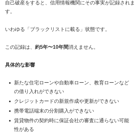
自己破産をすると、信用情報機関にその事実が記録されま
す。
いわゆる「ブラックリストに載る」状態です。
この記録は、
約5年〜10年間
消えません。
具体的な影響
新たな住宅ローンや自動車ローン、教育ローンなど
の借り入れができない
クレジットカードの新規作成や更新ができない
携帯電話端末の分割購入ができない
賃貸物件の契約時に保証会社の審査に通らない可能
性がある