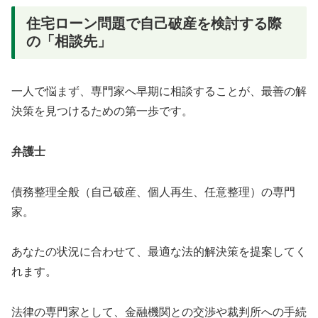
住宅ローン問題で自己破産を検討する際
の「相談先」
一人で悩まず、専門家へ早期に相談することが、最善の解
決策を見つけるための第一歩です。
弁護士
債務整理全般（自己破産、個人再生、任意整理）の専門
家。
あなたの状況に合わせて、最適な法的解決策を提案してく
れます。
法律の専門家として、金融機関との交渉や裁判所への手続