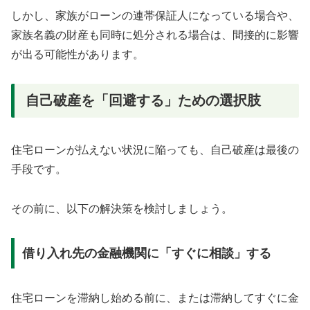
しかし、家族がローンの連帯保証人になっている場合や、
家族名義の財産も同時に処分される場合は、間接的に影響
が出る可能性があります。
自己破産を「回避する」ための選択肢
住宅ローンが払えない状況に陥っても、自己破産は最後の
手段です。
その前に、以下の解決策を検討しましょう。
借り入れ先の金融機関に「すぐに相談」する
住宅ローンを滞納し始める前に、または滞納してすぐに金