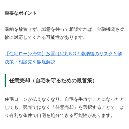
重要なポイント
滞納を放置せず、誠意を持って相談すれば、金融機関も柔
軟に対応してくれる可能性があります。
【住宅ローン滞納】放置は絶対NG！滞納後のリスクと解
決策・相談先を徹底解説
任意売却（自宅を守るための最善策）
住宅ローンが払えなくなり、自宅を手放すことになったと
しても、競売ではなく「任意売却」を選択することで、よ
り有利な条件で自宅を処分できる可能性があります。