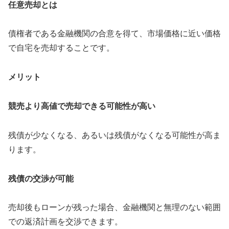
任意売却とは
債権者である金融機関の合意を得て、市場価格に近い価格
で自宅を売却することです。
メリット
競売より高値で売却できる可能性が高い
残債が少なくなる、あるいは残債がなくなる可能性が高ま
ります。
残債の交渉が可能
売却後もローンが残った場合、金融機関と無理のない範囲
での返済計画を交渉できます。