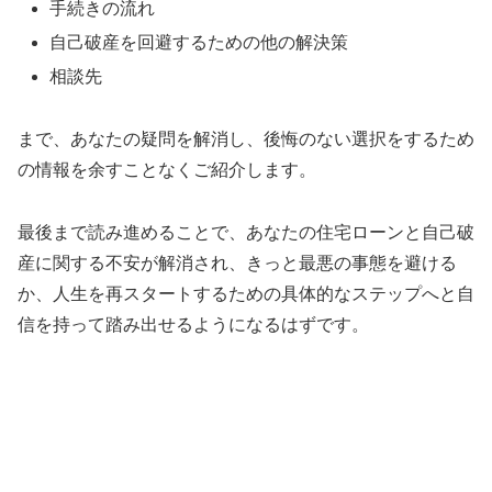
手続きの流れ
自己破産を回避するための他の解決策
相談先
まで、あなたの疑問を解消し、後悔のない選択をするため
の情報を余すことなくご紹介します。
最後まで読み進めることで、あなたの住宅ローンと自己破
産に関する不安が解消され、きっと最悪の事態を避ける
か、人生を再スタートするための具体的なステップへと自
信を持って踏み出せるようになるはずです。