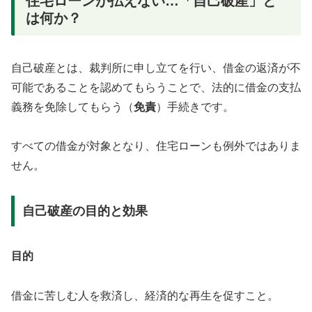
住宅ローンが払えない…「自己破産」と
は何か？
自己破産とは、裁判所に申し立てを行い、借金の返済が不
可能であることを認めてもらうことで、法的に借金の支払
義務を免除してもらう（
免責
）手続きです。
すべての借金が対象となり、住宅ローンも例外ではありま
せん。
自己破産の目的と効果
目的
借金に苦しむ人を救済し、経済的な再生を促すこと。