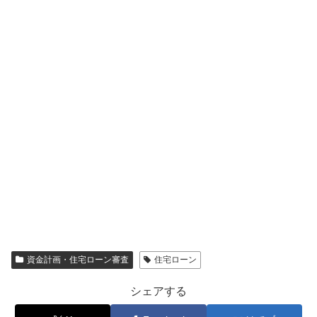
資金計画・住宅ローン審査
住宅ローン
シェアする