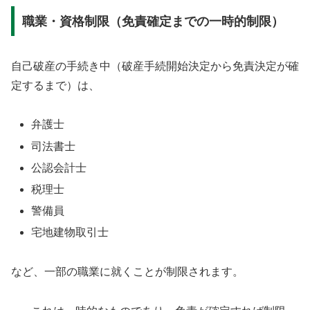
職業・資格制限（免責確定までの一時的制限）
自己破産の手続き中（破産手続開始決定から免責決定が確
定するまで）は、
弁護士
司法書士
公認会計士
税理士
警備員
宅地建物取引士
など、一部の職業に就くことが制限されます。