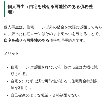
個人再生（自宅を残せる可能性のある債務整
理）
個人再生は、住宅ローン以外の借金を大幅に減額してもら
い、残った住宅ローンはそのまま支払いを続けることで、
自宅を残せる可能性のある
債務整理手続きです。
メリット
住宅ローンは減額されないが、他の借金は大幅に減
額される。
自宅を失わずに済む可能性がある（住宅資金特別条
項を利用）。
自己破産のような職業・資格制限がない。