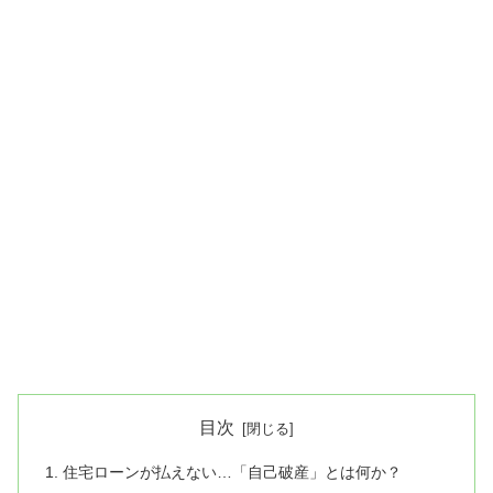
目次
住宅ローンが払えない…「自己破産」とは何か？