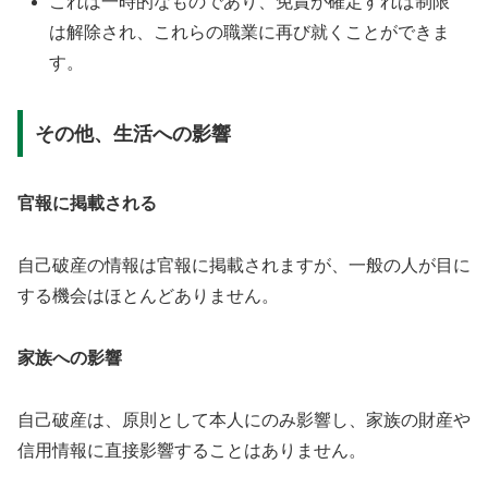
これは一時的なものであり、免責が確定すれば制限
は解除され、これらの職業に再び就くことができま
す。
その他、生活への影響
官報に掲載される
自己破産の情報は官報に掲載されますが、一般の人が目に
する機会はほとんどありません。
家族への影響
自己破産は、原則として本人にのみ影響し、家族の財産や
信用情報に直接影響することはありません。