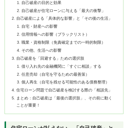
自己破産の目的と効果
自己破産が住宅ローンに与える「最大の衝撃」
自己破産による「具体的な影響」と「その後の生活」
自宅・財産への影響
信用情報への影響（ブラックリスト）
職業・資格制限（免責確定までの一時的制限）
その他、生活への影響
自己破産を「回避する」ための選択肢
借り入れ先の金融機関に「すぐに相談」する
任意売却（自宅を守るための最善策）
個人再生（自宅を残せる可能性のある債務整理）
住宅ローン問題で自己破産を検討する際の「相談先」
まとめ：自己破産は「最後の選択肢」、その前に動く
ことが重要！