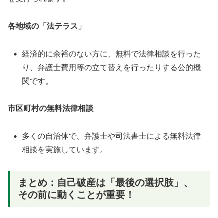
各地域の「法テラス」
経済的に余裕のない方に、無料で法律相談を行った
り、弁護士費用等の立て替えを行ったりする公的機
関です。
市区町村の無料法律相談
多くの自治体で、弁護士や司法書士による無料法律
相談を実施しています。
まとめ：自己破産は「最後の選択肢」、
その前に動くことが重要！