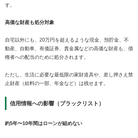
す。
高価な財産も処分対象
自宅以外にも、20万円を超えるような現金、預貯金、不
動産、自動車、有価証券、貴金属などの高価な財産も、債
権者への配当のために処分されます。
ただし、生活に必要な最低限の家財道具や、差し押さえ禁
止財産（給料の一部、年金など）は残せます。
信用情報への影響（ブラックリスト）
約5年〜10年間はローンが組めない