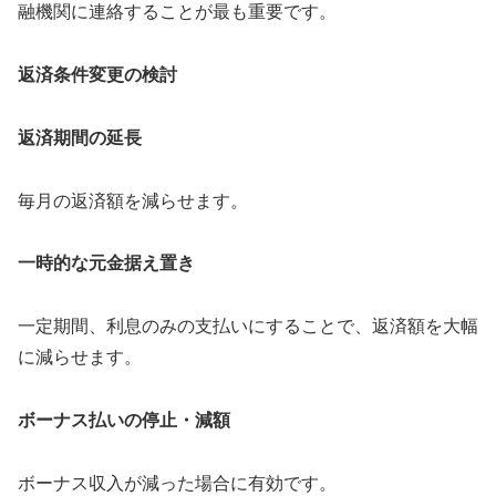
融機関に連絡することが最も重要です。
返済条件変更の検討
返済期間の延長
毎月の返済額を減らせます。
一時的な元金据え置き
一定期間、利息のみの支払いにすることで、返済額を大幅
に減らせます。
ボーナス払いの停止・減額
ボーナス収入が減った場合に有効です。