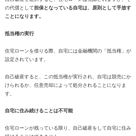
の代償として
担保となっている自宅は、原則として手放す
ことになります。
抵当権の実行
住宅ローンを借りる際、自宅には金融機関の「抵当権」が
設定されています。
自己破産すると、この抵当権が実行され、自宅は競売にか
けられるか、任意売却によって処分されることになりま
す。
自宅に住み続けることは不可能
住宅ローンが残っている限り、自己破産をして自宅に住み