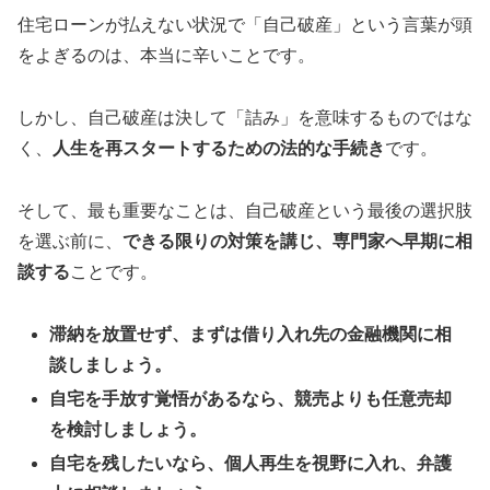
住宅ローンが払えない状況で「自己破産」という言葉が頭
をよぎるのは、本当に辛いことです。
しかし、自己破産は決して「詰み」を意味するものではな
く、
人生を再スタートするための法的な手続き
です。
そして、最も重要なことは、自己破産という最後の選択肢
を選ぶ前に、
できる限りの対策を講じ、専門家へ早期に相
談する
ことです。
滞納を放置せず、まずは借り入れ先の金融機関に相
談しましょう。
自宅を手放す覚悟があるなら、競売よりも任意売却
を検討しましょう。
自宅を残したいなら、個人再生を視野に入れ、弁護