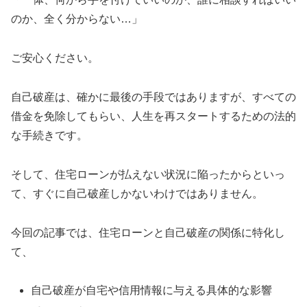
のか、全く分からない…」
ご安心ください。
自己破産は、確かに最後の手段ではありますが、すべての
借金を免除してもらい、人生を再スタートするための法的
な手続きです。
そして、住宅ローンが払えない状況に陥ったからといっ
て、すぐに自己破産しかないわけではありません。
今回の記事では、住宅ローンと自己破産の関係に特化し
て、
自己破産が自宅や信用情報に与える具体的な影響