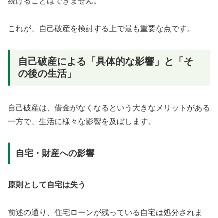
続けることはできません。
これが、自己破産を検討する上で最も重要な点です。
自己破産による「具体的な影響」と「そ
の後の生活」
自己破産は、借金がなくなるという大きなメリットがある
一方で、生活に様々な影響を及ぼします。
自宅・財産への影響
原則として自宅は失う
前述の通り、住宅ローンが残っている自宅は処分されま