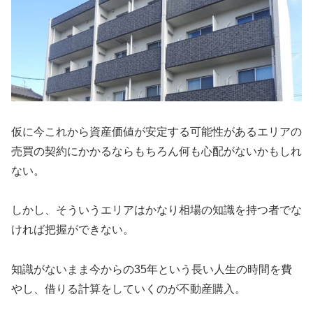
仮に今これから資産価値が安定する可能性があるエリアの
売買の契約にかかるならもちろん何も心配がないかもしれ
ない。
しかし、そういうエリアはかなり相場の知識を持つ者でな
ければ把握ができない。
知識がないまま今からの35年という長い人生の時間を費
やし、借りる計算をしていくのが不動産購入。