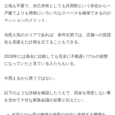
土地も不要で、自己所有としても共用部という存在から一
戸建てよりも簡単にいろいろなスペースを確保できるのが
マンションのメリット。
当然人気のエリアであれば、条件次第では、店舗への賃貸
化も見据えた計画を立てることもできる。
2018年には過去に比較しても完全に不動産バブルの状態
になっていたと見ている人たちもいる。
今買えるから買うではない。
以下のような詳細を確認したうえで、現金を用意しない事
を含めて十分な家族会議が必要と伝えたい。
水回りの一斉の修繕を外部の会社に依頼する費用を