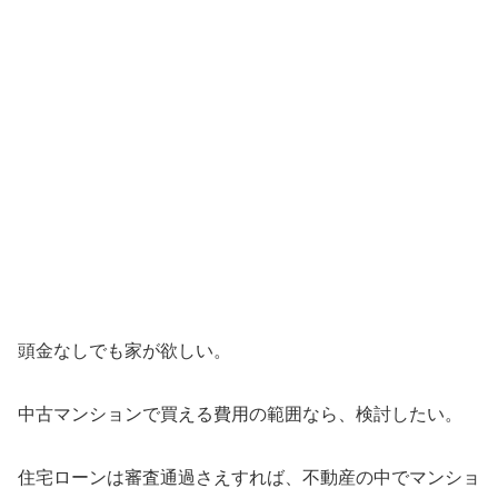
頭金なしでも家が欲しい。
中古マンションで買える費用の範囲なら、検討したい。
住宅ローンは審査通過さえすれば、不動産の中でマンショ