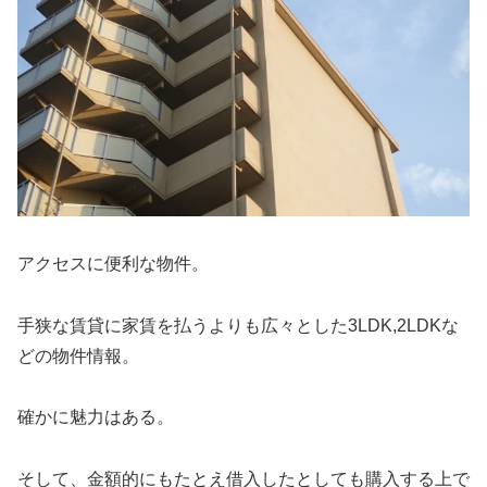
アクセスに便利な物件。
手狭な賃貸に家賃を払うよりも広々とした3LDK,2LDKな
どの物件情報。
確かに魅力はある。
そして、金額的にもたとえ借入したとしても購入する上で