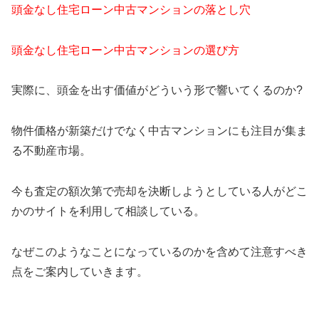
頭金なし住宅ローン中古マンションの落とし穴
頭金なし住宅ローン中古マンションの選び方
実際に、頭金を出す価値がどういう形で響いてくるのか?
物件価格が新築だけでなく中古マンションにも注目が集ま
る不動産市場。
今も査定の額次第で売却を決断しようとしている人がどこ
かのサイトを利用して相談している。
なぜこのようなことになっているのかを含めて注意すべき
点をご案内していきます。