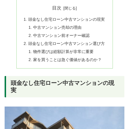
目次
頭金なし住宅ローン中古マンションの現実
中古マンション売却の理由
中古マンション前オーナー確認
頭金なし住宅ローン中古マンション選び方
物件選びは総額計算が非常に重要
家を買うことは急ぐ価値があるのか？
頭金なし住宅ローン中古マンションの現
実