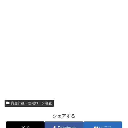
資金計画・住宅ローン審査
シェアする
X
Facebook
はてブ