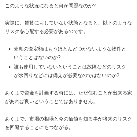
このような状況になると何が問題なのか?
実際に、賃貸にもしていない状態となると、以下のような
リスクを心配する必要があるのです。
売却の査定額はもうほとんどつかないような物件と
いうことはないのか?
誰も使用していないということは故障などのリスク
が水回りなどには備えが必要なのではないのか?
あくまで資金を計画する時には、ただ住むことが出来る家
があれば良いということではありません。
あくまで、市場の相場と今の価値を知る事が将来のリスク
を回避することにもつながる。