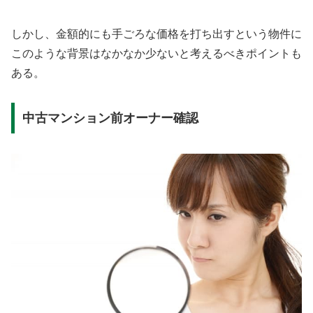
しかし、金額的にも手ごろな価格を打ち出すという物件に
このような背景はなかなか少ないと考えるべきポイントも
ある。
中古マンション前オーナー確認