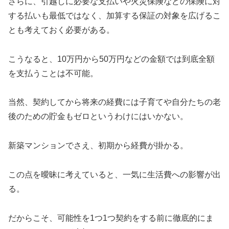
さらに、引越しに必要な支払いや火災保険などの保険に対
する払いも最低ではなく、加算する保証の対象を広げるこ
とも考えておく必要がある。
こうなると、10万円から50万円などの金額では到底全額
を支払うことは不可能。
当然、契約してから将来の経費には子育てや自分たちの老
後のための貯金もゼロというわけにはいかない。
新築マンションでさえ、初期から経費が掛かる。
この点を曖昧に考えていると、一気に生活費への影響が出
る。
だからこそ、可能性を1つ1つ契約をする前に徹底的にま