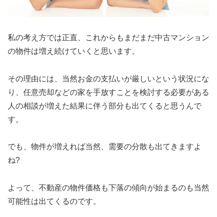
私の考え方では正直、これからもまだまだ中古マンション
の物件は増え続けていくと思います。
その理由には、当然お金の支払いが厳しいという状況にな
り、任意売却などの家を手放すことを検討する必要がある
人の相談が増えた結果に伴う部分も出てくると思うんで
す。
でも、物件が増えれば当然、需要の分散も出てきますよ
ね?
よって、不動産の物件価格も下落の傾向が始まるのも当然
可能性は出てくるのです。