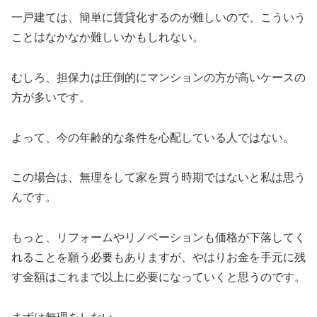
一戸建ては、簡単に賃貸化するのが難しいので、こういう
ことはなかなか難しいかもしれない。
むしろ、担保力は圧倒的にマンションの方が高いケースの
方が多いです。
よって、今の年齢的な条件を心配している人ではない。
この場合は、無理をして家を買う時期ではないと私は思う
んです。
もっと、リフォームやリノベーションも価格が下落してく
れることを願う必要もありますが、やはりお金を手元に残
す金額はこれまで以上に必要になっていくと思うのです。