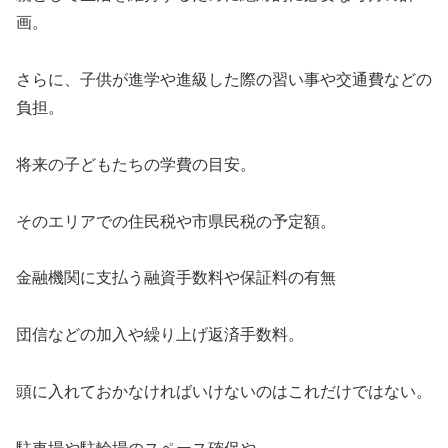
画。
さらに、子供が進学や進級した際の習い事や交通費などの
負担。
将来の子どもたちの学費の目安。
そのエリアでの住民税や市県民税の予定額。
金融機関に支払う融資手数料や保証料の有無
団信などの加入や繰り上げ返済手数料。
頭に入れておかなければいけないのはこれだけではない。