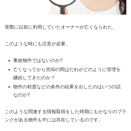
実際に以前に利用していたオーナーが亡くなられた。
このような時にも注意が必要。
事故物件ではないのか?
亡くなってから売却の間はだれがどのように管理を
継続してきたのか？
物件の程度などの条件の結果を出したのはいつの話
なのか?
このような関連する情報取得をした時期にもかなりのブラ
ンクがある物件も中には存在しているのです。