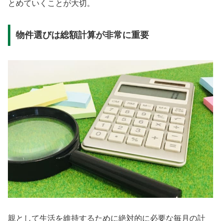
とめていくことが大切。
物件選びは総額計算が非常に重要
親として生活を維持するために絶対的に必要な毎月の計