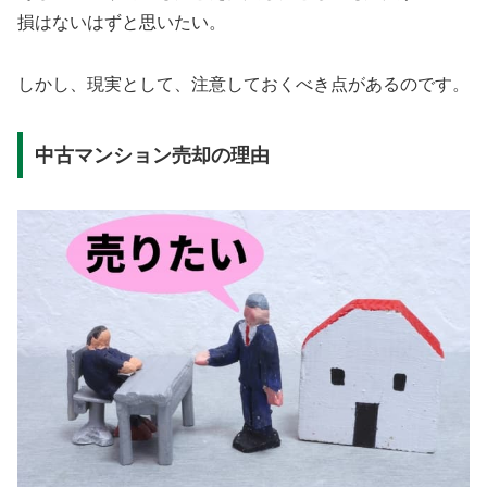
損はないはずと思いたい。
しかし、現実として、注意しておくべき点があるのです。
中古マンション売却の理由