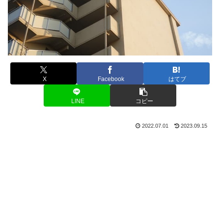
X
Facebook
はてブ
LINE
コピー
2022.07.01
2023.09.15