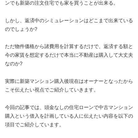
ンでも新築の注文住宅でも家を買うことが出来る。
しかし、返済中のシミュレーションはどこまで出来ている
のでしょうか?
ただ物件価格から諸費用を計算するだけで、返済する額と
今の家賃を想定するだけで本当に不動産は購入して大丈夫
なのか?
実際に新築マンション購入後現在はオーナーとなったから
こそ伝えたい視点でご紹介していきます。
今回の記事では、頭金なしの住宅ローンで中古マンション
購入という借入を計画している人に伝えたい内容を以下の
項目でご紹介しています。