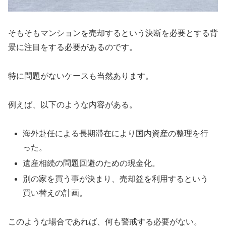
そもそもマンションを売却するという決断を必要とする背
景に注目をする必要があるのです。
特に問題がないケースも当然あります。
例えば、以下のような内容がある。
海外赴任による長期滞在により国内資産の整理を行
った。
遺産相続の問題回避のための現金化。
別の家を買う事が決まり、売却益を利用するという
買い替えの計画。
このような場合であれば、何も警戒する必要がない。