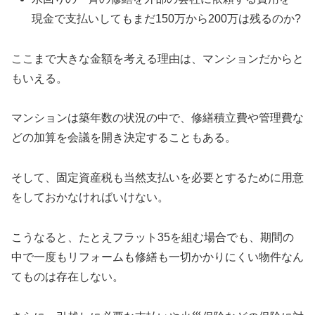
現金で支払いしてもまだ150万から200万は残るのか?
ここまで大きな金額を考える理由は、マンションだからと
もいえる。
マンションは築年数の状況の中で、修繕積立費や管理費な
どの加算を会議を開き決定することもある。
そして、固定資産税も当然支払いを必要とするために用意
をしておかなければいけない。
こうなると、たとえフラット35を組む場合でも、期間の
中で一度もリフォームも修繕も一切かかりにくい物件なん
てものは存在しない。