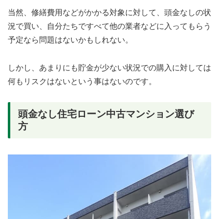
当然、修繕費用などがかかる対象に対して、頭金なしの状
況で買い、自分たちですべて他の業者などに入ってもらう
予定なら問題はないかもしれない。
しかし、あまりにも貯金が少ない状況での購入に対しては
何もリスクはないという事はないのです。
頭金なし住宅ローン中古マンション選び
方