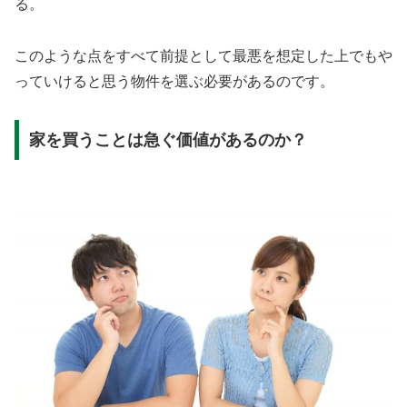
る。
このような点をすべて前提として最悪を想定した上でもや
っていけると思う物件を選ぶ必要があるのです。
家を買うことは急ぐ価値があるのか？