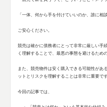
「一体、何から手を付けていいのか、誰に相
ご安心ください。
競売は確かに債務者にとって非常に厳しい手
く理解することで、最悪の事態を避けるため
また、競売物件は安く購入できる可能性があ
ットとリスクを理解することは非常に重要で
今回の記事では、