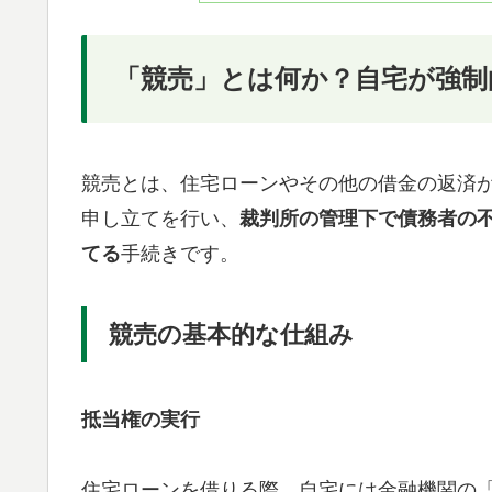
「競売」とは何か？自宅が強制
競売とは、住宅ローンやその他の借金の返済
申し立てを行い、
裁判所の管理下で債務者の
てる
手続きです。
競売の基本的な仕組み
抵当権の実行
住宅ローンを借りる際、自宅には金融機関の