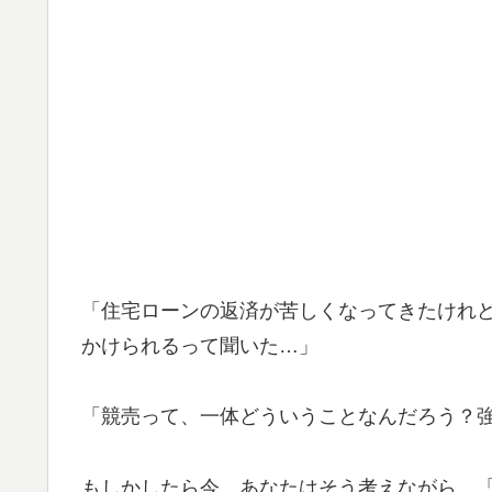
「住宅ローンの返済が苦しくなってきたけれ
かけられるって聞いた…」
「競売って、一体どういうことなんだろう？
もしかしたら今、あなたはそう考えながら、