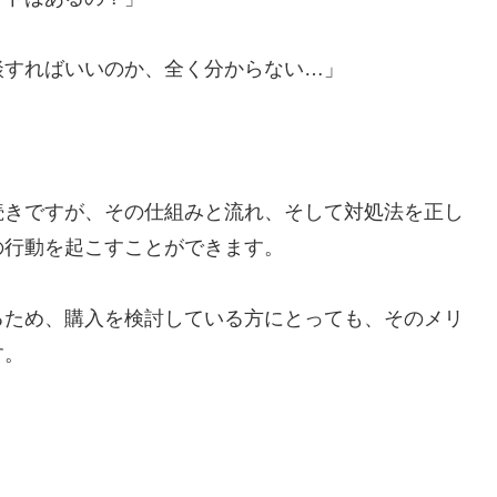
談すればいいのか、全く分からない…」
続きですが、その仕組みと流れ、そして対処法を正し
の行動を起こすことができます。
るため、購入を検討している方にとっても、そのメリ
す。