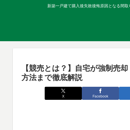
新築一戸建て購入後失敗後悔原因となる間取り
【競売とは？】自宅が強制売却
方法まで徹底解説
X
Facebook