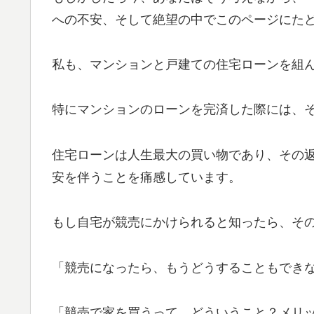
への不安、そして絶望の中でこのページにた
私も、マンションと戸建ての住宅ローンを組
特にマンションのローンを完済した際には、
住宅ローンは人生最大の買い物であり、その
安を伴うことを痛感しています。
もし自宅が競売にかけられると知ったら、そ
「競売になったら、もうどうすることもでき
「競売で家を買うって、どういうこと？メリ