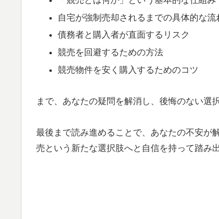
「競売とは何か」という基本的な仕組み
自宅が強制売却されるまでの具体的な流
債務者と購入者が直面するリスク
競売を回避するための方法
競売物件を安く購入するためのコツ
まで、あなたの疑問を解消し、後悔のない選
最後まで読み進めることで、あなたの不安が
売という新たな選択肢へと自信を持って踏み