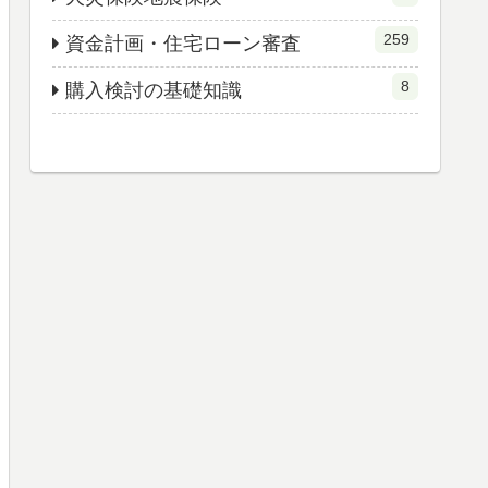
259
資金計画・住宅ローン審査
8
購入検討の基礎知識