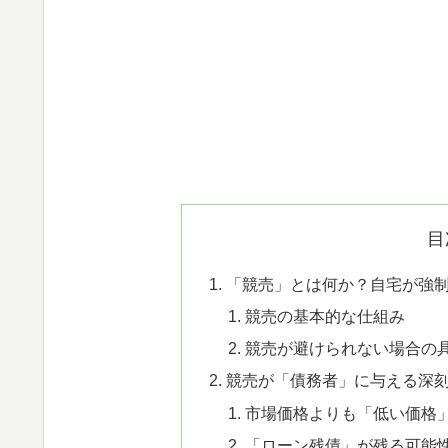
目
「競売」とは何か？自宅が強
競売の基本的な仕組み
競売が避けられない場合の
競売が「債務者」に与える深
市場価格よりも「低い価格
「ローン残債」が残る可能