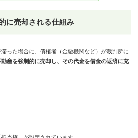
的に売却される仕組み
が滞った場合に、債権者（金融機関など）が裁判所に
不動産を強制的に売却し、その代金を借金の返済に充
「抵当権」が設定されています。