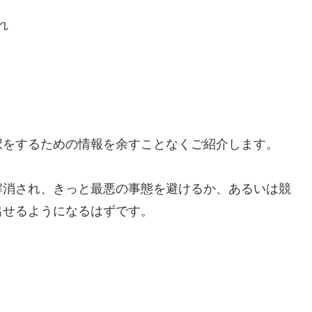
れ
択をするための情報を余すことなくご紹介します。
解消され、きっと最悪の事態を避けるか、あるいは競
出せるようになるはずです。