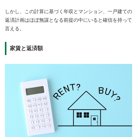
しかし、この計算に基づく年収とマンション、一戸建ての
返済計画はほぼ無謀となる前提の中にいると確信を持って
言える。
家賃と返済額