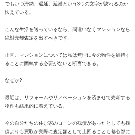
でもいつ滞納、遅延、延滞という3つの文字が訪れるのか
怯えている。
こんな生活を送っているなら、間違いなくマンションなら
絶対売却査定を出すべきです。
正直、マンションについては私は無理に今の物件を維持す
ることに固執する必要がないと断言できる。
なぜか?
最近は、リフォームやリノベーションを済ませて売却する
物件も結果的に増えている。
今の自分たちの住む家のローンの残債があったとしても残
債よりも買取が実際に査定額として上回ることも都心部に