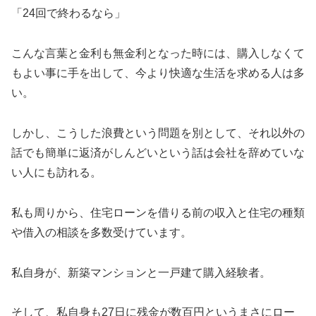
「24回で終わるなら」
こんな言葉と金利も無金利となった時には、購入しなくて
もよい事に手を出して、今より快適な生活を求める人は多
い。
しかし、こうした浪費という問題を別として、それ以外の
話でも簡単に返済がしんどいという話は会社を辞めていな
い人にも訪れる。
私も周りから、住宅ローンを借りる前の収入と住宅の種類
や借入の相談を多数受けています。
私自身が、新築マンションと一戸建て購入経験者。
そして、私自身も27日に残金が数百円というまさにロー