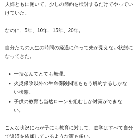
夫婦ともに働いて、少しの節約を検討するだけでやってい
けていた。
なのに、5年、10年、15年、20年。
自分たちの人生の時間の経過に伴って先が見えない状態に
なってきた。
一括なんてとても無理。
火災保険以外の生命保険関連ももう解約するしかな
い状態。
子供の教育も当然ローンを組むしか対策ができな
い。
こんな状況にわが子にも教育に対して、進学はすべて自分
で返済を依頼しているような家も多い。