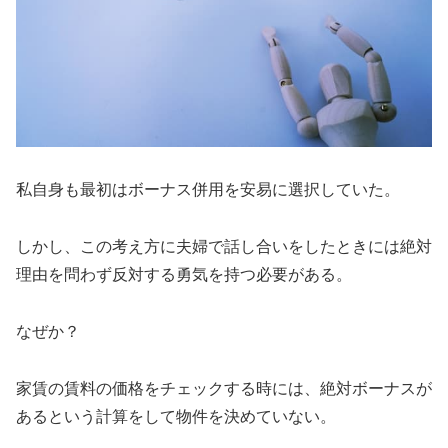
私自身も最初はボーナス併用を安易に選択していた。
しかし、この考え方に夫婦で話し合いをしたときには絶対
理由を問わず反対する勇気を持つ必要がある。
なぜか？
家賃の賃料の価格をチェックする時には、絶対ボーナスが
あるという計算をして物件を決めていない。