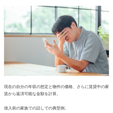
現在の自分の年収の想定と物件の価格、さらに賃貸中の家
賃から返済可能な金額を計算。
借入前の家族での話しでの典型例。