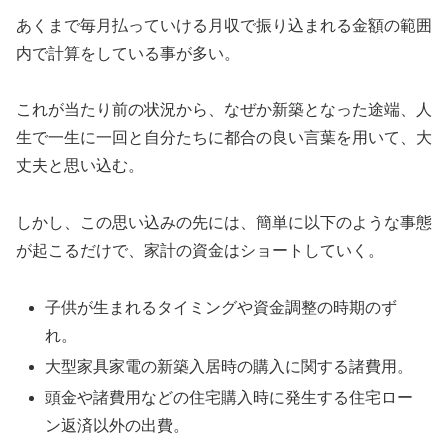
あくまで毎月払っていける月収で振り込まれる金額の範囲
内で計算をしている事が多い。
これが当たり前の状況から、なぜか新築となった途端、人
生で一生に一回と自分たちに都合の良い言葉を用いて、大
丈夫と思い込む。
しかし、この思い込みの先には、簡単に以下のような事態
が起こるだけで、家計の資金はショートしていく。
子供が生まれるタイミングや資金調整の時期のず
れ。
大型家具家電の新築入居時の購入に関する諸費用。
頭金や諸費用などの住宅購入時に発生する住宅ロー
ン返済以外の出費。