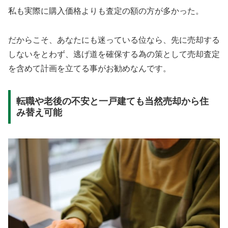
私も実際に購入価格よりも査定の額の方が多かった。
だからこそ、あなたにも迷っている位なら、先に売却する
しないをとわず、逃げ道を確保する為の策として売却査定
を含めて計画を立てる事がお勧めなんです。
転職や老後の不安と一戸建ても当然売却から住
み替え可能