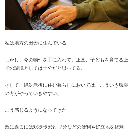
私は地方の田舎に住んでいる。
しかし、今の物件を手に入れて、正直、子どもを育てる上
での環境としては十分だと思ってる。
そして、絶対老後に住む暮らしにおいては、こういう環境
の方がやっていきやすい。
こう感じるようになってきた。
既に過去には駅徒歩5分、7分などの便利や好立地を経験