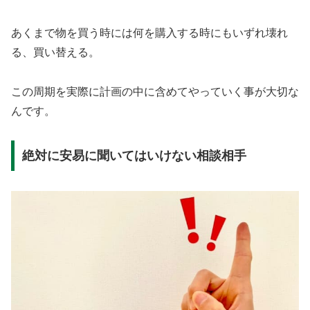
あくまで物を買う時には何を購入する時にもいずれ壊れ
る、買い替える。
この周期を実際に計画の中に含めてやっていく事が大切な
んです。
絶対に安易に聞いてはいけない相談相手