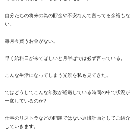
自分たちの将来の為の貯金や不安なんて言ってる余裕もな
い。
毎月今買うお金がない。
早く給料日が来てほしいと月半ばでは必ず言っている。
こんな生活になってしまう光景を私も見てきた。
ではどうしてこんな年数が経過している時間の中で状況が
一変しているのか?
仕事のリストラなどの問題ではない返済計画としてご紹介
していきます。