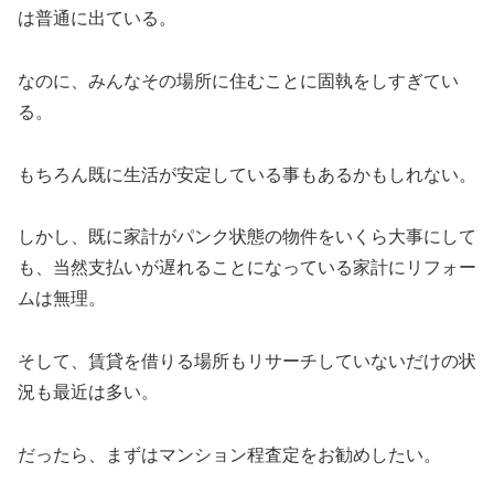
は普通に出ている。
なのに、みんなその場所に住むことに固執をしすぎてい
る。
もちろん既に生活が安定している事もあるかもしれない。
しかし、既に家計がパンク状態の物件をいくら大事にして
も、当然支払いが遅れることになっている家計にリフォー
ムは無理。
そして、賃貸を借りる場所もリサーチしていないだけの状
況も最近は多い。
だったら、まずはマンション程査定をお勧めしたい。