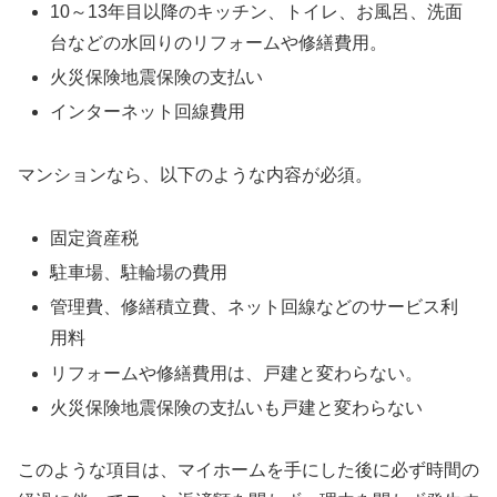
10～13年目以降のキッチン、トイレ、お風呂、洗面
台などの水回りのリフォームや修繕費用。
火災保険地震保険の支払い
インターネット回線費用
マンションなら、以下のような内容が必須。
固定資産税
駐車場、駐輪場の費用
管理費、修繕積立費、ネット回線などのサービス利
用料
リフォームや修繕費用は、戸建と変わらない。
火災保険地震保険の支払いも戸建と変わらない
このような項目は、マイホームを手にした後に必ず時間の