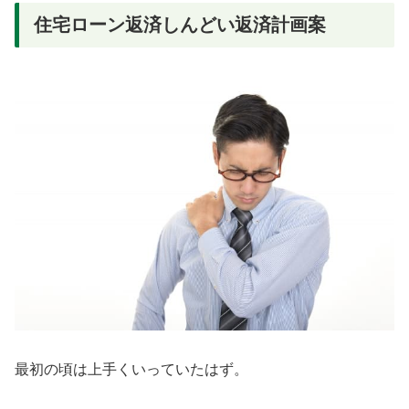
住宅ローン返済しんどい返済計画案
最初の頃は上手くいっていたはず。