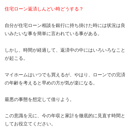
住宅ローン返済しんどい時どうする？
自分が住宅ローン相談を銀行に持ち掛けた時には状況は良
いみたいな事を簡単に言われている事がある。
しかし、時間が経過して、返済中の中にはいろいろなこと
が起こる。
マイホームはいつでも買えるが、やはり、ローンでの完済
の年齢を考えると早めの方が気が楽になる。
最悪の事態を想定して借りよう。
この意識を元に、今の年収と家計を徹底的に見直す時間と
してお役立てください。