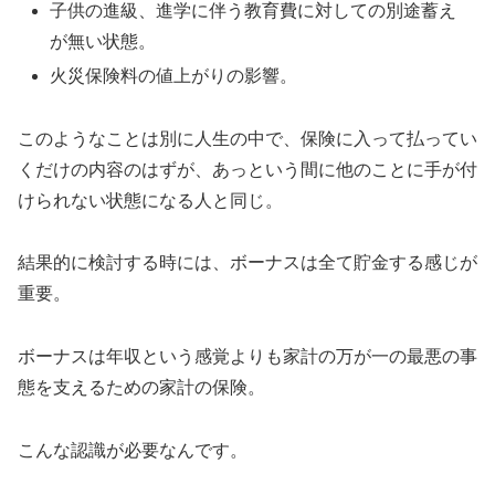
子供の進級、進学に伴う教育費に対しての別途蓄え
が無い状態。
火災保険料の値上がりの影響。
このようなことは別に人生の中で、保険に入って払ってい
くだけの内容のはずが、あっという間に他のことに手が付
けられない状態になる人と同じ。
結果的に検討する時には、ボーナスは全て貯金する感じが
重要。
ボーナスは年収という感覚よりも家計の万が一の最悪の事
態を支えるための家計の保険。
こんな認識が必要なんです。