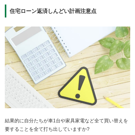
住宅ローン返済しんどい計画注意点
結果的に自分たちが車1台や家具家電など全て買い替えを
要することを全て打ち出していますか?