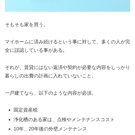
そもそも家を買う。
マイホームに済み続けるという事に対して、多くの人が完
全に誤認している事がある。
それが、賃貸にはない返済や契約が必要な内容をしっかり
暮らしの出費の計画に入れていないこと。
一戸建てなら、以下のような内容が必須。
固定資産税
浄化槽のある家は、点検やメンテナンスコスト
10年、20年後の外壁メンテナンス