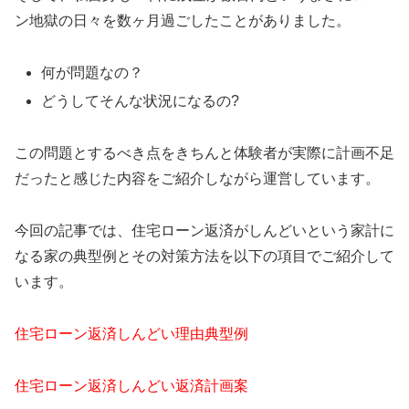
ン地獄の日々を数ヶ月過ごしたことがありました。
何が問題なの？
どうしてそんな状況になるの?
この問題とするべき点をきちんと体験者が実際に計画不足
だったと感じた内容をご紹介しながら運営しています。
今回の記事では、住宅ローン返済がしんどいという家計に
なる家の典型例とその対策方法を以下の項目でご紹介して
います。
住宅ローン返済しんどい理由典型例
住宅ローン返済しんどい返済計画案