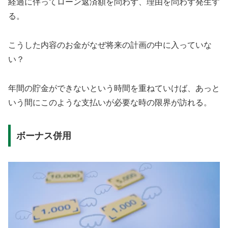
経過に伴ってローン返済額を問わず、理由を問わず発生す
る。
こうした内容のお金がなぜ将来の計画の中に入っていな
い？
年間の貯金ができないという時間を重ねていけば、あっと
いう間にこのような支払いが必要な時の限界が訪れる。
ボーナス併用