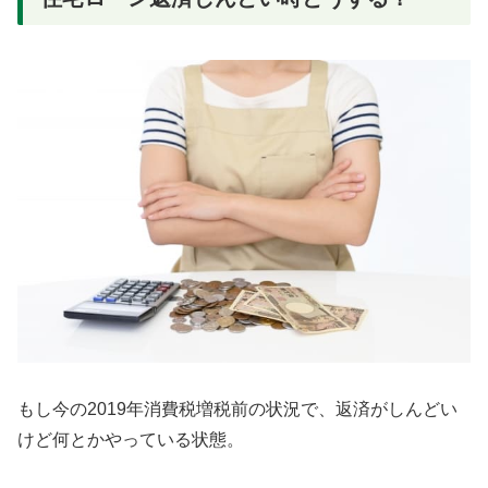
もし今の2019年消費税増税前の状況で、返済がしんどい
けど何とかやっている状態。