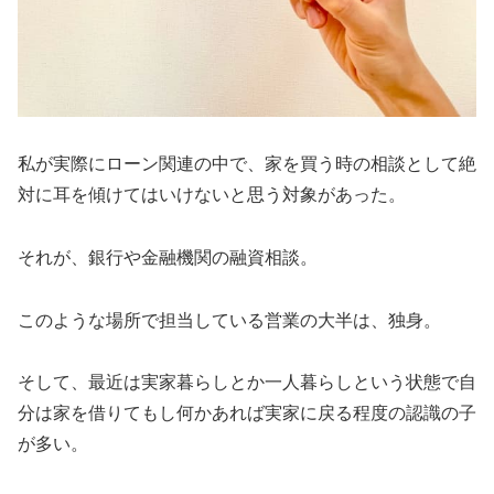
私が実際にローン関連の中で、家を買う時の相談として絶
対に耳を傾けてはいけないと思う対象があった。
それが、銀行や金融機関の融資相談。
このような場所で担当している営業の大半は、独身。
そして、最近は実家暮らしとか一人暮らしという状態で自
分は家を借りてもし何かあれば実家に戻る程度の認識の子
が多い。