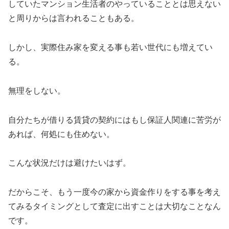
していたマンション生活者のやっていることとは思えない
と周りからは言われることもある。
しかし、実際住み家を変える事も若い世代にも増えてい
る。
無理をしない。
自分たちが借りる賃貸の契約にはもし保証人関連に苦労が
あれば、何処にも住めない。
こんな状況だけは避けたいはず。
だからこそ、もう一度今の家から資金作りをする事を考え
てみるタイミングとして査定に出すことは大切なことなん
です。