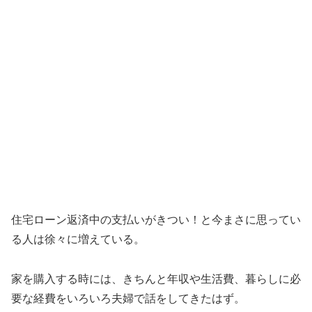
住宅ローン返済中の支払いがきつい！と今まさに思ってい
る人は徐々に増えている。
家を購入する時には、きちんと年収や生活費、暮らしに必
要な経費をいろいろ夫婦で話をしてきたはず。