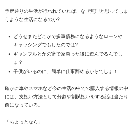
予定通りの生活が行われていれば、なぜ無理と思ってしま
うような生活になるのか?
どうせまたどこかで多重債務になるようなローンや
キャッシングでもしたのでは?
ギャンブルとかの癖で家買った後に遊んでるんでし
ょ？
子供がいるのに、簡単に仕事辞めるからでしょ！
確かに車やスマホなど今の生活の中での購入する情報の中
には、支払い方法として分割や割賦払いをする話は当たり
前になっている。
「ちょっとなら」