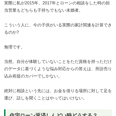
実際に私が2015年、2017年とローンの相談をした時の担
当営業もどちらも子持ちでもない未婚者。
こういう人に、今の子供がいる実際の家計関連を計算でき
るのか?
無理です。
当然、自分が体験していないことをただ資格を持っただけ
のデータに基づくような悩み対応からの答えは、所詮売り
込み前提のカバーでしかない。
絶対に相談という先には、お金を借りる場所に対して足を
運び、話しを聞くことはやってはいけない。
住宅ローン返済しんどい時どうする？