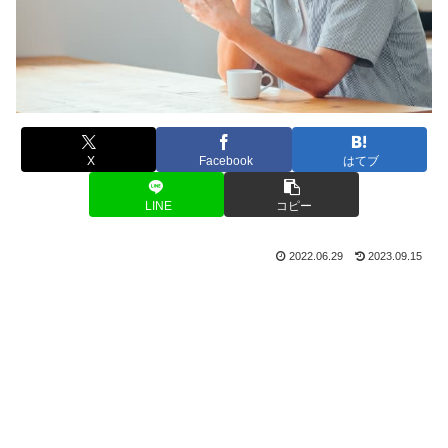
X
Facebook
はてブ
LINE
コピー
2022.06.29
2023.09.15