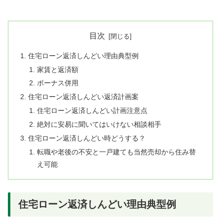
目次
住宅ローン返済しんどい理由典型例
家賃と返済額
ボーナス併用
住宅ローン返済しんどい返済計画案
住宅ローン返済しんどい計画注意点
絶対に安易に聞いてはいけない相談相手
住宅ローン返済しんどい時どうする？
転職や老後の不安と一戸建ても当然売却から住み替
え可能
住宅ローン返済しんどい理由典型例