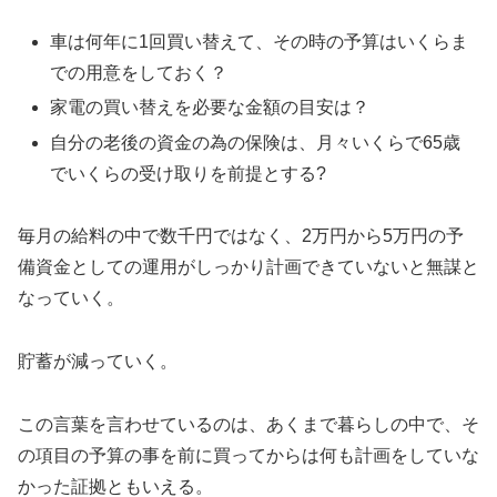
車は何年に1回買い替えて、その時の予算はいくらま
での用意をしておく？
家電の買い替えを必要な金額の目安は？
自分の老後の資金の為の保険は、月々いくらで65歳
でいくらの受け取りを前提とする?
毎月の給料の中で数千円ではなく、2万円から5万円の予
備資金としての運用がしっかり計画できていないと無謀と
なっていく。
貯蓄が減っていく。
この言葉を言わせているのは、あくまで暮らしの中で、そ
の項目の予算の事を前に買ってからは何も計画をしていな
かった証拠ともいえる。