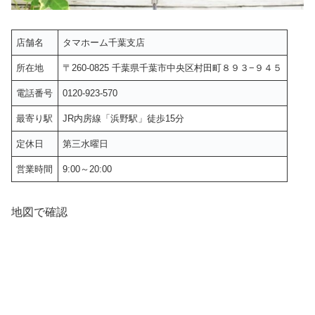
店舗名
タマホーム千葉支店
所在地
〒260-0825 千葉県千葉市中央区村田町８９３−９４５
電話番号
0120-923-570
最寄り駅
JR内房線「浜野駅」徒歩15分
定休日
第三水曜日
営業時間
9:00～20:00
地図で確認