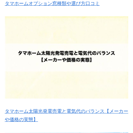
タマホームオプション窓種類や選び方口コミ
タマホーム太陽光発電売電と電気代のバランス【メーカー
や価格の実態】