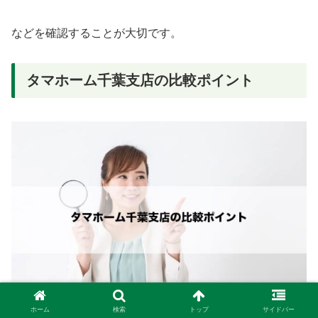
などを確認することが大切です。
タマホーム千葉支店の比較ポイント
ホーム
検索
トップ
サイドバー