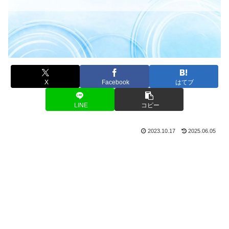
X
Facebook
はてブ
LINE
コピー
2023.10.17
2025.06.05