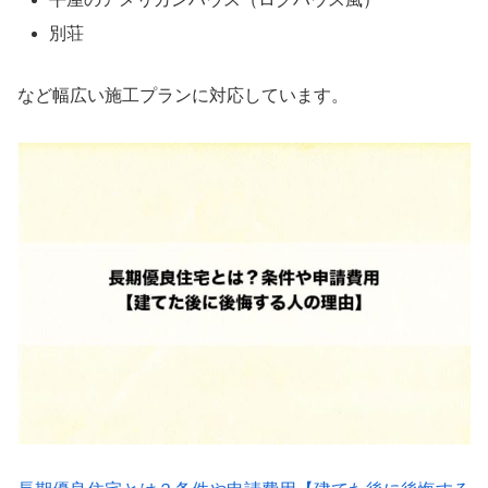
別荘
など幅広い施工プランに対応しています。