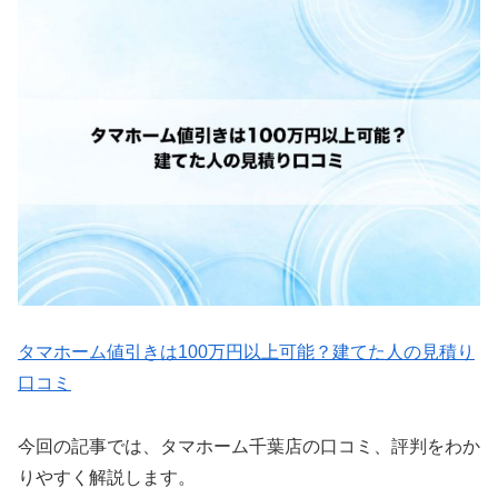
タマホーム値引きは100万円以上可能？建てた人の見積り
口コミ
今回の記事では、タマホーム千葉店の口コミ、評判をわか
りやすく解説します。