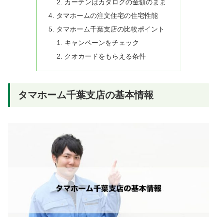
カーテンはカタログの金額のまま
タマホームの注文住宅の住宅性能
タマホーム千葉支店の比較ポイント
キャンペーンをチェック
クオカードをもらえる条件
タマホーム千葉支店の基本情報