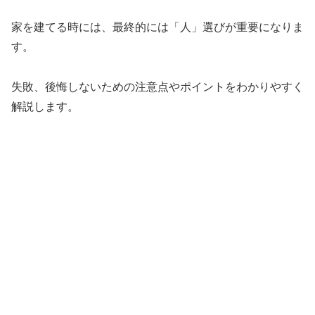
家を建てる時には、最終的には「人」選びが重要になりま
す。
失敗、後悔しないための注意点やポイントをわかりやすく
解説します。