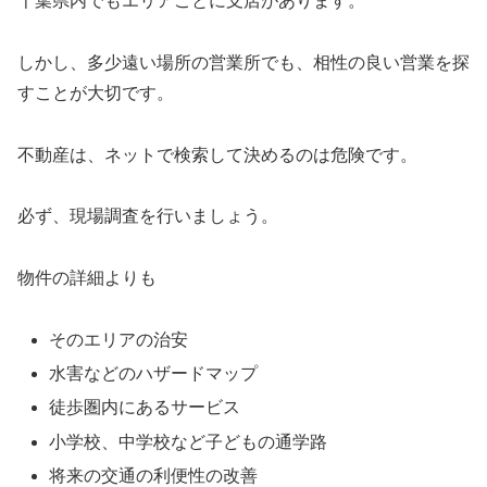
千葉県内でもエリアごとに支店があります。
しかし、多少遠い場所の営業所でも、相性の良い営業を探
すことが大切です。
不動産は、ネットで検索して決めるのは危険です。
必ず、現場調査を行いましょう。
物件の詳細よりも
そのエリアの治安
水害などのハザードマップ
徒歩圏内にあるサービス
小学校、中学校など子どもの通学路
将来の交通の利便性の改善