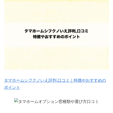
タマホームシフクノいえ評判,口コミ｜特徴やおすすめの
ポイント