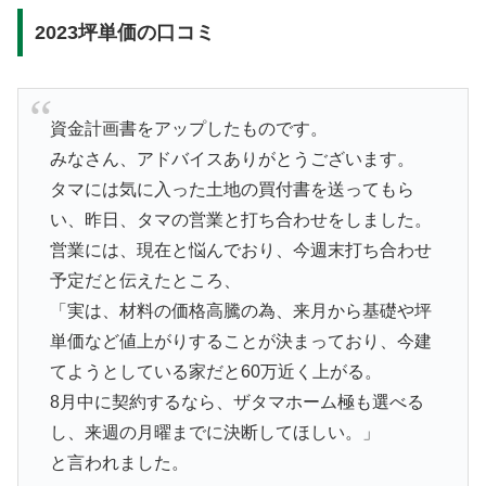
2023坪単価の口コミ
資金計画書をアップしたものです。
みなさん、アドバイスありがとうございます。
タマには気に入った土地の買付書を送ってもら
い、昨日、タマの営業と打ち合わせをしました。
営業には、現在と悩んでおり、今週末打ち合わせ
予定だと伝えたところ、
「実は、材料の価格高騰の為、来月から基礎や坪
単価など値上がりすることが決まっており、今建
てようとしている家だと60万近く上がる。
8月中に契約するなら、ザタマホーム極も選べる
し、来週の月曜までに決断してほしい。」
と言われました。