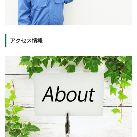
アクセス情報