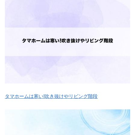
タマホームは寒い!吹き抜けやリビング階段