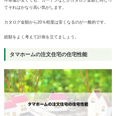
坪単価が安くても、カーテンなどがカタログ金額と同じっ
てそれはかなり高い気がします。
カタログ金額から20％程度は安くなるのが一般的です。
総額をよく考えて計画を立てましょう。
タマホームの注文住宅の住宅性能