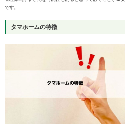
です。
タマホームの特徴