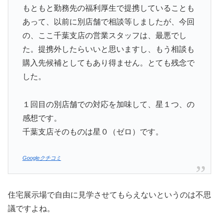
もともと勤務先の福利厚生で提携していることも
あって、以前に別店舗で相談等しましたが、今回
の、ここ千葉支店の営業スタッフは、最悪でし
た。提携外したらいいと思いますし、もう相談も
購入先候補としてもあり得ません。とても残念で
した。
１回目の別店舗での対応を加味して、星１つ、の
感想です。
千葉支店そのものは星０（ゼロ）です。
Googleクチコミ
住宅展示場で自由に見学させてもらえないというのは不思
議ですよね。