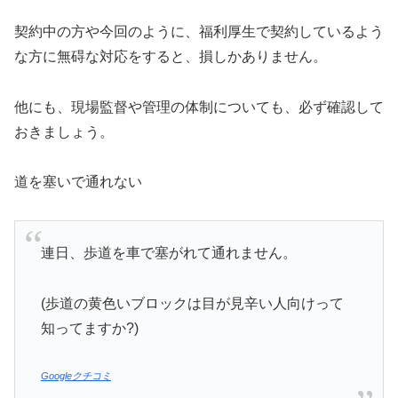
契約中の方や今回のように、福利厚生で契約しているよう
な方に無碍な対応をすると、損しかありません。
他にも、現場監督や管理の体制についても、必ず確認して
おきましょう。
道を塞いで通れない
連日、歩道を車で塞がれて通れません。
(歩道の黄色いブロックは目が見辛い人向けって
知ってますか?)
Googleクチコミ