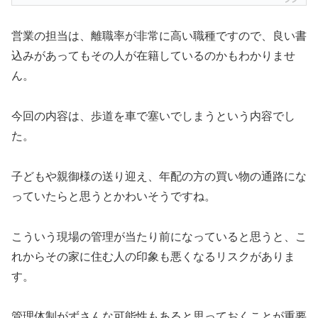
営業の担当は、離職率が非常に高い職種ですので、良い書
込みがあってもその人が在籍しているのかもわかりませ
ん。
今回の内容は、歩道を車で塞いでしまうという内容でし
た。
子どもや親御様の送り迎え、年配の方の買い物の通路にな
っていたらと思うとかわいそうですね。
こういう現場の管理が当たり前になっていると思うと、こ
れからその家に住む人の印象も悪くなるリスクがありま
す。
管理体制がずさんな可能性もあると思っておくことが重要