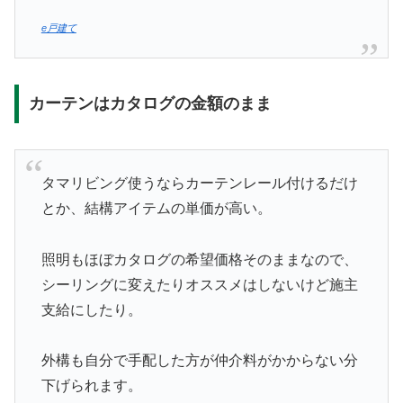
e戸建て
カーテンはカタログの金額のまま
タマリビング使うならカーテンレール付けるだけ
とか、結構アイテムの単価が高い。
照明もほぼカタログの希望価格そのままなので、
シーリングに変えたりオススメはしないけど施主
支給にしたり。
外構も自分で手配した方が仲介料がかからない分
下げられます。