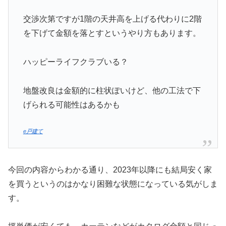
交渉次第ですが1階の天井高を上げる代わりに2階
を下げて金額を落とすというやり方もあります。
ハッピーライフクラブいる？
地盤改良は金額的に柱状ぽいけど、他の工法で下
げられる可能性はあるかも
e戸建て
今回の内容からわかる通り、2023年以降にも結局安く家
を買うというのはかなり困難な状態になっている気がしま
す。