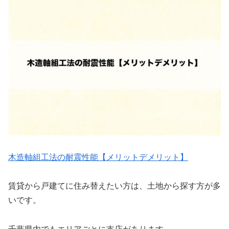
木造軸組工法の耐震性能【メリットデメリット】
賃貸から戸建てに住み替えたい方は、土地から探す方が多
いです。