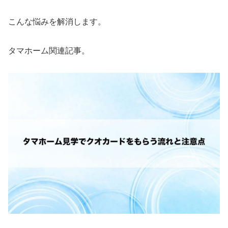
こんな悩みを解消します。
タマホーム関連記事。