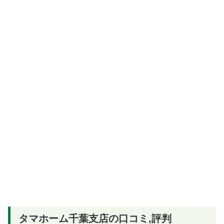
タマホーム千葉支店の口コミ,評判