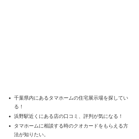
千葉県内にあるタマホームの住宅展示場を探してい
る！
浜野駅近くにある店の口コミ、評判が気になる！
タマホームに相談する時のクオカードをもらえる方
法が知りたい。