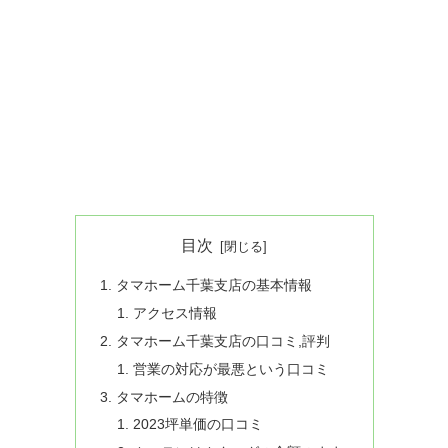
目次
タマホーム千葉支店の基本情報
アクセス情報
タマホーム千葉支店の口コミ,評判
営業の対応が最悪という口コミ
タマホームの特徴
2023坪単価の口コミ