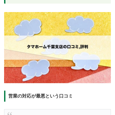
営業の対応が最悪という口コミ