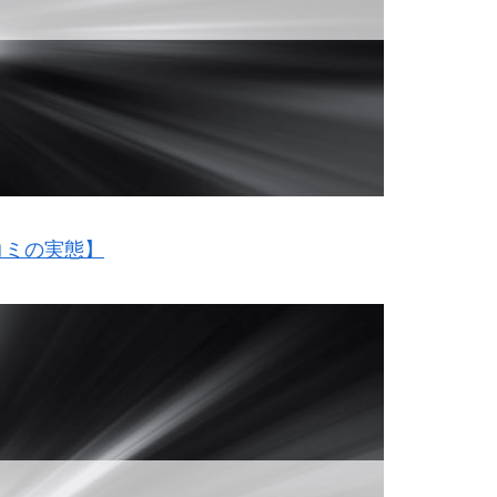
コミの実態】