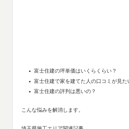
富士住建の坪単価はいくらくらい？
富士住建で家を建てた人の口コミが見た
富士住建の評判は悪いの？
こんな悩みを解消します。
埼玉県施工エリア関連記事