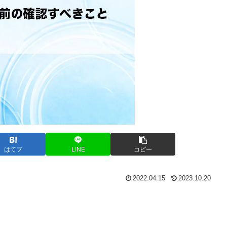
はてブ
LINE
コピー
2022.04.15
2023.10.20