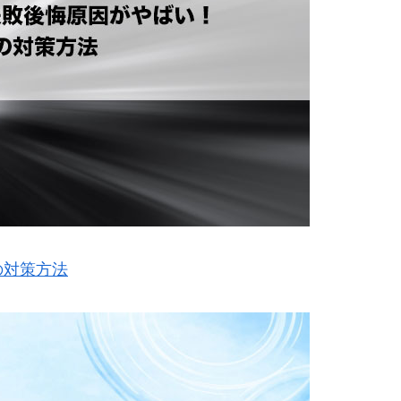
の対策方法