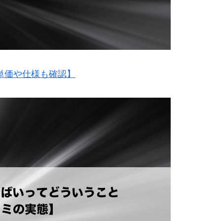
単価や仕様も確認】