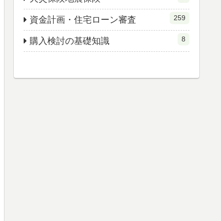
259
資金計画・住宅ローン審査
8
購入検討の基礎知識