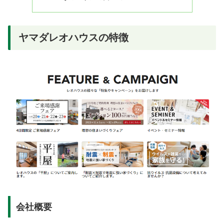
ヤマダレオハウスの特徴
会社概要