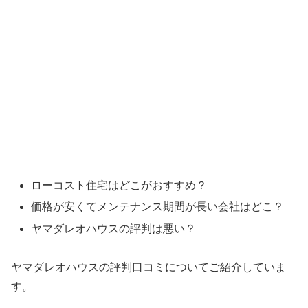
ローコスト住宅はどこがおすすめ？
価格が安くてメンテナンス期間が長い会社はどこ？
ヤマダレオハウスの評判は悪い？
ヤマダレオハウスの評判口コミについてご紹介していま
す。