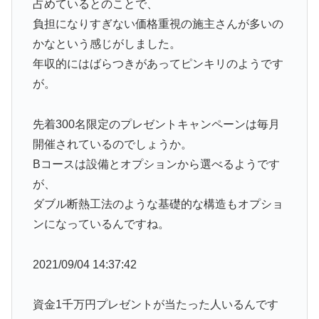
占めているとのことで、
負担になりすぎない価格重視の施主さんが多いの
かなという感じがしました。
年収的にはばらつきがあってピンキリのようです
が。
先着300名限定のプレゼントキャンペーンは毎月
開催されているのでしょうか。
Bコースは設備とオプションから選べるようです
が、
ダブル断熱工法のような基礎的な構造もオプショ
ンになっているんですね。
2021/09/04 14:37:42
資金1千万円プレゼントが当たった人いるんです