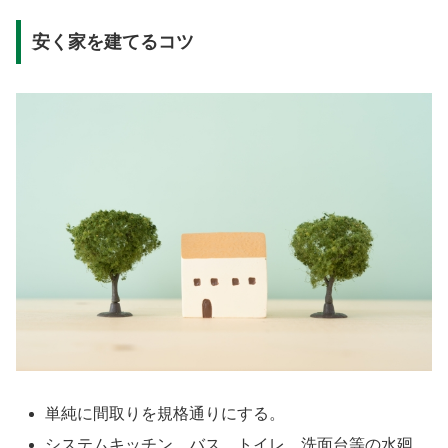
安く家を建てるコツ
単純に間取りを規格通りにする。
システムキッチン、バス、トイレ、洗面台等の水廻