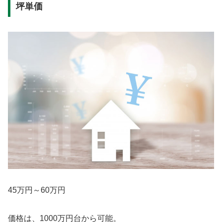
坪単価
45万円～60万円
価格は、1000万円台から可能。