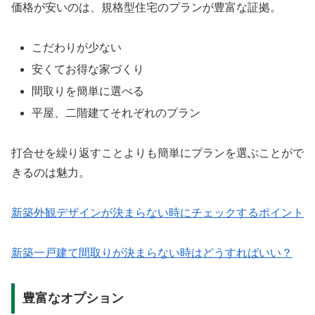
価格が安いのは、規格型住宅のプランが豊富な証拠。
こだわりが少ない
安くてお得な家づくり
間取りを簡単に選べる
平屋、二階建てそれぞれのプラン
打合せを繰り返すことよりも簡単にプランを選ぶことがで
きるのは魅力。
新築外観デザインが決まらない時にチェックするポイント
新築一戸建て間取りが決まらない時はどうすればいい？
豊富なオプション