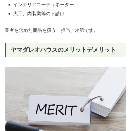
インテリアコーディネーター
大工、内装業等の下請け
業者を含めた商品を扱う「担当」次第です。
ヤマダレオハウスのメリットデメリット