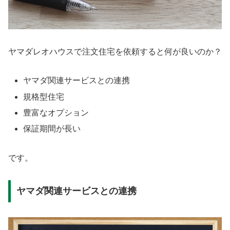
ヤマダレオハウスで注文住宅を依頼すると何が良いのか？
ヤマダ関連サービスとの連携
規格型住宅
豊富なオプション
保証期間が長い
です。
ヤマダ関連サービスとの連携