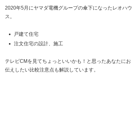
2020年5月にヤマダ電機グループの傘下になったレオハウ
ス。
戸建て住宅
注文住宅の設計、施工
テレビCMを見てちょっといいかも！と思ったあなたにお
伝えしたい比較注意点も解説しています。