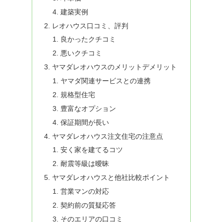
建築実例
レオハウス口コミ、評判
良かったクチコミ
悪いクチコミ
ヤマダレオハウスのメリットデメリット
ヤマダ関連サービスとの連携
規格型住宅
豊富なオプション
保証期間が長い
ヤマダレオハウス注文住宅の注意点
安く家を建てるコツ
耐震等級は曖昧
ヤマダレオハウスと他社比較ポイント
営業マンの対応
契約前の質疑応答
そのエリアの口コミ