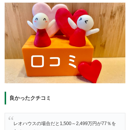
良かったクチコミ
レオハウスの場合だと1,500～2,499万円が77％を