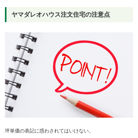
ヤマダレオハウス注文住宅の注意点
坪単価の表記に惑わされてはいけない。