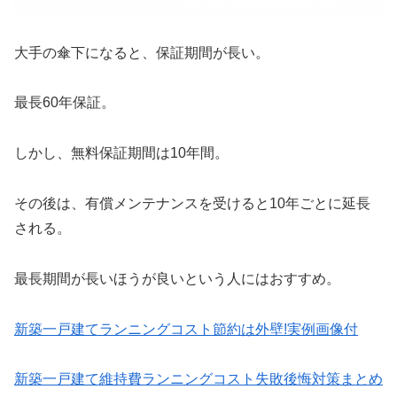
大手の傘下になると、保証期間が長い。
最長60年保証。
しかし、無料保証期間は10年間。
その後は、有償メンテナンスを受けると10年ごとに延長
される。
最長期間が長いほうが良いという人にはおすすめ。
新築一戸建てランニングコスト節約は外壁!実例画像付
新築一戸建て維持費ランニングコスト失敗後悔対策まとめ