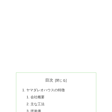
目次
ヤマダレオハウスの特徴
会社概要
主な工法
坪単価