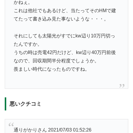
かねぇ。
これは他社でもあるけど、当たってそのHMで建
てたって書き込み見た事ないような・・・。
それにしても太陽光がすでにkw辺り10万円切っ
たんですか。
うちの時は売電42円だけど、kw辺り40万円前後
なので、回収期間半分程度でしょうか。
羨ましい時代になったものですね。
悪いクチコミ
通りがかりさん
2021/07/03 01:52:26