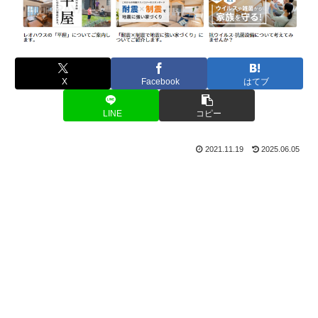
X
Facebook
はてブ
LINE
コピー
2021.11.19
2025.06.05