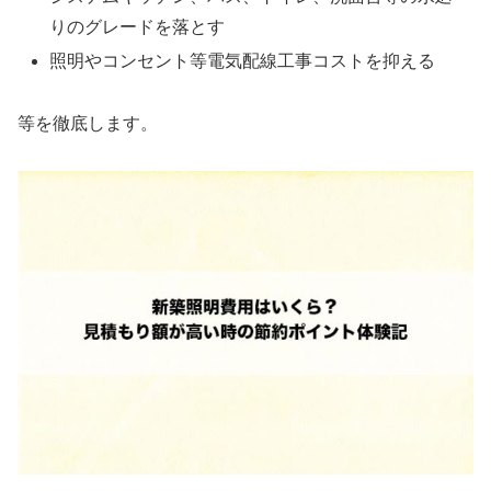
りのグレードを落とす
照明やコンセント等電気配線工事コストを抑える
等を徹底します。