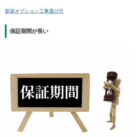
新築オプション工事選び方
保証期間が長い