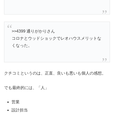
>>4399 通りがかりさん
コロナとウッドショックでレオハウスメリットな
くなった。
クチコミというのは、正直、良いも悪いも個人の感想。
でも最終的には、「人」
営業
設計担当