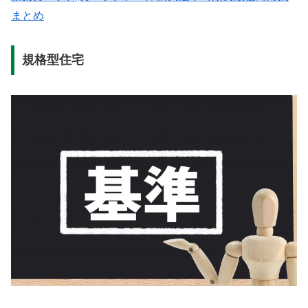
まとめ
規格型住宅