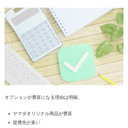
オプションが豊富になる理由は明確。
ヤマダオリジナル商品が豊富
提携先が多い