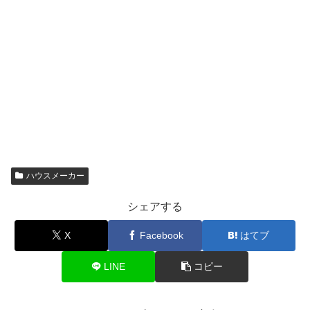
ハウスメーカー
シェアする
X
Facebook
はてブ
LINE
コピー