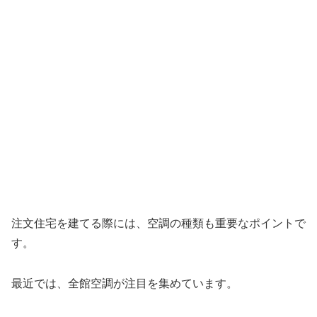
注文住宅を建てる際には、空調の種類も重要なポイントで
す。
最近では、全館空調が注目を集めています。