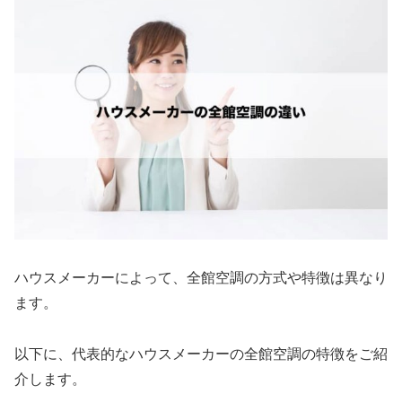
ハウスメーカーによって、全館空調の方式や特徴は異なり
ます。
以下に、代表的なハウスメーカーの全館空調の特徴をご紹
介します。