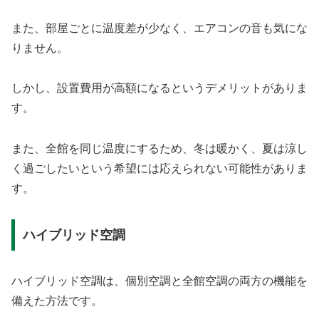
また、部屋ごとに温度差が少なく、エアコンの音も気にな
りません。
しかし、設置費用が高額になるというデメリットがありま
す。
また、全館を同じ温度にするため、冬は暖かく、夏は涼し
く過ごしたいという希望には応えられない可能性がありま
す。
ハイブリッド空調
ハイブリッド空調は、個別空調と全館空調の両方の機能を
備えた方法です。