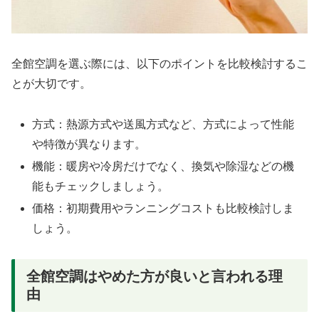
全館空調を選ぶ際には、以下のポイントを比較検討するこ
とが大切です。
方式：熱源方式や送風方式など、方式によって性能
や特徴が異なります。
機能：暖房や冷房だけでなく、換気や除湿などの機
能もチェックしましょう。
価格：初期費用やランニングコストも比較検討しま
しょう。
全館空調はやめた方が良いと言われる理
由