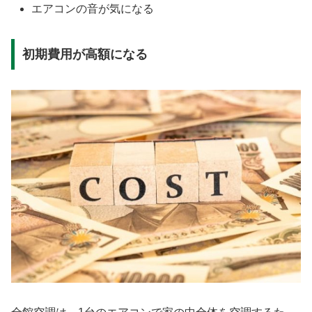
エアコンの音が気になる
初期費用が高額になる