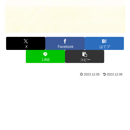
X
Facebook
はてブ
LINE
コピー
2023.12.05
2023.12.06