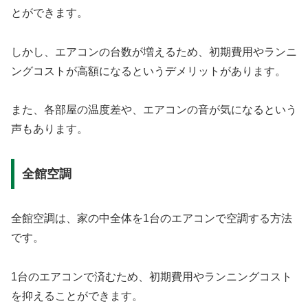
とができます。
しかし、エアコンの台数が増えるため、初期費用やランニ
ングコストが高額になるというデメリットがあります。
また、各部屋の温度差や、エアコンの音が気になるという
声もあります。
全館空調
全館空調は、家の中全体を1台のエアコンで空調する方法
です。
1台のエアコンで済むため、初期費用やランニングコスト
を抑えることができます。