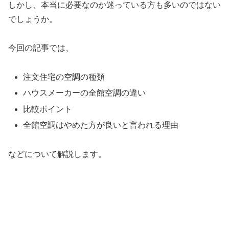
しかし、本当に必要なのか迷っている方も多いのではない
でしょうか。
今回の記事では、
注文住宅の空調の種類
ハウスメーカーの全館空調の違い
比較ポイント
全館空調はやめた方が良いと言われる理由
などについて解説します。