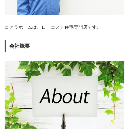
コアラホームは、ローコスト住宅専門店です。
会社概要