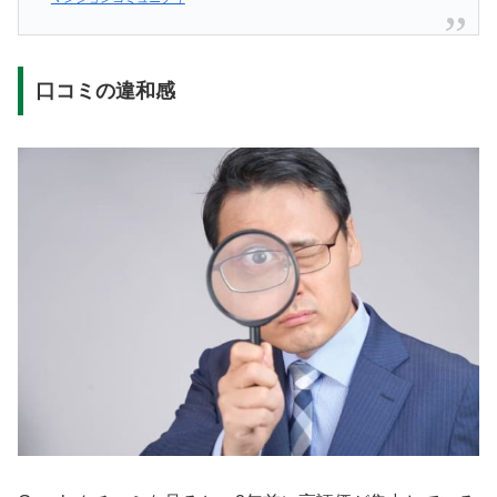
口コミの違和感