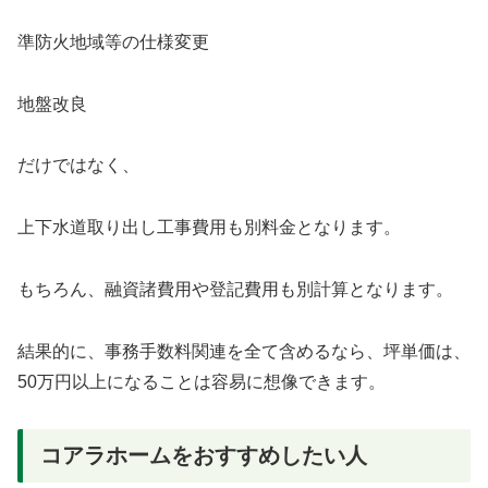
準防火地域等の仕様変更
地盤改良
だけではなく、
上下水道取り出し工事費用も別料金となります。
もちろん、融資諸費用や登記費用も別計算となります。
結果的に、事務手数料関連を全て含めるなら、坪単価は、
50万円以上になることは容易に想像できます。
コアラホームをおすすめしたい人