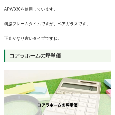
APW330を使用しています。
樹脂フレームタイムですが、ペアガラスです。
正直かなり古いタイプですね。
コアラホームの坪単価