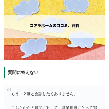
質問に答えない
もう、２度と会話したくありません。
こちらからの質問に対して、営業担当にとって都