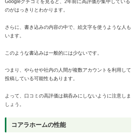
Googleクチコミを見ると、2年前に高評価が集中している
のがはっきりとわかります。
さらに、書き込みの内容の中で、絵文字を使うような人も
います。
このような書込みは一般的には少ないです。
つまり、やらせや社内の人間が複数アカウントを利用して
投稿している可能性もあります。
よって、口コミの高評価は鵜呑みにしないように注意しま
しょう。
コアラホームの性能