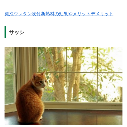
発泡ウレタン吹付断熱材の効果やメリットデメリット
サッシ