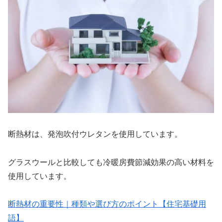
断熱材は、発泡吹付ウレタンを使用しています。
グラスウールと比較しても冷暖房費節減効果の高い材料を
使用しています。
断熱材の重要性｜種類や選び方のポイント【住宅基礎用
語】