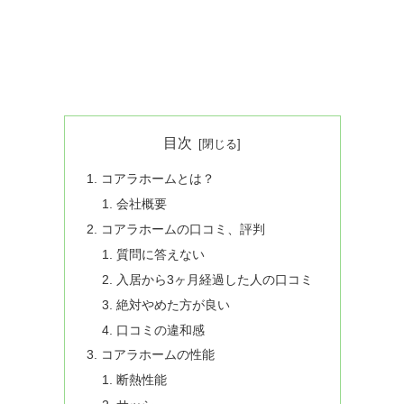
目次
コアラホームとは？
会社概要
コアラホームの口コミ、評判
質問に答えない
入居から3ヶ月経過した人の口コミ
絶対やめた方が良い
口コミの違和感
コアラホームの性能
断熱性能