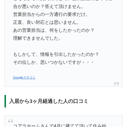
合が悪いのか？答えて頂けません。
営業担当からの一方通行の要求だけ。
正直、良い対応とは思いません。
あの営業担当は、何をしたかったのか？
理解できませんでした。
もしかして、情報を引出したかったのか？
その位しか、思いつかないですが・・・
Googleクチコミ
入居から3ヶ月経過した人の口コミ
コアラホームさんで4月に建てて頂いて住み始