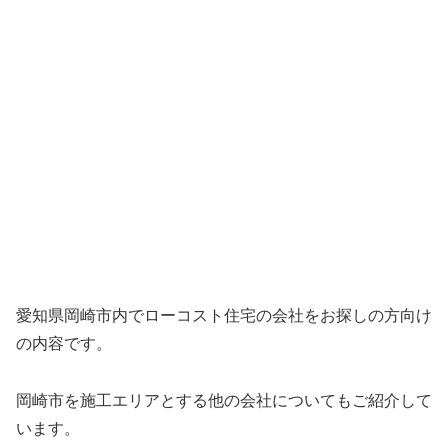
愛知県岡崎市内でローコスト住宅の会社をお探しの方向け
の内容です。
岡崎市を施工エリアとする他の会社についてもご紹介して
います。