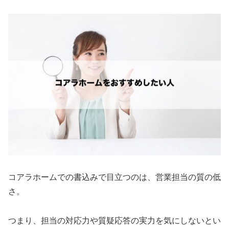
コアラホームでの書込みで目立つのは、営業担当の質の低
さ。
つまり、担当の対応力や質疑応答の実力を気にしないとい