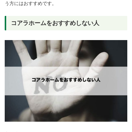
う方にはおすすめです。
コアラホームをおすすめしない人