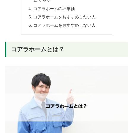
サッシ
コアラホームの坪単価
コアラホームをおすすめしたい人
コアラホームをおすすめしない人
コアラホームとは？