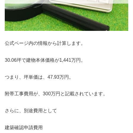
公式ページ内の情報から計算します。
30.06坪で建物本体価格が1,441万円。
つまり、坪単価は、47.93万円。
附帯工事費用が、300万円と記載されています。
さらに、別途費用として
建築確認申請費用