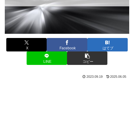
X
Facebook
はてブ
LINE
コピー
2023.09.19
2025.06.05