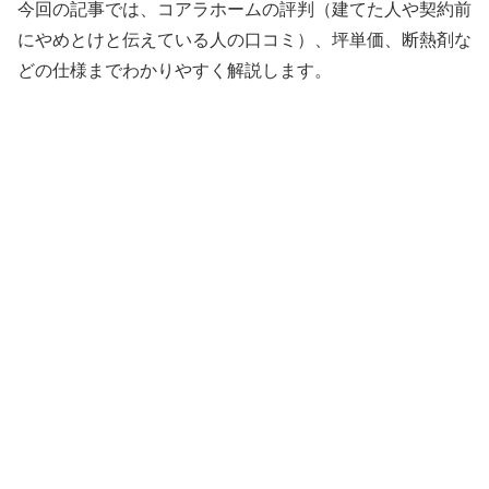
今回の記事では、コアラホームの評判（建てた人や契約前
にやめとけと伝えている人の口コミ）、坪単価、断熱剤な
どの仕様までわかりやすく解説します。