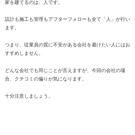
家を建てるのは、人です。
設計も施工も管理もアフターフォローも全て「人」が行い
ます。
つまり、従業員の質に不安がある会社を避けたい人にはお
すすめしません。
どんな会社でも同じことが言えますが、今回の会社の場
合、クチコミの偏りが気になります。
十分注意しましょう。