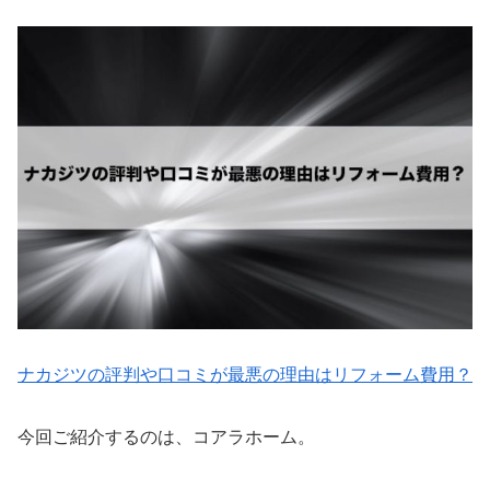
ナカジツの評判や口コミが最悪の理由はリフォーム費用？
今回ご紹介するのは、コアラホーム。