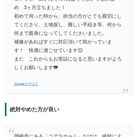
め 3ヶ月立ちました！
初めて伺った時から、担当の方がとても親切にし
てくださり、土地探し、難しい手続き等、何から
何まで親身になってしてくださいました。
補修があればすぐに対応頂いて助かっていま
す！ 快適に過ごせています😊
また これからもお世話になると思いますがよろ
しくお願いします🐨
Googleクチコミ
絶対やめた方が良い
岡崎市にある「コアラホーム」だけは、絶対に止