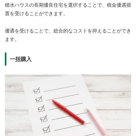
積水ハウスの長期優良住宅を選択することで、税金優遇措
置を受けることができます。
優遇を受けることで、総合的なコストを抑えることができ
ます。
一括購入