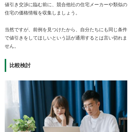
値引き交渉に臨む前に、競合他社の住宅メーカーや類似の
住宅の価格情報を収集しましょう。
当然ですが、前例を見つけたから、自分たちにも同じ条件
で値引きをしてほしいという話が通用するとは言い切れま
せん。
比較検討