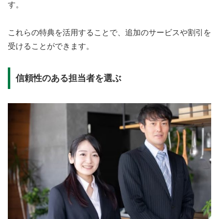
す。
これらの特典を活用することで、追加のサービスや割引を
受けることができます。
信頼性のある担当者を選ぶ