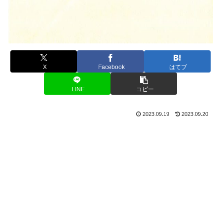
X
Facebook
はてブ
LINE
コピー
2023.09.19
2023.09.20