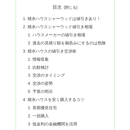
目次
積水ハウスシャーウッドは値引きあり！
積水ハウスシャーウッド値引き相場
ハウスメーカーの値引き相場
過去の見積り額を鵜呑みにするのは危険
積水ハウスの値引き交渉術
情報収集
比較検討
交渉のタイミング
交渉の姿勢
予算の明示
積水ハウスを安く購入するコツ
長期優良住宅
一括購入
低金利の金融機関を活用