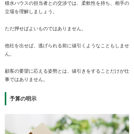
積水ハウスの担当者との交渉では、柔軟性を持ち、相手の
立場を理解しましょう。
ただ押せばよいものではありません。
他社を出せば、逃げられる前に値引くようなこともしませ
ん。
顧客の要望に応える姿勢とは、値引きをすることだけが仕
事ではありません。
予算の明示