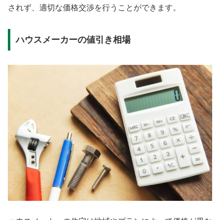
されず、適切な価格交渉を行うことができます。
ハウスメーカーの値引き相場