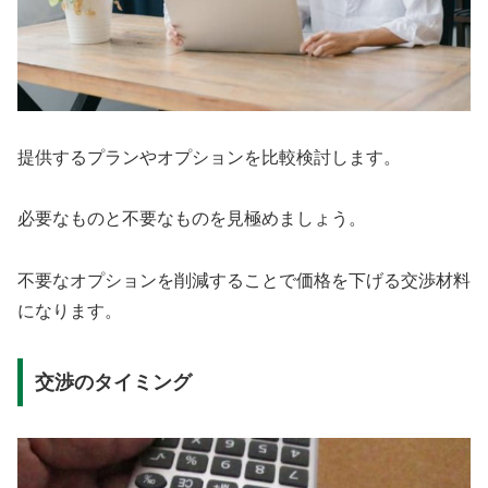
提供するプランやオプションを比較検討します。
必要なものと不要なものを見極めましょう。
不要なオプションを削減することで価格を下げる交渉材料
になります。
交渉のタイミング