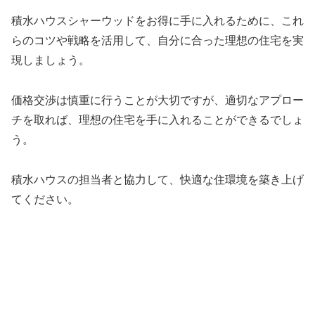
積水ハウスシャーウッドをお得に手に入れるために、これ
らのコツや戦略を活用して、自分に合った理想の住宅を実
現しましょう。
価格交渉は慎重に行うことが大切ですが、適切なアプロー
チを取れば、理想の住宅を手に入れることができるでしょ
う。
積水ハウスの担当者と協力して、快適な住環境を築き上げ
てください。