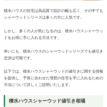
積水ハウスの住宅は高品質で設計の幅も広く、その中でも
シャーウッドシリーズは多くの方に人気です。
しかし、多くの人が気になるのは、積水ハウスシャーウッ
ドをお得に手に入れる方法です。
幸いにも、積水ハウスのシャーウッドシリーズでも値引き
交渉は可能です。
以下では、積水ハウスシャーウッドの値引きに関する情報
を提供し、予算に合わせた理想の住宅を手に入れるための
方法について詳しくご説明いたします。
積水ハウスシャーウッド値引き相場