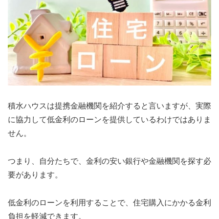
積水ハウスは提携金融機関を紹介すると言いますが、実際
に協力して低金利のローンを提供しているわけではありま
せん。
つまり、自分たちで、金利の安い銀行や金融機関を探す必
要があります。
低金利のローンを利用することで、住宅購入にかかる金利
負担を軽減できます。