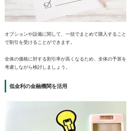
オプションや設備に関して、一括でまとめて購入すること
で割引を受けることができます。
全体の価格に対する割引率が高くなるため、全体の予算を
考慮しながら検討しましょう。
低金利の金融機関を活用