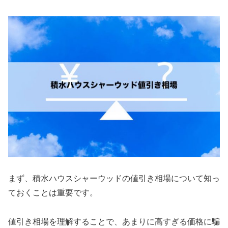
まず、積水ハウスシャーウッドの値引き相場について知っ
ておくことは重要です。
値引き相場を理解することで、あまりに高すぎる価格に騙