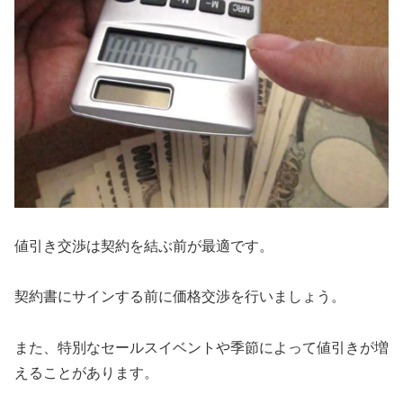
値引き交渉は契約を結ぶ前が最適です。
契約書にサインする前に価格交渉を行いましょう。
また、特別なセールスイベントや季節によって値引きが増
えることがあります。