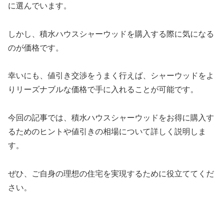
に選んでいます。
しかし、積水ハウスシャーウッドを購入する際に気になる
のが価格です。
幸いにも、値引き交渉をうまく行えば、シャーウッドをよ
りリーズナブルな価格で手に入れることが可能です。
今回の記事では、積水ハウスシャーウッドをお得に購入す
るためのヒントや値引きの相場について詳しく説明しま
す。
ぜひ、ご自身の理想の住宅を実現するために役立ててくだ
さい。