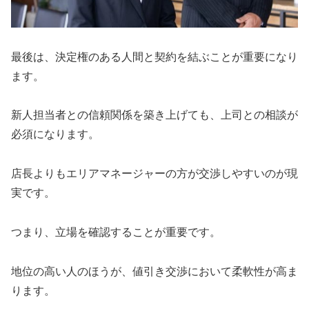
最後は、決定権のある人間と契約を結ぶことが重要になり
ます。
新人担当者との信頼関係を築き上げても、上司との相談が
必須になります。
店長よりもエリアマネージャーの方が交渉しやすいのが現
実です。
つまり、立場を確認することが重要です。
地位の高い人のほうが、値引き交渉において柔軟性が高ま
ります。