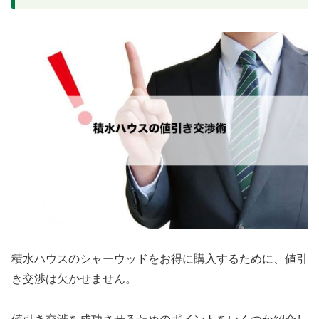
積水ハウスのシャーウッドをお得に購入するために、値引
き交渉は欠かせません。