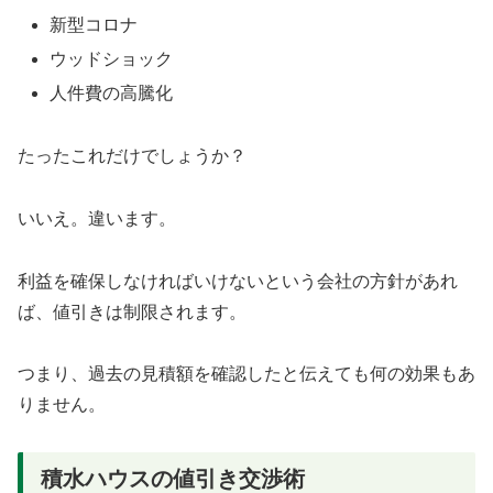
新型コロナ
ウッドショック
人件費の高騰化
たったこれだけでしょうか？
いいえ。違います。
利益を確保しなければいけないという会社の方針があれ
ば、値引きは制限されます。
つまり、過去の見積額を確認したと伝えても何の効果もあ
りません。
積水ハウスの値引き交渉術