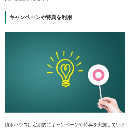
キャンペーンや特典を利用
積水ハウスは定期的にキャンペーンや特典を実施していま