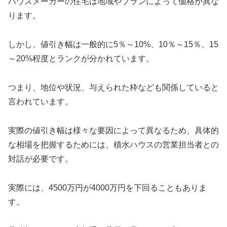
ハウスメーカーの住宅は地域やプランによって価格が異な
ります。
しかし、値引き幅は一般的に5％～10%、10％～15％、15
～20%程度とランクが分かれています。
つまり、地位や状況、与えられた枠なども関係していると
言われています。
実際の値引き幅は様々な要因によって異なるため、具体的
な相場を把握するためには、積水ハウスの営業担当者との
対話が必要です。
実際には、4500万円が4000万円を下回ることもありま
す。