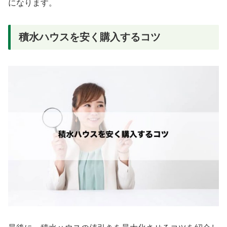
になります。
積水ハウスを安く購入するコツ