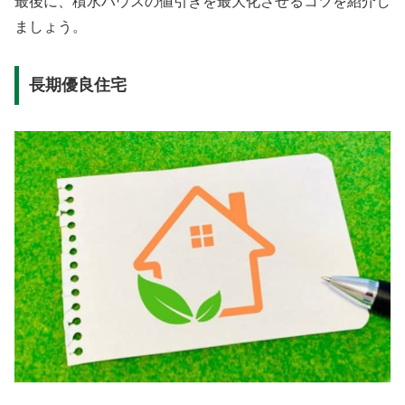
最後に、積水ハウスの値引きを最大化させるコツを紹介し
ましょう。
長期優良住宅