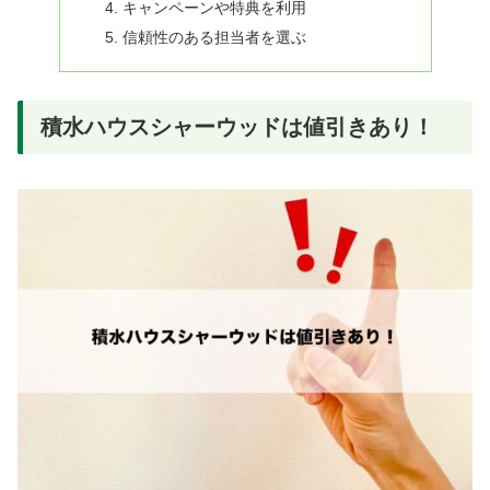
キャンペーンや特典を利用
信頼性のある担当者を選ぶ
積水ハウスシャーウッドは値引きあり！