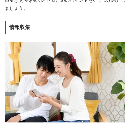
値引き交渉を成功させるためのポイントをいくつか紹介し
ましょう。
情報収集