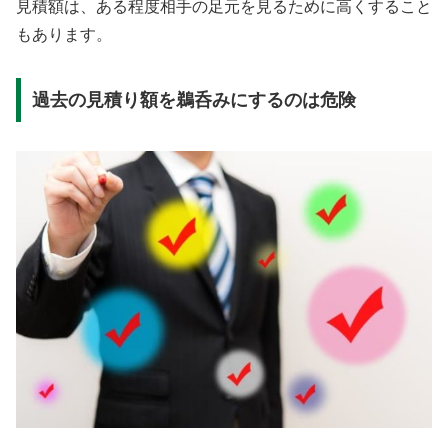
見積額は、ある程度相手の足元を見るために高くすること
もあります。
過去の見積り額を鵜呑みにするのは危険