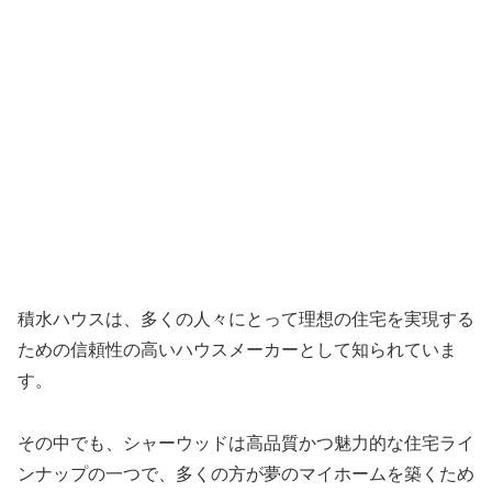
積水ハウスは、多くの人々にとって理想の住宅を実現する
ための信頼性の高いハウスメーカーとして知られていま
す。
その中でも、シャーウッドは高品質かつ魅力的な住宅ライ
ンナップの一つで、多くの方が夢のマイホームを築くため