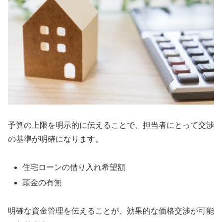
予算の上限を明示的に伝えることで、担当者にとって交渉
の基準が明確になります。
住宅ローンの借り入れ希望額
頭金の有無
明確な資金管理を伝えることが、効果的な価格交渉が可能