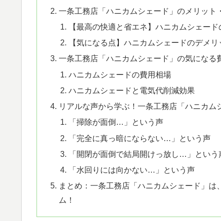
一条工務店「ハニカムシェード」のメリット
【最高の快適と省エネ】ハニカムシェード
【気になる点】ハニカムシェードのデメリ
一条工務店「ハニカムシェード」の気になる
ハニカムシェードの費用相場
ハニカムシェードと電気代削減効果
リアルな声から学ぶ！一条工務店「ハニカム
「掃除が面倒…」という声
「完全に真っ暗にならない…」という声
「開閉が面倒で結局開けっ放し…」という
「水回りには向かない…」という声
まとめ：一条工務店「ハニカムシェード」は
ム！