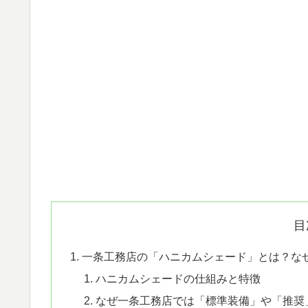
目
一条工務店の「ハニカムシェード」とは？な
ハニカムシェードの仕組みと特徴
なぜ一条工務店では「標準装備」や「推奨