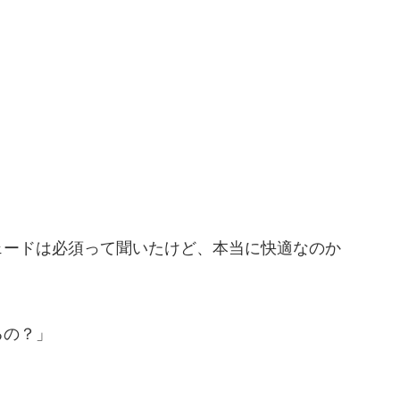
ェードは必須って聞いたけど、本当に快適なのか
るの？」