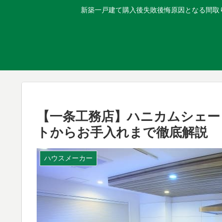
新築一戸建て購入後失敗後悔原因となる間取り
【一条工務店】ハニカムシェー
トからお手入れまで徹底解説
ハウスメーカー