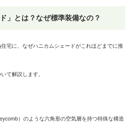
ド」とは？なぜ標準装備なの？
熱住宅に、なぜハニカムシェードがこれほどまでに推
ついて解説します。
eycomb）のような六角形の空気層を持つ特殊な構造