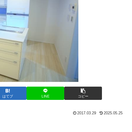
はてブ
LINE
コピー
2017.03.29
2025.05.25