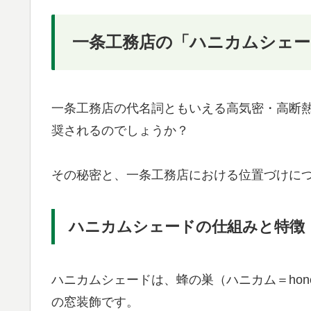
一条工務店の「ハニカムシェー
一条工務店の代名詞ともいえる高気密・高断
奨されるのでしょうか？
その秘密と、一条工務店における位置づけに
ハニカムシェードの仕組みと特徴
ハニカムシェードは、蜂の巣（ハニカム＝hon
の窓装飾です。