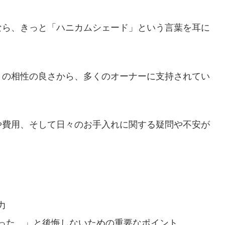
なら、きっと「ハニカムシェード」という言葉を耳に
との相性の良さから、多くのオーナーに支持されてい
や費用、そして日々のお手入れに関する疑問や不安が
力
った…」と後悔しないための重要なポイント