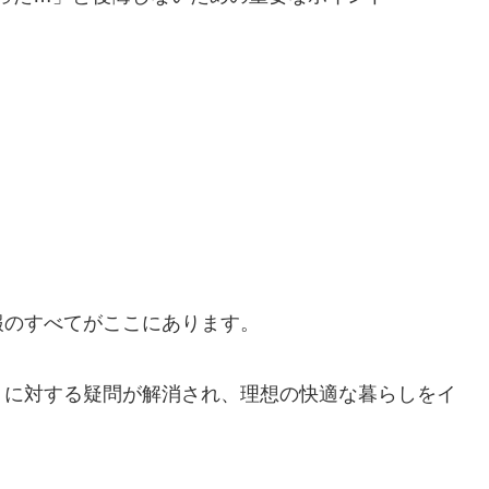
報のすべてがここにあります。
りに対する疑問が解消され、理想の快適な暮らしをイ