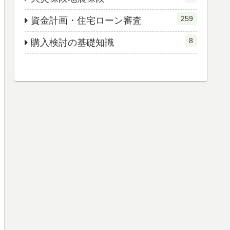
259
資金計画・住宅ローン審査
8
購入検討の基礎知識