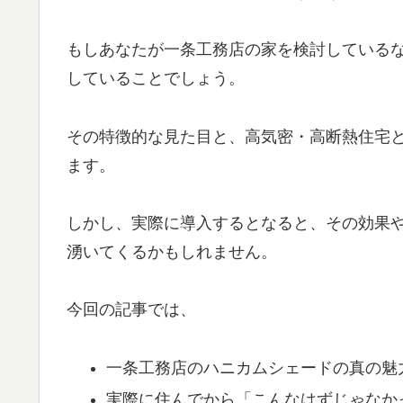
もしあなたが一条工務店の家を検討している
していることでしょう。
その特徴的な見た目と、高気密・高断熱住宅
ます。
しかし、実際に導入するとなると、その効果
湧いてくるかもしれません。
今回の記事では、
一条工務店のハニカムシェードの真の魅
実際に住んでから「こんなはずじゃなか