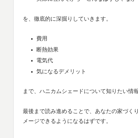
を、徹底的に深掘りしていきます。
費用
断熱効果
電気代
気になるデメリット
まで、ハニカムシェードについて知りたい情
最後まで読み進めることで、あなたの家づく
メージできるようになるはずです。