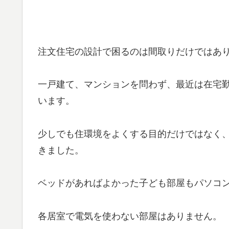
注文住宅の設計で困るのは間取りだけではあ
一戸建て、マンションを問わず、最近は在宅
います。
少しでも住環境をよくする目的だけではなく
きました。
ベッドがあればよかった子ども部屋もパソコ
各居室で電気を使わない部屋はありません。