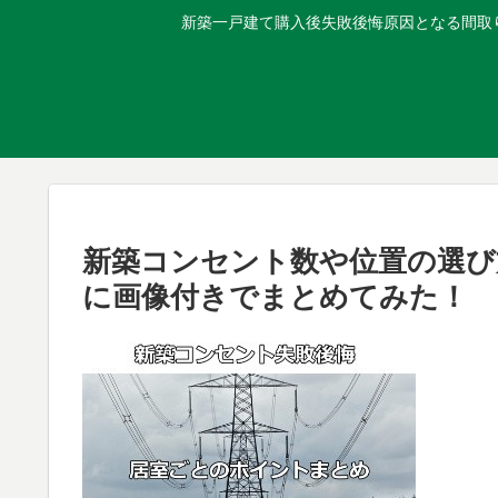
新築一戸建て購入後失敗後悔原因となる間取り
新築コンセント数や位置の選び
に画像付きでまとめてみた！