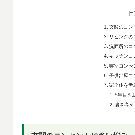
目
玄関のコン
リビングの
洗面所のコ
キッチンコ
寝室コンセ
子供部屋コ
家全体を考
5年目を
裏を考え