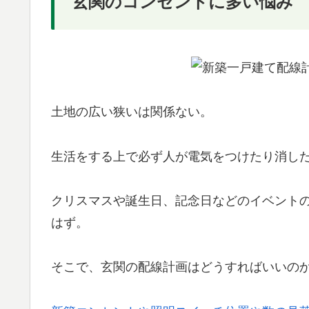
玄関のコンセントに多い悩み
土地の広い狭いは関係ない。
生活をする上で必ず人が電気をつけたり消し
クリスマスや誕生日、記念日などのイベント
はず。
そこで、玄関の配線計画はどうすればいいの