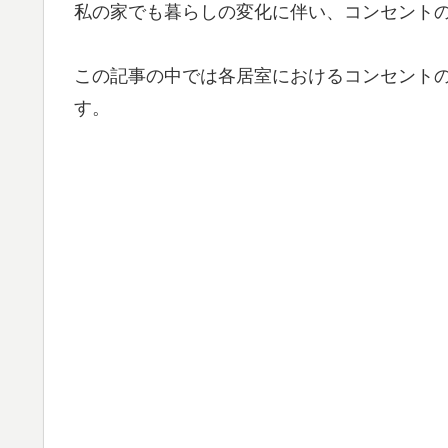
私の家でも暮らしの変化に伴い、コンセント
この記事の中では各居室におけるコンセント
す。