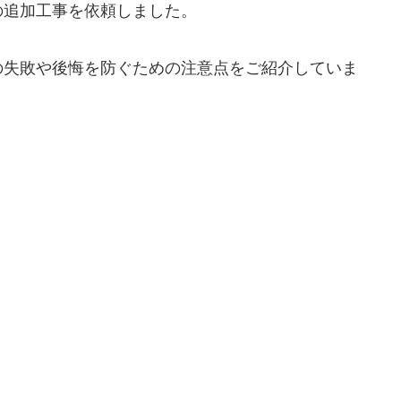
の追加工事を依頼しました。
の失敗や後悔を防ぐための注意点をご紹介していま