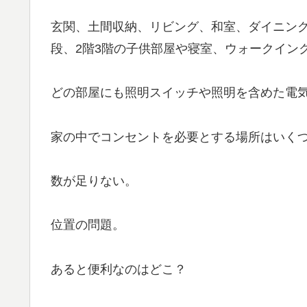
玄関、土間収納、リビング、和室、ダイニン
段、2階3階の子供部屋や寝室、ウォークイン
どの部屋にも照明スイッチや照明を含めた電
家の中でコンセントを必要とする場所はいく
数が足りない。
位置の問題。
あると便利なのはどこ？