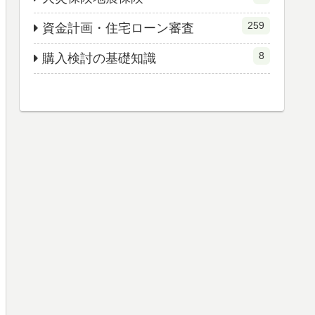
259
資金計画・住宅ローン審査
8
購入検討の基礎知識