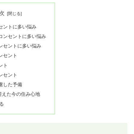
次
セントに多い悩み
コンセントに多い悩み
ンセントに多い悩み
ンセント
ント
ンセント
慮した予備
迎えた今の住み心地
る