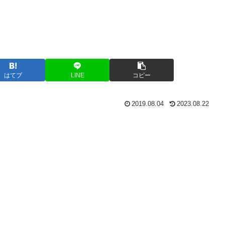
はてブ
LINE
コピー
2019.08.04
2023.08.22