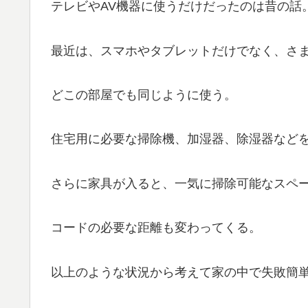
テレビやAV機器に使うだけだったのは昔の話
最近は、スマホやタブレットだけでなく、さ
どこの部屋でも同じように使う。
住宅用に必要な掃除機、加湿器、除湿器など
さらに家具が入ると、一気に掃除可能なスペ
コードの必要な距離も変わってくる。
以上のような状況から考えて家の中で失敗簡