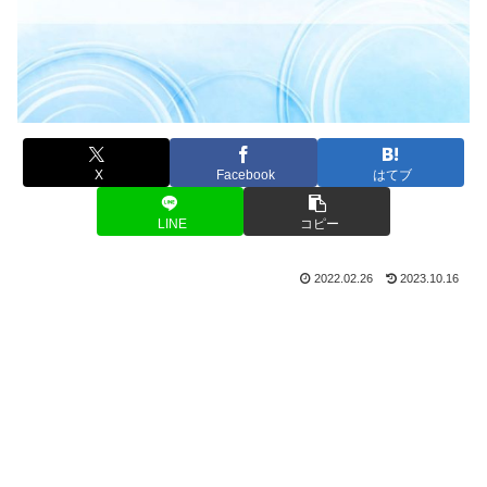
X
Facebook
はてブ
LINE
コピー
2022.02.26
2023.10.16