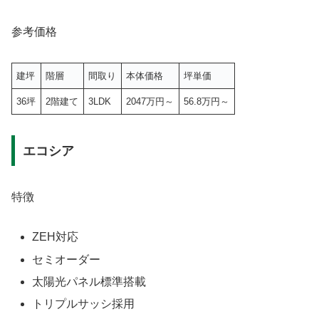
参考価格
建坪
階層
間取り
本体価格
坪単価
36坪
2階建て
3LDK
2047万円～
56.8万円～
エコシア
特徴
ZEH対応
セミオーダー
太陽光パネル標準搭載
トリプルサッシ採用