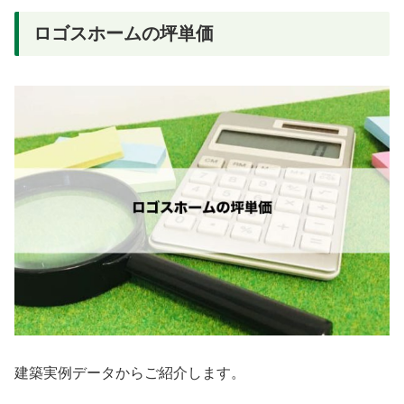
ロゴスホームの坪単価
建築実例データからご紹介します。