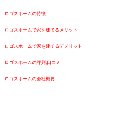
ロゴスホームの特徴
ロゴスホームで家を建てるメリット
ロゴスホームで家を建てるデメリット
ロゴスホームの評判,口コミ
ロゴスホームの会社概要