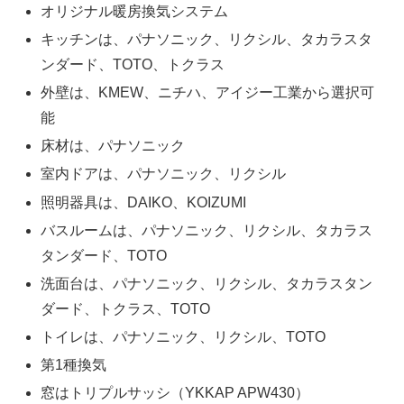
オリジナル暖房換気システム
キッチンは、パナソニック、リクシル、タカラスタ
ンダード、TOTO、トクラス
外壁は、KMEW、ニチハ、アイジー工業から選択可
能
床材は、パナソニック
室内ドアは、パナソニック、リクシル
照明器具は、DAIKO、KOIZUMI
バスルームは、パナソニック、リクシル、タカラス
タンダード、TOTO
洗面台は、パナソニック、リクシル、タカラスタン
ダード、トクラス、TOTO
トイレは、パナソニック、リクシル、TOTO
第1種換気
窓はトリプルサッシ（YKKAP APW430）