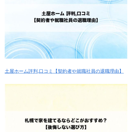
土屋ホーム評判,口コミ【契約者や就職社員の退職理由】