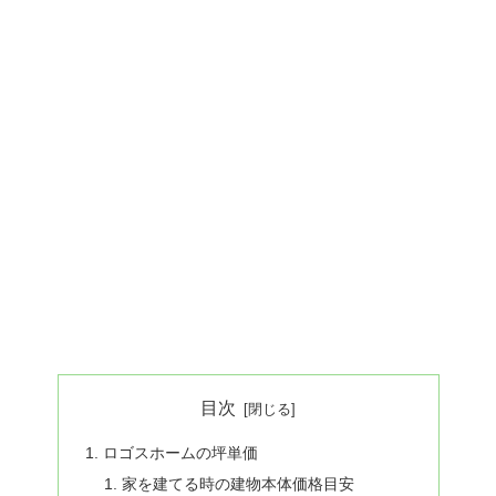
目次
ロゴスホームの坪単価
家を建てる時の建物本体価格目安