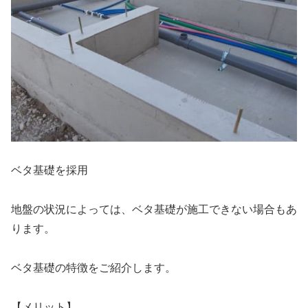
ベタ基礎を採用
地盤の状況によっては、ベタ基礎が施工できない場合もあ
ります。
ベタ基礎の特徴をご紹介します。
【メリット】