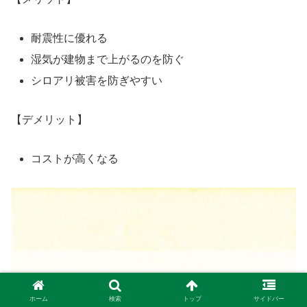
耐震性に優れる
湿気が建物まで上がるのを防ぐ
シロアリ被害を防ぎやすい
【デメリット】
コストが高くなる
ホーム
検索
トップ
サイドバー