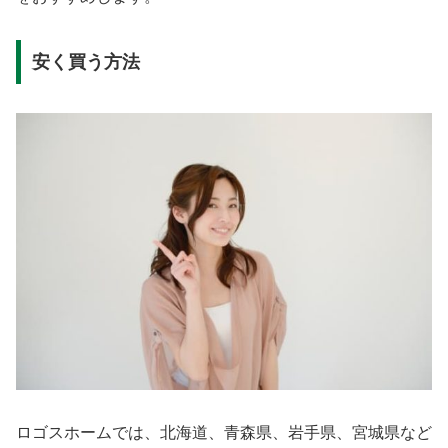
安く買う方法
ロゴスホームでは、北海道、青森県、岩手県、宮城県など