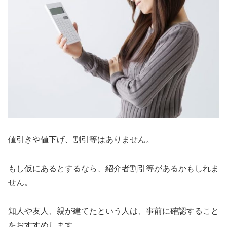
値引きや値下げ、割引等はありません。
もし仮にあるとするなら、紹介者割引等があるかもしれま
せん。
知人や友人、親が建てたという人は、事前に確認すること
をおすすめします。