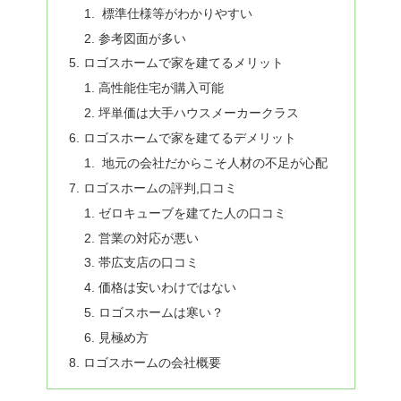
標準仕様等がわかりやすい
参考図面が多い
ロゴスホームで家を建てるメリット
高性能住宅が購入可能
坪単価は大手ハウスメーカークラス
ロゴスホームで家を建てるデメリット
地元の会社だからこそ人材の不足が心配
ロゴスホームの評判,口コミ
ゼロキューブを建てた人の口コミ
営業の対応が悪い
帯広支店の口コミ
価格は安いわけではない
ロゴスホームは寒い？
見極め方
ロゴスホームの会社概要