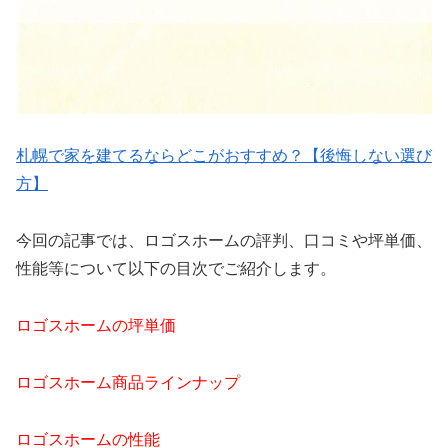
札幌で家を建てるならどこがおすすめ？【後悔しない選び
方】
今回の記事では、ロゴスホームの評判、口コミや坪単価、
性能等について以下の目次でご紹介します。
ロゴスホームの坪単価
ロゴスホーム商品ラインナップ
ロゴスホームの性能