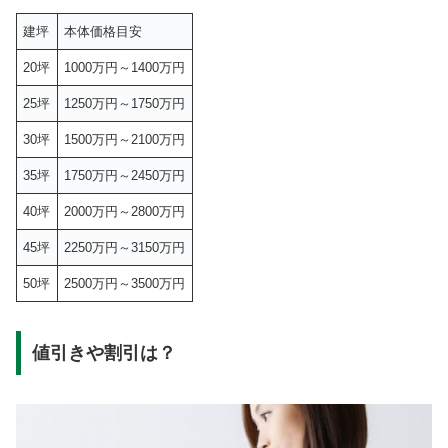
建坪
本体価格目安
20坪
1000万円～1400万円
25坪
1250万円～1750万円
30坪
1500万円～2100万円
35坪
1750万円～2450万円
40坪
2000万円～2800万円
45坪
2250万円～3150万円
50坪
2500万円～3500万円
値引きや割引は？