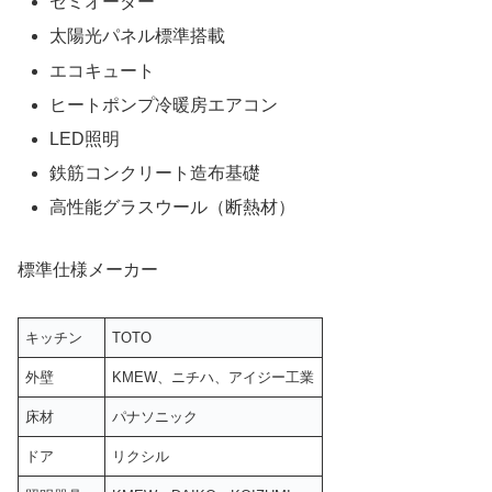
セミオーダー
太陽光パネル標準搭載
エコキュート
ヒートポンプ冷暖房エアコン
LED照明
鉄筋コンクリート造布基礎
高性能グラスウール（断熱材）
標準仕様メーカー
キッチン
TOTO
外壁
KMEW、ニチハ、アイジー工業
床材
パナソニック
ドア
リクシル