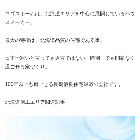
ロゴスホームは、北海道エリアを中心に展開しているハウ
スメーカー。
最大の特徴は、北海道品質の住宅である事。
日本一寒いと言っても過言ではない「陸別」でも問題なく
過ごせる家づくり。
100年以上も過ごせる長期優良住宅対応の会社です。
北海道施工エリア関連記事