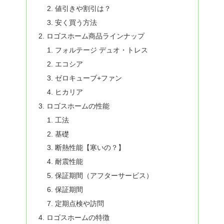
値引きや割引は？
安く買う方法
ロゴスホーム商品ラインナップ
フォルテージ デュオ・トレス
エコシア
ゼロキューブ+ファン
ヒカリア
ロゴスホームの性能
工法
基礎
断熱性能【寒いの？】
耐震性能
保証期間（アフターサービス）
保証期間
定期点検や訪問
ロゴスホームの特徴