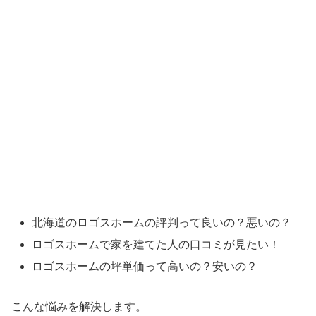
北海道のロゴスホームの評判って良いの？悪いの？
ロゴスホームで家を建てた人の口コミが見たい！
ロゴスホームの坪単価って高いの？安いの？
こんな悩みを解決します。