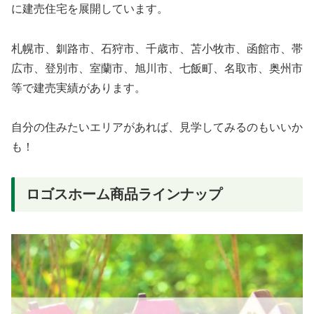
に建売住宅を展開しています。
札幌市、釧路市、石狩市、千歳市、苫小牧市、函館市、帯
広市、登別市、室蘭市、旭川市、七飯町、名取市、奥州市
等で建売実績があります。
自分の住みたいエリアがあれば、見学してみるのもいいか
も！
ロゴスホーム商品ラインナップ