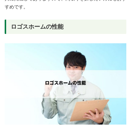
すめです。
ロゴスホームの性能