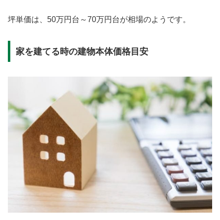
坪単価は、50万円台～70万円台が相場のようです。
家を建てる時の建物本体価格目安