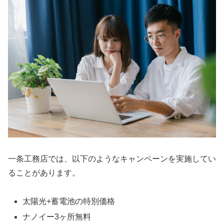
一条工務店では、以下のようなキャンペーンを実施してい
ることがあります。
太陽光+蓄電池の特別価格
ナノイー3ヶ所無料