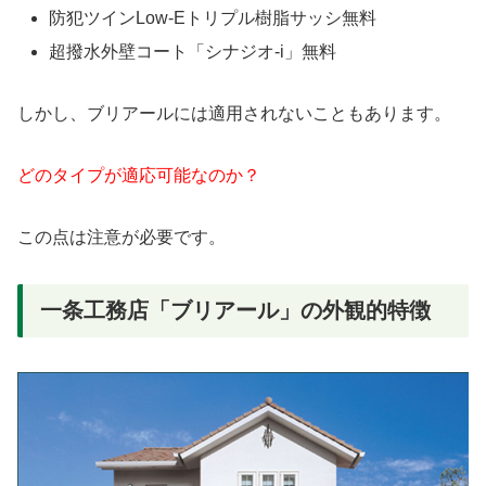
防犯ツインLow-Eトリプル樹脂サッシ無料
超撥水外壁コート「シナジオ-i」無料
しかし、ブリアールには適用されないこともあります。
どのタイプが適応可能なのか？
この点は注意が必要です。
一条工務店「ブリアール」の外観的特徴