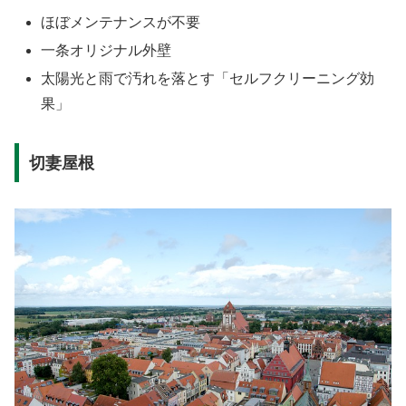
ほぼメンテナンスが不要
一条オリジナル外壁
太陽光と雨で汚れを落とす「セルフクリーニング効
果」
切妻屋根