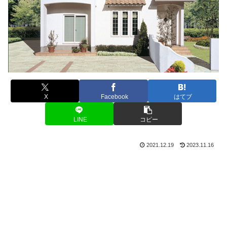
X
Facebook
はてブ
LINE
コピー
2021.12.19
2023.11.16