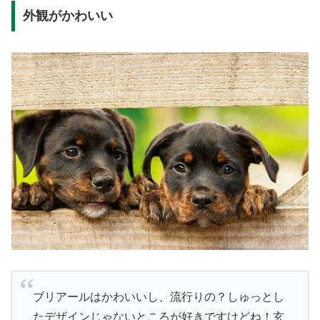
外観がかわいい
ブリアールはかわいいし、流行りの？しゅっとし
たデザインじゃないところが好きですけどね！玄