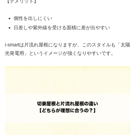
【デメリット】
個性を出しにくい
日差しや紫外線を受ける面積に差が出やすい
i-smartは片流れ屋根になりますが、このスタイルも「太陽
光発電用」というイメージが強くなりやすいです。