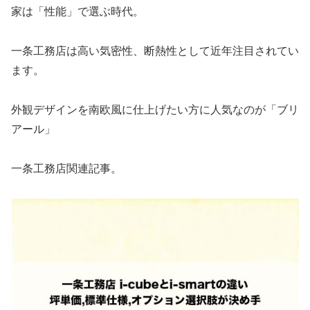
家は「性能」で選ぶ時代。
一条工務店は高い気密性、断熱性として近年注目されてい
ます。
外観デザインを南欧風に仕上げたい方に人気なのが「ブリ
アール」
一条工務店関連記事。