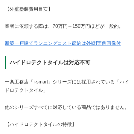
【外壁塗装費用目安】
業者に依頼する際は、70万円～150万円ほどが一般的。
新築一戸建てランニングコスト節約は外壁!実例画像付
ハイドロテクトタイルは対応不可
一条工務店「i-smart」シリーズには採用されている「ハイ
ドロテクトタイル」
他のシリーズすべてに対応している商品ではありません。
【ハイドロテクトタイルの特徴】