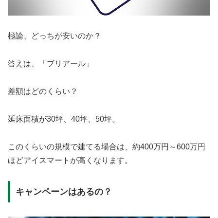
極論、どっちが安いのか？
答えは、「ブリアール」
差額はどのくらい？
延床面積が30坪、40坪、50坪。
このくらいの規模で建てる場合は、約400万円～600万円
ほどアイスマートが高くなります。
キャンペーンはあるの？