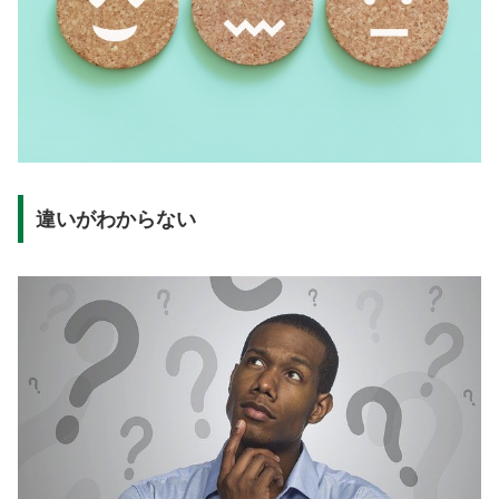
違いがわからない