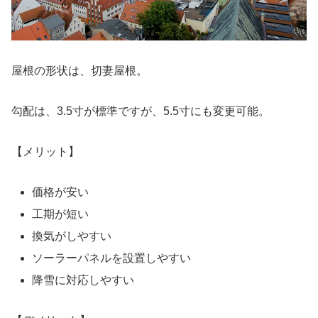
屋根の形状は、切妻屋根。
勾配は、3.5寸が標準ですが、5.5寸にも変更可能。
【メリット】
価格が安い
工期が短い
換気がしやすい
ソーラーパネルを設置しやすい
降雪に対応しやすい