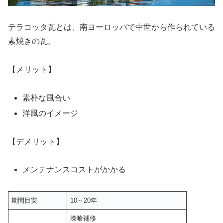
テラコッタ瓦とは、南ヨーロッパで中世から作られている
素焼きの瓦。
【メリット】
素朴な風合い
洋風のイメージ
【デメリット】
メンテナンスコストがかかる
期間目安
10～20年
漆喰補修