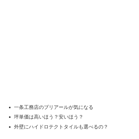
一条工務店のブリアールが気になる
坪単価は高いほう？安いほう？
外壁にハイドロテクトタイルも選べるの？