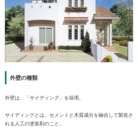
外壁の種類
外壁は、「サイディング」を採用。
サイディングとは、セメントと木質成分を融合して製造さ
れる人工の塗装剤のこと。