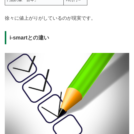
徐々に値上がりがしているのが現実です。
i-smartとの違い