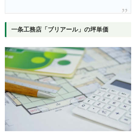
一条工務店「ブリアール」の坪単価