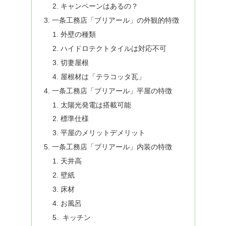
キャンペーンはあるの？
一条工務店「ブリアール」の外観的特徴
外壁の種類
ハイドロテクトタイルは対応不可
切妻屋根
屋根材は「テラコッタ瓦」
一条工務店「ブリアール」平屋の特徴
太陽光発電は搭載可能
標準仕様
平屋のメリットデメリット
一条工務店「ブリアール」内装の特徴
天井高
壁紙
床材
お風呂
キッチン