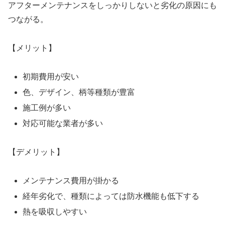
アフターメンテナンスをしっかりしないと劣化の原因にも
つながる。
【メリット】
初期費用が安い
色、デザイン、柄等種類が豊富
施工例が多い
対応可能な業者が多い
【デメリット】
メンテナンス費用が掛かる
経年劣化で、種類によっては防水機能も低下する
熱を吸収しやすい