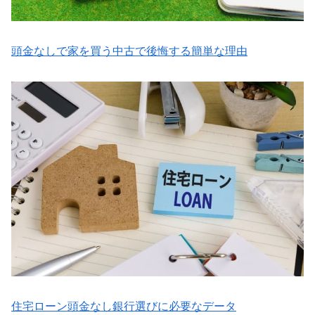
頭金なしで家を買う中古で後悔する簡単な理由
住宅ローン頭金なし銀行選びに必要なデータ