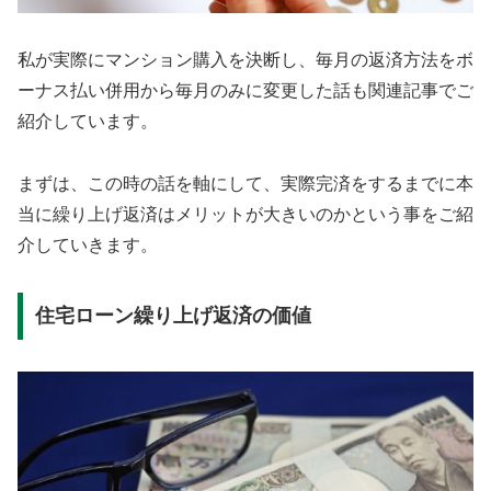
私が実際にマンション購入を決断し、毎月の返済方法をボ
ーナス払い併用から毎月のみに変更した話も関連記事でご
紹介しています。
まずは、この時の話を軸にして、実際完済をするまでに本
当に繰り上げ返済はメリットが大きいのかという事をご紹
介していきます。
住宅ローン繰り上げ返済の価値