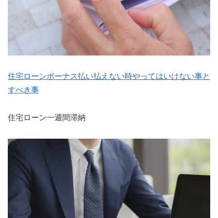
住宅ローンボーナス払い払えない時やってはいけない事と
すべき事
住宅ローン一週間滞納