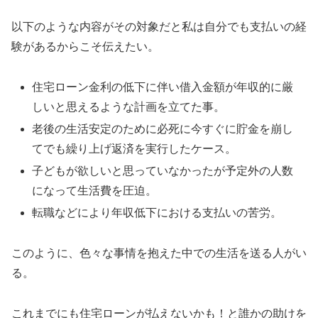
以下のような内容がその対象だと私は自分でも支払いの経
験があるからこそ伝えたい。
住宅ローン金利の低下に伴い借入金額が年収的に厳
しいと思えるような計画を立てた事。
老後の生活安定のために必死に今すぐに貯金を崩し
てでも繰り上げ返済を実行したケース。
子どもが欲しいと思っていなかったが予定外の人数
になって生活費を圧迫。
転職などにより年収低下における支払いの苦労。
このように、色々な事情を抱えた中での生活を送る人がい
る。
これまでにも住宅ローンが払えないかも！と誰かの助けを