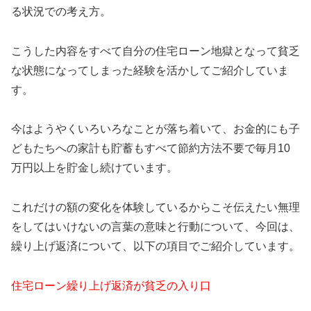
る状況での考え方。
こうした内容をすべて自分の住宅ローン地獄となって貧乏
な状態になってしまった経験を活かしてご紹介していま
す。
今はようやくいろいろなことが落ち着いて、お金的にも子
どもたちへの家計も貯蓄もすべて節約方法不要で毎月10
万円以上を貯金し続けています。
これだけの額の変化を体験しているからこそ伝えたい無理
をしてはいけないの言葉の意味と行動について、今回は、
繰り上げ返済について、以下の項目でご紹介しています。
住宅ローン繰り上げ返済が貧乏の入り口