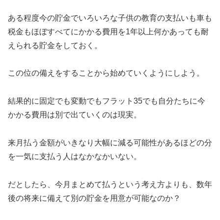
ある程度今の貯金でいろいろな子供の教育の支払いも車も
税金もほぼすべてにかかる費用を1年以上何かあっても耐
えられる貯金をしておく。
この位の備えをすることから始めていくようにしよう。
結果的に固定でも変動でもフラット35でも自分たちに今
かかる費用は別で出ていくのは現実。
来月払う金額がいきなり大幅に減る可能性があるほどの分
を一気に支払う人はなかなかいない。
だとしたら、今月まとめて払うという考え方よりも、数年
後の将来に備えて別の貯金を用意が可能なのか？