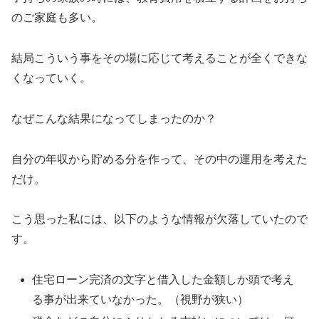
のご家庭も多い。
結局こういう事をその場に応じて考えることが全くできな
くなっていく。
なぜこんな結果になってしまったのか？
自分の年収から貯める分を作って、その中の運用を考えた
だけ。
こう思った私には、以下のような情報が欠落していたので
す。
住宅ローン完済の文字と借入した金額しか頭で考え
る事が出来ていなかった。（視野が狭い）