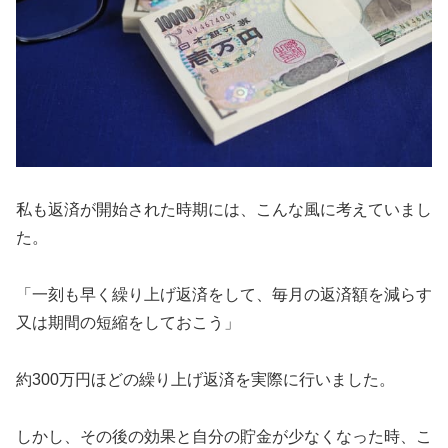
私も返済が開始された時期には、こんな風に考えていまし
た。
「一刻も早く繰り上げ返済をして、毎月の返済額を減らす
又は期間の短縮をしておこう」
約300万円ほどの繰り上げ返済を実際に行いました。
しかし、その後の効果と自分の貯金が少なくなった時、こ