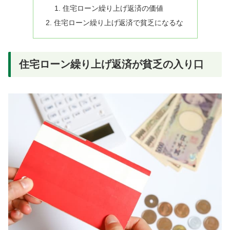
住宅ローン繰り上げ返済の価値
住宅ローン繰り上げ返済で貧乏になるな
住宅ローン繰り上げ返済が貧乏の入り口