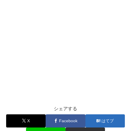
シェアする
X
Facebook
はてブ