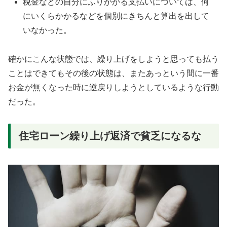
税金などの自分にふりかかる支払いについては、何
にいくらかかるなどを個別にきちんと算出を出して
いなかった。
確かにこんな状態では、繰り上げをしようと思っても払う
ことはできてもその後の状態は、またあっという間に一番
お金が無くなった時に逆戻りしようとしているような行動
だった。
住宅ローン繰り上げ返済で貧乏になるな