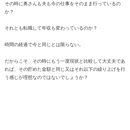
その時に奥さんも夫も今の仕事をそのまま行っているの
か？
それとも転職して年収も変わっているのか？
時間の経過で今と同じとは限らない。
だからこそ、その時にもう一度現状と比較して大丈夫であ
れば、その貯めた金額と同じ又はそれ以下の繰り上げを行
う感じが理想なのではないでしょうか？