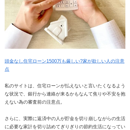
頭金なし住宅ローン1500万も厳しい?家が欲しい人の注意
点
私のサイトは、住宅ローンが払えないと言いたくなるよう
な状況で、銀行から連絡が来るかもなんて焦りや不安を抱
えない為の審査前の注意点。
さらに、実際に返済中の人が貯金を切り崩しながらの生活
に必要な家計を切り詰めてぎりぎりの節約生活になってい