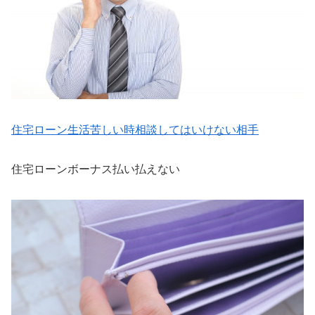
住宅ローン生活苦しい時相談してはいけない相手
住宅ローンボーナス払い払えない