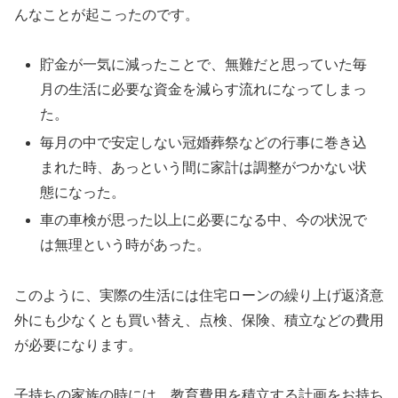
んなことが起こったのです。
貯金が一気に減ったことで、無難だと思っていた毎
月の生活に必要な資金を減らす流れになってしまっ
た。
毎月の中で安定しない冠婚葬祭などの行事に巻き込
まれた時、あっという間に家計は調整がつかない状
態になった。
車の車検が思った以上に必要になる中、今の状況で
は無理という時があった。
このように、実際の生活には住宅ローンの繰り上げ返済意
外にも少なくとも買い替え、点検、保険、積立などの費用
が必要になります。
子持ちの家族の時には、教育費用を積立する計画をお持ち