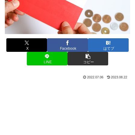
X
Facebook
はてブ
LINE
コピー
2022.07.06
2023.08.22