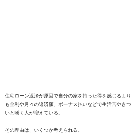
住宅ローン返済が原因で自分の家を持った得を感じるより
も金利や月々の返済額、ボーナス払いなどで生活苦やきつ
いと嘆く人が増えている。
その理由は、いくつか考えられる。