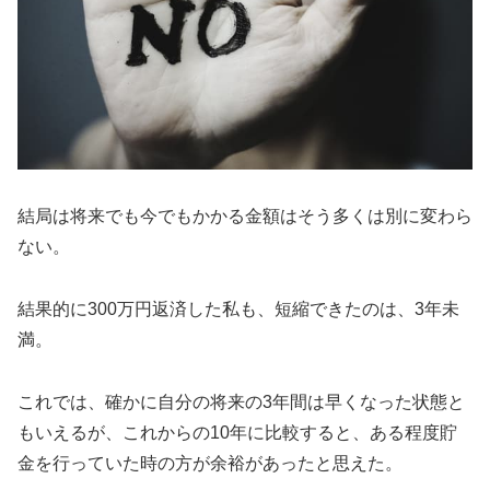
結局は将来でも今でもかかる金額はそう多くは別に変わら
ない。
結果的に300万円返済した私も、短縮できたのは、3年未
満。
これでは、確かに自分の将来の3年間は早くなった状態と
もいえるが、これからの10年に比較すると、ある程度貯
金を行っていた時の方が余裕があったと思えた。