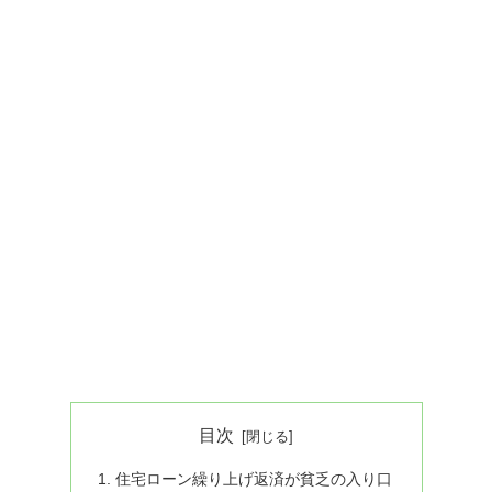
目次
住宅ローン繰り上げ返済が貧乏の入り口