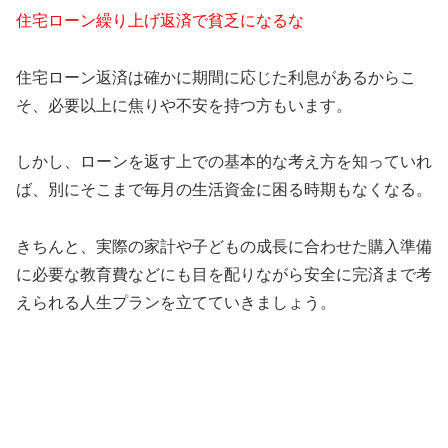
住宅ローン繰り上げ返済で貧乏になるな
住宅ローン返済は確かに期間に応じた利息があるからこ
そ、必要以上に焦りや不安を持つ方もいます。
しかし、ローンを返す上での基本的な考え方を知っていれ
ば、別にそこまで毎月の生活資金に困る時期もなくなる。
きちんと、実際の家計や子どもの成長に合わせた購入準備
に必要な教育費などにも目を配りながら安全に完済まで考
えられる人生プランを立てていきましょう。