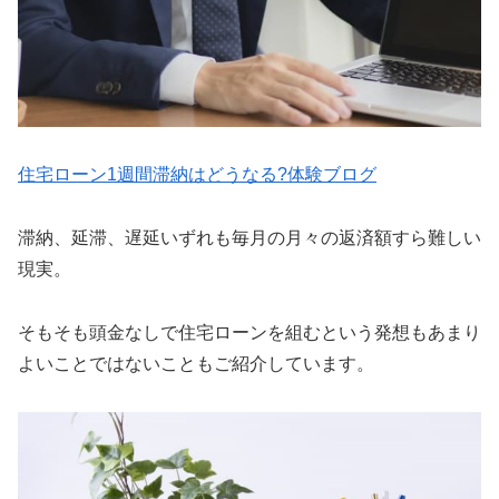
住宅ローン1週間滞納はどうなる?体験ブログ
滞納、延滞、遅延いずれも毎月の月々の返済額すら難しい
現実。
そもそも頭金なしで住宅ローンを組むという発想もあまり
よいことではないこともご紹介しています。