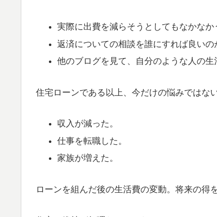
実際に出費を減らそうとしてもなかなか
返済についての相談を誰にすれば良いの
他のブログを見て、自分のような人の生
住宅ローンである以上、今だけの悩みではな
収入が減った。
仕事を転職した。
家族が増えた。
ローンを組んだ後の生活費の変動。将来の得