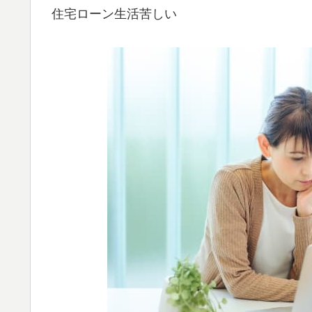
住宅ローン生活苦しい