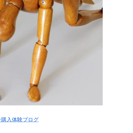
ン購入体験ブログ