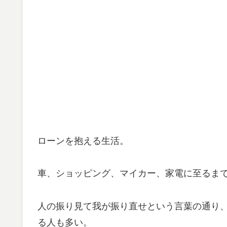
ローンを抱える生活。
車、ショッピング、マイカー、家電に至るま
人の振り見て我が振り直せという言葉の通り
る人も多い。