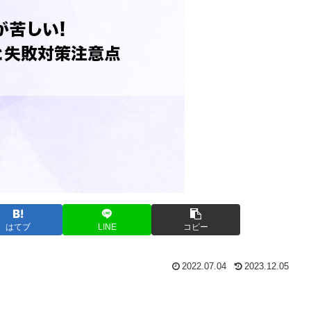
はてブ
LINE
コピー
2022.07.04
2023.12.05