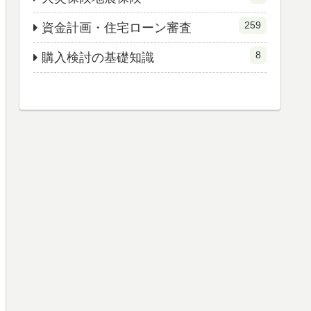
259
資金計画・住宅ローン審査
8
購入検討の基礎知識