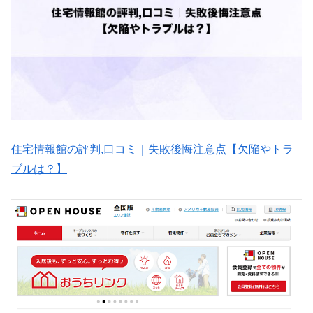
住宅情報館の評判,口コミ｜失敗後悔注意点【欠陥やトラ
ブルは？】