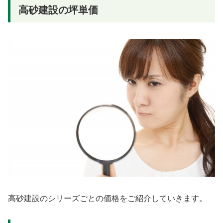
高砂建設の坪単価
高砂建設のシリーズごとの価格をご紹介していきます。