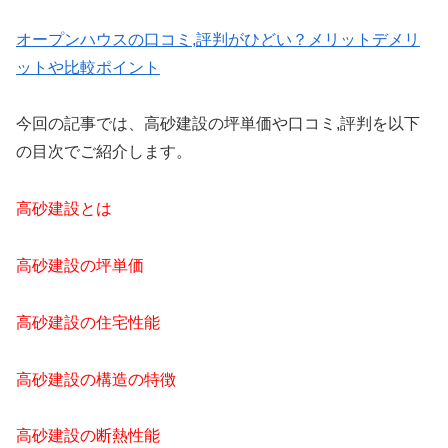
オープンハウスの口コミ,評判がひどい？メリットデメリ
ットや比較ポイント
今回の記事では、高砂建設の坪単価や口コミ,評判を以下
の目次でご紹介します。
高砂建設とは
高砂建設の坪単価
高砂建設の住宅性能
高砂建設の構造の特徴
高砂建設の断熱性能