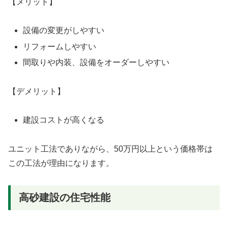
【メリット】
設備の変更がしやすい
リフォームしやすい
間取りや内装、設備をオーダーしやすい
【デメリット】
建設コストが高くなる
ユニット工法でありながら、50万円以上という価格帯は
この工法が理由になります。
高砂建設の住宅性能