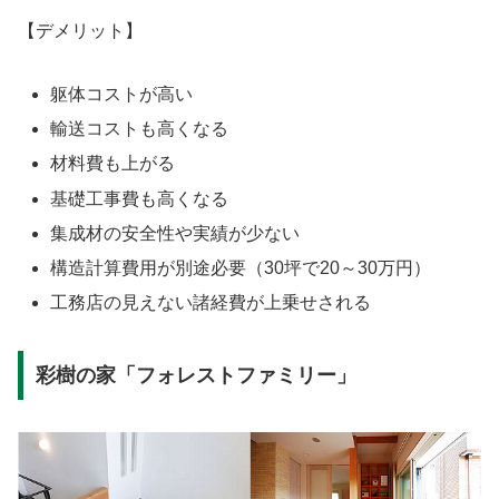
【デメリット】
躯体コストが高い
輸送コストも高くなる
材料費も上がる
基礎工事費も高くなる
集成材の安全性や実績が少ない
構造計算費用が別途必要（30坪で20～30万円）
工務店の見えない諸経費が上乗せされる
彩樹の家「フォレストファミリー」