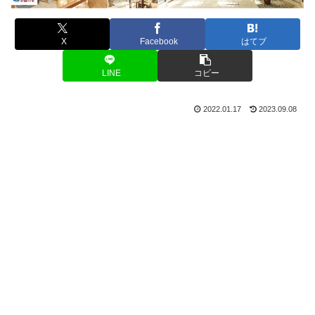
X
Facebook
はてブ
LINE
コピー
2022.01.17
2023.09.08