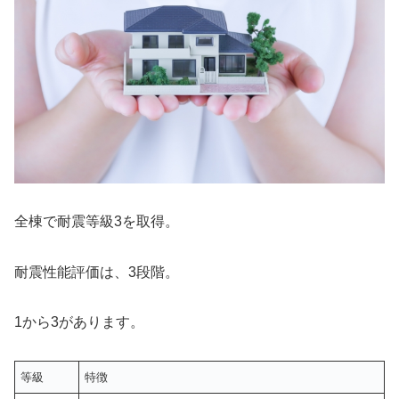
全棟で耐震等級3を取得。
耐震性能評価は、3段階。
1から3があります。
等級
特徴