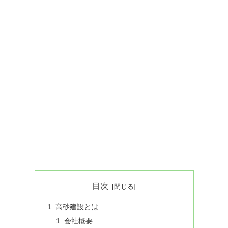
目次
高砂建設とは
会社概要