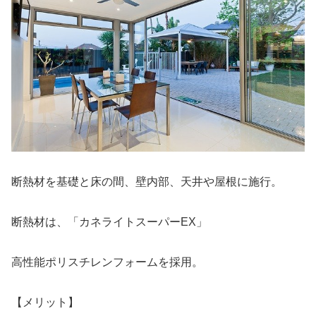
断熱材を基礎と床の間、壁内部、天井や屋根に施行。
断熱材は、「カネライトスーパーEX」
高性能ポリスチレンフォームを採用。
【メリット】