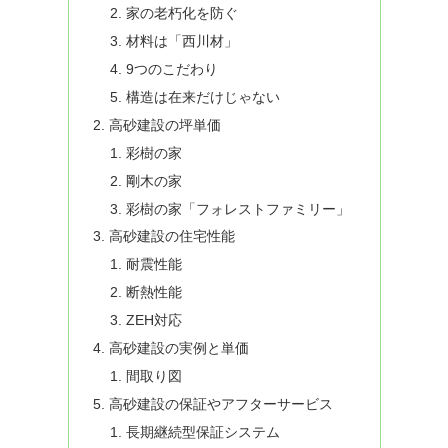
家の老朽化を防ぐ
材料は「西川材」
9つのこだわり
構造は在来だけじゃない
高砂建設の坪単価
彩樹の家
剛木の家
彩樹の家「フォレストファミリー」
高砂建設の住宅性能
耐震性能
断熱性能
ZEH対応
高砂建設の実例と単価
間取り図
高砂建設の保証やアフターサービス
長期継続型保証システム