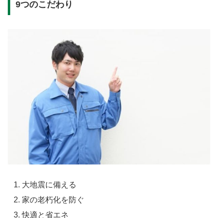
9つのこだわり
大地震に備える
家の老朽化を防ぐ
快適と省エネ