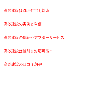
高砂建設はZEH住宅も対応
高砂建設の実例と単価
高砂建設の保証やアフターサービス
高砂建設は値引き対応可能？
高砂建設の口コミ,評判