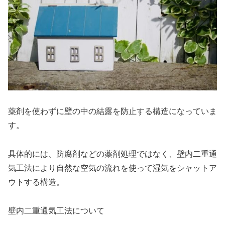
薬剤を使わずに壁の中の結露を防止する構造になっていま
す。
具体的には、防腐剤などの薬剤処理ではなく、壁内二重通
気工法により自然な空気の流れを使って湿気をシャットア
ウトする構造。
壁内二重通気工法について