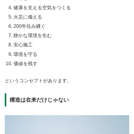
健康を支える空気をつくる
火災に備える
200年住み継ぐ
静かな環境を生む
安心施工
環境を守る
価値を残す
というコンセプトがあります。
構造は在来だけじゃない