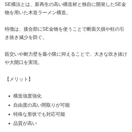
SE構法とは、新再生の高い構造材と独自に開発したSE金
物を用いた木造ラーメン構造。
特徴は、接合部にSE金物を使うことで断面欠損や柱の引
き抜き減少を防ぐ。
筋交いや耐力壁を最小限に抑えることで、大きな吹き抜け
や大開口を実現。
【メリット】
構造強度強化
自由度の高い間取りが可能
特殊な形状でも対応可能
品質が高い