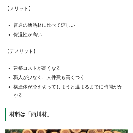
【メリット】
普通の断熱材に比べて涼しい
保湿性が高い
【デメリット】
建築コストが高くなる
職人が少なく、人件費も高くつく
構造体が冷え切ってしまうと温まるまでに時間がか
かる
材料は「西川材」