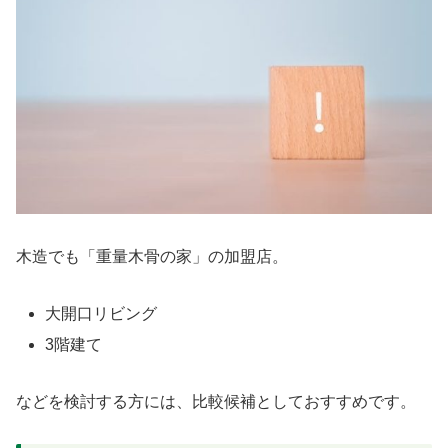
木造でも「重量木骨の家」の加盟店。
大開口リビング
3階建て
などを検討する方には、比較候補としておすすめです。