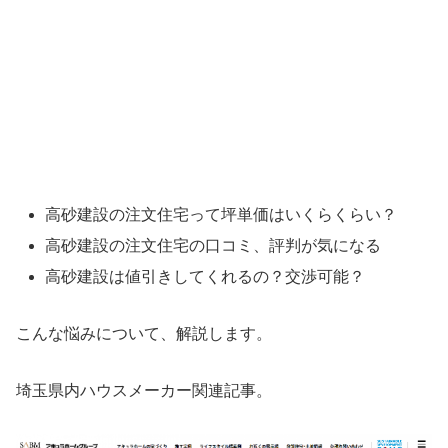
高砂建設の注文住宅って坪単価はいくらくらい？
高砂建設の注文住宅の口コミ、評判が気になる
高砂建設は値引きしてくれるの？交渉可能？
こんな悩みについて、解説します。
埼玉県内ハウスメーカー関連記事。