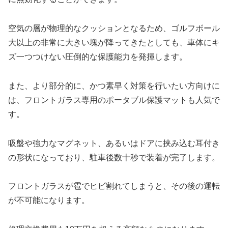
空気の層が物理的なクッションとなるため、ゴルフボール
大以上の非常に大きい塊が降ってきたとしても、車体にキ
ズ一つつけない圧倒的な保護能力を発揮します。
また、より部分的に、かつ素早く対策を行いたい方向けに
は、フロントガラス専用のポータブル保護マットも人気で
す。
吸盤や強力なマグネット、あるいはドアに挟み込む耳付き
の形状になっており、駐車後数十秒で装着が完了します。
フロントガラスが雹でヒビ割れてしまうと、その後の運転
が不可能になります。