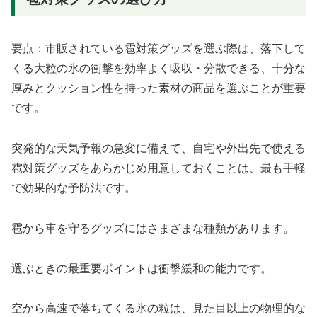
要点：市販されている雹対策グッズを選ぶ際は、落下して
くる大粒の氷の衝撃を効率よく吸収・分散できる、十分な
厚みとクッション性を持った素材の商品を選ぶことが重要
です。
突発的な天気予報の急変に備えて、自宅や外出先で使える
雹対策グッズをあらかじめ用意しておくことは、最も手軽
で効果的な予防法です。
雹から車を守るグッズにはさまざまな種類があります。
選ぶときの最重要ポイントは衝撃緩和の能力です。
空から高速で落ちてくる氷の粒は、見た目以上の物理的な