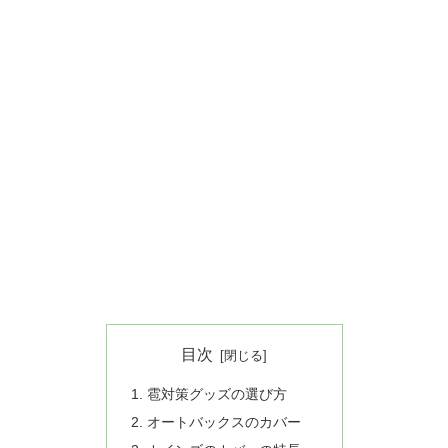
目次
雹対策グッズの選び方
オートバックスのカバー