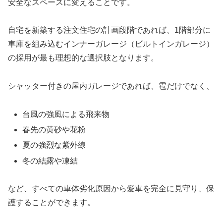
安全なスペースに変えることです。
自宅を新築する注文住宅の計画段階であれば、1階部分に
車庫を組み込むインナーガレージ（ビルトインガレージ）
の採用が最も理想的な選択肢となります。
シャッター付きの屋内ガレージであれば、雹だけでなく、
台風の強風による飛来物
春先の黄砂や花粉
夏の強烈な紫外線
冬の結露や凍結
など、すべての車体劣化原因から愛車を完全に見守り、保
護することができます。