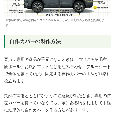
衝撃吸収材と確実な固定システムの組み合わせが、最高峰の安心感を提供しま
す。
自作カバーの製作方法
要点：専用の商品が手元にないときは、自宅にある毛布、
段ボール、お風呂マットなどを組み合わせ、ブルーシート
で全体を覆って頑丈に固定する自作カバーの手法が非常に
役立ちます。
突然の雷雨とともにひょうの注意報が出たとき、専用の防
雹カバーを持っていなくても、家にある物を利用して手軽
に効果的な自作カバーを作る方法があります。