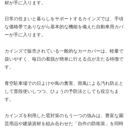
材が手に入ります。
日常の住まいと暮らしをサポートするカインズでは、手頃
な価格帯でありながら基本的な機能を備えた自動車用カバ
ーが手に入ります。
カインズで販売されている一般的なカーカバーは、軽量で
扱いやすく、毎日の着脱が簡単に行える点が主たる特徴で
す。
青空駐車場での日よけや鳥の糞害、雨風による汚れ防止と
して普段使いしつつ、ひょうの予防法としても役立ちま
す。
カインズを利用した雹対策のもう一つの強みは、豊富な園
芸用品や建築資材を組み合わせた「自作の防衛策」を同時