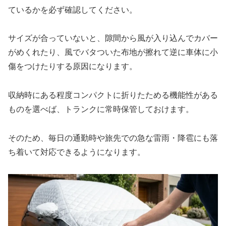
ているかを必ず確認してください。
サイズが合っていないと、隙間から風が入り込んでカバー
がめくれたり、風でバタついた布地が擦れて逆に車体に小
傷をつけたりする原因になります。
収納時にある程度コンパクトに折りたためる機能性がある
ものを選べば、トランクに常時保管しておけます。
そのため、毎日の通勤時や旅先での急な雷雨・降雹にも落
ち着いて対応できるようになります。