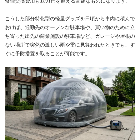
修理交換費用も10万円を超える高額なものになります。
こうした部分特化型の軽量グッズを日頃から車内に積んで
おけば、通勤先のオープンな駐車場や、買い物のために立
ち寄った出先の商業施設の駐車場など、ガレージや屋根の
ない場所で突然の激しい雨や雷に見舞われたときでも、す
ぐに予防措置を取ることが可能です。