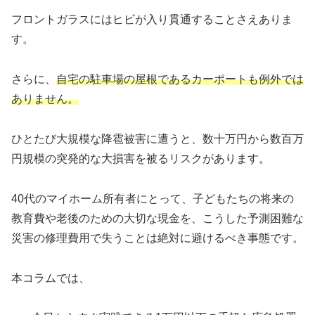
フロントガラスにはヒビが入り貫通することさえありま
す。
さらに、
自宅の駐車場の屋根であるカーポートも例外では
ありません。
ひとたび大規模な降雹被害に遭うと、数十万円から数百万
円規模の突発的な大損害を被るリスクがあります。
40代のマイホーム所有者にとって、子どもたちの将来の
教育費や老後のための大切な現金を、こうした予測困難な
災害の修理費用で失うことは絶対に避けるべき事態です。
本コラムでは、