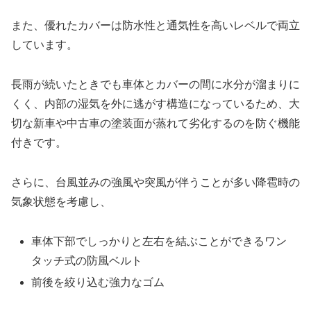
また、優れたカバーは防水性と通気性を高いレベルで両立
しています。
長雨が続いたときでも車体とカバーの間に水分が溜まりに
くく、内部の湿気を外に逃がす構造になっているため、大
切な新車や中古車の塗装面が蒸れて劣化するのを防ぐ機能
付きです。
さらに、台風並みの強風や突風が伴うことが多い降雹時の
気象状態を考慮し、
車体下部でしっかりと左右を結ぶことができるワン
タッチ式の防風ベルト
前後を絞り込む強力なゴム