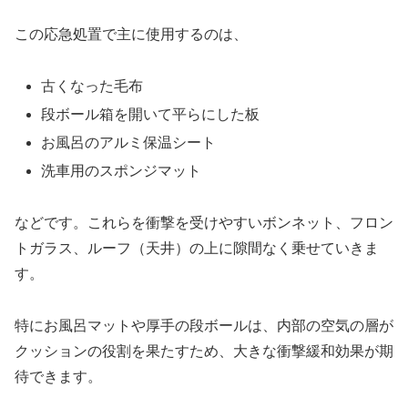
この応急処置で主に使用するのは、
古くなった毛布
段ボール箱を開いて平らにした板
お風呂のアルミ保温シート
洗車用のスポンジマット
などです。これらを衝撃を受けやすいボンネット、フロン
トガラス、ルーフ（天井）の上に隙間なく乗せていきま
す。
特にお風呂マットや厚手の段ボールは、内部の空気の層が
クッションの役割を果たすため、大きな衝撃緩和効果が期
待できます。