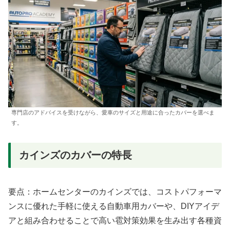
専門店のアドバイスを受けながら、愛車のサイズと用途に合ったカバーを選べま
す。
カインズのカバーの特長
要点：ホームセンターのカインズでは、コストパフォーマ
ンスに優れた手軽に使える自動車用カバーや、DIYアイデ
アと組み合わせることで高い雹対策効果を生み出す各種資