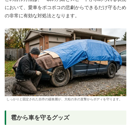
において、愛車をボコボコの悲劇からできるだけ守るため
の非常に有効な対処法となります。
しっかりと固定された自作の緩衝層が、大粒の氷の直撃からボディを守ります。
雹から車を守るグッズ