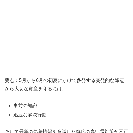
要点：5月から6月の初夏にかけて多発する突発的な降雹
から大切な資産を守るには、
事前の知識
迅速な解決行動
そして最新の気象情報を意識した鮮度の高い雹対策が不可