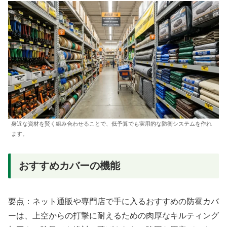
身近な資材を賢く組み合わせることで、低予算でも実用的な防衛システムを作れ
ます。
おすすめカバーの機能
要点：ネット通販や専門店で手に入るおすすめの防雹カバ
ーは、上空からの打撃に耐えるための肉厚なキルティング