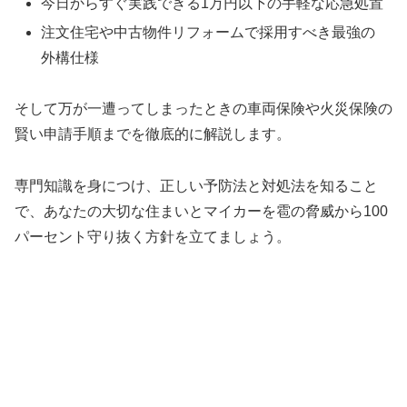
今日からすぐ実践できる1万円以下の手軽な応急処置
注文住宅や中古物件リフォームで採用すべき最強の
外構仕様
そして万が一遭ってしまったときの車両保険や火災保険の
賢い申請手順までを徹底的に解説します。
専門知識を身につけ、正しい予防法と対処法を知ること
で、あなたの大切な住まいとマイカーを雹の脅威から100
パーセント守り抜く方針を立てましょう。