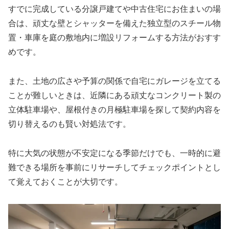
すでに完成している分譲戸建てや中古住宅にお住まいの場
合は、頑丈な壁とシャッターを備えた独立型のスチール物
置・車庫を庭の敷地内に増設リフォームする方法がおすす
めです。
また、土地の広さや予算の関係で自宅にガレージを立てる
ことが難しいときは、近隣にある頑丈なコンクリート製の
立体駐車場や、屋根付きの月極駐車場を探して契約内容を
切り替えるのも賢い対処法です。
特に大気の状態が不安定になる季節だけでも、一時的に避
難できる場所を事前にリサーチしてチェックポイントとし
て覚えておくことが大切です。