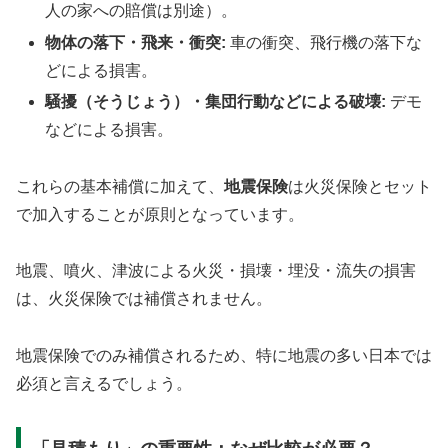
人の家への賠償は別途）。
物体の落下・飛来・衝突:
車の衝突、飛行機の落下な
どによる損害。
騒擾（そうじょう）・集団行動などによる破壊:
デモ
などによる損害。
これらの基本補償に加えて、
地震保険
は火災保険とセット
で加入することが原則となっています。
地震、噴火、津波による火災・損壊・埋没・流失の損害
は、火災保険では補償されません。
地震保険でのみ補償されるため、特に地震の多い日本では
必須と言えるでしょう。