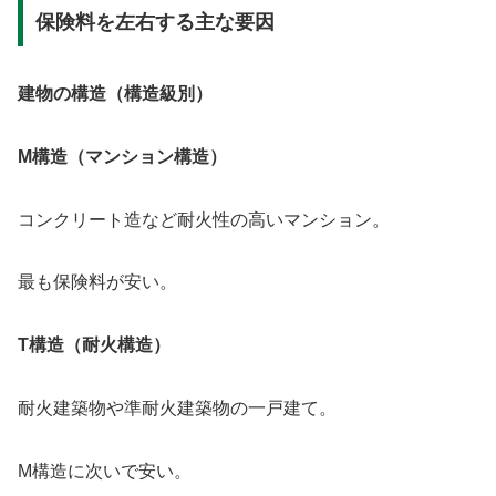
保険料を左右する主な要因
建物の構造（構造級別）
M構造（マンション構造）
コンクリート造など耐火性の高いマンション。
最も保険料が安い。
T構造（耐火構造）
耐火建築物や準耐火建築物の一戸建て。
M構造に次いで安い。