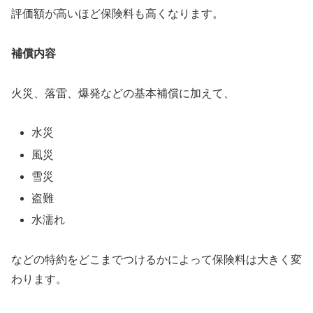
評価額が高いほど保険料も高くなります。
補償内容
火災、落雷、爆発などの基本補償に加えて、
水災
風災
雪災
盗難
水濡れ
などの特約をどこまでつけるかによって保険料は大きく変
わります。