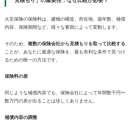
「見積もり」の重要性：なぜ比較が必要？
火災保険の保険料は、建物の構造、所在地、築年数、補償
内容、保険期間など、様々な要因によって変動します。
そのため、
複数の保険会社から見積もりを取って比較する
ことが、あなたに最適な保険を、最も有利な条件で見つけ
るための唯一の方法です。
保険料の差
同じような補償内容でも、保険会社によって年間数千円〜
数万円の差が出ることは珍しくありません。
補償内容の調整