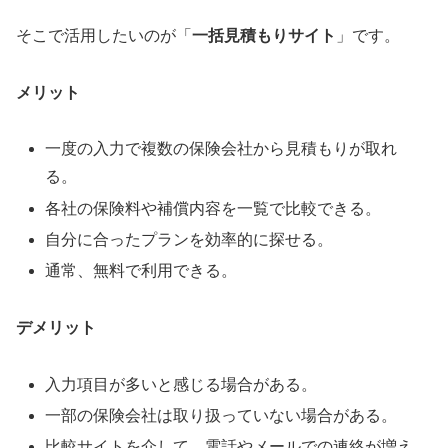
そこで活用したいのが「
一括見積もりサイト
」です。
メリット
一度の入力で複数の保険会社から見積もりが取れ
る。
各社の保険料や補償内容を一覧で比較できる。
自分に合ったプランを効率的に探せる。
通常、無料で利用できる。
デメリット
入力項目が多いと感じる場合がある。
一部の保険会社は取り扱っていない場合がある。
比較サイトを介して、電話やメールでの連絡が増え