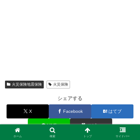
火災保険地震保険
火災保険
シェアする
X
Facebook
はてブ
LINE
コピー
ホーム
検索
トップ
サイドバー