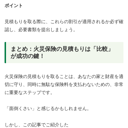
ポイント
見積もりを取る際に、これらの割引が適用されるか必ず確
認し、必要書類を提出しましょう。
まとめ：火災保険の見積もりは「比較」
が成功の鍵！
火災保険の見積もりを取ることは、あなたの家と財産を適
切に守り、同時に無駄な保険料を支払わないための、非常
に重要なステップです。
「面倒くさい」と感じるかもしれません。
しかし、この記事でご紹介した