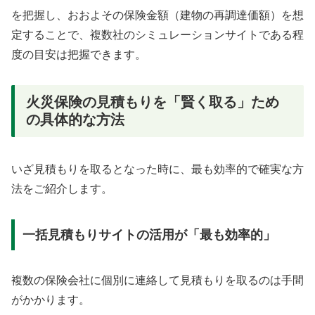
を把握し、おおよその保険金額（建物の再調達価額）を想
定することで、複数社のシミュレーションサイトである程
度の目安は把握できます。
火災保険の見積もりを「賢く取る」ため
の具体的な方法
いざ見積もりを取るとなった時に、最も効率的で確実な方
法をご紹介します。
一括見積もりサイトの活用が「最も効率的」
複数の保険会社に個別に連絡して見積もりを取るのは手間
がかかります。