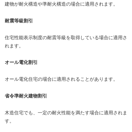
建物が耐火構造や準耐火構造の場合に適用されます。
耐震等級割引
住宅性能表示制度の耐震等級を取得している場合に適用さ
れます。
オール電化割引
オール電化住宅の場合に適用されることがあります。
省令準耐火建物割引
木造住宅でも、一定の耐火性能を満たす場合に適用されま
す。