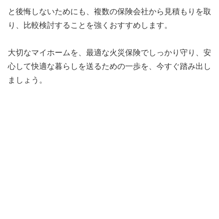
と後悔しないためにも、複数の保険会社から見積もりを取
り、比較検討することを強くおすすめします。
大切なマイホームを、最適な火災保険でしっかり守り、安
心して快適な暮らしを送るための一歩を、今すぐ踏み出し
ましょう。