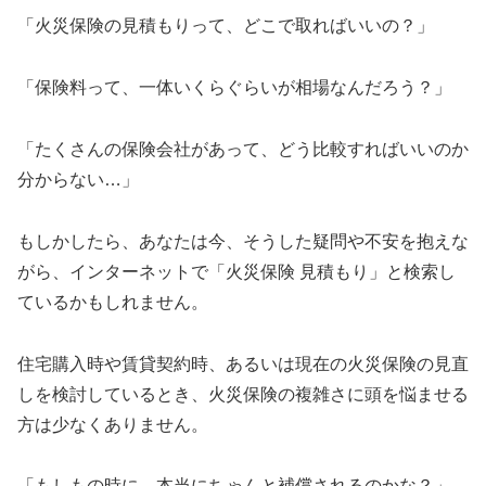
「火災保険の見積もりって、どこで取ればいいの？」
「保険料って、一体いくらぐらいが相場なんだろう？」
「たくさんの保険会社があって、どう比較すればいいのか
分からない…」
もしかしたら、あなたは今、そうした疑問や不安を抱えな
がら、インターネットで「火災保険 見積もり」と検索し
ているかもしれません。
住宅購入時や賃貸契約時、あるいは現在の火災保険の見直
しを検討しているとき、火災保険の複雑さに頭を悩ませる
方は少なくありません。
「もしもの時に、本当にちゃんと補償されるのかな？」