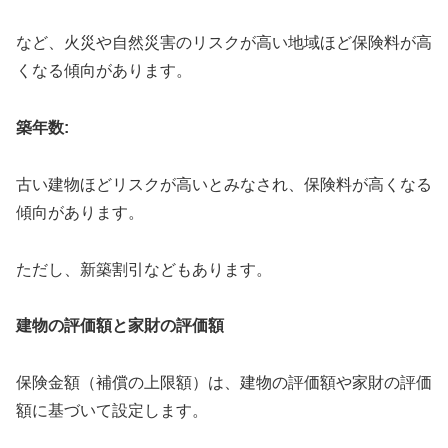
など、火災や自然災害のリスクが高い地域ほど保険料が高
くなる傾向があります。
築年数:
古い建物ほどリスクが高いとみなされ、保険料が高くなる
傾向があります。
ただし、新築割引などもあります。
建物の評価額と家財の評価額
保険金額（補償の上限額）は、建物の評価額や家財の評価
額に基づいて設定します。