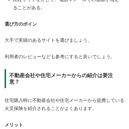
ることがある。
選び方のポイン
大手で実績のあるサイトを選びましょう。
利用者のレビューなども参考にすると良いでしょう。
不動産会社や住宅メーカーからの紹介は要注
意？
住宅購入時に不動産会社や住宅メーカーから提携している
火災保険を紹介されることがよくあります。
メリット