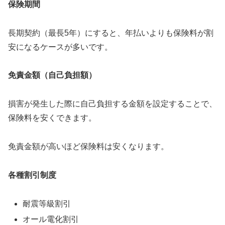
保険期間
長期契約（最長5年）にすると、年払いよりも保険料が割
安になるケースが多いです。
免責金額（自己負担額）
損害が発生した際に自己負担する金額を設定することで、
保険料を安くできます。
免責金額が高いほど保険料は安くなります。
各種割引制度
耐震等級割引
オール電化割引