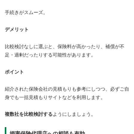
手続きがスムーズ。
デメリット
比較検討なしに選ぶと、保険料が高かったり、補償が不
足・過剰だったりする可能性があります。
ポイント
紹介された保険会社の見積もりも参考にしつつ、必ずご自
身でも一括見積もりサイトなどを利用します。
複数社を比較検討する
ようにしましょう。
損害保険代理店への相談も有効