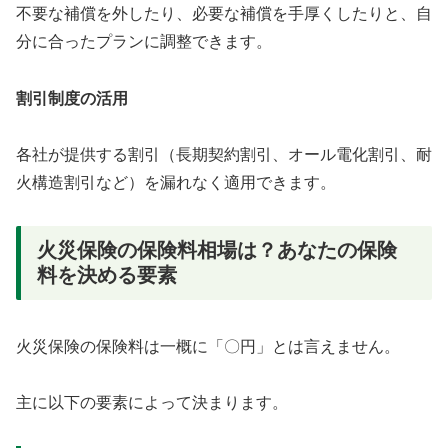
不要な補償を外したり、必要な補償を手厚くしたりと、自
分に合ったプランに調整できます。
割引制度の活用
各社が提供する割引（長期契約割引、オール電化割引、耐
火構造割引など）を漏れなく適用できます。
火災保険の保険料相場は？あなたの保険
料を決める要素
火災保険の保険料は一概に「〇円」とは言えません。
主に以下の要素によって決まります。