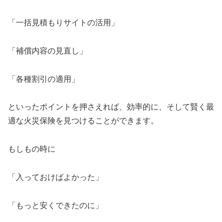
「一括見積もりサイトの活用」
「補償内容の見直し」
「各種割引の適用」
といったポイントを押さえれば、効率的に、そして賢く最
適な火災保険を見つけることができます。
もしもの時に
「入っておけばよかった」
「もっと安くできたのに」