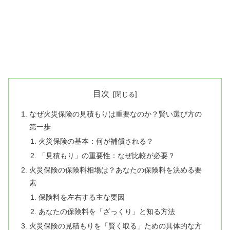
目次
なぜ火災保険の見積もりは重要なのか？賢い選び方の
第一歩
火災保険の基本：何が補償される？
「見積もり」の重要性：なぜ比較が必要？
火災保険の保険料相場は？あなたの保険料を決める要
素
保険料を左右する主な要因
あなたの保険料を「ざっくり」と知る方法
火災保険の見積もりを「賢く取る」ための具体的な方