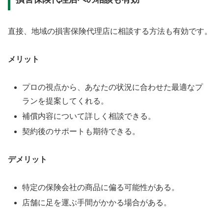
直接、地域の損害保険代理店に相談する方法も有効です。
メリット
プロの視点から、あなたの状況に合わせた最適なプ
ランを提案してくれる。
補償内容について詳しく相談できる。
契約後のサポートも期待できる。
デメリット
特定の保険会社の商品に偏る可能性がある。
店舗に足を運ぶ手間がかかる場合がある。