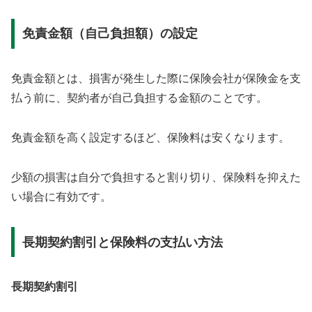
免責金額（自己負担額）の設定
免責金額とは、損害が発生した際に保険会社が保険金を支
払う前に、契約者が自己負担する金額のことです。
免責金額を高く設定するほど、保険料は安くなります。
少額の損害は自分で負担すると割り切り、保険料を抑えた
い場合に有効です。
長期契約割引と保険料の支払い方法
長期契約割引