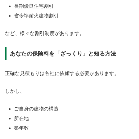
長期優良住宅割引
省令準耐火建物割引
など、様々な割引制度があります。
あなたの保険料を「ざっくり」と知る方法
正確な見積もりは各社に依頼する必要があります。
しかし、
ご自身の建物の構造
所在地
築年数