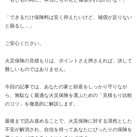
「できるだけ保険料は安く抑えたいけど、補償が足りない
と困るし…」
ご安心ください。
火災保険の見積もりは、ポイントさえ押さえれば、決して
難しいものではありません。
今回の記事では、あなたの家と財産をしっかり守りなが
ら、無駄なく最適な火災保険を選ぶための「見積もり比較
のコツ」を徹底的に解説します。
最後まで読み進めることで、火災保険に対する漠然とした
不安が解消され、自信を持ってあなたにぴったりの保険を