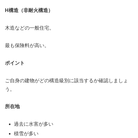
H構造（非耐火構造）
木造などの一般住宅。
最も保険料が高い。
ポイント
ご自身の建物がどの構造級別に該当するか確認しましょ
う。
所在地
過去に水害が多い
積雪が多い