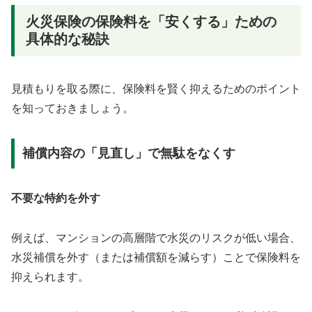
火災保険の保険料を「安くする」ための
具体的な秘訣
見積もりを取る際に、保険料を賢く抑えるためのポイント
を知っておきましょう。
補償内容の「見直し」で無駄をなくす
不要な特約を外す
例えば、マンションの高層階で水災のリスクが低い場合、
水災補償を外す（または補償額を減らす）ことで保険料を
抑えられます。