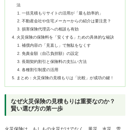
法
一括見積もりサイトの活用が「最も効率的」
不動産会社や住宅メーカーからの紹介は要注意？
損害保険代理店への相談も有効
火災保険の保険料を「安くする」ための具体的な秘訣
補償内容の「見直し」で無駄をなくす
免責金額（自己負担額）の設定
長期契約割引と保険料の支払い方法
各種割引制度の活用
まとめ：火災保険の見積もりは「比較」が成功の鍵！
なぜ火災保険の見積もりは重要なのか？
賢い選び方の第一歩
火災保険は、もしもの火災だけでなく、風災、水災、雪