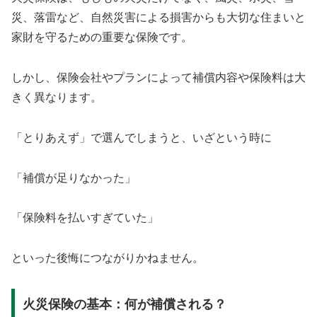
災、落雷など、自然災害による損害からも大切な住まいと
家財を守るための重要な保険です。
しかし、保険会社やプランによって補償内容や保険料は大
きく異なります。
「とりあえず」で選んでしまうと、いざという時に
「補償が足りなかった」
「保険料を払いすぎていた」
といった後悔につながりかねません。
火災保険の基本：何が補償される？