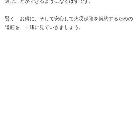
選ぶことができるようになるはずです。
賢く、お得に、そして安心して火災保険を契約するための
道筋を、一緒に見ていきましょう。