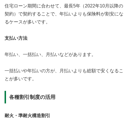
住宅ローン期間に合わせて、最長5年（2022年10月以降の
契約）で契約することで、年払いよりも保険料が割安にな
るケースが多いです。
支払い方法
年払い、一括払い、月払いなどがあります。
一括払いや年払いの方が、月払いよりも総額で安くなるこ
とが多いです。
各種割引制度の活用
耐火・準耐火構造割引