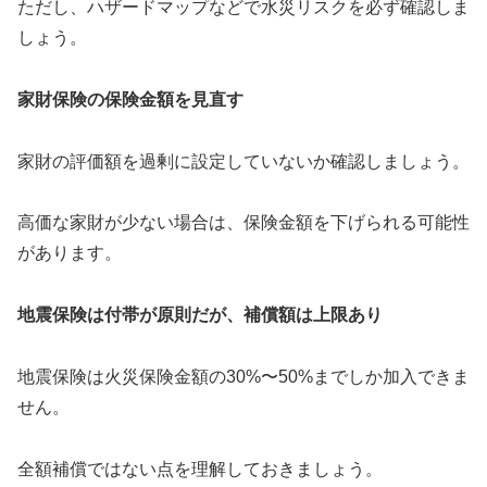
ただし、ハザードマップなどで水災リスクを必ず確認しま
しょう。
家財保険の保険金額を見直す
家財の評価額を過剰に設定していないか確認しましょう。
高価な家財が少ない場合は、保険金額を下げられる可能性
があります。
地震保険は付帯が原則だが、補償額は上限あり
地震保険は火災保険金額の30%〜50%までしか加入できま
せん。
全額補償ではない点を理解しておきましょう。