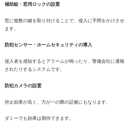
補助錠・窓用ロックの設置
窓に複数の鍵を取り付けることで、侵入に手間をかけさせ
ます。
防犯センサー・ホームセキュリティの導入
侵入者を感知するとアラームが鳴ったり、警備会社に通報
されたりするシステムです。
防犯カメラの設置
抑止効果が高く、万が一の際の証拠にもなります。
ダミーでも効果は期待できます。