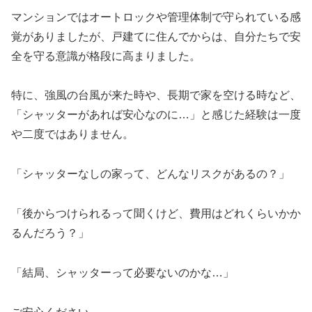
マンションではオートロックや管理体制で守られている感
覚がありましたが、戸建てに住んでからは、自分たちで安
全を守る意識が格段に高まりました。
特に、強風の台風が来た時や、長期で家を空ける時など、
「シャッターがあれば安心なのに…」と感じた経験は一度
や二度ではありません。
「シャッターなしの家って、どんなリスクがあるの？」
「後からつけられるって聞くけど、費用はどれくらいかか
るんだろう？」
「結局、シャッターって必要ないのかな…」