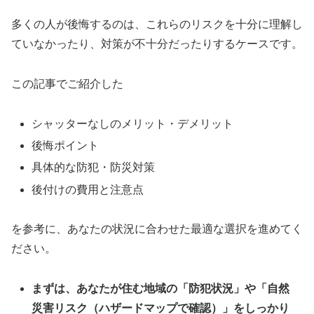
多くの人が後悔するのは、これらのリスクを十分に理解し
ていなかったり、対策が不十分だったりするケースです。
この記事でご紹介した
シャッターなしのメリット・デメリット
後悔ポイント
具体的な防犯・防災対策
後付けの費用と注意点
を参考に、あなたの状況に合わせた最適な選択を進めてく
ださい。
まずは、あなたが住む地域の「防犯状況」や「自然
災害リスク（ハザードマップで確認）」をしっかり