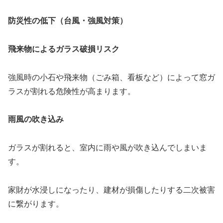
防災性の低下（台風・強風対策）
飛来物によるガラス破損リスク
強風時の小石や飛来物（ごみ箱、看板など）によって窓ガ
ラスが割れる危険性が高まります。
雨風の吹き込み
ガラスが割れると、室内に雨や風が吹き込んでしまいま
す。
家財が水浸しになったり、建材が損傷したりする二次被害
に繋がります。