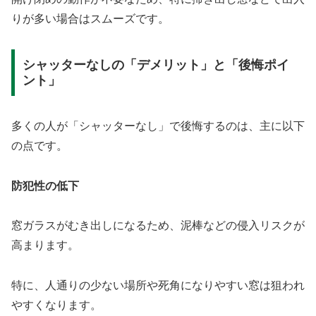
りが多い場合はスムーズです。
シャッターなしの「デメリット」と「後悔ポイ
ント」
多くの人が「シャッターなし」で後悔するのは、主に以下
の点です。
防犯性の低下
窓ガラスがむき出しになるため、泥棒などの侵入リスクが
高まります。
特に、人通りの少ない場所や死角になりやすい窓は狙われ
やすくなります。