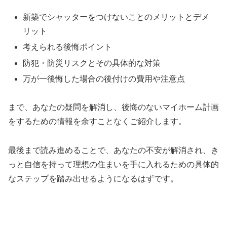
新築でシャッターをつけないことのメリットとデメ
リット
考えられる後悔ポイント
防犯・防災リスクとその具体的な対策
万が一後悔した場合の後付けの費用や注意点
まで、あなたの疑問を解消し、後悔のないマイホーム計画
をするための情報を余すことなくご紹介します。
最後まで読み進めることで、あなたの不安が解消され、き
っと自信を持って理想の住まいを手に入れるための具体的
なステップを踏み出せるようになるはずです。