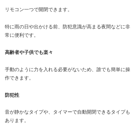
リモコン一つで開閉できます。
特に雨の日や出かける前、防犯意識が高まる夜間などに非
常に便利です。
高齢者や子供でも楽々
手動のように力を入れる必要がないため、誰でも簡単に操
作できます。
防犯性
音が静かなタイプや、タイマーで自動開閉できるタイプも
あります。