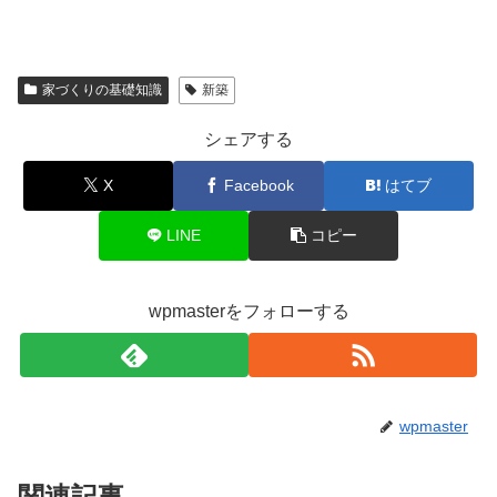
家づくりの基礎知識
新築
シェアする
X
Facebook
はてブ
LINE
コピー
wpmasterをフォローする
wpmaster
関連記事