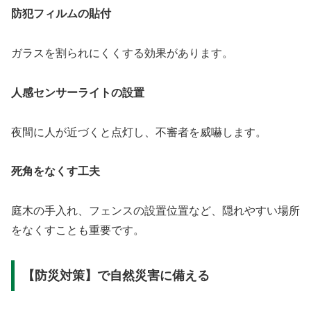
防犯フィルムの貼付
ガラスを割られにくくする効果があります。
人感センサーライトの設置
夜間に人が近づくと点灯し、不審者を威嚇します。
死角をなくす工夫
庭木の手入れ、フェンスの設置位置など、隠れやすい場所
をなくすことも重要です。
【防災対策】で自然災害に備える