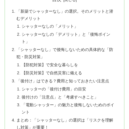
「新築でシャッターなし」の選択。そのメリットと潜
むデメリット
シャッターなしの「メリット」
シャッターなしの「デメリット」と「後悔ポイン
ト」
「シャッターなし」で後悔しないための具体的な「防
犯・防災対策」
【防犯対策】で安全な暮らしを
【防災対策】で自然災害に備える
「後付け」はできる？費用と知っておきたい注意点
シャッターの「後付け費用」の目安
後付けの「注意点」と「考慮すべきこと」
「電動シャッター」の魅力と後悔しないためのポイ
ント
まとめ：「シャッターなし」の選択は「リスクを理解
し対策」が重要！