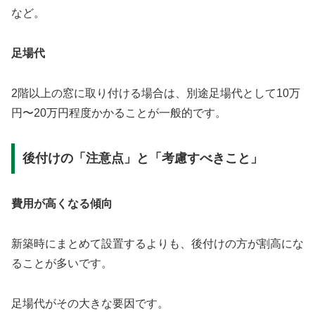
など。
足場代
2階以上の窓に取り付ける場合は、別途足場代として10万
円〜20万円程度かかることが一般的です。
後付けの「注意点」と「考慮すべきこと」
費用が高くなる傾向
新築時にまとめて設置するよりも、後付けの方が割高にな
ることが多いです。
足場代がその大きな要因です。