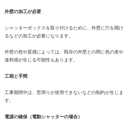
外壁の加工が必要
シャッターボックスを取り付けるために、外壁に穴を開け
るなどの加工が必要になります。
外壁の色や質感によっては、既存の外壁との間に色の差や
違和感が生じる可能性もあります。
工期と手間
工事期間中は、窓周りが使用できないなどの制約が生じま
す。
電源の確保（電動シャッターの場合）