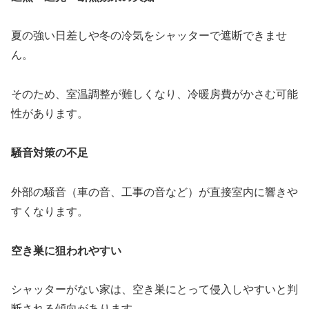
夏の強い日差しや冬の冷気をシャッターで遮断できませ
ん。
そのため、室温調整が難しくなり、冷暖房費がかさむ可能
性があります。
騒音対策の不足
外部の騒音（車の音、工事の音など）が直接室内に響きや
すくなります。
空き巣に狙われやすい
シャッターがない家は、空き巣にとって侵入しやすいと判
断される傾向があります。