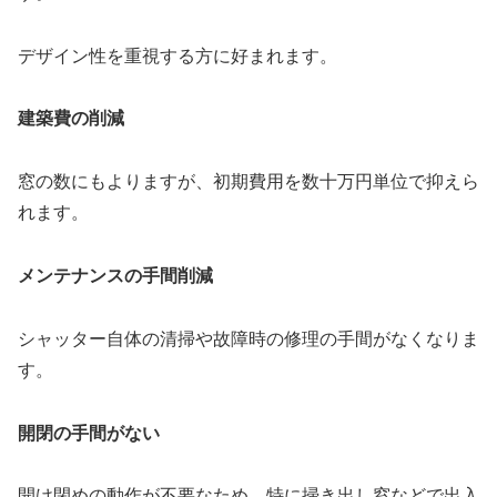
デザイン性を重視する方に好まれます。
建築費の削減
窓の数にもよりますが、初期費用を数十万円単位で抑えら
れます。
メンテナンスの手間削減
シャッター自体の清掃や故障時の修理の手間がなくなりま
す。
開閉の手間がない
開け閉めの動作が不要なため、特に掃き出し窓などで出入