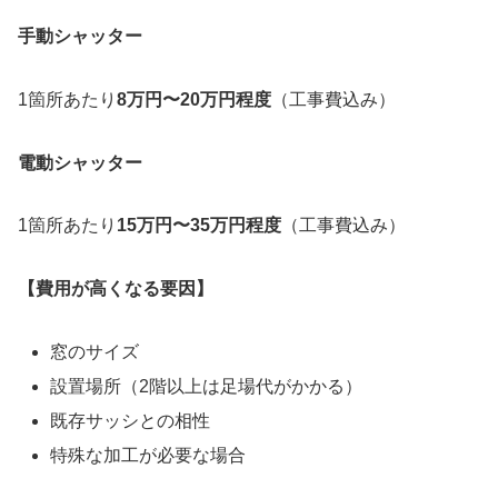
手動シャッター
1箇所あたり
8万円〜20万円程度
（工事費込み）
電動シャッター
1箇所あたり
15万円〜35万円程度
（工事費込み）
【費用が高くなる要因】
窓のサイズ
設置場所（2階以上は足場代がかかる）
既存サッシとの相性
特殊な加工が必要な場合