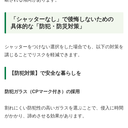
「シャッターなし」で後悔しないための
具体的な「防犯・防災対策」
シャッターをつけない選択をした場合でも、以下の対策を
講じることでリスクを軽減できます。
【防犯対策】で安全な暮らしを
防犯ガラス（CPマーク付き）の採用
割れにくい防犯性の高いガラスを選ぶことで、侵入に時間
がかかり、諦めさせる効果があります。