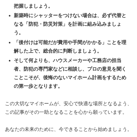
把握しましょう。
新築時にシャッターをつけない場合は、必ず代替と
なる「防犯・防災対策」を計画に組み込みましょ
う。
「後付けは可能だが費用や手間がかかる」ことを理
解した上で、総合的に判断しましょう。
そして何よりも、ハウスメーカーや工務店の担当
者、防犯の専門家などに相談し、プロの意見を聞く
ことこそが、後悔のないマイホーム計画をするため
の第一歩となります。
この大切なマイホームが、安心で快適な場所となるよう、
この記事がその一助となることを心から願っています。
あなたの未来のために、今できることから始めましょう。