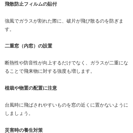
飛散防止フィルムの貼付
強風でガラスが割れた際に、破片が飛び散るのを防ぎま
す。
二重窓（内窓）の設置
断熱性や防音性が向上するだけでなく、ガラスが二重にな
ることで飛来物に対する強度も増します。
植栽や物置の配置に注意
台風時に飛ばされやすいものを窓の近くに置かないように
しましょう。
災害時の養生対策