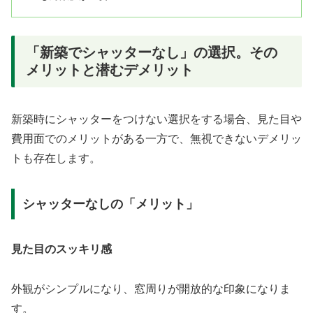
「新築でシャッターなし」の選択。その
メリットと潜むデメリット
新築時にシャッターをつけない選択をする場合、見た目や
費用面でのメリットがある一方で、無視できないデメリッ
トも存在します。
シャッターなしの「メリット」
見た目のスッキリ感
外観がシンプルになり、窓周りが開放的な印象になりま
す。