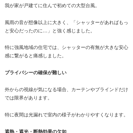
我が家が戸建てに住んで初めての大型台風。
風雨の音が想像以上に大きく、「シャッターがあればもっ
と安心だったのに…」と強く感じました。
特に強風地域の住宅では、シャッターの有無が大きな安心
感に繋がると痛感しました。
プライバシーの確保が難しい
外からの視線が気になる場合、カーテンやブラインドだけ
では限界があります。
特に夜間は光漏れで室内の様子がわかりやすくなります。
遮熱・遮光・断熱効果の欠如