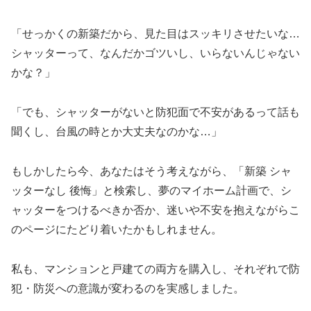
「せっかくの新築だから、見た目はスッキリさせたいな…
シャッターって、なんだかゴツいし、いらないんじゃない
かな？」
「でも、シャッターがないと防犯面で不安があるって話も
聞くし、台風の時とか大丈夫なのかな…」
もしかしたら今、あなたはそう考えながら、「新築 シャ
ッターなし 後悔」と検索し、夢のマイホーム計画で、シ
ャッターをつけるべきか否か、迷いや不安を抱えながらこ
のページにたどり着いたかもしれません。
私も、マンションと戸建ての両方を購入し、それぞれで防
犯・防災への意識が変わるのを実感しました。