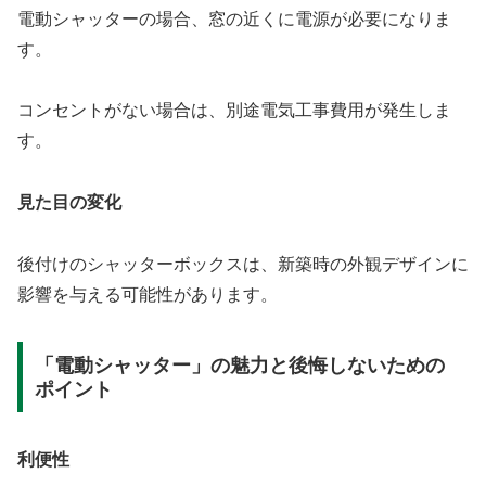
電動シャッターの場合、窓の近くに電源が必要になりま
す。
コンセントがない場合は、別途電気工事費用が発生しま
す。
見た目の変化
後付けのシャッターボックスは、新築時の外観デザインに
影響を与える可能性があります。
「電動シャッター」の魅力と後悔しないための
ポイント
利便性