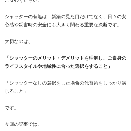
ご安心ください。
シャッターの有無は、新築の見た目だけでなく、日々の安
心感や災害時の安全にも大きく関わる重要な決断です。
大切なのは、
「シャッターのメリット・デメリットを理解し、ご自身の
ライフスタイルや地域性に合った選択をすること」
「シャッターなしの選択をした場合の代替策をしっかり講
じること」
です。
今回の記事では、