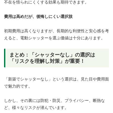
不在を悟られにくくする効果も期待できます。
費用は高めだが、後悔しにくい選択肢
初期費用は高くなりますが、長期的な利便性と安心感を考
えると、電動シャッターを選ぶ価値は十分にあります。
まとめ：「シャッターなし」の選択は
「リスクを理解し対策」が重要！
「新築でシャッターなし」という選択は、見た目や費用面
で魅力的です。
しかし、その裏には防犯・防災、プライバシー、断熱な
ど、様々なリスクが潜んでいます。