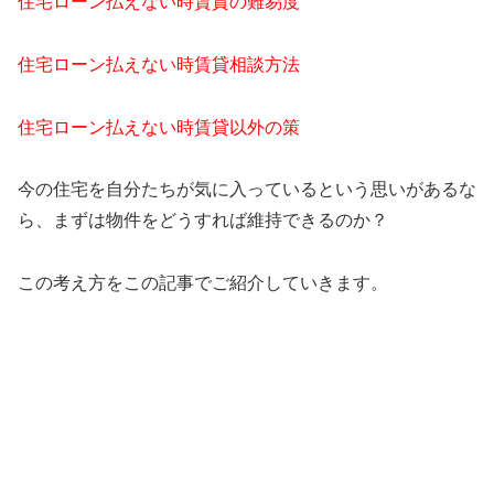
住宅ローン払えない時賃貸の難易度
住宅ローン払えない時賃貸相談方法
住宅ローン払えない時賃貸以外の策
今の住宅を自分たちが気に入っているという思いがあるな
ら、まずは物件をどうすれば維持できるのか？
この考え方をこの記事でご紹介していきます。