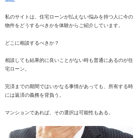
私のサイトは、住宅ローンが払えない悩みを持つ人に今の
物件をどうするべきかを体験からご紹介しています。
どこに相談するべきか？
相談しても結果的に良いことがない時も普通にあるのが住
宅ローン。
完済までの期間ではいかなる事情があっても、所有する時
には返済の義務を背負う。
マンションであれば、その選択は可能性もある。