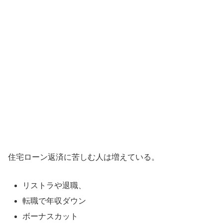
住宅ローン返済に苦しむ人は増えている。
リストラや退職、
転職で年収ダウン
ボーナスカット