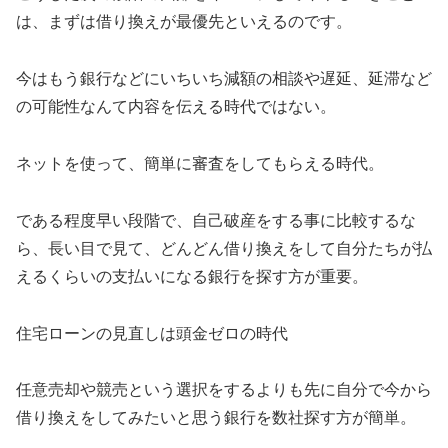
は、まずは借り換えが最優先といえるのです。
今はもう銀行などにいちいち減額の相談や遅延、延滞など
の可能性なんて内容を伝える時代ではない。
ネットを使って、簡単に審査をしてもらえる時代。
である程度早い段階で、自己破産をする事に比較するな
ら、長い目で見て、どんどん借り換えをして自分たちが払
えるくらいの支払いになる銀行を探す方が重要。
住宅ローンの見直しは頭金ゼロの時代
任意売却や競売という選択をするよりも先に自分で今から
借り換えをしてみたいと思う銀行を数社探す方が簡単。