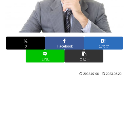
X
Facebook
はてブ
LINE
コピー
2022.07.06
2023.08.22