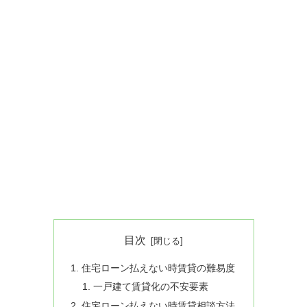
目次
住宅ローン払えない時賃貸の難易度
一戸建て賃貸化の不安要素
住宅ローン払えない時賃貸相談方法