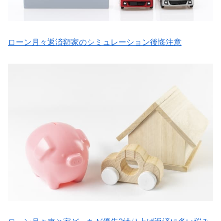
ローン月々返済額家のシミュレーション後悔注意