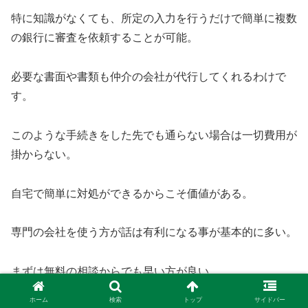
特に知識がなくても、所定の入力を行うだけで簡単に複数
の銀行に審査を依頼することが可能。
必要な書面や書類も仲介の会社が代行してくれるわけで
す。
このような手続きをした先でも通らない場合は一切費用が
掛からない。
自宅で簡単に対処ができるからこそ価値がある。
専門の会社を使う方が話は有利になる事が基本的に多い。
まずは無料の相談からでも早い方が良い。
ホーム
検索
トップ
サイドバー