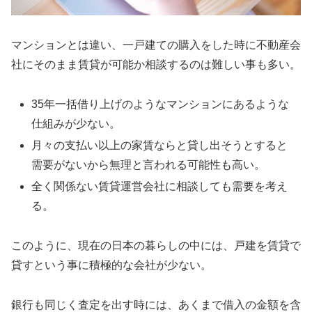
マンションとは違い、一戸建ての購入をした時に不動産会
社にそのまま賃貸が可能か相談するのは難しい事も多い。
35年一括借り上げのようなマンションにあるような
仕組みが少ない。
月々の支払い以上の家賃ならと貸し出そうとすると
需要がないから無理と言われる可能性も高い。
全く関係ない賃貸運営会社に相談しても需要を考え
る。
このように、現在の日本の暮らしの中には、戸建を賃貸で
貸すという事に積極的な会社が少ない。
銀行も同じく査定を出す時には、あくまで借入の金額を含