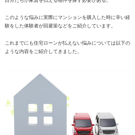
自分たちが家賃を払える物件を探す必要がある。
このような悩みに実際にマンションを購入した時に辛い経
験をした体験者が回避策などをご紹介しています。
これまでにも住宅ローンが払えない悩みについては以下の
ような内容をご紹介してきました。