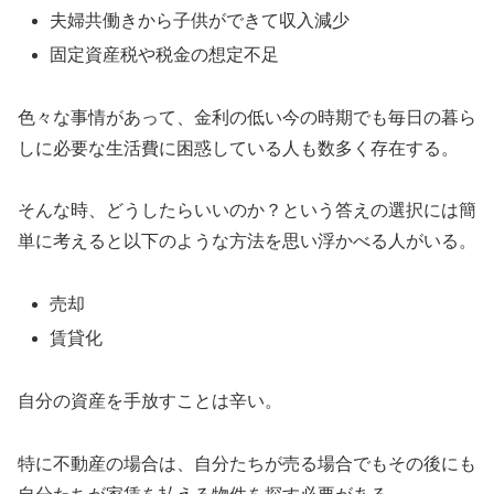
夫婦共働きから子供ができて収入減少
固定資産税や税金の想定不足
色々な事情があって、金利の低い今の時期でも毎日の暮ら
しに必要な生活費に困惑している人も数多く存在する。
そんな時、どうしたらいいのか？という答えの選択には簡
単に考えると以下のような方法を思い浮かべる人がいる。
売却
賃貸化
自分の資産を手放すことは辛い。
特に不動産の場合は、自分たちが売る場合でもその後にも