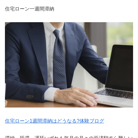
住宅ローン一週間滞納
住宅ローン1週間滞納はどうなる?体験ブログ