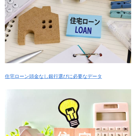
住宅ローン頭金なし銀行選びに必要なデータ