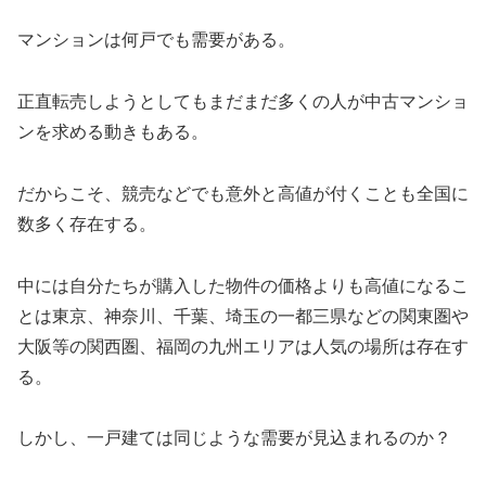
マンションは何戸でも需要がある。
正直転売しようとしてもまだまだ多くの人が中古マンショ
ンを求める動きもある。
だからこそ、競売などでも意外と高値が付くことも全国に
数多く存在する。
中には自分たちが購入した物件の価格よりも高値になるこ
とは東京、神奈川、千葉、埼玉の一都三県などの関東圏や
大阪等の関西圏、福岡の九州エリアは人気の場所は存在す
る。
しかし、一戸建ては同じような需要が見込まれるのか？