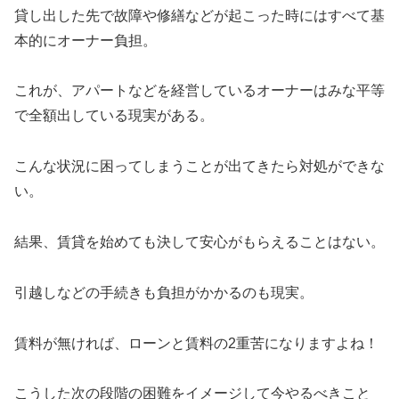
貸し出した先で故障や修繕などが起こった時にはすべて基
本的にオーナー負担。
これが、アパートなどを経営しているオーナーはみな平等
で全額出している現実がある。
こんな状況に困ってしまうことが出てきたら対処ができな
い。
結果、賃貸を始めても決して安心がもらえることはない。
引越しなどの手続きも負担がかかるのも現実。
賃料が無ければ、ローンと賃料の2重苦になりますよね！
こうした次の段階の困難をイメージして今やるべきこと