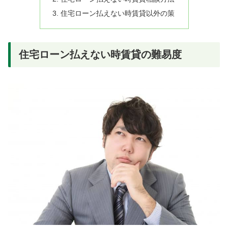
住宅ローン払えない時賃貸以外の策
住宅ローン払えない時賃貸の難易度