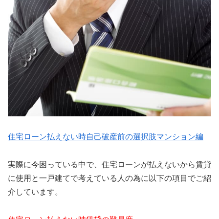
住宅ローン払えない時自己破産前の選択肢マンション編
実際に今困っている中で、住宅ローンが払えないから賃貸
に使用と一戸建てで考えている人の為に以下の項目でご紹
介しています。