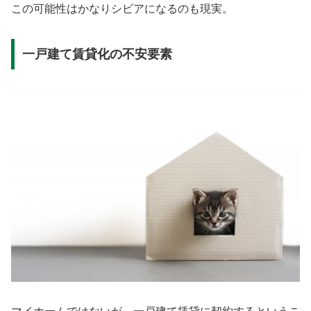
この可能性はかなりシビアになるのも現実。
一戸建て賃貸化の不安要素