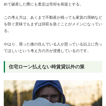
めて破産した際にも査定は売却を前提とする。
この考え方は、あくまで不動産が残っても家賃の滞納など
を防ぐ意味でもまずは回収を急ぐことがメインになってい
る。
やはり、買った後の住んでいる人が思っている以上に売っ
てほしいという考え方の方が浸透しているのです。
住宅ローン払えない時賃貸以外の策