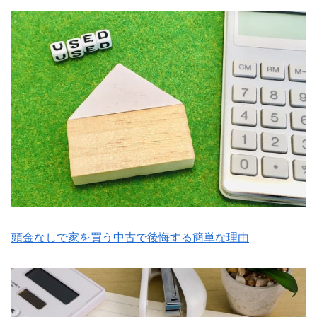
頭金なしで家を買う中古で後悔する簡単な理由