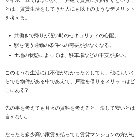
マイホームではないが、一戸建て賃貸に契約するというこ
とは、賃貸生活をしてきた人にも以下のようなデメリット
を考える。
共働きで帰りが遅い時のセキュリティの心配。
駅を使う通勤の条件への需要が少なくなる。
土地の状態によっては、駐車場などの不安が多い。
このような生活には不便がなかったとしても、他にもいく
らでも物件がある中であえて、戸建を借りるメリットはど
こにある?
先の事を考えても月々の賃料を考えると、決して安いとは
言えない。
だったら多少高い家賃を払っても賃貸マンションの方がセ