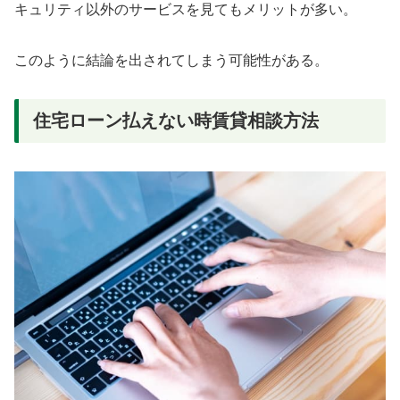
キュリティ以外のサービスを見てもメリットが多い。
このように結論を出されてしまう可能性がある。
住宅ローン払えない時賃貸相談方法