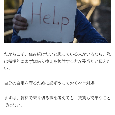
だからこそ、住み続けたいと思っている人がいるなら、私
は積極的にまずは借り換えを検討する方が妥当だと伝えた
い。
自分の自宅を守るために必ずやっておくべき対処
まずは、賃料で乗り切る事を考えても、賃貸も簡単なこと
ではない。