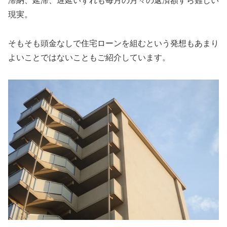
滞納、延滞、遅延いずれも毎月の月々の返済額すら難しい
現実。
そもそも頭金なしで住宅ローンを組むという発想もあまり
よいことではないこともご紹介しています。