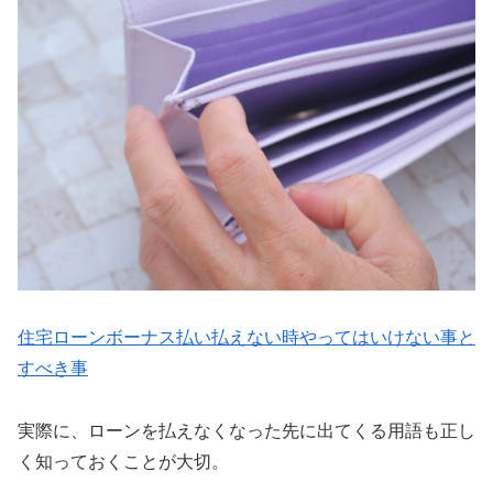
住宅ローンボーナス払い払えない時やってはいけない事と
すべき事
実際に、ローンを払えなくなった先に出てくる用語も正し
く知っておくことが大切。