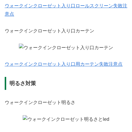
ウォークインクローゼット入り口ロールスクリーン失敗注
意点
ウォークインクローゼット入り口カーテン
ウォークインクローゼット入り口用カーテン失敗注意点
明るさ対策
ウォークインクローゼット明るさ