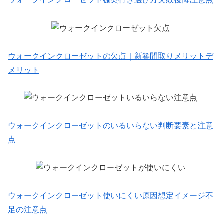
ウォークインクローゼットの欠点｜新築間取りメリットデ
メリット
ウォークインクローゼットのいるいらない判断要素と注意
点
ウォークインクローゼット使いにくい原因想定イメージ不
足の注意点