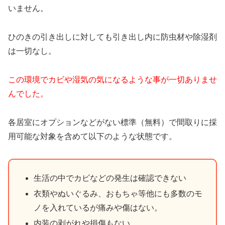
いません。
ひのきの引き出しに対しても引き出し内に防虫材や除湿剤
は一切なし。
この環境でカビや湿気の気になるような事が一切ありませ
んでした。
各居室にオプションなどがない標準（無料）で間取りに採
用可能な対象を含めて以下のような状態です。
生活の中でカビなどの発生は確認できない
衣類やぬいぐるみ、おもちゃ等他にも多数のモ
ノを入れているが痛みや傷はない。
内装の剥がれや損傷もない。