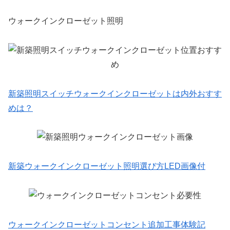
ウォークインクローゼット照明
新築照明スイッチウォークインクローゼットは内外おすす
めは？
新築ウォークインクローゼット照明選び方LED画像付
ウォークインクローゼットコンセント追加工事体験記