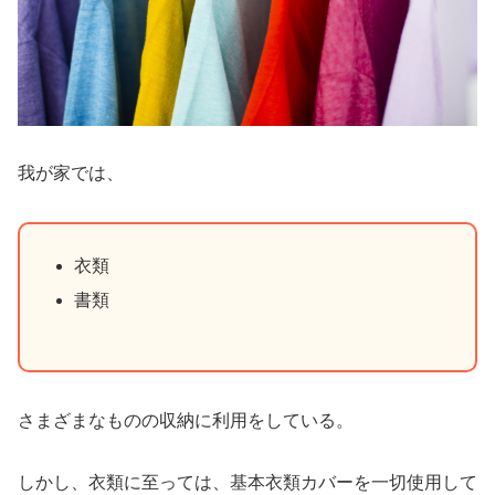
我が家では、
衣類
書類
さまざまなものの収納に利用をしている。
しかし、衣類に至っては、基本衣類カバーを一切使用して