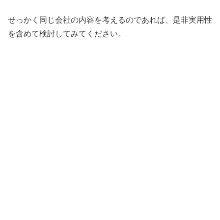
せっかく同じ会社の内容を考えるのであれば、是非実用性
を含めて検討してみてください。