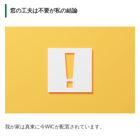
窓の工夫は不要が私の結論
我が家は真東に今WICが配置されています。