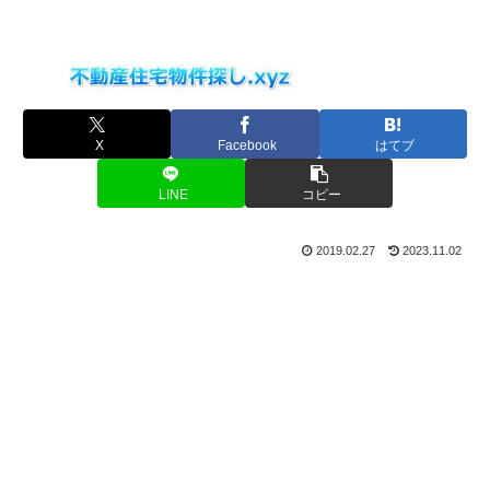
X
Facebook
はてブ
LINE
コピー
2019.02.27
2023.11.02