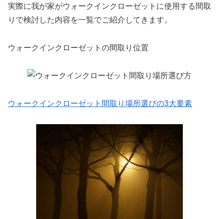
実際に我が家がウォークインクローゼットに使用する間取
りで検討した内容を一覧でご紹介してきます。
ウォークインクローゼットの間取り位置
ウォークインクローゼット間取り場所選びの3大要素