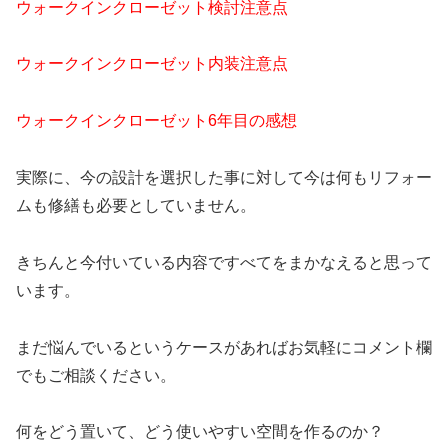
ウォークインクローゼット検討注意点
ウォークインクローゼット内装注意点
ウォークインクローゼット6年目の感想
実際に、今の設計を選択した事に対して今は何もリフォー
ムも修繕も必要としていません。
きちんと今付いている内容ですべてをまかなえると思って
います。
まだ悩んでいるというケースがあればお気軽にコメント欄
でもご相談ください。
何をどう置いて、どう使いやすい空間を作るのか？