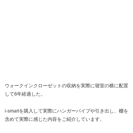
ウォークインクローゼットの収納を実際に寝室の横に配置
して6年経過した。
i-smartを購入して実際にハンガーパイプや引き出し、棚を
含めて実際に感じた内容をご紹介しています。