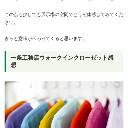
この点も少しでも展示場の空間でどうぞ体感してみてくだ
さい。
きっと意味が伝わってくると思います。
一条工務店ウォークインクローゼット感
想