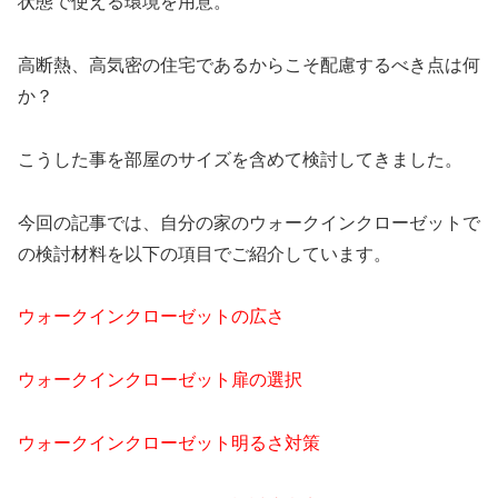
状態で使える環境を用意。
高断熱、高気密の住宅であるからこそ配慮するべき点は何
か？
こうした事を部屋のサイズを含めて検討してきました。
今回の記事では、自分の家のウォークインクローゼットで
の検討材料を以下の項目でご紹介しています。
ウォークインクローゼットの広さ
ウォークインクローゼット扉の選択
ウォークインクローゼット明るさ対策