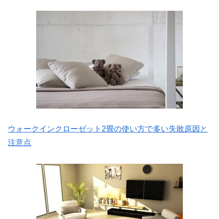
ウォークインクローゼット2畳の使い方で多い失敗原因と
注意点