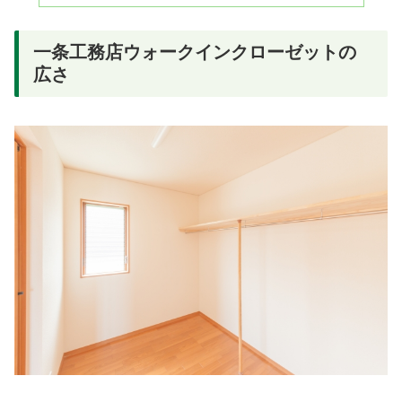
一条工務店ウォークインクローゼットの
広さ