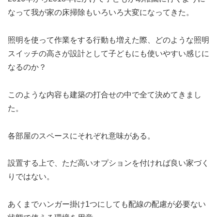
なって我が家の床掃除もいろいろ大変になってきた。
照明を使って作業をする行動も増えた際、どのような照明
スイッチの高さが設計として子どもにも使いやすい感じに
なるのか？
このような内容も建築の打合せの中で全て決めてきまし
た。
各部屋のスペースにそれぞれ意味がある。
設置する上で、ただ高いオプションを付ければ良い家づく
りではない。
あくまでハンガー掛け1つにしても配線の配慮が必要ない