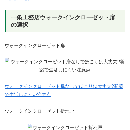
一条工務店ウォークインクローゼット扉
の選択
ウォークインクローゼット扉
ウォークインクローゼット扉なしでほこりは大丈夫?新築
で生活しにくい注意点
ウォークインクローゼット折れ戸