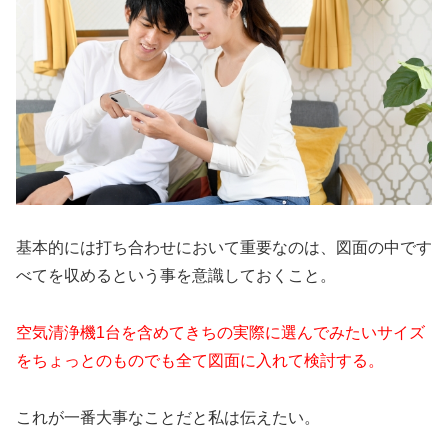
基本的には打ち合わせにおいて重要なのは、図面の中です
べてを収めるという事を意識しておくこと。
空気清浄機1台を含めてきちの実際に選んでみたいサイズ
をちょっとのものでも全て図面に入れて検討する。
これが一番大事なことだと私は伝えたい。