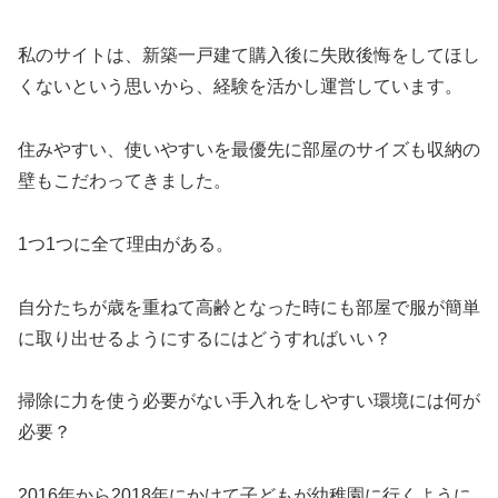
私のサイトは、新築一戸建て購入後に失敗後悔をしてほし
くないという思いから、経験を活かし運営しています。
住みやすい、使いやすいを最優先に部屋のサイズも収納の
壁もこだわってきました。
1つ1つに全て理由がある。
自分たちが歳を重ねて高齢となった時にも部屋で服が簡単
に取り出せるようにするにはどうすればいい？
掃除に力を使う必要がない手入れをしやすい環境には何が
必要？
2016年から2018年にかけて子どもが幼稚園に行くように