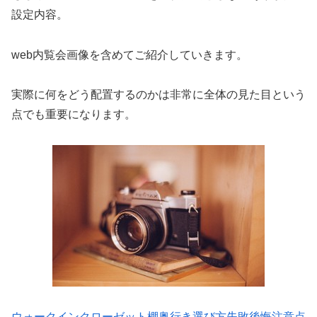
設定内容。
web内覧会画像を含めてご紹介していきます。
実際に何をどう配置するのかは非常に全体の見た目という
点でも重要になります。
ウォークインクローゼット棚奥行き選び方失敗後悔注意点