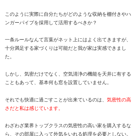
このように実際に自分たちがどのような収納を棚付きやハ
ンガーパイプを採用して活用するべきか？
一条ルールなんて言葉がネット上にはよく出てきますが、
十分満足する家づくりは可能だと我が家は実感できまし
た。
しかし、気密だけでなく、空気清浄の機能を天井に有する
こともあって、基本何も窓を設置していません。
それでも快適に過ごすことが出来ているのは、
気密性の高
さだと私は感じています。
わざわざ業界トップクラスの気密性の高い家を購入するな
ら、その部屋に入って外気をいれる処理を必要としない。