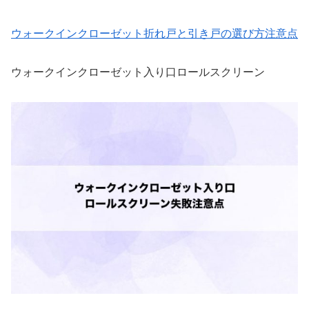
ウォークインクローゼット折れ戸と引き戸の選び方注意点
ウォークインクローゼット入り口ロールスクリーン