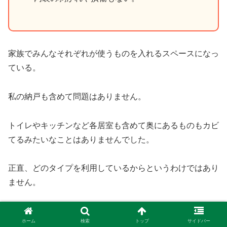
家族でみんなそれぞれが使うものを入れるスペースになっ
ている。
私の納戸も含めて問題はありません。
トイレやキッチンなど各居室も含めて奥にあるものもカビ
てるみたいなことはありませんでした。
正直、どのタイプを利用しているからというわけではあり
ません。
ホーム
検索
トップ
サイドバー
和室の押入れ