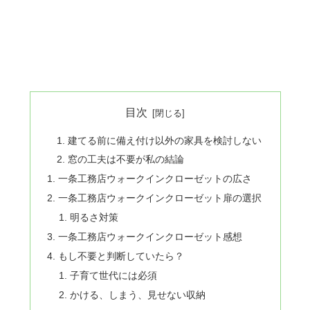
目次
建てる前に備え付け以外の家具を検討しない
窓の工夫は不要が私の結論
一条工務店ウォークインクローゼットの広さ
一条工務店ウォークインクローゼット扉の選択
明るさ対策
一条工務店ウォークインクローゼット感想
もし不要と判断していたら？
子育て世代には必須
かける、しまう、見せない収納