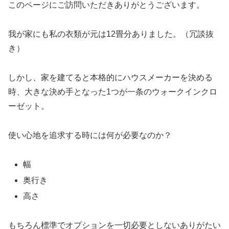
このページにご訪問いただきありがとうございます。
我が家にも私の衣類が元は12畳分ありました。（冗談抜
き）
しかし、家を建てると本格的にハウスメーカーを決める
時、大きな決め手となった1つが一条のウォークインクロ
ーゼット。
使い心地を追求する時には何が必要なのか？
幅
奥行き
高さ
もちろん標準でオプションを一切必要としないありがたい