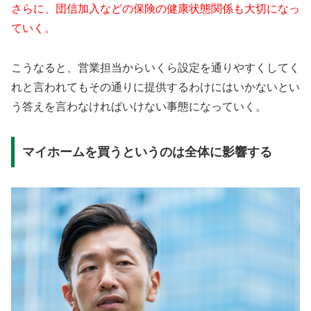
さらに、団信加入などの保険の健康状態関係も大切になっ
ていく。
こうなると、営業担当からいくら設定を通りやすくしてく
れと言われてもその通りに提供するわけにはいかないとい
う答えを言わなければいけない事態になっていく。
マイホームを買うというのは全体に影響する