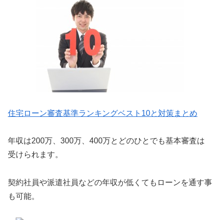
住宅ローン審査基準ランキングベスト10と対策まとめ
年収は200万、300万、400万とどのひとでも基本審査は
受けられます。
契約社員や派遣社員などの年収が低くてもローンを通す事
も可能。