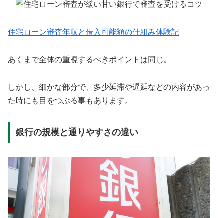
住宅ローン審査年収と借入可能額の仕組み体験記
あくまで全体の重視するべきポイントは同じ。
しかし、細かな部分で、多少延滞や遅延などの内容があっ
た時にも目をつぶる事もあります。
銀行の規模と通りやすさの違い