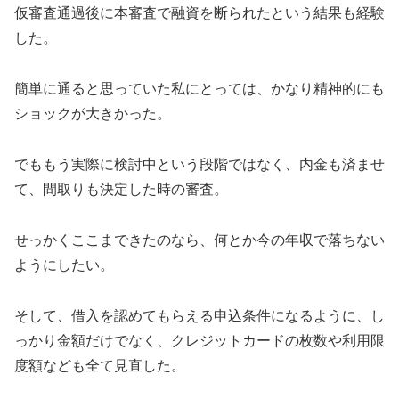
仮審査通過後に本審査で融資を断られたという結果も経験
した。
簡単に通ると思っていた私にとっては、かなり精神的にも
ショックが大きかった。
でももう実際に検討中という段階ではなく、内金も済ませ
て、間取りも決定した時の審査。
せっかくここまできたのなら、何とか今の年収で落ちない
ようにしたい。
そして、借入を認めてもらえる申込条件になるように、し
っかり金額だけでなく、クレジットカードの枚数や利用限
度額なども全て見直した。