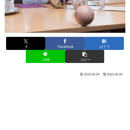
X
Facebook
はてブ
LINE
コピー
2019.05.04
2023.09.05