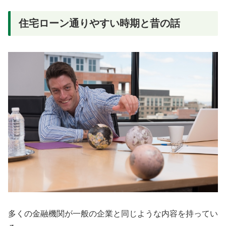
住宅ローン通りやすい時期と昔の話
多くの金融機関が一般の企業と同じような内容を持ってい