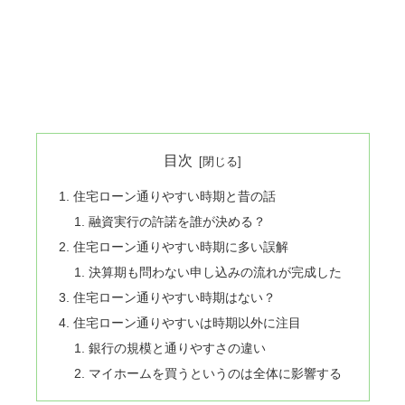
目次
住宅ローン通りやすい時期と昔の話
融資実行の許諾を誰が決める？
住宅ローン通りやすい時期に多い誤解
決算期も問わない申し込みの流れが完成した
住宅ローン通りやすい時期はない？
住宅ローン通りやすいは時期以外に注目
銀行の規模と通りやすさの違い
マイホームを買うというのは全体に影響する