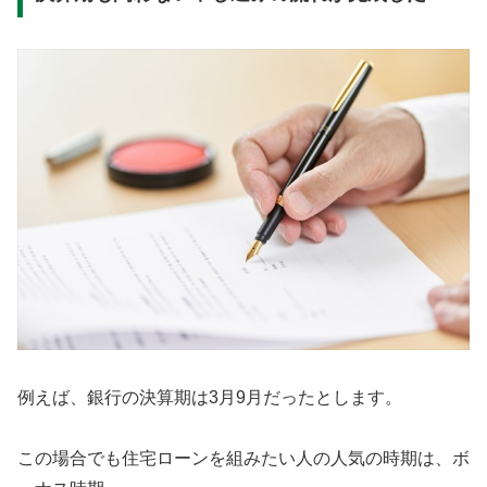
例えば、銀行の決算期は3月9月だったとします。
この場合でも住宅ローンを組みたい人の人気の時期は、ボ