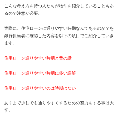
こんな考え方を持つ人たちが物件を紹介していることもあ
るので注意が必要。
実際に、住宅ローンに通りやすい時期なんてあるのか？を
銀行担当者に確認した内容を以下の項目でご紹介していき
ます。
住宅ローン通りやすい時期と昔の話
住宅ローン通りやすい時期に多い誤解
住宅ローン通りやすいのは時期はない
あくまで少しでも通りやすくするための努力をする事は大
切。