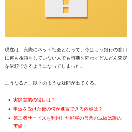
現在は、実際にネット社会となって、今はもう銀行の窓口
に何も相談をしていない人でも時期を問わずどんどん査定
を依頼できるようになってしまった。
こうなると、以下のような疑問が出てくる。
実際営業の役目は？
申込を受けた後の何か進言できる内容は？
第三者サービスを利用した顧客の営業の成績は誰の
実績？