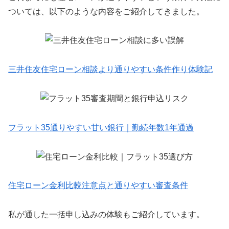
ついては、以下のような内容をご紹介してきました。
三井住友住宅ローン相談より通りやすい条件作り体験記
フラット35通りやすい甘い銀行｜勤続年数1年通過
住宅ローン金利比較注意点と通りやすい審査条件
私が通した一括申し込みの体験もご紹介しています。