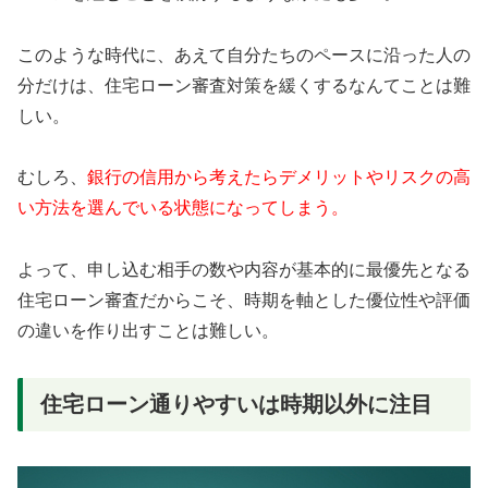
このような時代に、あえて自分たちのペースに沿った人の
分だけは、住宅ローン審査対策を緩くするなんてことは難
しい。
むしろ、
銀行の信用から考えたらデメリットやリスクの高
い方法を選んでいる状態になってしまう。
よって、申し込む相手の数や内容が基本的に最優先となる
住宅ローン審査だからこそ、時期を軸とした優位性や評価
の違いを作り出すことは難しい。
住宅ローン通りやすいは時期以外に注目