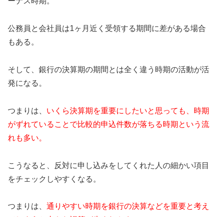
ーナス時期。
公務員と会社員は1ヶ月近く受領する期間に差がある場合
もある。
そして、銀行の決算期の期間とは全く違う時期の活動が活
発になる。
つまりは、
いくら決算期を重要にしたいと思っても、時期
がずれていることで比較的申込件数が落ちる時期という流
れも多い。
こうなると、反対に申し込みをしてくれた人の細かい項目
をチェックしやすくなる。
つまりは、
通りやすい時期を銀行の決算などを重要と考え