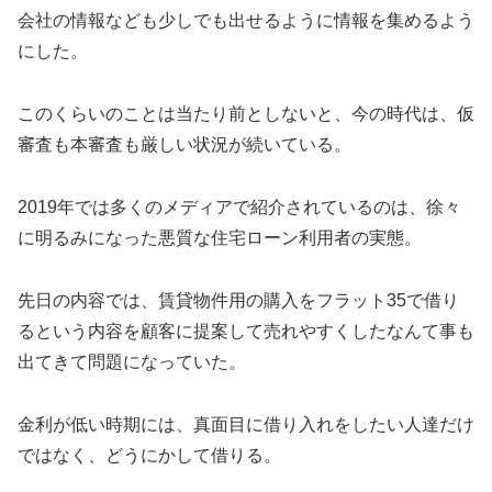
会社の情報なども少しでも出せるように情報を集めるよう
にした。
このくらいのことは当たり前としないと、今の時代は、仮
審査も本審査も厳しい状況が続いている。
2019年では多くのメディアで紹介されているのは、徐々
に明るみになった悪質な住宅ローン利用者の実態。
先日の内容では、賃貸物件用の購入をフラット35で借り
るという内容を顧客に提案して売れやすくしたなんて事も
出てきて問題になっていた。
金利が低い時期には、真面目に借り入れをしたい人達だけ
ではなく、どうにかして借りる。