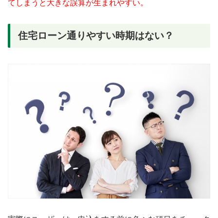
てしまうと大きな誤算が生まれやすい。
住宅ローン通りやすい時期はない？