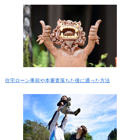
住宅ローン事前や本審査落ちた後に通った方法