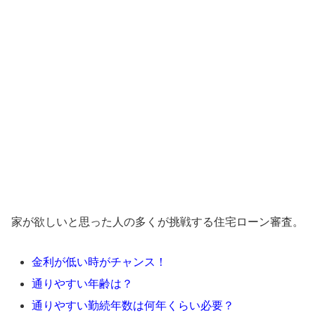
家が欲しいと思った人の多くが挑戦する住宅ローン審査。
金利が低い時がチャンス！
通りやすい年齢は？
通りやすい勤続年数は何年くらい必要？