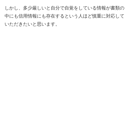
しかし、多少厳しいと自分で自覚をしている情報が書類の
中にも信用情報にも存在するという人ほど慎重に対応して
いただきたいと思います。