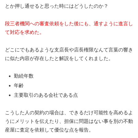
とか押し通せると思った時にはどうしたのか？
段三者機関への審査依頼をした後にも、通すように進言し
て対応を求めた。
どこにでもあるような支店長や店長権限なんて言葉の響き
に似た内容が存在したと解説をしてくれました。
勤続年数
年齢
主要取引のある会社である点
こうした人の契約の場合は、できるだけ可能性を高めるよ
うにメリットを伝えたり、担保に問題はない事を別の不動
産屋に査定を依頼して優位な点を報告。