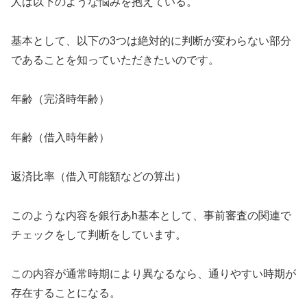
人は以下のような悩みを抱えている。
基本として、以下の3つは絶対的に判断が変わらない部分
であることを知っていただきたいのです。
年齢（完済時年齢）
年齢（借入時年齢）
返済比率（借入可能額などの算出）
このような内容を銀行あh基本として、事前審査の関連で
チェックをして判断をしています。
この内容が通常時期により異なるなら、通りやすい時期が
存在することになる。