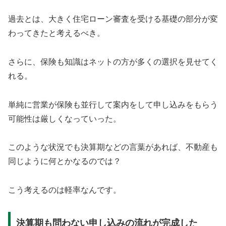
過去とは、大きく住宅ローン審査を受ける基礎の部分が変
わってきたと考えるべき。
さらに、保険も知識はネットの方が多くの選択を見せてく
れる。
単純に営業が保険も並行して案内をして申し込みをもらう
可能性は厳しくなっていった。
このような状況でも決算期などの言葉があれば、不動産も
同じように何とかなるのでは？
こう考えるのは軽率なんです。
決算期も問わない申し込みの流れが完成した