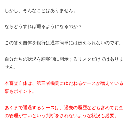
しかし、そんなことはありません。
ならどうすれば通るようになるのか？
この答え自体を銀行は通常簡単には伝えられないのです。
自分たちの状況を顧客側に開示するリスクだけではありま
せん。
本審査自体は、第三者機関にゆだねるケースが増えている
事もポイント。
あくまで通過するケースは、過去の履歴なども含めてお金
の管理が甘いという判断をされないような状況も必要。