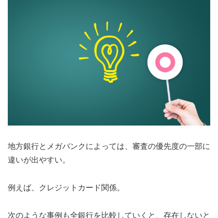
地方銀行とメガバンクによっては、審査の優先度の一部に
違いが出やすい。
例えば、クレジットカード関係。
次のような事例も全銀行を比較していくと、存在しないと