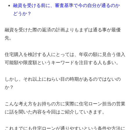
融資を受ける前に、審査基準で今の自分が通るのか
どうか？
融資を受けた際の返済の計画よりもまずは通る事が最優
先。
住宅購入を検討する人にとっては、年収の額に見合う借入
可能額や限度額というキーワードを注目する人も多い。
しかし、それ以上にねらい目の時期があるのではないの
か？
こんな考え方をお持ちの方に実際に住宅ローン担当の営業
に話を聞いた内容を今回はご紹介していきます。
これまでにも住宅ローンが通りやすいという条件や方法に