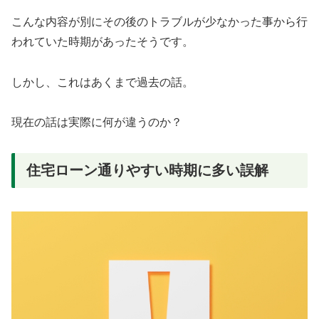
こんな内容が別にその後のトラブルが少なかった事から行
われていた時期があったそうです。
しかし、これはあくまで過去の話。
現在の話は実際に何が違うのか？
住宅ローン通りやすい時期に多い誤解