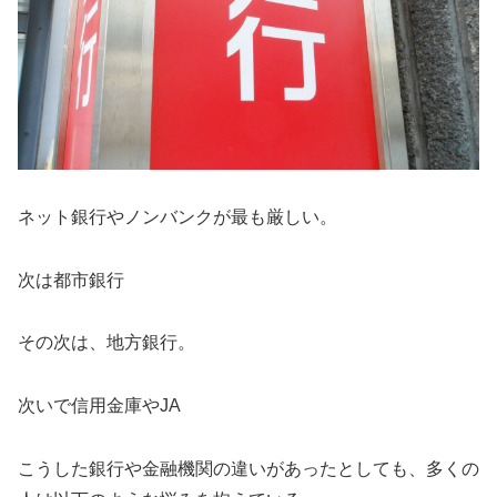
ネット銀行やノンバンクが最も厳しい。
次は都市銀行
その次は、地方銀行。
次いで信用金庫やJA
こうした銀行や金融機関の違いがあったとしても、多くの