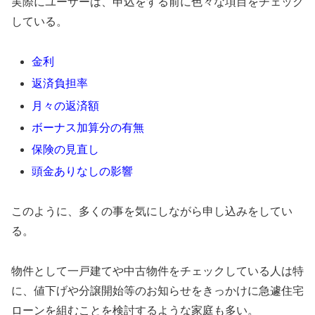
実際にユーザーは、申込をする前に色々な項目をチェック
している。
金利
返済負担率
月々の返済額
ボーナス加算分の有無
保険の見直し
頭金ありなしの影響
このように、多くの事を気にしながら申し込みをしてい
る。
物件として一戸建てや中古物件をチェックしている人は特
に、値下げや分譲開始等のお知らせをきっかけに急遽住宅
ローンを組むことを検討するような家庭も多い。