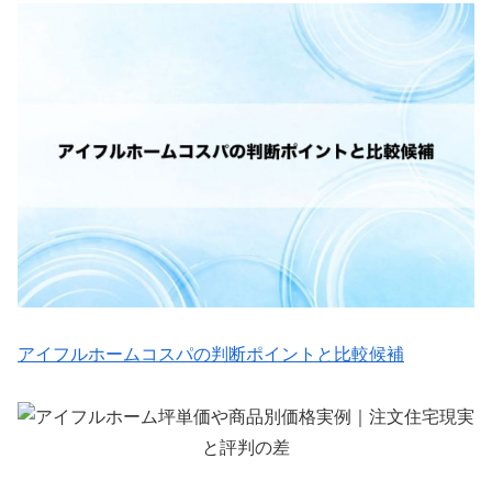
アイフルホームコスパの判断ポイントと比較候補