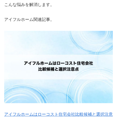
こんな悩みを解消します。
アイフルホーム関連記事。
アイフルホームはローコスト住宅会社比較候補と選択注意