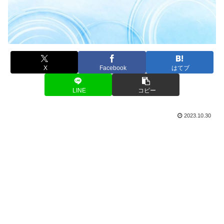
X
Facebook
はてブ
LINE
コピー
2023.10.30