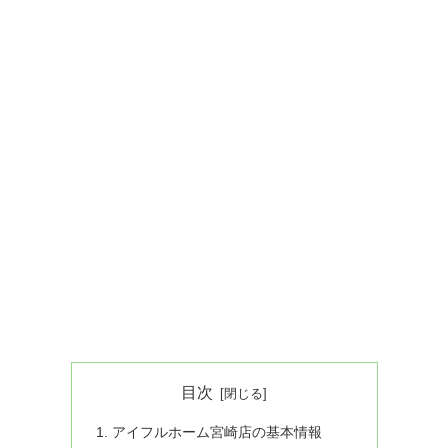
目次
アイフルホーム宮崎店の基本情報