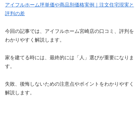
アイフルホーム坪単価や商品別価格実例｜注文住宅現実と
評判の差
今回の記事では、アイフルホーム宮崎店の口コミ、評判を
わかりやすく解説します。
家を建てる時には、最終的には「人」選びが重要になりま
す。
失敗、後悔しないための注意点やポイントをわかりやすく
解説します。