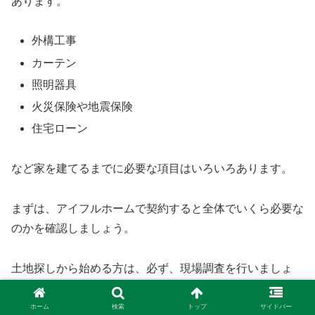
あります。
外構工事
カーテン
照明器具
火災保険や地震保険
住宅ローン
など家を建てるまでに必要な項目はいろいろあります。
まずは、アイフルホームで契約すると全体でいくら必要な
のかを確認しましょう。
土地探しから始める方は、必ず、現場調査を行いましょ
う。
ホーム
検索
トップ
サイドバー