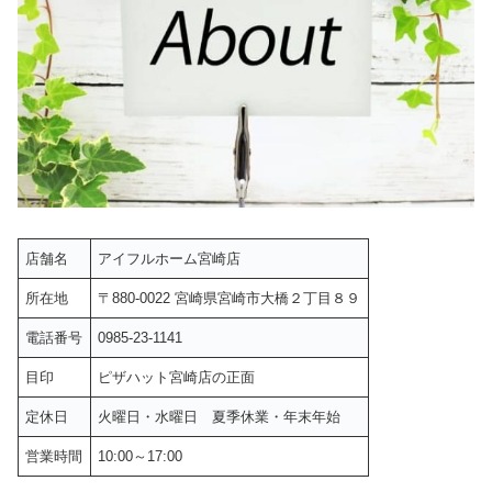
店舗名
アイフルホーム宮崎店
所在地
〒880-0022 宮崎県宮崎市大橋２丁目８９
電話番号
0985-23-1141
目印
ピザハット宮崎店の正面
定休日
火曜日・水曜日 夏季休業・年末年始
営業時間
10:00～17:00