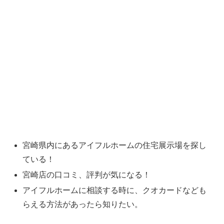
宮崎県内にあるアイフルホームの住宅展示場を探し
ている！
宮崎店の口コミ、評判が気になる！
アイフルホームに相談する時に、クオカードなども
らえる方法があったら知りたい。