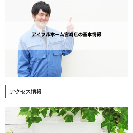
アクセス情報