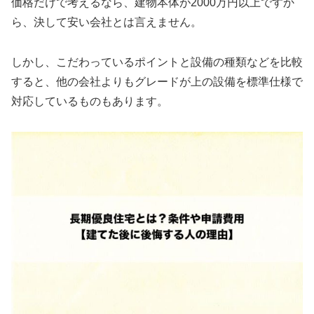
価格だけで考えるなら、建物本体が2000万円以上ですか
ら、決して安い会社とは言えません。
しかし、こだわっているポイントと設備の種類などを比較
すると、他の会社よりもグレードが上の設備を標準仕様で
対応しているものもあります。