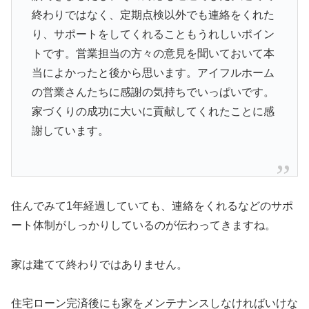
終わりではなく、定期点検以外でも連絡をくれた
り、サポートをしてくれることもうれしいポイン
トです。営業担当の方々の意見を聞いておいて本
当によかったと後から思います。アイフルホーム
の営業さんたちに感謝の気持ちでいっぱいです。
家づくりの成功に大いに貢献してくれたことに感
謝しています。
住んでみて1年経過していても、連絡をくれるなどのサポ
ート体制がしっかりしているのが伝わってきますね。
家は建てて終わりではありません。
住宅ローン完済後にも家をメンテナンスしなければいけな