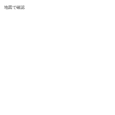
地図で確認