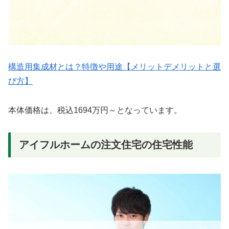
構造用集成材とは？特徴や用途【メリットデメリットと選
び方】
本体価格は、税込1694万円～となっています。
アイフルホームの注文住宅の住宅性能