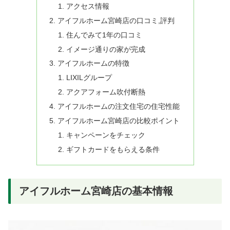
アクセス情報
アイフルホーム宮崎店の口コミ,評判
住んでみて1年の口コミ
イメージ通りの家が完成
アイフルホームの特徴
LIXILグループ
アクアフォーム吹付断熱
アイフルホームの注文住宅の住宅性能
アイフルホーム宮崎店の比較ポイント
キャンペーンをチェック
ギフトカードをもらえる条件
アイフルホーム宮崎店の基本情報