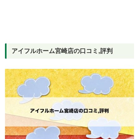
アイフルホーム宮崎店の口コミ,評判