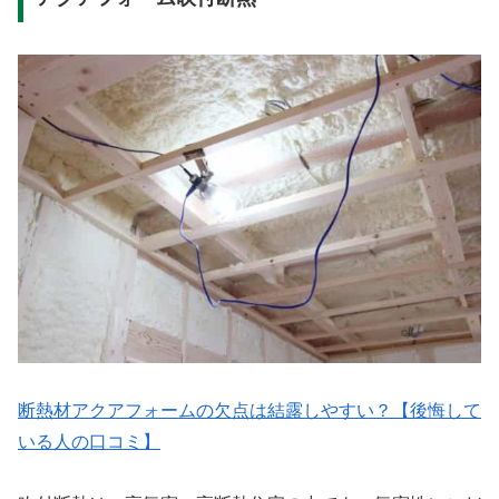
断熱材アクアフォームの欠点は結露しやすい？【後悔して
いる人の口コミ】