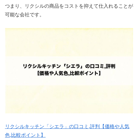
つまり、リクシルの商品をコストを抑えて仕入れることが
可能な会社です。
リクシルキッチン「シエラ」の口コミ,評判【価格や人気
色,比較ポイント】