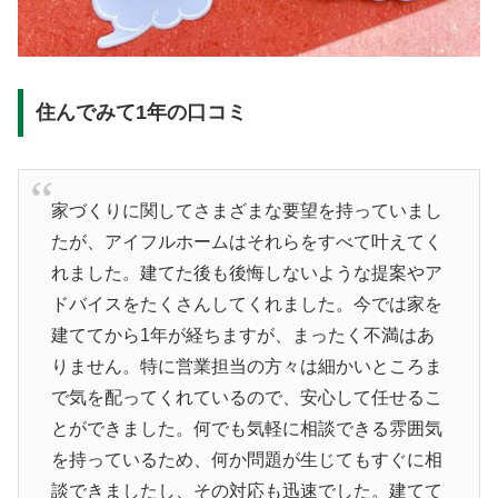
住んでみて1年の口コミ
家づくりに関してさまざまな要望を持っていまし
たが、アイフルホームはそれらをすべて叶えてく
れました。建てた後も後悔しないような提案やア
ドバイスをたくさんしてくれました。今では家を
建ててから1年が経ちますが、まったく不満はあ
りません。特に営業担当の方々は細かいところま
で気を配ってくれているので、安心して任せるこ
とができました。何でも気軽に相談できる雰囲気
を持っているため、何か問題が生じてもすぐに相
談できましたし、その対応も迅速でした。建てて