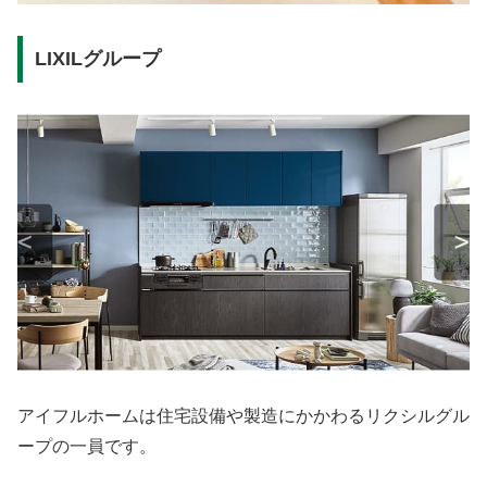
LIXILグループ
アイフルホームは住宅設備や製造にかかわるリクシルグル
ープの一員です。