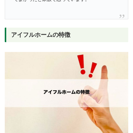
アイフルホームの特徴