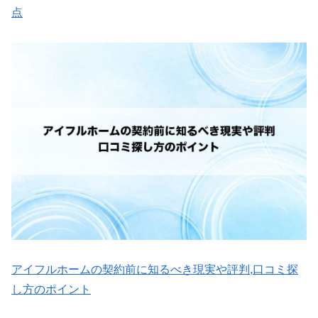
点
アイフルホームの契約前に知るべき現実や評判,口コミ探
し方のポイント