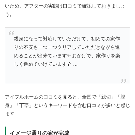
いため、アフターの実態は口コミで確認しておきましょ
う。
親身になって対応していただけて、初めての家作
りの不安も一つ一つクリアしていただきながら進
めることが出来ています✨ おかげで、家作りを楽
しく進めていけています🎵 …
アイフルホームの口コミを見ると、全国で「親切」「親
身」「丁寧」というキーワードを含む口コミが多いと感じ
ます。
イメージ通りの家が完成