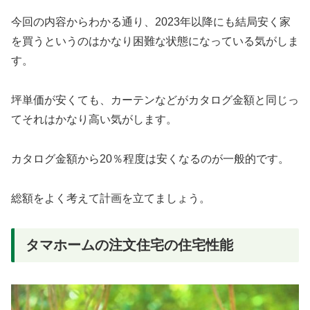
今回の内容からわかる通り、2023年以降にも結局安く家
を買うというのはかなり困難な状態になっている気がしま
す。
坪単価が安くても、カーテンなどがカタログ金額と同じっ
てそれはかなり高い気がします。
カタログ金額から20％程度は安くなるのが一般的です。
総額をよく考えて計画を立てましょう。
タマホームの注文住宅の住宅性能