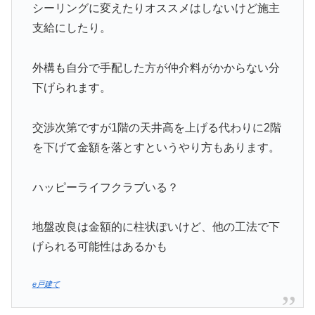
シーリングに変えたりオススメはしないけど施主
支給にしたり。
外構も自分で手配した方が仲介料がかからない分
下げられます。
交渉次第ですが1階の天井高を上げる代わりに2階
を下げて金額を落とすというやり方もあります。
ハッピーライフクラブいる？
地盤改良は金額的に柱状ぽいけど、他の工法で下
げられる可能性はあるかも
e戸建て