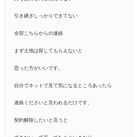
引き継ぎしっかりできてない
全部こちらからの連絡
まず土地は探してもらえないと
思った方がいいです。
自分でネットで見て気になるところあったら
連絡くださいと言われるだけです。
契約解除したいと言うと