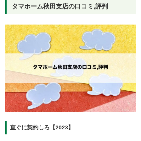
タマホーム秋田支店の口コミ,評判
直ぐに契約しろ【2023】