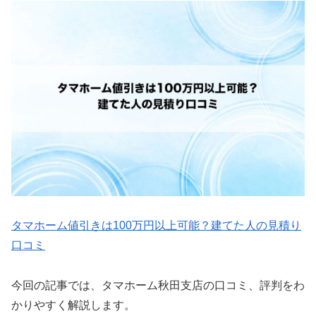
タマホーム値引きは100万円以上可能？建てた人の見積り
口コミ
今回の記事では、タマホーム秋田支店の口コミ、評判をわ
かりやすく解説します。