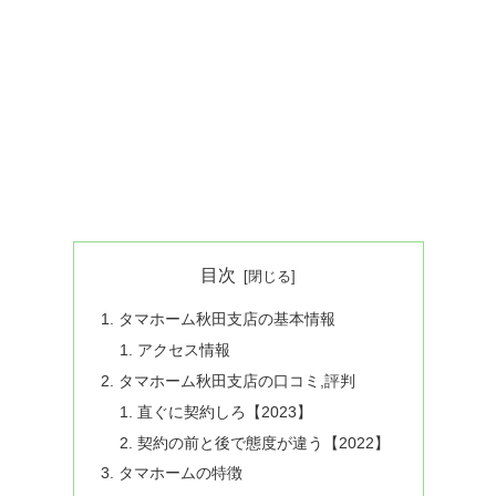
目次
タマホーム秋田支店の基本情報
アクセス情報
タマホーム秋田支店の口コミ,評判
直ぐに契約しろ【2023】
契約の前と後で態度が違う【2022】
タマホームの特徴