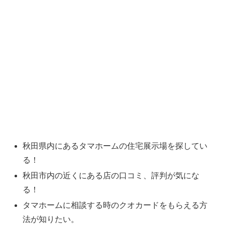
秋田県内にあるタマホームの住宅展示場を探してい
る！
秋田市内の近くにある店の口コミ、評判が気にな
る！
タマホームに相談する時のクオカードをもらえる方
法が知りたい。