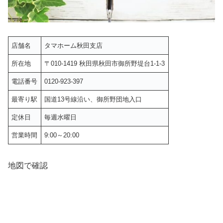
店舗名
タマホーム秋田支店
所在地
〒010-1419 秋田県秋田市御所野堤台1-1-3
電話番号
0120-923-397
最寄り駅
国道13号線沿い、御所野団地入口
定休日
毎週水曜日
営業時間
9:00～20:00
地図で確認