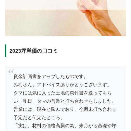
2023坪単価の口コミ
資金計画書をアップしたものです。
みなさん、アドバイスありがとうございます。
タマには気に入った土地の買付書を送ってもら
い、昨日、タマの営業と打ち合わせをしました。
営業には、現在と悩んでおり、今週末打ち合わせ
予定だと伝えたところ、
「実は、材料の価格高騰の為、来月から基礎や坪