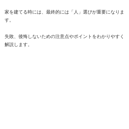
家を建てる時には、最終的には「人」選びが重要になりま
す。
失敗、後悔しないための注意点やポイントをわかりやすく
解説します。