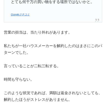
とても何千万の買い物をする場所ではないかと。
Googleクチコミ
営業の担当は、当たり外れがあります。
私たちが一社ハウスメーカーを解約したのはまさにこのパ
ターンでした。
言っていることが二転三転する。
時間も守らない。
このような状況であれば、満額は返金されないとしても、
解約したほうがストレスがありません。