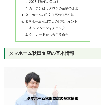
2023坪単価の口コミ
カーテンはカタログの金額のまま
タマホームの注文住宅の住宅性能
タマホーム秋田支店の比較ポイント
キャンペーンをチェック
クオカードをもらえる条件
タマホーム秋田支店の基本情報