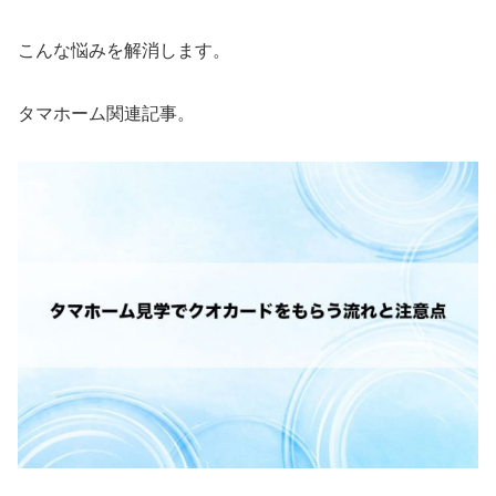
こんな悩みを解消します。
タマホーム関連記事。