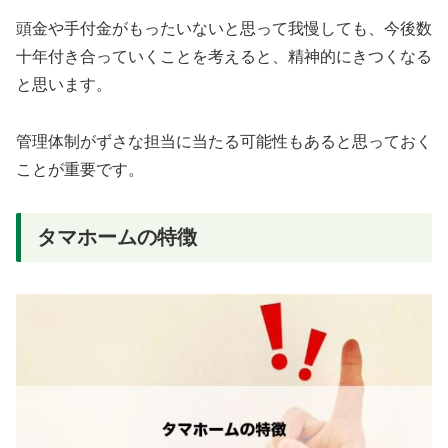
頭金や手付金がもったいないと思って我慢しても、今後数
十年付き合っていくことを考えると、精神的にきつくなる
と思います。
管理体制がずさな担当に当たる可能性もあると思っておく
ことが重要です。
タマホームの特徴