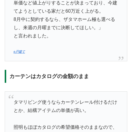
単価など値上がりすることが決まっており、今建
てようとしている家だと60万近く上がる。
8月中に契約するなら、ザタマホーム極も選べる
し、来週の月曜までに決断してほしい。」
と言われました。
e戸建て
カーテンはカタログの金額のまま
タマリビング使うならカーテンレール付けるだけ
とか、結構アイテムの単価が高い。
照明もほぼカタログの希望価格そのままなので、