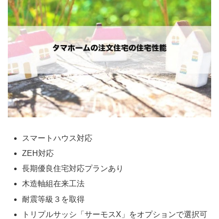
スマートハウス対応
ZEH対応
長期優良住宅対応プランあり
木造軸組在来工法
耐震等級３を取得
トリプルサッシ「サーモスX」をオプションで選択可