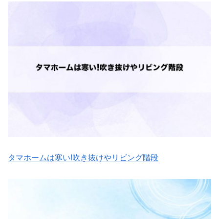
タマホームは寒い!吹き抜けやリビング階段