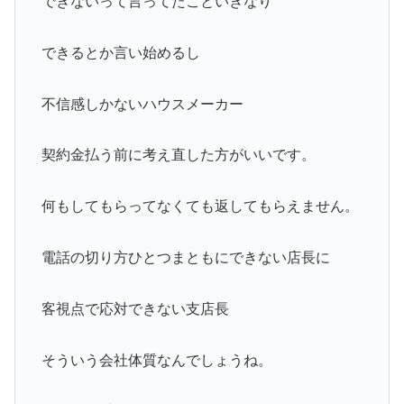
できないって言ってたこといきなり
できるとか言い始めるし
不信感しかないハウスメーカー
契約金払う前に考え直した方がいいです。
何もしてもらってなくても返してもらえません。
電話の切り方ひとつまともにできない店長に
客視点で応対できない支店長
そういう会社体質なんでしょうね。