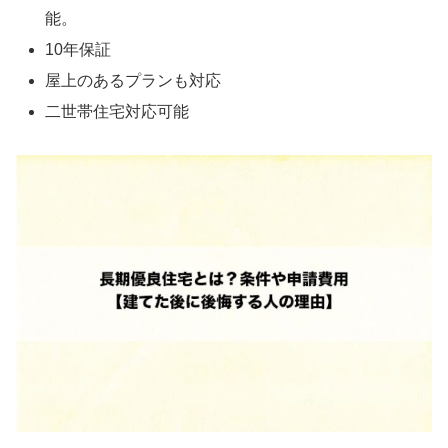
能。
10年保証
屋上のあるプランも対応
二世帯住宅対応可能