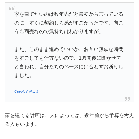
家を建てたいのは数年先だと最初から言っている
のに、すぐに契約しろ感がすごかったです。向こ
うも商売なので気持ちはわかりますが。
また、このまま進めていいか、お互い無駄な時間
をすごしても仕方ないので、1週間後に聞かせて
と言われ、自分たちのペースには合わずお断りし
ました。
Googleクチコミ
家を建てる計画は、人によっては、数年前から予算を考え
る人もいます。