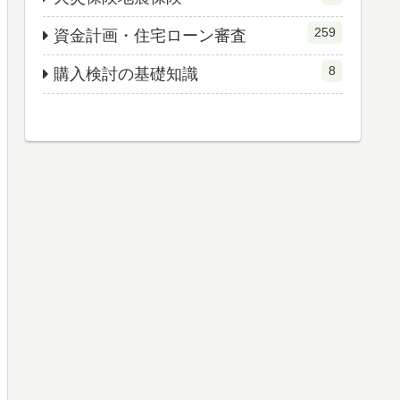
259
資金計画・住宅ローン審査
8
購入検討の基礎知識