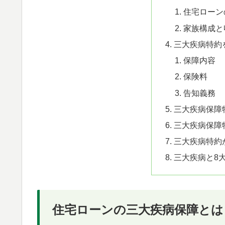
住宅ローン
家族構成と
三大疾病特約
保障内容
保険料
告知義務
三大疾病保障
三大疾病保障
三大疾病特約
三大疾病と8
住宅ローンの三大疾病保障とは