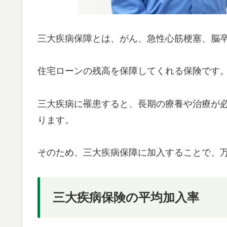
三大疾病保障とは、がん、急性心筋梗塞、脳
住宅ローンの残高を保障してくれる保険です
三大疾病に罹患すると、長期の療養や治療が
ります。
そのため、三大疾病保障に加入することで、
三大疾病保険の平均加入率