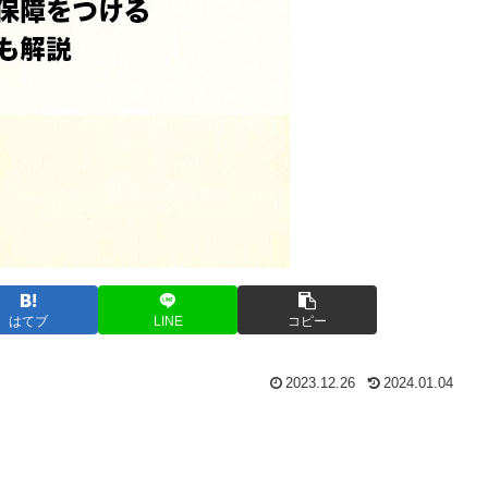
はてブ
LINE
コピー
2023.12.26
2024.01.04