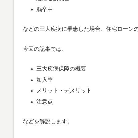
脳卒中
などの三大疾病に罹患した場合、住宅ローン
今回の記事では、
三大疾病保障の概要
加入率
メリット・デメリット
注意点
などを解説します。