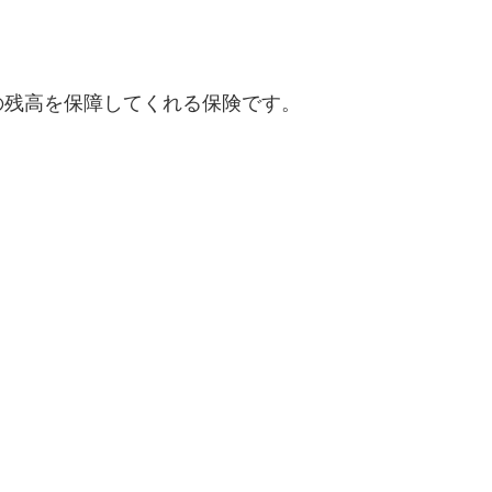
の残高を保障してくれる保険です。