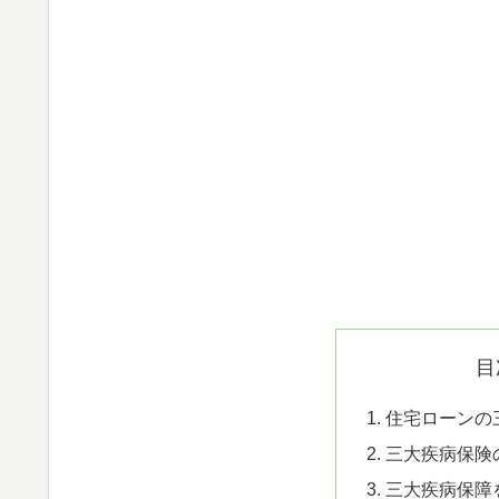
目
住宅ローンの
三大疾病保険
三大疾病保障