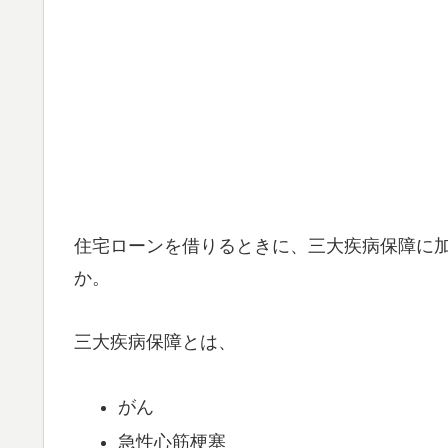
住宅ローンを借りるときに、三大疾病保障に
か。
三大疾病保障とは、
がん
急性心筋梗塞