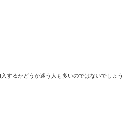
加入するかどうか迷う人も多いのではないでしょう