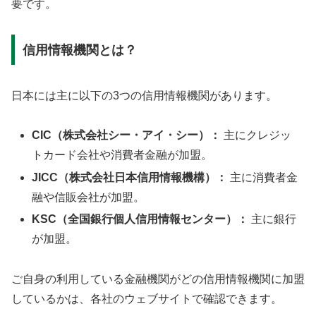
要です。
信用情報機関とは？
日本には主に以下の3つの信用情報機関があります。
CIC（株式会社シー・アイ・シー）：
主にクレジッ
トカード会社や消費者金融が加盟。
JICC（株式会社日本信用情報機構）：
主に消費者金
融や信販会社が加盟。
KSC（全国銀行個人信用情報センター）：
主に銀行
が加盟。
ご自身の利用している金融機関がどの信用情報機関に加盟
しているかは、各社のウェブサイトで確認できます。