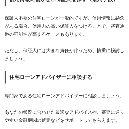
保証人不要の住宅ローンが一般的ですが、信用情報に懸念
がある場合、信用力の高い保証人をつけることで、審査通
過の可能性が高まるケースもあります。
ただし、保証人には大きな責任が伴うため、慎重に検討し
ましょう。
住宅ローンアドバイザーに相談する
専門家である住宅ローンアドバイザーに相談しましょう。
あなたの状況に合わせた最適なアドバイスや、審査に通り
やすい金融機関の選定などをサポートしてもらえます。