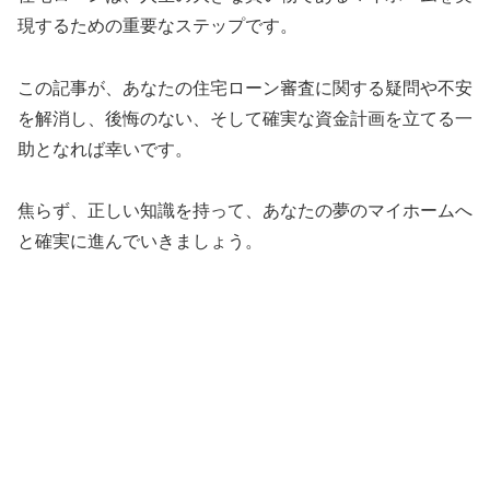
現するための重要なステップです。
この記事が、あなたの住宅ローン審査に関する疑問や不安
を解消し、後悔のない、そして確実な資金計画を立てる一
助となれば幸いです。
焦らず、正しい知識を持って、あなたの夢のマイホームへ
と確実に進んでいきましょう。