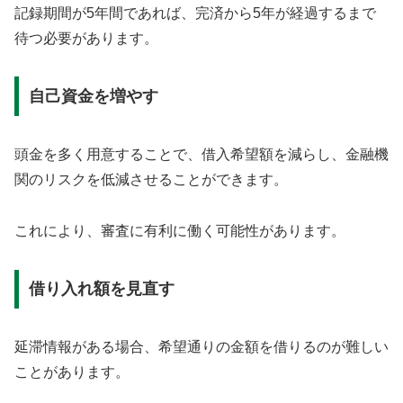
記録期間が5年間であれば、完済から5年が経過するまで
待つ必要があります。
自己資金を増やす
頭金を多く用意することで、借入希望額を減らし、金融機
関のリスクを低減させることができます。
これにより、審査に有利に働く可能性があります。
借り入れ額を見直す
延滞情報がある場合、希望通りの金額を借りるのが難しい
ことがあります。