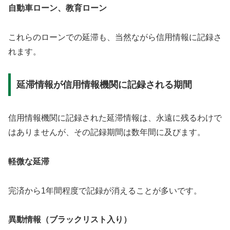
自動車ローン、教育ローン
これらのローンでの延滞も、当然ながら信用情報に記録さ
れます。
延滞情報が信用情報機関に記録される期間
信用情報機関に記録された延滞情報は、永遠に残るわけで
はありませんが、その記録期間は数年間に及びます。
軽微な延滞
完済から1年間程度で記録が消えることが多いです。
異動情報（ブラックリスト入り）