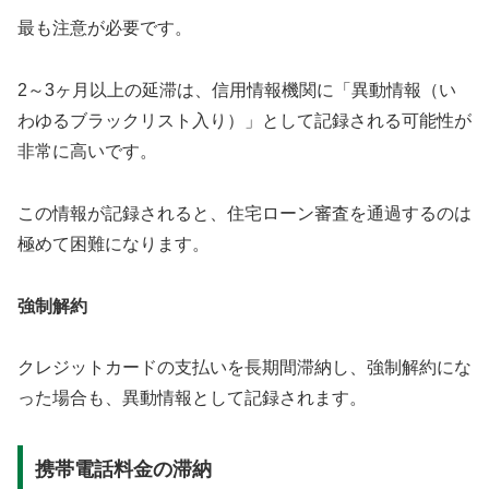
最も注意が必要です。
2～3ヶ月以上の延滞は、信用情報機関に「異動情報（い
わゆるブラックリスト入り）」として記録される可能性が
非常に高いです。
この情報が記録されると、住宅ローン審査を通過するのは
極めて困難になります。
強制解約
クレジットカードの支払いを長期間滞納し、強制解約にな
った場合も、異動情報として記録されます。
携帯電話料金の滞納