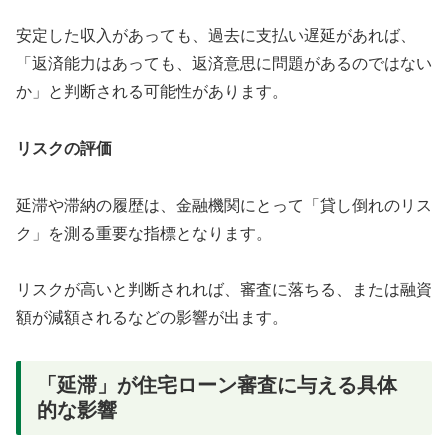
安定した収入があっても、過去に支払い遅延があれば、
「返済能力はあっても、返済意思に問題があるのではない
か」と判断される可能性があります。
リスクの評価
延滞や滞納の履歴は、金融機関にとって「貸し倒れのリス
ク」を測る重要な指標となります。
リスクが高いと判断されれば、審査に落ちる、または融資
額が減額されるなどの影響が出ます。
「延滞」が住宅ローン審査に与える具体
的な影響