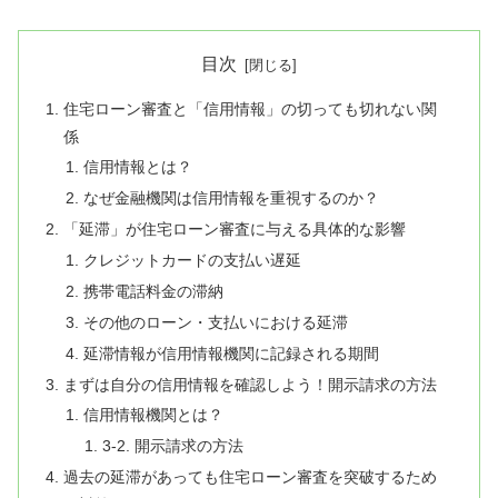
目次
住宅ローン審査と「信用情報」の切っても切れない関
係
信用情報とは？
なぜ金融機関は信用情報を重視するのか？
「延滞」が住宅ローン審査に与える具体的な影響
クレジットカードの支払い遅延
携帯電話料金の滞納
その他のローン・支払いにおける延滞
延滞情報が信用情報機関に記録される期間
まずは自分の信用情報を確認しよう！開示請求の方法
信用情報機関とは？
3-2. 開示請求の方法
過去の延滞があっても住宅ローン審査を突破するため