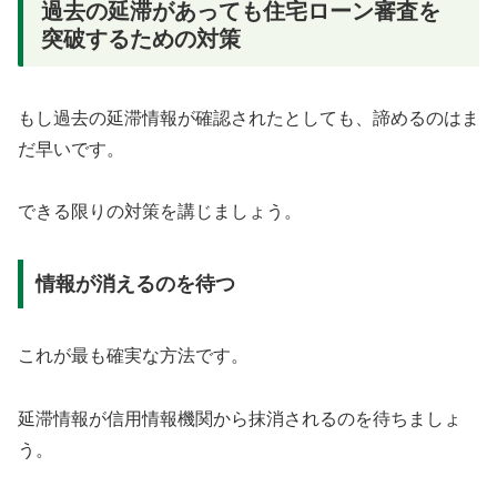
過去の延滞があっても住宅ローン審査を
突破するための対策
もし過去の延滞情報が確認されたとしても、諦めるのはま
だ早いです。
できる限りの対策を講じましょう。
情報が消えるのを待つ
これが最も確実な方法です。
延滞情報が信用情報機関から抹消されるのを待ちましょ
う。