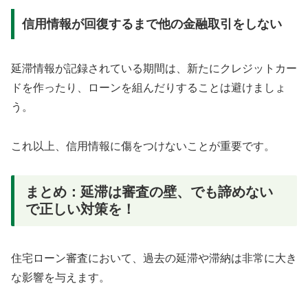
信用情報が回復するまで他の金融取引をしない
延滞情報が記録されている期間は、新たにクレジットカー
ドを作ったり、ローンを組んだりすることは避けましょ
う。
これ以上、信用情報に傷をつけないことが重要です。
まとめ：延滞は審査の壁、でも諦めない
で正しい対策を！
住宅ローン審査において、過去の延滞や滞納は非常に大き
な影響を与えます。