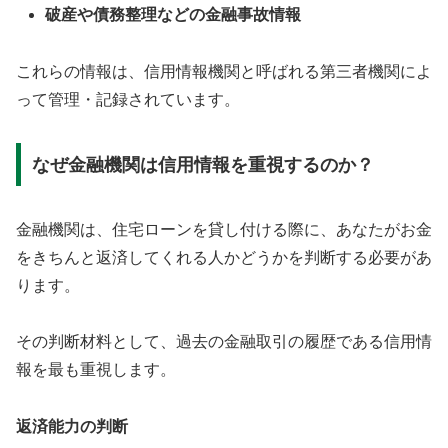
破産や債務整理などの金融事故情報
これらの情報は、信用情報機関と呼ばれる第三者機関によ
って管理・記録されています。
なぜ金融機関は信用情報を重視するのか？
金融機関は、住宅ローンを貸し付ける際に、あなたがお金
をきちんと返済してくれる人かどうかを判断する必要があ
ります。
その判断材料として、過去の金融取引の履歴である信用情
報を最も重視します。
返済能力の判断