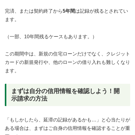
完済、または契約終了から
5年間
は記録が残るとされてい
ます。
（一部、10年間残るケースもあります。）
この期間中は、新規の住宅ローンだけでなく、クレジット
カードの新規発行や、他のローンの借り入れも難しくなり
ます。
まずは自分の信用情報を確認しよう！開
示請求の方法
「もしかしたら、延滞の記録があるかも…」と心当たりが
ある場合は、まずはご自身の信用情報を確認することが重