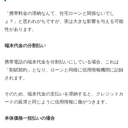
「携帯料金の滞納なんて、住宅ローンと関係ないでし
ょ？」と思われがちですが、実は大きな影響を与える可能
性があります。
端末代金の分割払い
携帯電話の端末代金を分割払いにしている場合、これは
「割賦契約」となり、ローンと同様に信用情報機関に記録
されます。
そのため、端末代金の支払いを滞納すると、クレジットカ
ードの延滞と同じように信用情報に傷がつきます。
本体価格一括払いの場合