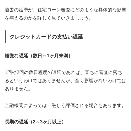
過去の延滞が、住宅ローン審査にどのような具体的な影響
を与えるのかを詳しく見ていきましょう。
クレジットカードの支払い遅延
軽微な遅延（数日～1ヶ月未満）
1回や2回の数日程度の遅延であれば、直ちに審査に落ち
るというわけではありませんが、全く影響がないわけでは
ありません。
金融機関によっては、厳しく評価される場合もあります。
長期の遅延（2～3ヶ月以上）