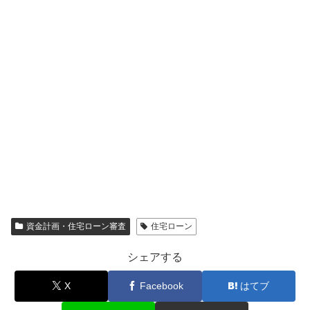
資金計画・住宅ローン審査
住宅ローン
シェアする
X
Facebook
はてブ