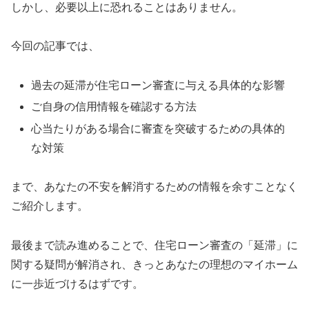
しかし、必要以上に恐れることはありません。
今回の記事では、
過去の延滞が住宅ローン審査に与える具体的な影響
ご自身の信用情報を確認する方法
心当たりがある場合に審査を突破するための具体的
な対策
まで、あなたの不安を解消するための情報を余すことなく
ご紹介します。
最後まで読み進めることで、住宅ローン審査の「延滞」に
関する疑問が解消され、きっとあなたの理想のマイホーム
に一歩近づけるはずです。