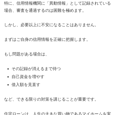
特に、信用情報機関に「異動情報」として記録されている
場合、審査を通過するのは困難を極めます。
しかし、必要以上に不安になることはありません。
まずはご自身の信用情報を正確に把握します。
もし問題がある場合は、
その記録が消えるまで待つ
自己資金を増やす
借入額を見直す
など、できる限りの対策を講じることが重要です。
住宅ローンは、人生の大きな買い物であるマイホームを実