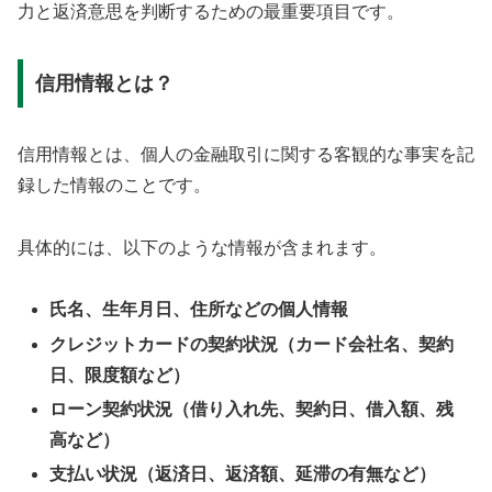
力と返済意思を判断するための最重要項目です。
信用情報とは？
信用情報とは、個人の金融取引に関する客観的な事実を記
録した情報のことです。
具体的には、以下のような情報が含まれます。
氏名、生年月日、住所などの個人情報
クレジットカードの契約状況（カード会社名、契約
日、限度額など）
ローン契約状況（借り入れ先、契約日、借入額、残
高など）
支払い状況（返済日、返済額、延滞の有無など）