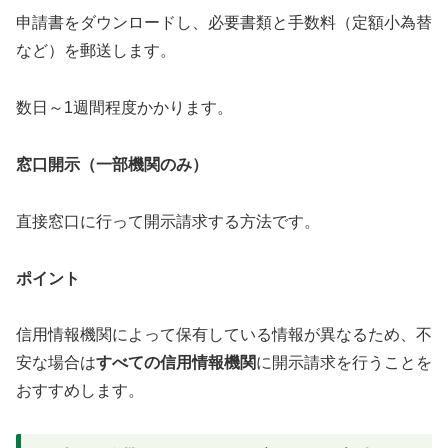
申請書をダウンロードし、必要書類と手数料（定額小為替
など）を郵送します。
数日～1週間程度かかります。
窓口開示（一部機関のみ）
直接窓口に行って開示請求する方法です。
ポイント
信用情報機関によって保有している情報が異なるため、不
安な場合は
すべての信用情報機関
に開示請求を行うことを
おすすめします。