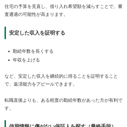
住宅の予算を見直し、借り入れ希望額を減らすことで、審
査通過の可能性が高まります。
安定した収入を証明する
勤続年数を長くする
年収を上げる
など、安定した収入を継続的に得ることを証明すること
で、返済能力をアピールできます。
転職直後よりも、ある程度の勤続年数があった方が有利で
す。
信用情報に傷がない保証人を探す（最終手段）