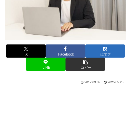
X
Facebook
はてブ
LINE
コピー
2017.09.09
2025.05.25