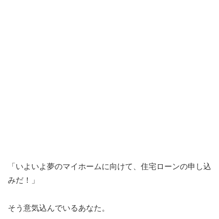
「いよいよ夢のマイホームに向けて、住宅ローンの申し込
みだ！」
そう意気込んでいるあなた。