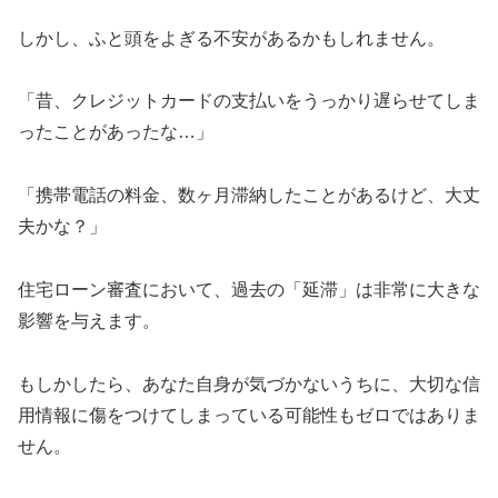
しかし、ふと頭をよぎる不安があるかもしれません。
「昔、クレジットカードの支払いをうっかり遅らせてしま
ったことがあったな…」
「携帯電話の料金、数ヶ月滞納したことがあるけど、大丈
夫かな？」
住宅ローン審査において、過去の「延滞」は非常に大きな
影響を与えます。
もしかしたら、あなた自身が気づかないうちに、大切な信
用情報に傷をつけてしまっている可能性もゼロではありま
せん。