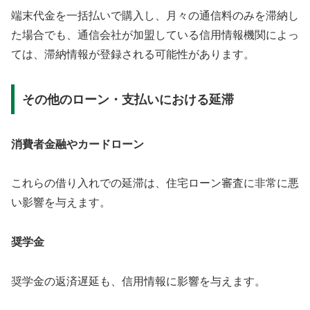
端末代金を一括払いで購入し、月々の通信料のみを滞納し
た場合でも、通信会社が加盟している信用情報機関によっ
ては、滞納情報が登録される可能性があります。
その他のローン・支払いにおける延滞
消費者金融やカードローン
これらの借り入れでの延滞は、住宅ローン審査に非常に悪
い影響を与えます。
奨学金
奨学金の返済遅延も、信用情報に影響を与えます。