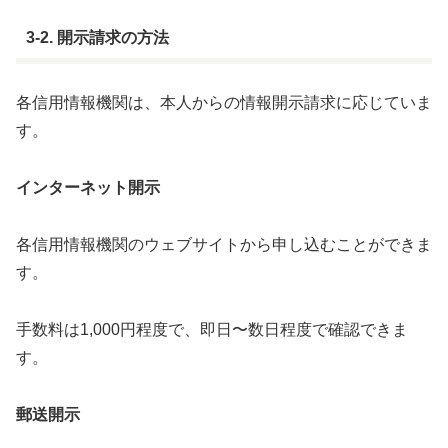
3-2. 開示請求の方法
各信用情報機関は、本人からの情報開示請求に応じていま
す。
インターネット開示
各信用情報機関のウェブサイトから申し込むことができま
す。
手数料は1,000円程度で、即日〜数日程度で確認できま
す。
郵送開示