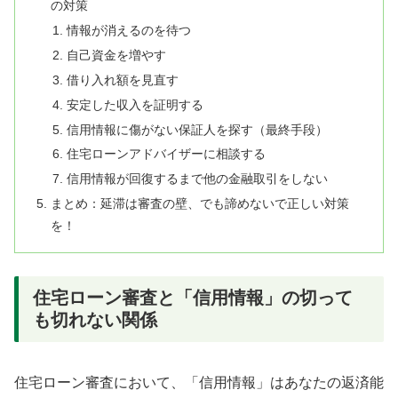
の対策
情報が消えるのを待つ
自己資金を増やす
借り入れ額を見直す
安定した収入を証明する
信用情報に傷がない保証人を探す（最終手段）
住宅ローンアドバイザーに相談する
信用情報が回復するまで他の金融取引をしない
まとめ：延滞は審査の壁、でも諦めないで正しい対策
を！
住宅ローン審査と「信用情報」の切って
も切れない関係
住宅ローン審査において、「信用情報」はあなたの返済能