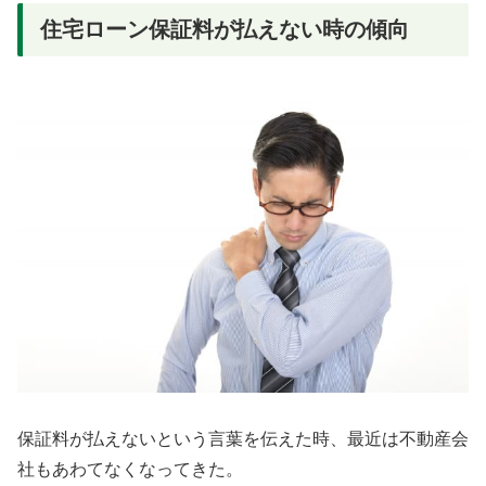
住宅ローン保証料が払えない時の傾向
保証料が払えないという言葉を伝えた時、最近は不動産会
社もあわてなくなってきた。