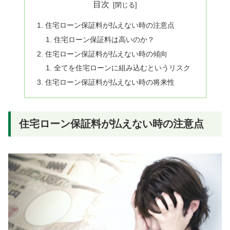
目次
住宅ローン保証料が払えない時の注意点
住宅ローン保証料は高いのか？
住宅ローン保証料が払えない時の傾向
全てを住宅ローンに組み込むというリスク
住宅ローン保証料が払えない時の将来性
住宅ローン保証料が払えない時の注意点