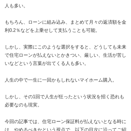
人も多い。
もちろん、ローンに組み込み、まとめて月々の返済額を金
利0.2％などを上乗せして支払うことも可能。
しかし、実際にこのような選択をすると、どうしても未来
で住宅ローンが払えないとかきつい、厳しい、生活が苦し
いなどという言葉が出てくる人も多い。
人生の中で一生に一回かもしれないマイホーム購入。
しかし、その1回で人生が狂ったという状況を招く恐れも
必要なのも現実。
今回の記事では、住宅ローン保証料が払えないとなる時に
は、やめるべきかという視点で、以下の目次に沿ってご紹