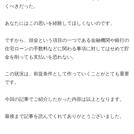
くべきだった。
あなたにはこの思いを経験してほしくないのです。
ですから、頭金という項目の一つである金融機関や銀行の
住宅ローンの手数料などに関わる事項に対してはせめて貯
金を削っても支払いを恐れない。
この状況は、前提条件として作っていくことがとても重要
です。
今回の記事でご紹介したかった内容は以上となります。
最後まで記事を読んでくれてありがとうございました。