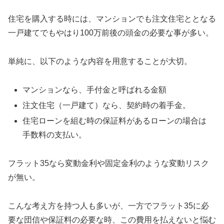
住宅を購入する時には、マンションでも注文住宅ととなる
一戸建てでもやはり100万前後の頭金の必要な事が多い。
単純に、以下のような内容を用意することが大切。
マンションなら、手付金と呼ばれる金額
注文住宅（一戸建て）なら、契約時の着手金。
住宅ローンを組む時の保証料があるローンの場合は
手数料の支払い。
フラット35なら変動金利や固定金利のような変動リスク
が無い。
こんな考え方を持つ人も多いが、一方でフラット35に必
要な団信や保証料の必要な時、この費用を払えないと悩む