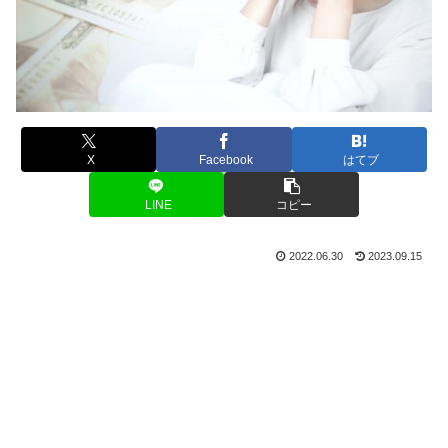
X
Facebook
はてブ
LINE
コピー
2022.06.30
2023.09.15