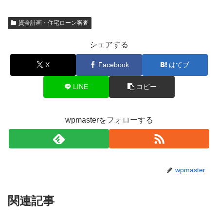
資金計画・住宅ローン審査
シェアする
X
Facebook
はてブ
LINE
コピー
wpmasterをフォローする
wpmaster
関連記事