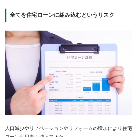
全てを住宅ローンに組み込むというリスク
人口減少やリノベーションやリフォームの増加により住宅
ローン利用者も減ってきた。