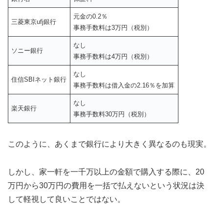
元金の0.2％
三菱東京ufj銀行
事務手数料は3万円（税別）
なし
ソニー銀行
事務手数料は4万円（税別）
なし
住信SBIネット銀行
事務手数料は借入金の2.16％を加算
なし
楽天銀行
事務手数料30万円（税別）
このように、あくまで銀行により大きく異なるのも現実。
しかし、家一軒を一千万以上の金額で購入する際に、20
万円から30万円の費用を一括で払えないという状況は決
して軽視して良いことではない。