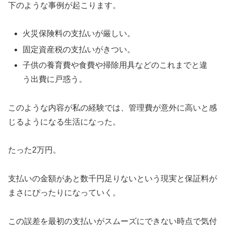
下のような事例が起こります。
火災保険料の支払いが厳しい。
固定資産税の支払いがきつい。
子供の養育費や食費や掃除用具などのこれまでと違
う出費に戸惑う。
このような内容が私の経験では、管理費が意外に高いと感
じるようになる生活になった。
たった2万円。
支払いの金額があと数千円足りないという現実と保証料が
まさにぴったりになっていく。
この誤差を最初の支払いがスムーズにできない時点で気付