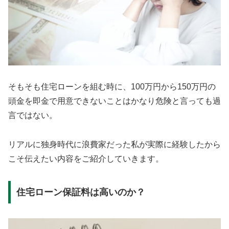
そもそも住宅ローンを組む時に、100万円から150万円の
頭金を即金で用意できないことはかなり危険と言っても過
言ではない。
リアルに独身時代に浪費家だった私が実際に経験したから
こそ伝えたい内容をご紹介していきます。
住宅ローン保証料は高いのか？