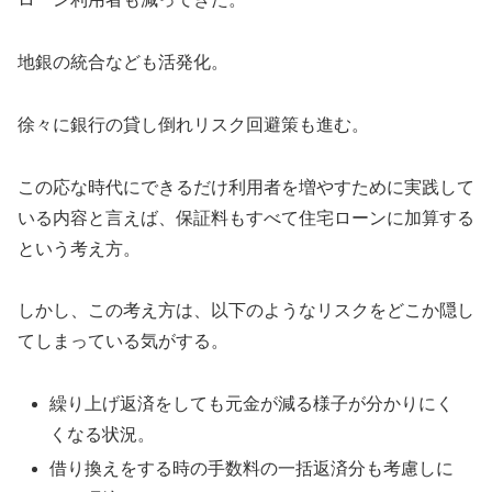
地銀の統合なども活発化。
徐々に銀行の貸し倒れリスク回避策も進む。
この応な時代にできるだけ利用者を増やすために実践して
いる内容と言えば、保証料もすべて住宅ローンに加算する
という考え方。
しかし、この考え方は、以下のようなリスクをどこか隠し
てしまっている気がする。
繰り上げ返済をしても元金が減る様子が分かりにく
くなる状況。
借り換えをする時の手数料の一括返済分も考慮しに