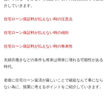
介していきます。
住宅ローン保証料が払えない時の注意点
住宅ローン保証料が払えない時の傾向
住宅ローン保証料が払えない時の将来性
夫婦共働きなどの条件も将来は簡単に壊れる可能性がある
時代。
老後に住宅ローン返済が厳しいことで破綻なんて事になら
ない為に、慎重に考えるポイントをご紹介していきます。