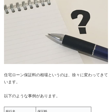
住宅ローン保証料の相場というのは、徐々に変わってきて
います。
以下のような事例があります。
銀行名
保証料