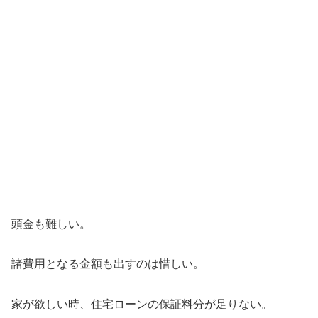
頭金も難しい。
諸費用となる金額も出すのは惜しい。
家が欲しい時、住宅ローンの保証料分が足りない。