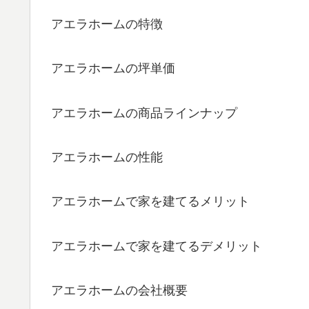
アエラホームの特徴
アエラホームの坪単価
アエラホームの商品ラインナップ
アエラホームの性能
アエラホームで家を建てるメリット
アエラホームで家を建てるデメリット
アエラホームの会社概要