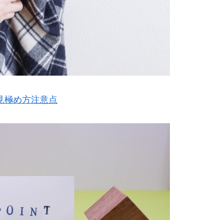
見極め方注意点