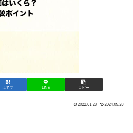
はてブ
LINE
コピー
2022.01.28
2024.05.28