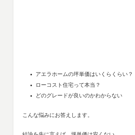
アエラホームの坪単価はいくらくらい？
ローコスト住宅って本当？
どのグレードが良いのかわからない
こんな悩みにお答えします。
結論を先に言えば、坪単価は安くない。