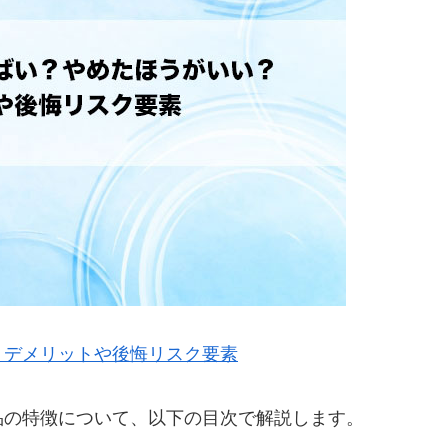
？デメリットや後悔リスク要素
品の特徴について、以下の目次で解説します。