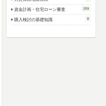
259
資金計画・住宅ローン審査
8
購入検討の基礎知識