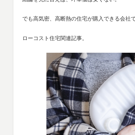
でも高気密、高断熱の住宅が購入できる会社
ローコスト住宅関連記事。