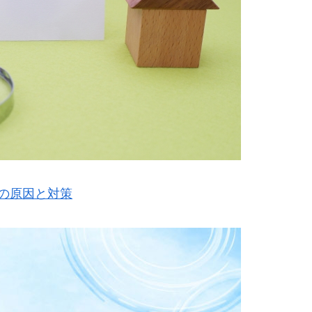
の原因と対策