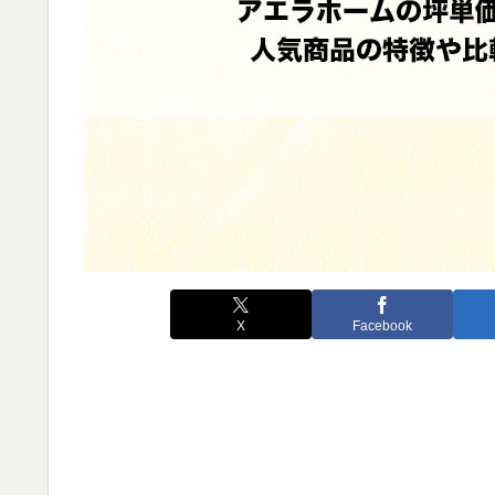
X
Facebook