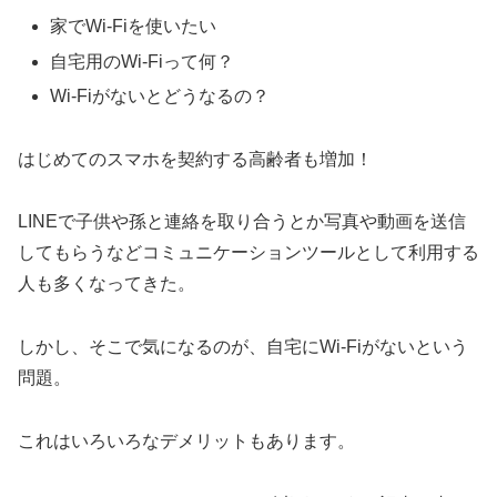
家でWi-Fiを使いたい
自宅用のWi-Fiって何？
Wi-Fiがないとどうなるの？
はじめてのスマホを契約する高齢者も増加！
LINEで子供や孫と連絡を取り合うとか写真や動画を送信
してもらうなどコミュニケーションツールとして利用する
人も多くなってきた。
しかし、そこで気になるのが、自宅にWi-Fiがないという
問題。
これはいろいろなデメリットもあります。