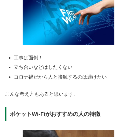
工事は面倒！
立ち合いなどはしたくない
コロナ禍だから人と接触するのは避けたい
こんな考え方もあると思います。
ポケットWi-Fiがおすすめの人の特徴