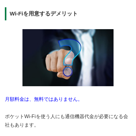
Wi-Fiを用意するデメリット
月額料金は、無料ではありません。
ポケットWi-Fiを使う人にも通信機器代金が必要になる会
社もあります。