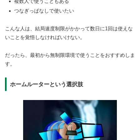
複数人で使うこともある
つなぎっぱなしで使いたい
こんな人は、結局速度制限がかかって数日に1回は使えな
いことを覚悟しなければいけない。
だったら、最初から無制限環境で使うことをおすすめしま
す。
ホームルーターという選択肢