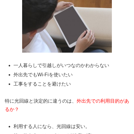
一人暮らしで引越しがいつなのかわからない
外出先でもWi-Fiを使いたい
工事をすることを避けたい
特に光回線と決定的に違うのは、
外出先での利用目的があ
るか？
利用する人になら、光回線は安い。