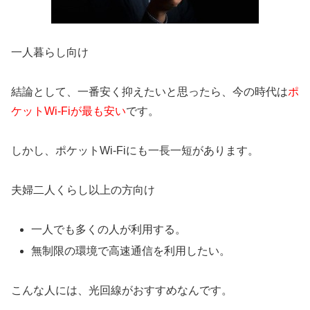
一人暮らし向け
結論として、一番安く抑えたいと思ったら、今の時代は
ポ
ケットWi-Fiが最も安い
です。
しかし、ポケットWi-Fiにも一長一短があります。
夫婦二人くらし以上の方向け
一人でも多くの人が利用する。
無制限の環境で高速通信を利用したい。
こんな人には、光回線がおすすめなんです。