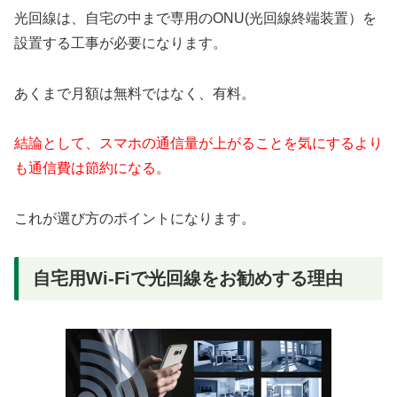
光回線は、自宅の中まで専用のONU(光回線終端装置）を
設置する工事が必要になります。
あくまで月額は無料ではなく、有料。
結論として、スマホの通信量が上がることを気にするより
も通信費は節約になる。
これが選び方のポイントになります。
自宅用Wi-Fiで光回線をお勧めする理由