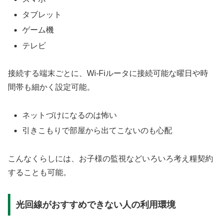
タブレット
ゲーム機
テレビ
接続する端末ごとに、Wi-Fiルータに接続可能な曜日や時
間帯も細かく設定可能。
ネットづけになるのは怖い
引きこもりで部屋から出てこないのも心配
こんなくらしには、お子様の監視などいろいろ考え糧契約
することも可能。
光回線がおすすめできない人の利用環境