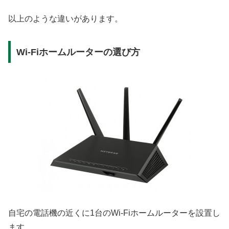
以上のような違いがあります。
Wi-Fiホームルーターの選び方
自宅の電話機の近くに1台のWi-Fiホームルーターを設置し
ます。