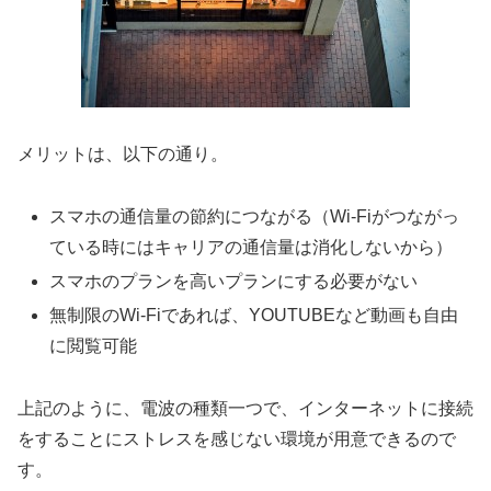
メリットは、以下の通り。
スマホの通信量の節約につながる（Wi-Fiがつながっ
ている時にはキャリアの通信量は消化しないから）
スマホのプランを高いプランにする必要がない
無制限のWi-Fiであれば、YOUTUBEなど動画も自由
に閲覧可能
上記のように、電波の種類一つで、インターネットに接続
をすることにストレスを感じない環境が用意できるので
す。