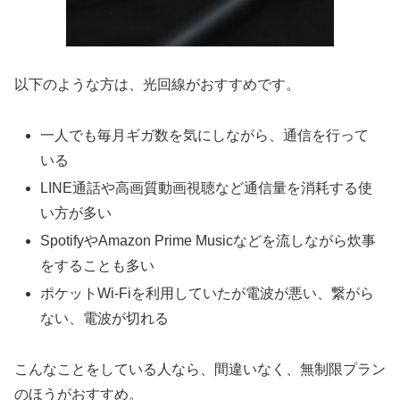
以下のような方は、光回線がおすすめです。
一人でも毎月ギガ数を気にしながら、通信を行って
いる
LINE通話や高画質動画視聴など通信量を消耗する使
い方が多い
SpotifyやAmazon Prime Musicなどを流しながら炊事
をすることも多い
ポケットWi-Fiを利用していたが電波が悪い、繋がら
ない、電波が切れる
こんなことをしている人なら、間違いなく、無制限プラン
のほうがおすすめ。