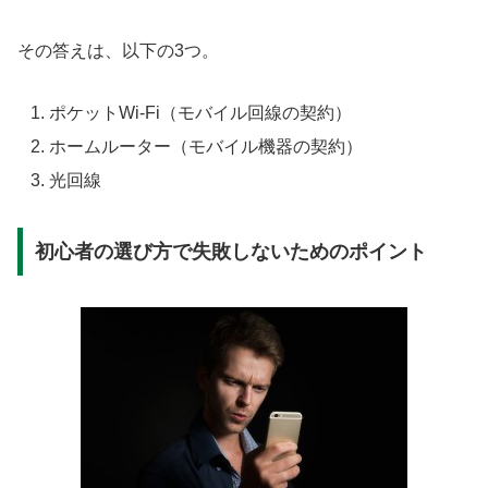
その答えは、以下の3つ。
ポケットWi-Fi（モバイル回線の契約）
ホームルーター（モバイル機器の契約）
光回線
初心者の選び方で失敗しないためのポイント