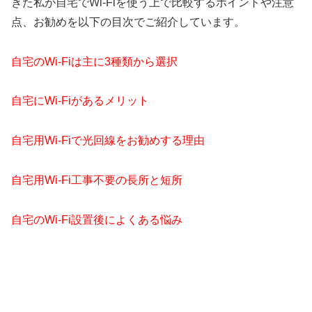
きた私が自宅でWi-Fiを使う上で比較するポイントや注意
点、お勧めを以下の目次でご紹介しています。
自宅のWi-Fiは主に3種類から選択
自宅にWi-Fiがあるメリット
自宅用Wi-Fiで光回線をお勧めする理由
自宅用Wi-Fi工事不要の長所と短所
自宅のWi-Fi設置後によくある悩み