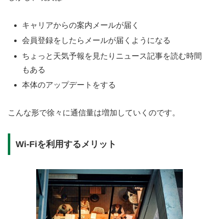
キャリアからの案内メールが届く
会員登録をしたらメールが届くようになる
ちょっと天気予報を見たりニュース記事を読む時間
もある
本体のアップデートをする
こんな形で徐々に通信量は増加していくのです。
Wi-Fiを利用するメリット