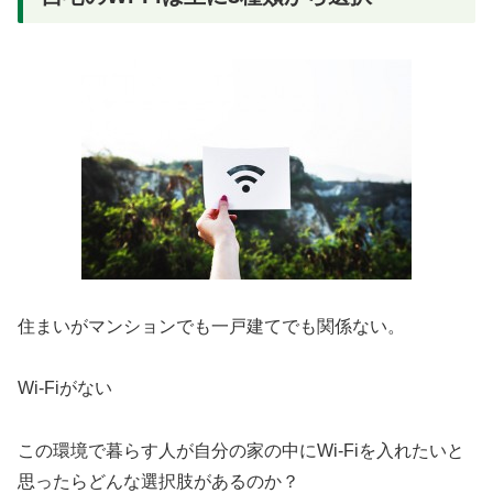
住まいがマンションでも一戸建てでも関係ない。
Wi-Fiがない
この環境で暮らす人が自分の家の中にWi-Fiを入れたいと
思ったらどんな選択肢があるのか？