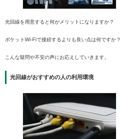
光回線を用意すると何がメリットになりますか？
ポケットWi-Fiで接続するよりも良い点は何ですか？
こんな疑問や不安の声にお応えしていきます。
光回線がおすすめの人の利用環境