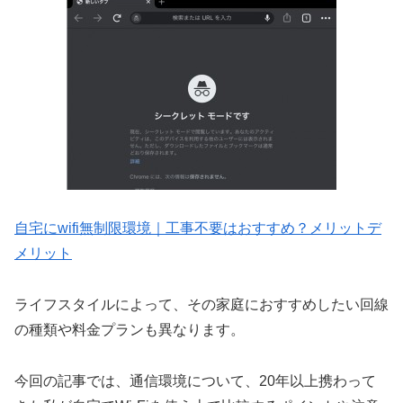
自宅にwifi無制限環境｜工事不要はおすすめ？メリットデ
メリット
ライフスタイルによって、その家庭におすすめしたい回線
の種類や料金プランも異なります。
今回の記事では、通信環境について、20年以上携わって