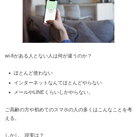
wi-fiがある人とない人は何が違うのか？
ほとんど使わない
インターネットなんてほとんどやらない
メールやLINEくらいしかやらない。
ご高齢の方や初めてのスマホの人の多くはこんなことを考
える。
しかし、現実は？