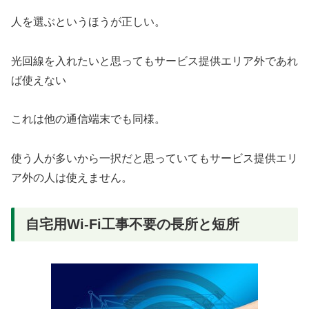
人を選ぶというほうが正しい。
光回線を入れたいと思ってもサービス提供エリア外であれ
ば使えない
これは他の通信端末でも同様。
使う人が多いから一択だと思っていてもサービス提供エリ
ア外の人は使えません。
自宅用Wi-Fi工事不要の長所と短所