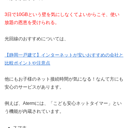
3日で10GBという壁を気にしなくてよいからこそ、使い
放題の恩恵を受けられる。
光回線のおすすめについては、
【静岡一戸建て】インターネットが安いおすすめの会社と
比較ポイントや注意点
他にもお子様のネット接続時間が気になる！なんて方にも
安心のサービスがあります。
例えば、Atermには、「こども安心ネットタイマー」とい
う機能が内蔵されています。
スマホ