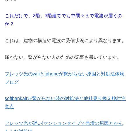
これだけで、2階、3階建てでも中隅々まで電波が届くの
か？
これは、建物の構造や電波の受信状況により異なります。
届かない、繋がらない人のための記事も書いています。
フレッツ光のwifiとiphoneが繋がらない原因と対処法体験
ブログ
softbankairが繋がらない時の対処法と他社乗り換え検討注
意点
フレッツ光が遅い!マンションタイプで急増の原因とかん