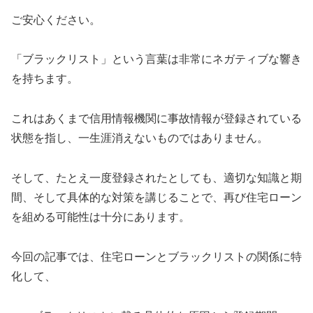
ご安心ください。
「ブラックリスト」という言葉は非常にネガティブな響き
を持ちます。
これはあくまで信用情報機関に事故情報が登録されている
状態を指し、一生涯消えないものではありません。
そして、たとえ一度登録されたとしても、適切な知識と期
間、そして具体的な対策を講じることで、再び住宅ローン
を組める可能性は十分にあります。
今回の記事では、住宅ローンとブラックリストの関係に特
化して、