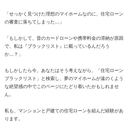
「せっかく見つけた理想のマイホームなのに、住宅ローン
の審査に落ちてしまった…」
「もしかして、昔のカードローンや携帯料金の滞納が原因
で、私は『ブラックリスト』に載っているんだろう
か…？」
もしかしたら今、あなたはそう考えながら、「住宅ローン
ブラックリスト」と検索し、夢のマイホームが遠のくよう
な絶望感の中でこのページにたどり着いたかもしれませ
ん。
私も、マンションと戸建ての住宅ローンを組んだ経験があ
ります。