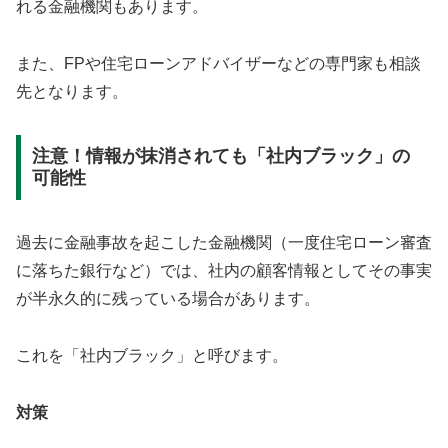
れる金融機関もあります。
また、FPや住宅ローンアドバイザーなどの専門家も相談
先となります。
注意！情報が抹消されても「社内ブラック」の
可能性
過去に金融事故を起こした金融機関（一度住宅ローン審査
に落ちた銀行など）では、社内の顧客情報としてその事実
が半永久的に残っている場合があります。
これを「社内ブラック」と呼びます。
対策