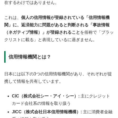
在するわけではありません。
これは、
個人の信用情報が登録されている「信用情報機
関」に、返済能力に問題があると判断される「事故情報
（ネガティブ情報）」が登録されること
を俗称で「ブラッ
クリストに載る」と表現しているに過ぎません。
信用情報機関とは？
日本には以下の3つの信用情報機関があり、それぞれが提
携して情報を共有しています。
CIC（株式会社シー・アイ・シー）:
主にクレジット
カード会社系の情報を取り扱う
JICC（株式会社日本信用情報機構）:
主に消費者金融