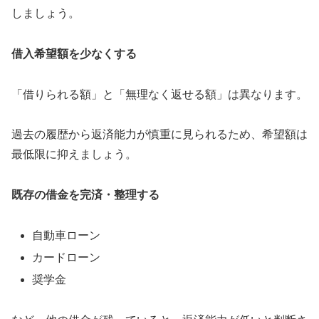
しましょう。
借入希望額を少なくする
「借りられる額」と「無理なく返せる額」は異なります。
過去の履歴から返済能力が慎重に見られるため、希望額は
最低限に抑えましょう。
既存の借金を完済・整理する
自動車ローン
カードローン
奨学金