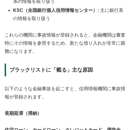
系の情報を取り扱う
KSC（全国銀行個人信用情報センター）:
主に銀行系
の情報を取り扱う
これらの機関に事故情報が登録されると、金融機関は審査
時にその情報を参照するため、新たな借り入れが非常に困
難になります。
ブラックリストに「載る」主な原因
以下のような金融事故を起こすと、信用情報機関に事故情
報が登録されます。
長期延滞（滞納）
住宅ローン、カードローン、クレジットカード、奨学金、