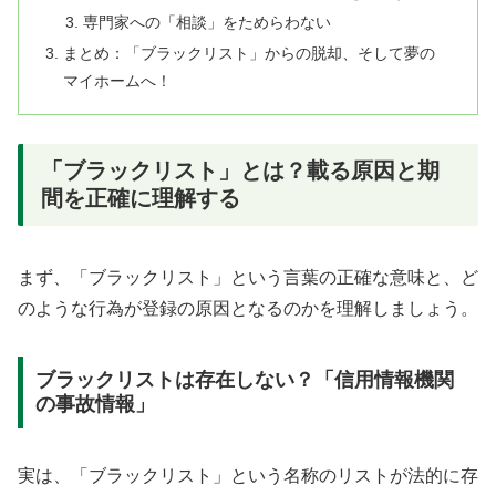
専門家への「相談」をためらわない
まとめ：「ブラックリスト」からの脱却、そして夢の
マイホームへ！
「ブラックリスト」とは？載る原因と期
間を正確に理解する
まず、「ブラックリスト」という言葉の正確な意味と、ど
のような行為が登録の原因となるのかを理解しましょう。
ブラックリストは存在しない？「信用情報機関
の事故情報」
実は、「ブラックリスト」という名称のリストが法的に存