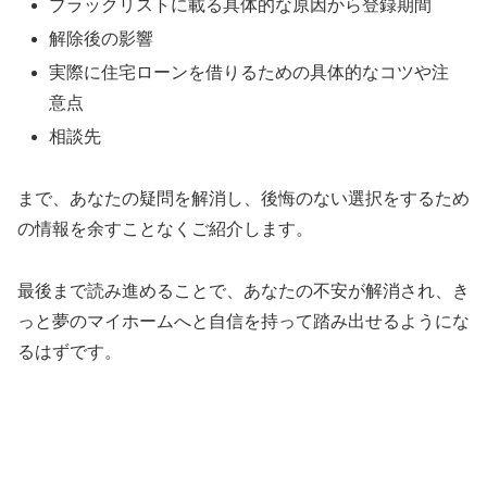
ブラックリストに載る具体的な原因から登録期間
解除後の影響
実際に住宅ローンを借りるための具体的なコツや注
意点
相談先
まで、あなたの疑問を解消し、後悔のない選択をするため
の情報を余すことなくご紹介します。
最後まで読み進めることで、あなたの不安が解消され、き
っと夢のマイホームへと自信を持って踏み出せるようにな
るはずです。