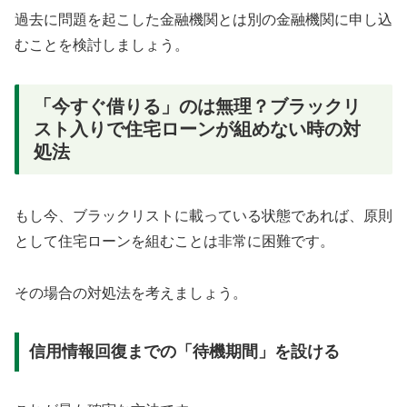
過去に問題を起こした金融機関とは別の金融機関に申し込
むことを検討しましょう。
「今すぐ借りる」のは無理？ブラックリ
スト入りで住宅ローンが組めない時の対
処法
もし今、ブラックリストに載っている状態であれば、原則
として住宅ローンを組むことは非常に困難です。
その場合の対処法を考えましょう。
信用情報回復までの「待機期間」を設ける