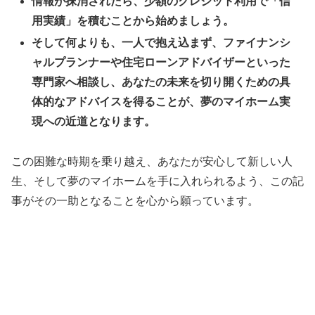
情報が抹消されたら、少額のクレジット利用で「信
用実績」を積むことから始めましょう。
そして何よりも、一人で抱え込まず、ファイナンシ
ャルプランナーや住宅ローンアドバイザーといった
専門家へ相談し、あなたの未来を切り開くための具
体的なアドバイスを得ることが、夢のマイホーム実
現への近道となります。
この困難な時期を乗り越え、あなたが安心して新しい人
生、そして夢のマイホームを手に入れられるよう、この記
事がその一助となることを心から願っています。