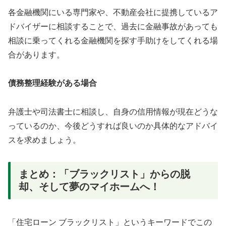
各金融機関にいる専門家や、不動産会社に提携しているア
ドバイザーに相談することで、過去に金融事故があっても
相談に乗ってくれる金融機関を探す手助けをしてくれる場
合があります。
債務整理経験がある場合
弁護士や司法書士に相談し、自身の信用情報が現在どうな
っているのか、今後どうすれば良いのか具体的なアドバイ
スを求めましょう。
まとめ：「ブラックリスト」からの脱
却、そして夢のマイホームへ！
「住宅ローン ブラックリスト」というキーワードでこの