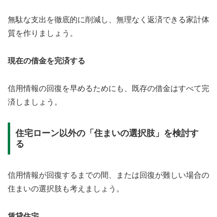
無駄な支出を徹底的に削減し、無理なく返済できる家計体
質を作りましょう。
現在の借金を完済する
信用情報の回復を早めるためにも、既存の借金はすべて完
済しましょう。
住宅ローン以外の「住まいの選択肢」を検討す
る
信用情報が回復するまでの間、または回復が難しい場合の
住まいの選択肢も考えましょう。
賃貸住宅