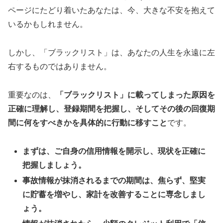
ページにたどり着いたあなたは、今、大きな不安を抱えて
いるかもしれません。
しかし、「ブラックリスト」は、あなたの人生を永遠に左
右するものではありません。
重要なのは、
「ブラックリスト」に載ってしまった原因を
正確に理解し、登録期間を把握し、そしてその後の回復期
間に何をすべきかを具体的に行動に移すこと
です。
まずは、ご自身の信用情報を開示し、現状を正確に
把握しましょう。
事故情報が抹消されるまでの期間は、焦らず、堅実
に貯蓄を増やし、家計を改善することに専念しまし
ょう。