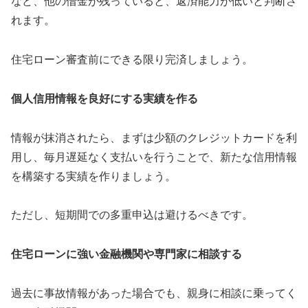
など、他の借金が残っていると、返済能力が低いと判断さ
れます。
住宅ローン審査前にできる限り完済しましょう。
個人信用情報を良好にする実績を作る
情報が抹消されたら、まずは少額のクレジットカードを利
用し、毎月遅延なく支払いを行うことで、新たな信用情報
を構築する実績を作りましょう。
ただし、短期間での多重申込は避けるべきです。
住宅ローンに強い金融機関や専門家に相談する
過去に事故情報があった場合でも、親身に相談に乗ってく