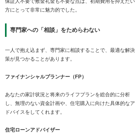
保証人不要で敷金礼金も不要な点は、初期費用を抑えたい
方にとって非常に魅力的でした。
専門家への「相談」をためらわない
一人で抱え込まず、専門家に相談することで、最適な解決
策が見つかることがあります。
ファイナンシャルプランナー（FP）
あなたの家計状況と将来のライフプランを総合的に分析
し、無理のない資金計画や、住宅購入に向けた具体的なア
ドバイスをしてくれます。
住宅ローンアドバイザー