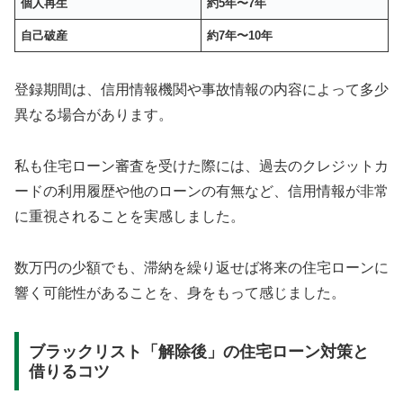
個人再生
約5年〜7年
自己破産
約7年〜10年
登録期間は、信用情報機関や事故情報の内容によって多少
異なる場合があります。
私も住宅ローン審査を受けた際には、過去のクレジットカ
ードの利用履歴や他のローンの有無など、信用情報が非常
に重視されることを実感しました。
数万円の少額でも、滞納を繰り返せば将来の住宅ローンに
響く可能性があることを、身をもって感じました。
ブラックリスト「解除後」の住宅ローン対策と
借りるコツ