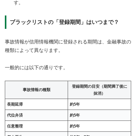
す。
ブラックリストの「登録期間」はいつまで？
事故情報が信用情報機関に登録される期間は、金融事故の
種類によって異なります。
一般的には以下の通りです。
登録期間の目安（期間満了後に
事故情報の種類
抹消）
長期延滞
約5年
代位弁済
約5年
任意整理
約5年