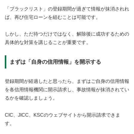
「ブラックリスト」の登録期間が過ぎて情報が抹消されれ
ば、再び住宅ローンを組むことは可能です。
しかし、ただ待つだけではなく、解除後に成功するための
具体的な対策を講じることが重要です。
まずは「自身の信用情報」を開示する
登録期間が経過したと思ったら、まずはご自身の信用情報
を各信用情報機関に開示請求し、事故情報が抹消されてい
るかを確認しましょう。
CIC、JICC、KSCのウェブサイトから開示請求できま
す。