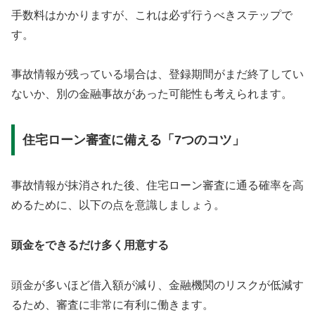
手数料はかかりますが、これは必ず行うべきステップで
す。
事故情報が残っている場合は、登録期間がまだ終了してい
ないか、別の金融事故があった可能性も考えられます。
住宅ローン審査に備える「7つのコツ」
事故情報が抹消された後、住宅ローン審査に通る確率を高
めるために、以下の点を意識しましょう。
頭金をできるだけ多く用意する
頭金が多いほど借入額が減り、金融機関のリスクが低減す
るため、審査に非常に有利に働きます。