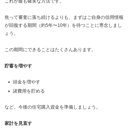
これが最も確実な方法です。
焦って審査に落ち続けるよりも、まずはご自身の信用情報
が回復する期間（約5年〜10年）を待つことに専念しまし
ょう。
この期間にできることはたくさんあります。
貯蓄を増やす
頭金を増やす
諸費用を貯める
など、今後の住宅購入資金を準備しましょう。
家計を見直す