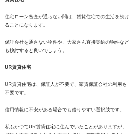
住宅ローン審査が通らない間は、賃貸住宅での生活を続け
ることになります。
保証会社を通さない物件や、大家さん直接契約の物件など
も検討すると良いでしょう。
UR賃貸住宅
UR賃貸住宅は、保証人が不要で、家賃保証会社の利用も
不要です。
信用情報に不安がある場合でも借りやすい選択肢です。
私もかつてUR賃貸住宅に住んでいたことがありますが、