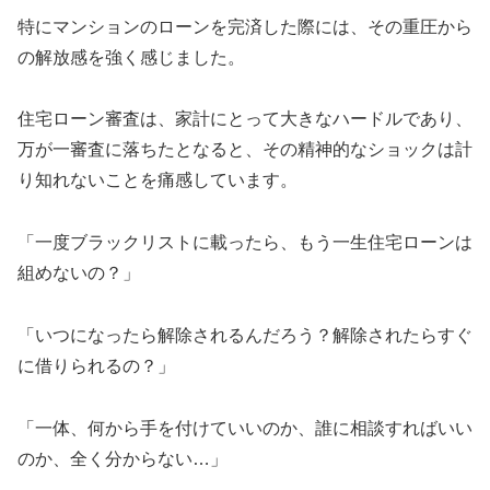
特にマンションのローンを完済した際には、その重圧から
の解放感を強く感じました。
住宅ローン審査は、家計にとって大きなハードルであり、
万が一審査に落ちたとなると、その精神的なショックは計
り知れないことを痛感しています。
「一度ブラックリストに載ったら、もう一生住宅ローンは
組めないの？」
「いつになったら解除されるんだろう？解除されたらすぐ
に借りられるの？」
「一体、何から手を付けていいのか、誰に相談すればいい
のか、全く分からない…」