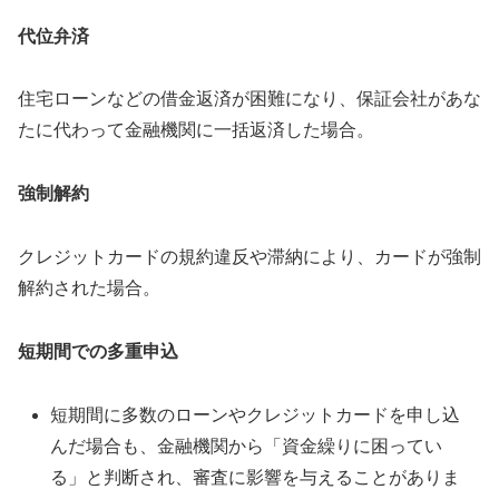
代位弁済
住宅ローンなどの借金返済が困難になり、保証会社があな
たに代わって金融機関に一括返済した場合。
強制解約
クレジットカードの規約違反や滞納により、カードが強制
解約された場合。
短期間での多重申込
短期間に多数のローンやクレジットカードを申し込
んだ場合も、金融機関から「資金繰りに困ってい
る」と判断され、審査に影響を与えることがありま