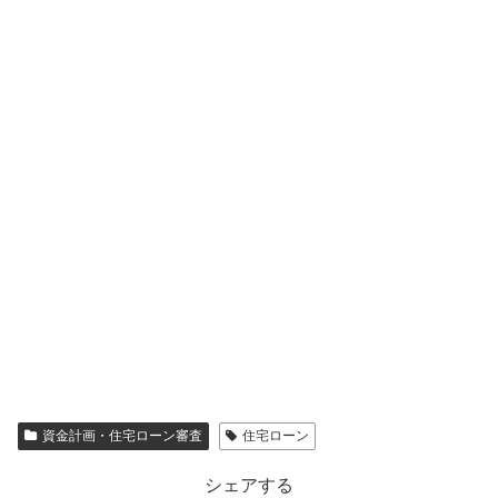
資金計画・住宅ローン審査
住宅ローン
シェアする