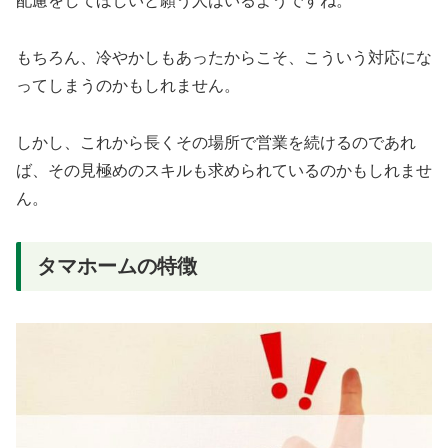
配慮をしてほしいと願う人はいるようですね。
もちろん、冷やかしもあったからこそ、こういう対応にな
ってしまうのかもしれません。
しかし、これから長くその場所で営業を続けるのであれ
ば、その見極めのスキルも求められているのかもしれませ
ん。
タマホームの特徴