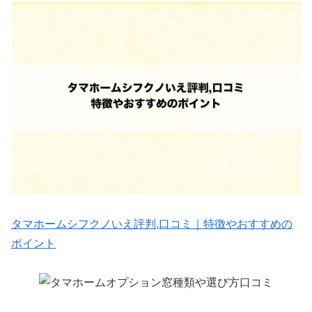
タマホームシフクノいえ評判,口コミ｜特徴やおすすめの
ポイント