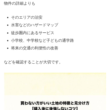
物件の詳細よりも
そのエリアの治安
水害などのハザードマップ
徒歩圏内にあるサービス
小学校、中学校など子どもの通学路
将来の交通の利便性の改善
などを確認することが大切です。