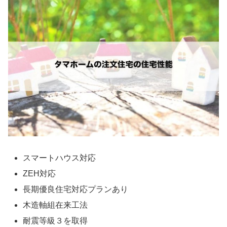
スマートハウス対応
ZEH対応
長期優良住宅対応プランあり
木造軸組在来工法
耐震等級３を取得