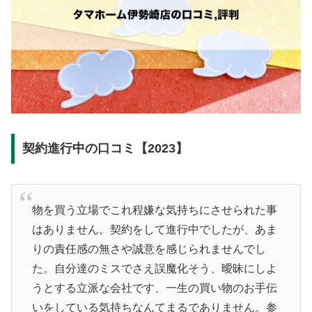
契約進行中の口コミ【2023】
物を買う立場でこれ程嫌な気持ちにさせられた事
はありません。契約をして進行中でしたが、あま
りの責任感の無さや誠意を感じられませんでし
た。自分達のミスでさえ誤魔化そう、曖昧にしよ
うとする立派な会社です、一生の買い物のお手伝
いをしている気持ちなんてまるでありません。参