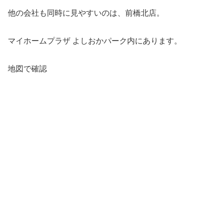
他の会社も同時に見やすいのは、前橋北店。
マイホームプラザ よしおかパーク内にあります。
地図で確認