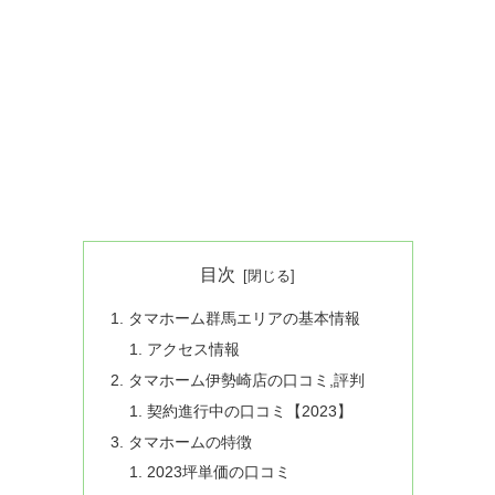
目次
タマホーム群馬エリアの基本情報
アクセス情報
タマホーム伊勢崎店の口コミ,評判
契約進行中の口コミ【2023】
タマホームの特徴
2023坪単価の口コミ