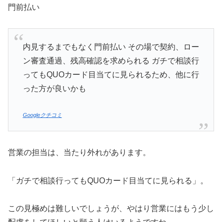
門前払い
内見するまでもなく門前払い その場で契約、ロー
ン審査通過、残高確認を求められる ガチで相談行
ってもQUOカード目当てに見られるため、他に行
った方が良いかも
Googleクチコミ
営業の担当は、当たり外れがあります。
「ガチで相談行ってもQUOカード目当てに見られる」。
この見極めは難しいでしょうが、やはり営業にはもう少し