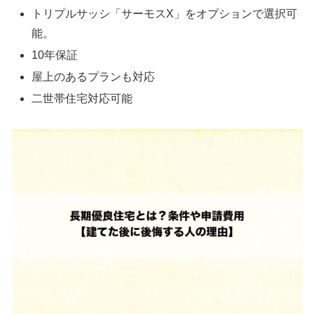
トリプルサッシ「サーモスX」をオプションで選択可
能。
10年保証
屋上のあるプランも対応
二世帯住宅対応可能