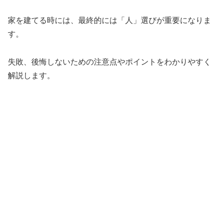
家を建てる時には、最終的には「人」選びが重要になりま
す。
失敗、後悔しないための注意点やポイントをわかりやすく
解説します。