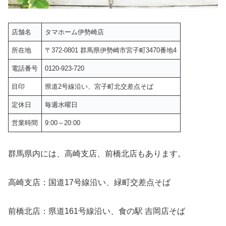
店舗名
タマホーム伊勢崎店
所在地
〒372-0801 群馬県伊勢崎市宮子町3470番地4
電話番号
0120-923-720
目印
県道2号線沿い、宮子町北交差点そば
定休日
毎週水曜日
営業時間
9:00～20:00
群馬県内には、高崎支店、前橋北店もあります。
高崎支店：国道17号線沿い、緑町交差点そば
前橋北店：県道161号線沿い、食の駅 吉岡店そば