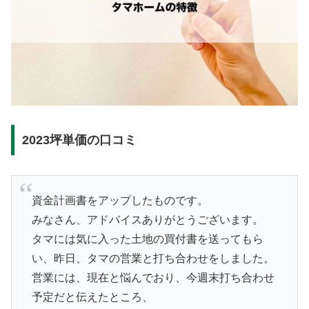
2023坪単価の口コミ
資金計画書をアップしたものです。
みなさん、アドバイスありがとうございます。
タマには気に入った土地の買付書を送ってもら
い、昨日、タマの営業と打ち合わせをしました。
営業には、現在と悩んでおり、今週末打ち合わせ
予定だと伝えたところ、