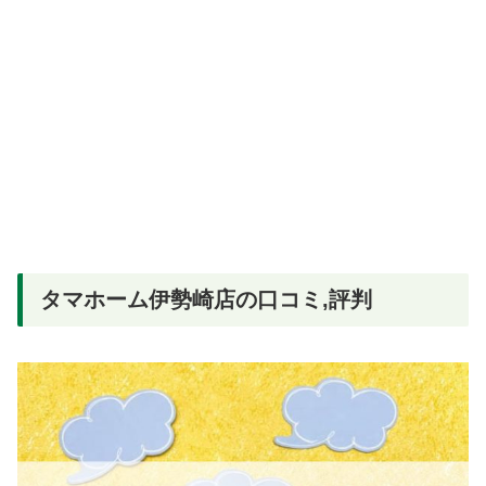
タマホーム伊勢崎店の口コミ,評判