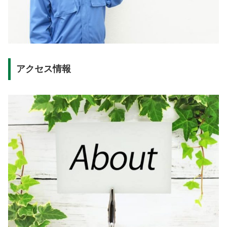
アクセス情報