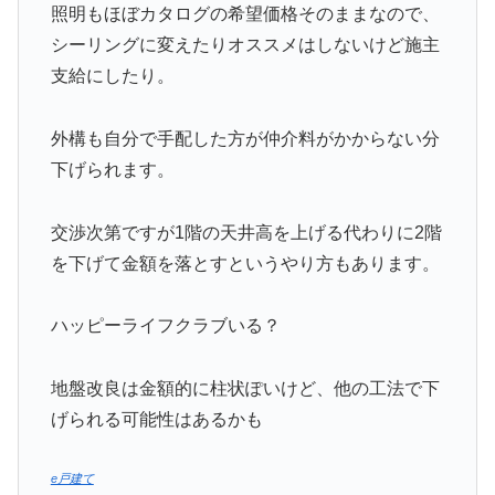
照明もほぼカタログの希望価格そのままなので、
シーリングに変えたりオススメはしないけど施主
支給にしたり。
外構も自分で手配した方が仲介料がかからない分
下げられます。
交渉次第ですが1階の天井高を上げる代わりに2階
を下げて金額を落とすというやり方もあります。
ハッピーライフクラブいる？
地盤改良は金額的に柱状ぽいけど、他の工法で下
げられる可能性はあるかも
e戸建て