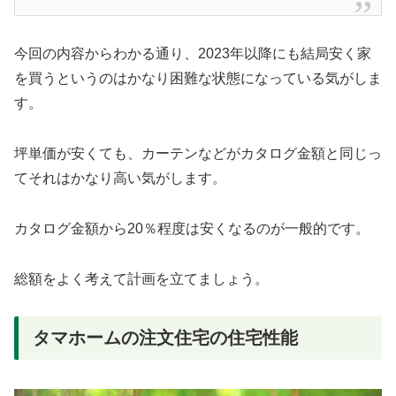
今回の内容からわかる通り、2023年以降にも結局安く家
を買うというのはかなり困難な状態になっている気がしま
す。
坪単価が安くても、カーテンなどがカタログ金額と同じっ
てそれはかなり高い気がします。
カタログ金額から20％程度は安くなるのが一般的です。
総額をよく考えて計画を立てましょう。
タマホームの注文住宅の住宅性能