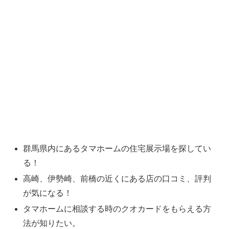
群馬県内にあるタマホームの住宅展示場を探してい
る！
高崎、伊勢崎、前橋の近くにある店の口コミ、評判
が気になる！
タマホームに相談する時のクオカードをもらえる方
法が知りたい。