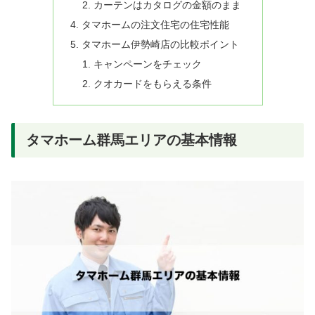
カーテンはカタログの金額のまま
タマホームの注文住宅の住宅性能
タマホーム伊勢崎店の比較ポイント
キャンペーンをチェック
クオカードをもらえる条件
タマホーム群馬エリアの基本情報