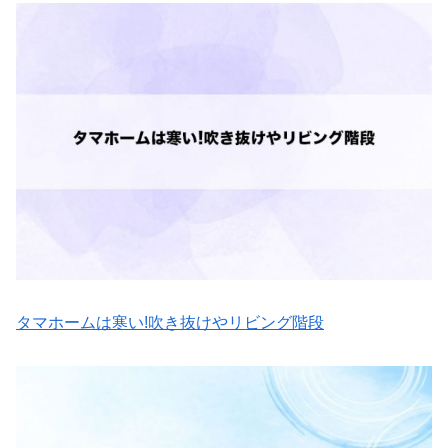
タマホームは寒い!吹き抜けやリビング階段