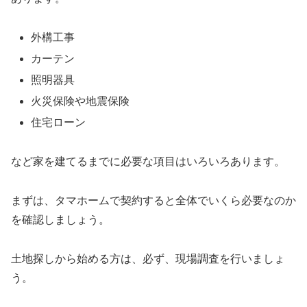
外構工事
カーテン
照明器具
火災保険や地震保険
住宅ローン
など家を建てるまでに必要な項目はいろいろあります。
まずは、タマホームで契約すると全体でいくら必要なのか
を確認しましょう。
土地探しから始める方は、必ず、現場調査を行いましょ
う。