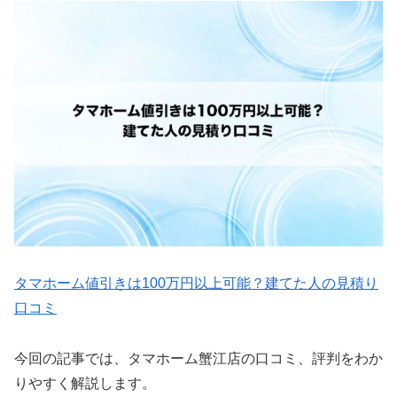
タマホーム値引きは100万円以上可能？建てた人の見積り
口コミ
今回の記事では、タマホーム蟹江店の口コミ、評判をわか
りやすく解説します。