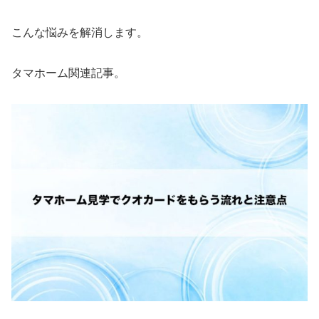
こんな悩みを解消します。
タマホーム関連記事。