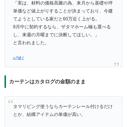
「実は、材料の価格高騰の為、来月から基礎や坪
単価など値上がりすることが決まっており、今建
てようとしている家だと60万近く上がる。
8月中に契約するなら、ザタマホーム極も選べる
し、来週の月曜までに決断してほしい。」
と言われました。
e戸建て
カーテンはカタログの金額のまま
タマリビング使うならカーテンレール付けるだけ
とか、結構アイテムの単価が高い。