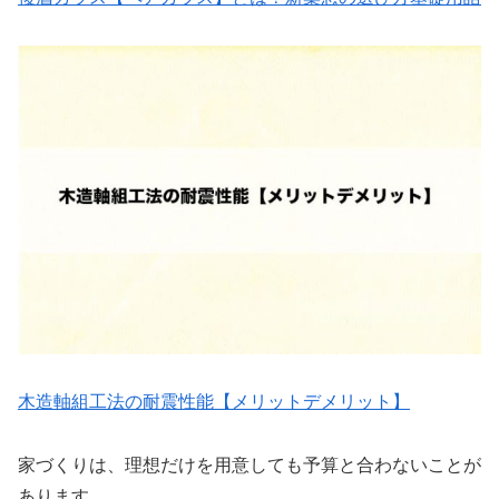
木造軸組工法の耐震性能【メリットデメリット】
家づくりは、理想だけを用意しても予算と合わないことが
あります。