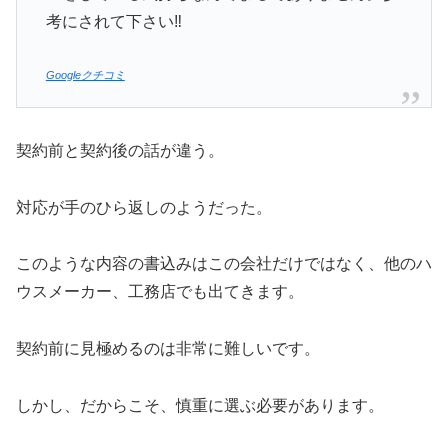
考にされて下さい‼️
Googleクチコミ
契約前と契約後の話が違う。
対応が手のひら返しのようだった。
このような内容の書込みはこの会社だけではなく、他のハ
ウスメーカー、工務店でも出てきます。
契約前に見極めるのは非常に難しいです。
しかし、だからこそ、慎重に選ぶ必要があります。