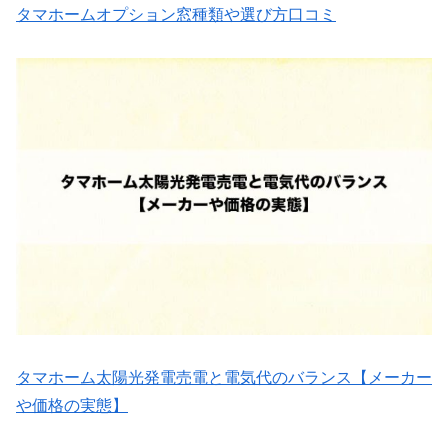
タマホームオプション窓種類や選び方口コミ
タマホーム太陽光発電売電と電気代のバランス【メーカー
や価格の実態】