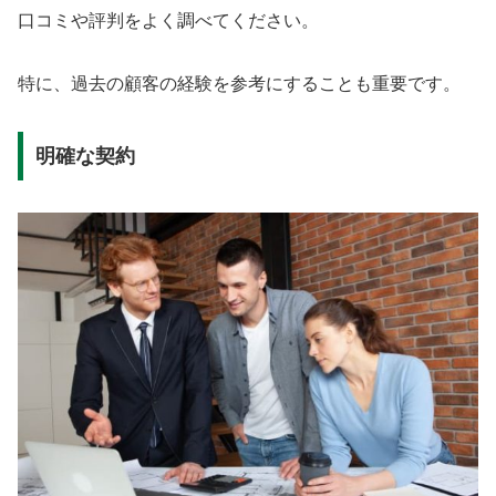
口コミや評判をよく調べてください。
特に、過去の顧客の経験を参考にすることも重要です。
明確な契約