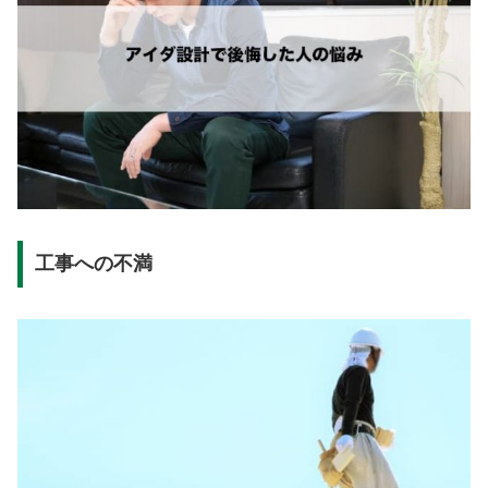
工事への不満