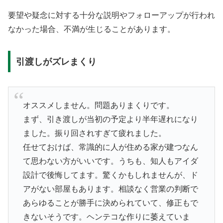
要望や疑念に対する十分な説明やフォローアップが行われ
なかった場合、不満が生じることがあります。
引渡しがズレまくり
オススメしません。問題ありまくりです。
まず、引き渡しが当初の予定より半年遅れになり
ました。振り回されすぎて疲れました。
任せておけば、常識的に人が住める家が建つなん
て思わない方がいいです。うちも、知人もアイダ
設計で後悔してます。驚くかもしれませんが、ド
アがない部屋もあります。相談なく営業の判断で
あらゆることが勝手に決められていて、修正もで
きないそうです。ヘンテコな作りに萎えていま