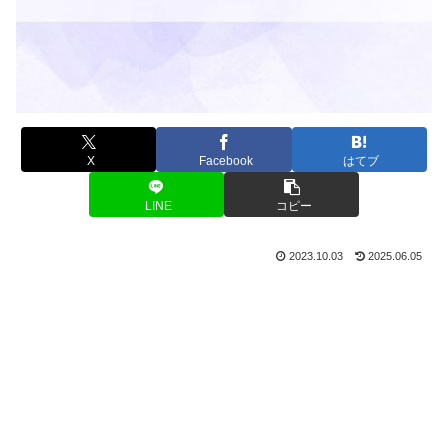
X
Facebook
はてブ
LINE
コピー
2023.10.03
2025.06.05