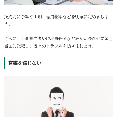
契約時に予算や工期、品質基準などを明確に定めましょ
う。
さらに、工事担当者や現場責任者など細かい条件や要望も
書面に記載し、後々のトラブルを防ぎましょう。
営業を信じない