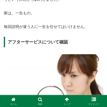
家は、一生もの。
毎回説明が違う人に一生を任せてはいけません。
アフターサービスについて確認
ホーム
検索
トップ
サイドバー