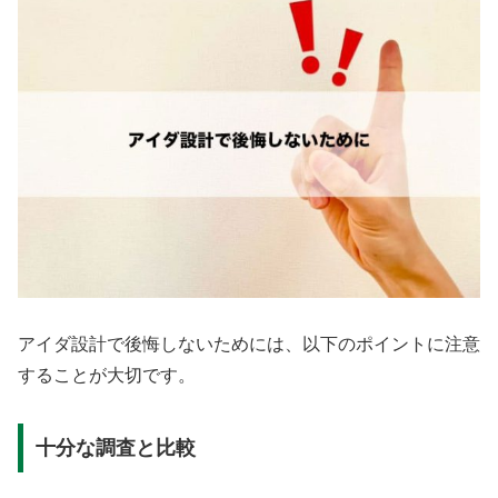
アイダ設計で後悔しないためには、以下のポイントに注意
することが大切です。
十分な調査と比較