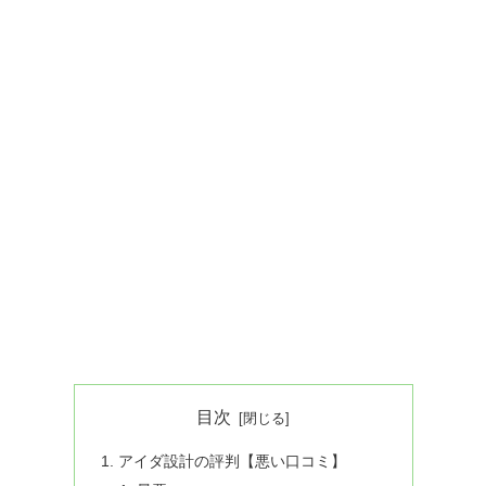
目次
アイダ設計の評判​​【悪い口コミ】