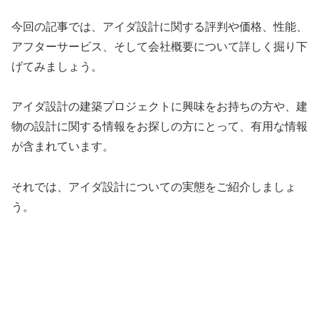
今回の記事では、アイダ設計に関する評判や価格、性能、
アフターサービス、そして会社概要について詳しく掘り下
げてみましょう。
アイダ設計の建築プロジェクトに興味をお持ちの方や、建
物の設計に関する情報をお探しの方にとって、有用な情報
が含まれています。
それでは、アイダ設計についての実態をご紹介しましょ
う。