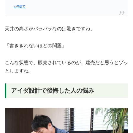
e戸建て
天井の高さがバラバラなのは驚きですね。
「書ききれないほどの問題」
こんな状態で、販売されているのが、建売だと思うとゾッ
としますね。
アイダ設計で後悔した人の悩み