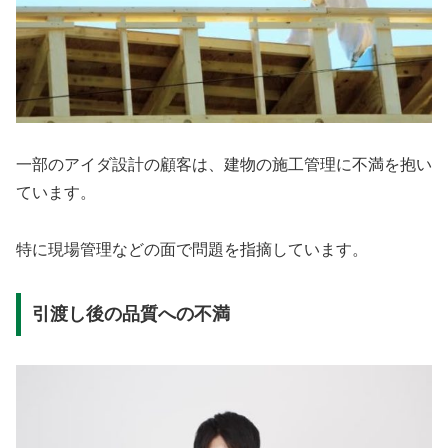
一部のアイダ設計の顧客は、建物の施工管理に不満を抱い
ています。
特に現場管理などの面で問題を指摘しています。
引渡し後の品質への不満