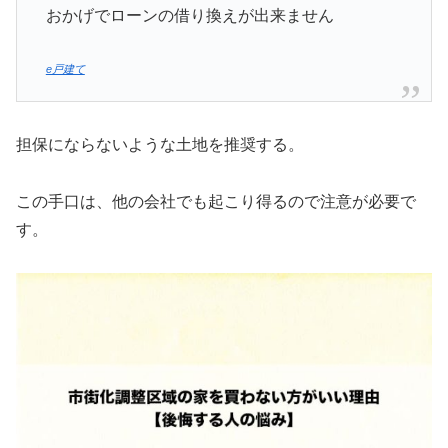
おかげでローンの借り換えが出来ません
e戸建て
担保にならないような土地を推奨する。
この手口は、他の会社でも起こり得るので注意が必要で
す。