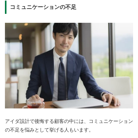
コミュニケーションの不足
アイダ設計で後悔する顧客の中には、コミュニケーション
の不足を悩みとして挙げる人もいます。