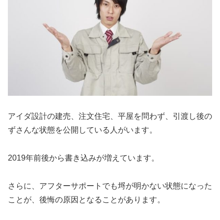
アイダ設計の建売、注文住宅、平屋を問わず、引渡し後の
ずさんな状態を公開している人がいます。
2019年前後から書き込みが増えています。
さらに、アフターサポートでも埒が明かない状態になった
ことが、後悔の原因となることがあります。