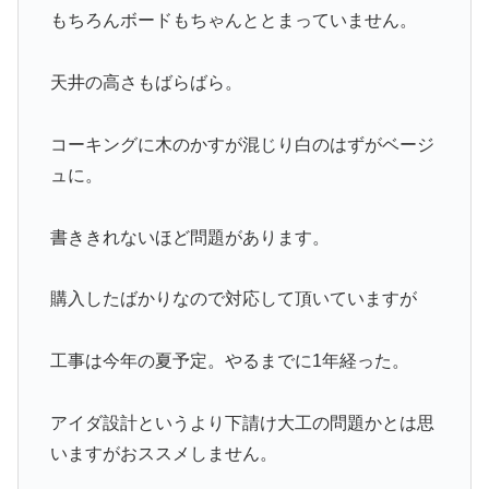
もちろんボードもちゃんととまっていません。
天井の高さもばらばら。
コーキングに木のかすが混じり白のはずがベージ
ュに。
書ききれないほど問題があります。
購入したばかりなので対応して頂いていますが
工事は今年の夏予定。やるまでに1年経った。
アイダ設計というより下請け大工の問題かとは思
いますがおススメしません。