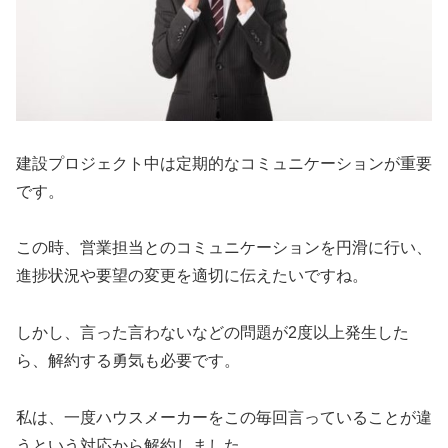
建設プロジェクト中は定期的なコミュニケーションが重要
です。
この時、営業担当とのコミュニケーションを円滑に行い、
進捗状況や要望の変更を適切に伝えたいですね。
しかし、言った言わないなどの問題が2度以上発生した
ら、解約する勇気も必要です。
私は、一度ハウスメーカーをこの毎回言っていることが違
うという対応から解約しました。