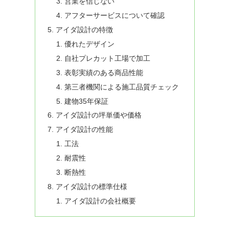
営業を信じない
アフターサービスについて確認
アイダ設計の特徴
優れたデザイン
自社プレカット工場で加工
表彰実績のある商品性能
第三者機関による施工品質チェック
建物35年保証
アイダ設計の坪単価や価格
アイダ設計の性能
工法
耐震性
断熱性
アイダ設計の標準仕様
アイダ設計の会社概要