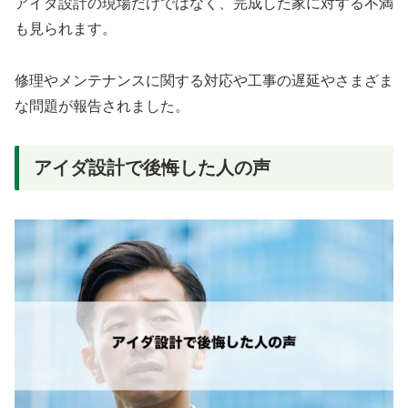
アイダ設計の現場だけではなく、完成した家に対する不満
も見られます。
修理やメンテナンスに関する対応や工事の遅延やさまざま
な問題が報告されました。
アイダ設計で後悔した人の声