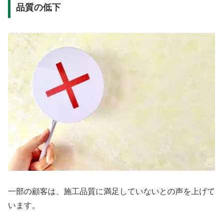
品質の低下
一部の顧客は、施工品質に満足していないとの声を上げて
います。