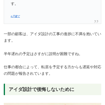
す。
e戸建て
一部の顧客は、アイダ設計の工事の進捗に不満を抱いてい
ます。
半年遅れの予定はさすがに説明が困難ですね。
仕事の都合によって、転居を予定する方からも遅延や対応
の問題が報告されています。
アイダ設計で後悔しないために