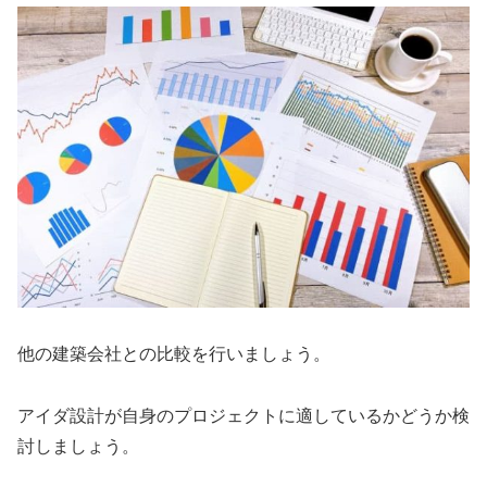
他の建築会社との比較を行いましょう。
アイダ設計が自身のプロジェクトに適しているかどうか検
討しましょう。