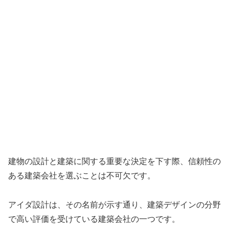
建物の設計と建築に関する重要な決定を下す際、信頼性の
ある建築会社を選ぶことは不可欠です。
アイダ設計は、その名前が示す通り、建築デザインの分野
で高い評価を受けている建築会社の一つです。