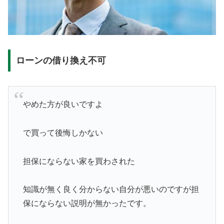
ローンの借り換え不可
やめた方が良いですよ
で買って後悔しかない
担保にならない家を買わされた
知識が無く良く分からない自分が悪いのですが担
保にならない説明が無かったです。