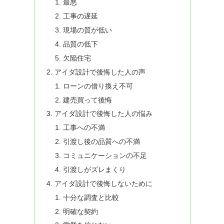
最悪
工事の遅延
現場の質が低い
品質の低下
欠陥住宅
アイダ設計で後悔した人の声
ローンの借り換え不可
建売買って後悔
アイダ設計で後悔した人の悩み
工事への不満
引渡し後の品質への不満
コミュニケーションの不足
引渡しがズレまくり
アイダ設計で後悔しないために
十分な調査と比較
明確な契約