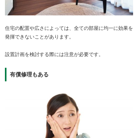
住宅の配置や広さによっては、全ての部屋に均一に効果を
発揮できないことがあります。
設置計画を検討する際には注意が必要です。
有償修理もある