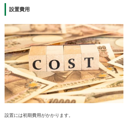
設置費用
設置には初期費用がかかります。