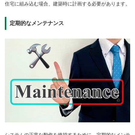
住宅に組み込む場合、建築時に計画する必要があります。
定期的なメンテナンス
システムの正常な動作を維持するために、定期的なメンテ