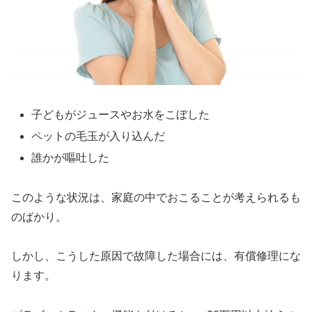
子どもがジュースやお水をこぼした
ペットの毛玉が入り込んだ
誰かが嘔吐した
このような状況は、家庭の中でおこることが考えられるも
のばかり。
しかし、こうした原因で故障した場合には、有償修理にな
ります。