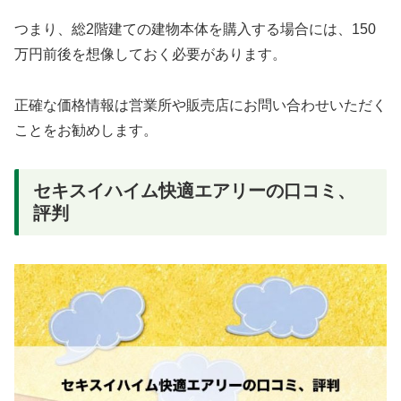
つまり、総2階建ての建物本体を購入する場合には、150
万円前後を想像しておく必要があります。
正確な価格情報は営業所や販売店にお問い合わせいただく
ことをお勧めします。
セキスイハイム快適エアリーの口コミ、
評判