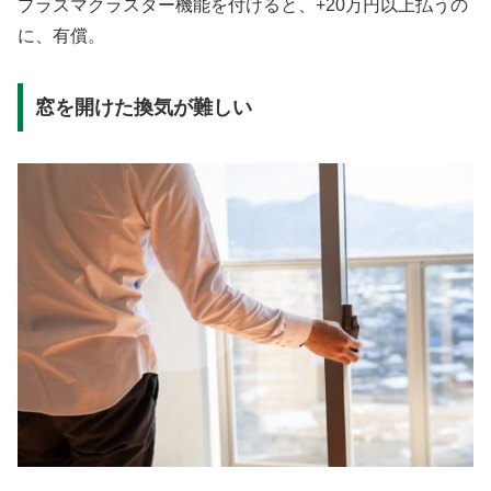
プラズマクラスター機能を付けると、+20万円以上払うの
に、有償。
窓を開けた換気が難しい