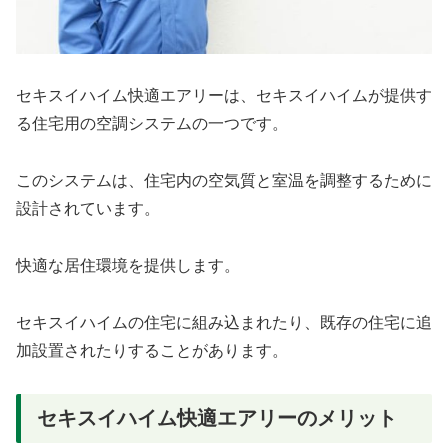
セキスイハイム快適エアリーは、セキスイハイムが提供す
る住宅用の空調システムの一つです。
このシステムは、住宅内の空気質と室温を調整するために
設計されています。
快適な居住環境を提供します。
セキスイハイムの住宅に組み込まれたり、既存の住宅に追
加設置されたりすることがあります。
セキスイハイム快適エアリーのメリット