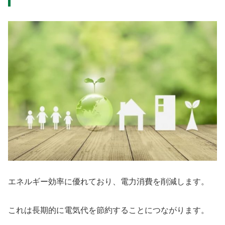
エネルギー効率に優れており、電力消費を削減します。
これは長期的に電気代を節約することにつながります。