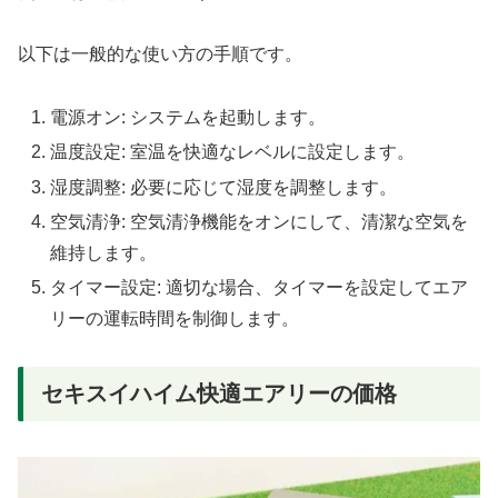
以下は一般的な使い方の手順です。
電源オン: システムを起動します。
温度設定: 室温を快適なレベルに設定します。
湿度調整: 必要に応じて湿度を調整します。
空気清浄: 空気清浄機能をオンにして、清潔な空気を
維持します。
タイマー設定: 適切な場合、タイマーを設定してエア
リーの運転時間を制御します。
セキスイハイム快適エアリーの価格