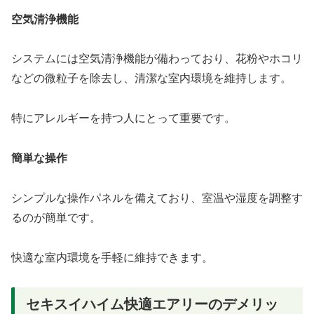
空気清浄機能
システムには空気清浄機能が備わっており、花粉やホコリ
などの微粒子を除去し、清潔な室内環境を維持します。
特にアレルギーを持つ人にとって重要です。
簡単な操作
シンプルな操作パネルを備えており、室温や湿度を調整す
るのが簡単です。
快適な室内環境を手軽に維持できます。
セキスイハイム快適エアリーのデメリッ