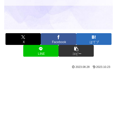
X
Facebook
はてブ
LINE
コピー
2023.08.28
2023.10.23