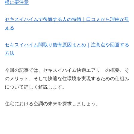
根に要注意
セキスイハイムで後悔する人の特徴｜口コミから理由が見
える
セキスイハイム間取り後悔原因まとめ｜注意点や回避する
方法
今回の記事では、セキスイハイム快適エアリーの概要、そ
のメリット、そして快適な住環境を実現するための仕組み
について詳しく解説します。
住宅における空調の未来を探求しましょう。