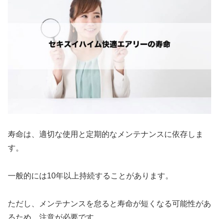
寿命は、適切な使用と定期的なメンテナンスに依存しま
す。
一般的には10年以上持続することがあります。
ただし、メンテナンスを怠ると寿命が短くなる可能性があ
るため、注意が必要です。