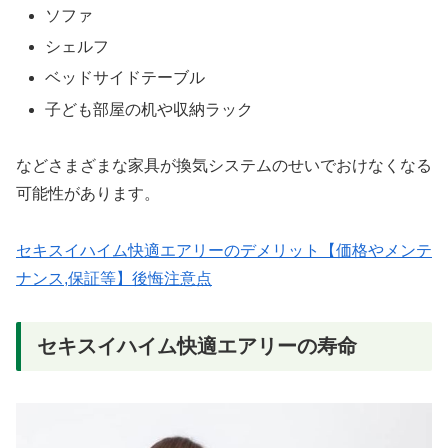
ソファ
シェルフ
ベッドサイドテーブル
子ども部屋の机や収納ラック
などさまざまな家具が換気システムのせいでおけなくなる
可能性があります。
セキスイハイム快適エアリーのデメリット【価格やメンテ
ナンス,保証等】後悔注意点
セキスイハイム快適エアリーの寿命