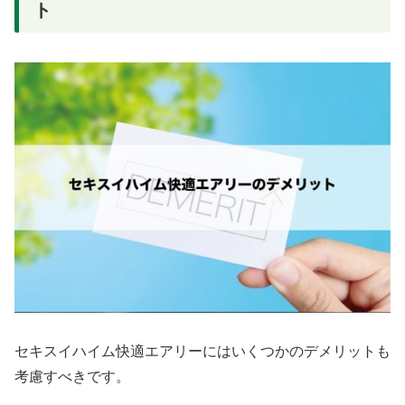
ト
セキスイハイム快適エアリーにはいくつかのデメリットも
考慮すべきです。