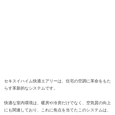
セキスイハイム快適エアリーは、住宅の空調に革命をもた
らす革新的なシステムです。
快適な室内環境は、暖房や冷房だけでなく、空気質の向上
にも関連しており、これに焦点を当てたこのシステムは、