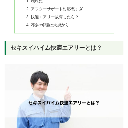
壊れた
アフターサポート対応悪すぎ
快適エアリー故障したら？
2階の修理は大掛かり
セキスイハイム快適エアリーとは？