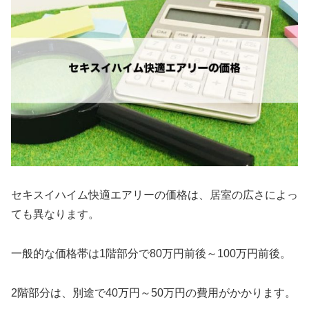
セキスイハイム快適エアリーの価格は、居室の広さによっ
ても異なります。
一般的な価格帯は1階部分で80万円前後～100万円前後。
2階部分は、別途で40万円～50万円の費用がかかります。