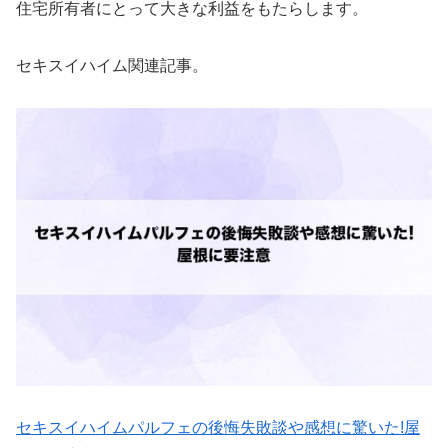
住宅所有者にとって大きな利益をもたらします。
セキスイハイム関連記事。
セキスイハイムパルフェの後悔失敗談や感想に驚いた!屋