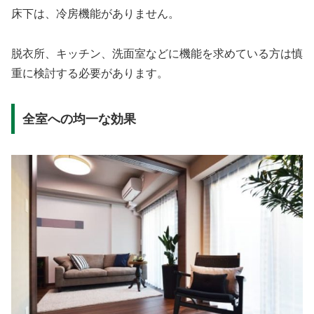
床下は、冷房機能がありません。
脱衣所、キッチン、洗面室などに機能を求めている方は慎
重に検討する必要があります。
全室への均一な効果