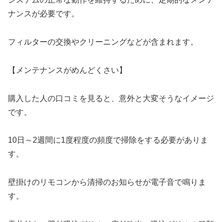
ナンスが必要です。
フィルターの交換やクリーニングなどが含まれます。
【メンテナンスがめんどくさい】
購入した人の口コミを見ると、意外と大変そうなイメージ
です。
10日～2週間に1度程度の頻度で掃除をする必要がありま
す。
壁掛けのリモコンから清掃のお知らせが電子音で鳴りま
す。