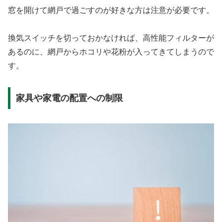
窓を開けて網戸で過ごすのが好きな方は注意が必要です。
換気スイッチを切っておかなければ、高性能フィルターが
あるのに、網戸からホコリや花粉が入ってきてしまうので
す。
家具や家電の配置への制限