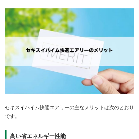
セキスイハイム快適エアリーの主なメリットは次のとおり
です。
高い省エネルギー性能