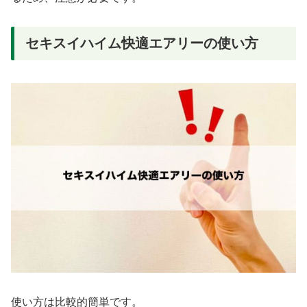
セキスイハイム快適エアリーの使い方
使い方は比較的簡単です。