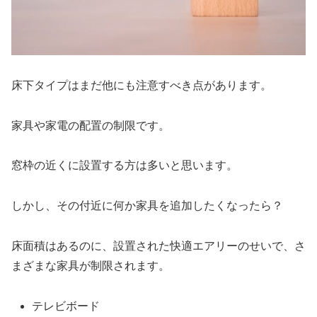
床下タイプはまだ他にも注意すべき点があります。
家具や家電の配置の制限です。
窓枠の近くに設置する方は多いと思います。
しかし、その付近に何か家具を追加したくなったら？
床面積はあるのに、設置された快適エアリーのせいで、さ
まざまな家具が制限されます。
テレビボード