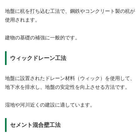
地盤に杭を打ち込む工法で、鋼鉄やコンクリート製の杭が
使用されます。
建物の基礎の補強に一般的です。
ウィックドレーン工法
地盤に設置されたドレーン材料（ウィック）を使用して、
地下水を排水し、地盤の安定性を向上させる方法です。
湿地や河川近くの建設に適しています。
セメント混合壁工法