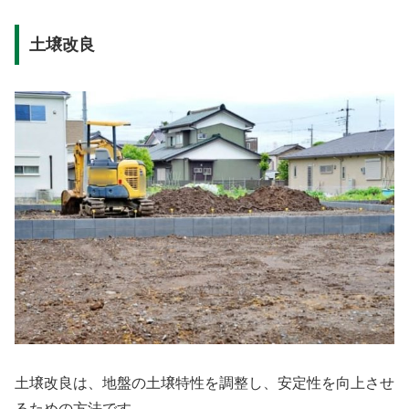
土壌改良
土壌改良は、地盤の土壌特性を調整し、安定性を向上させ
るための方法です。