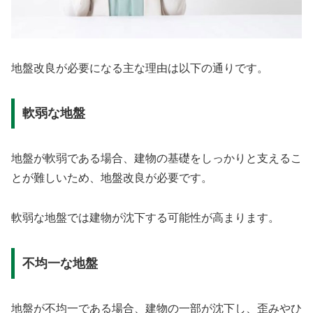
地盤改良が必要になる主な理由は以下の通りです。
軟弱な地盤
地盤が軟弱である場合、建物の基礎をしっかりと支えるこ
とが難しいため、地盤改良が必要です。
軟弱な地盤では建物が沈下する可能性が高まります。
不均一な地盤
地盤が不均一である場合、建物の一部が沈下し、歪みやひ