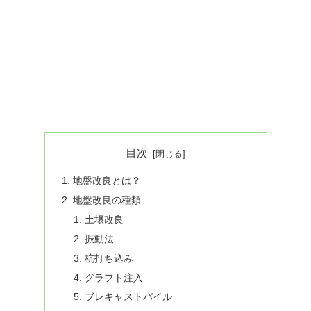
目次
地盤改良とは？
地盤改良の種類
土壌改良
振動法
杭打ち込み
グラフト注入
ブレキャストパイル