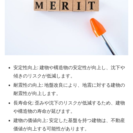
安定性向上: 建物や構造物の安定性が向上し、沈下や
傾きのリスクが低減します。
耐震性の向上: 地盤改良により、地震に対する建物の
耐震性が向上します。
長寿命化: 歪みや沈下のリスクが低減するため、建物
や構造物の寿命が延びます。
建物の価値向上: 安定した基盤を持つ建物は、不動産
価値が向上する可能性があります。