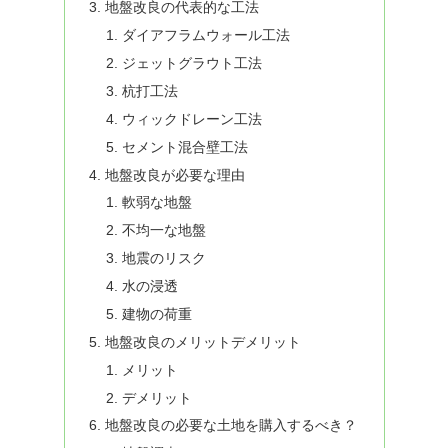
地盤改良の代表的な工法
ダイアフラムウォール工法
ジェットグラウト工法
杭打工法
ウィックドレーン工法
セメント混合壁工法
地盤改良が必要な理由
軟弱な地盤
不均一な地盤
地震のリスク
水の浸透
建物の荷重
地盤改良のメリットデメリット
メリット
デメリット
地盤改良の必要な土地を購入するべき？