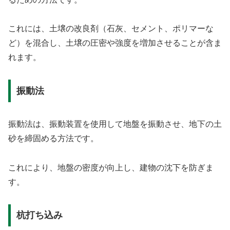
これには、土壌の改良剤（石灰、セメント、ポリマーな
ど）を混合し、土壌の圧密や強度を増加させることが含ま
れます。
振動法
振動法は、振動装置を使用して地盤を振動させ、地下の土
砂を締固める方法です。
これにより、地盤の密度が向上し、建物の沈下を防ぎま
す。
杭打ち込み