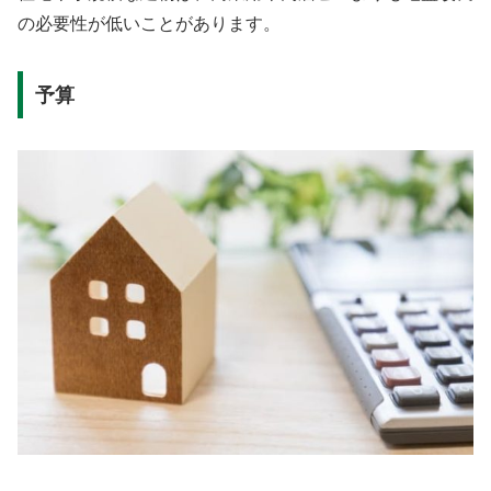
の必要性が低いことがあります。
予算