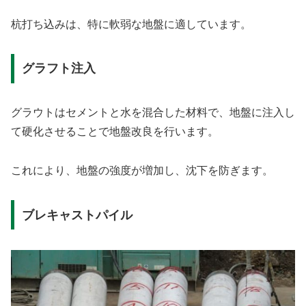
杭打ち込みは、特に軟弱な地盤に適しています。
グラフト注入
グラウトはセメントと水を混合した材料で、地盤に注入し
て硬化させることで地盤改良を行います。
これにより、地盤の強度が増加し、沈下を防ぎます。
ブレキャストパイル