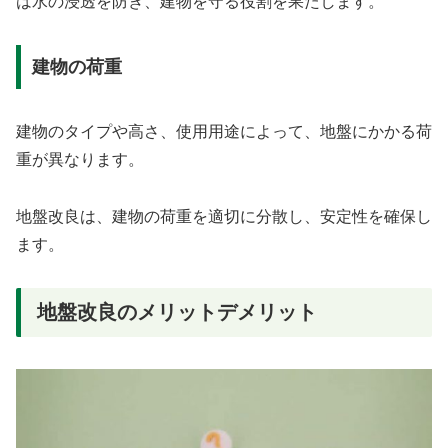
は水の浸透を防ぎ、建物を守る役割を果たします。
建物の荷重
建物のタイプや高さ、使用用途によって、地盤にかかる荷
重が異なります。
地盤改良は、建物の荷重を適切に分散し、安定性を確保し
ます。
地盤改良のメリットデメリット