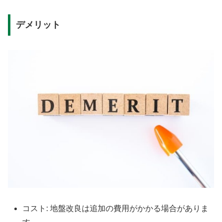
デメリット
コスト: 地盤改良は追加の費用がかかる場合がありま