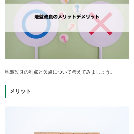
地盤改良の利点と欠点について考えてみましょう。
メリット