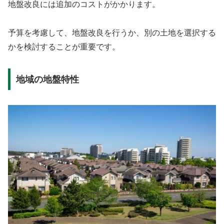
地盤改良には追加のコストがかかります。
予算を考慮して、地盤改良を行うか、別の土地を選択する
かを検討することが重要です。
地域の地盤特性