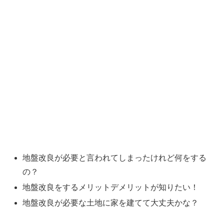
地盤改良が必要と言われてしまったけれど何をする
の？
地盤改良をするメリットデメリットが知りたい！
地盤改良が必要な土地に家を建てて大丈夫かな？