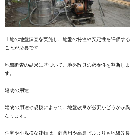
土地の地盤調査を実施し、地盤の特性や安定性を評価する
ことが必要です。
地盤調査の結果に基づいて、地盤改良の必要性を判断しま
す。
建物の用途
建物の用途や規模によって、地盤改良が必要かどうかが異
なります。
住宅や小規模な建物は、商業用や高層ビルよりも地盤改良