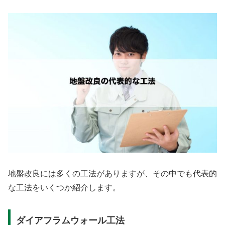
地盤改良には多くの工法がありますが、その中でも代表的
な工法をいくつか紹介します。
ダイアフラムウォール工法