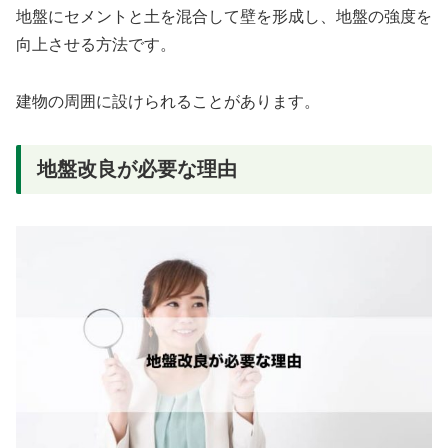
地盤にセメントと土を混合して壁を形成し、地盤の強度を
向上させる方法です。
建物の周囲に設けられることがあります。
地盤改良が必要な理由