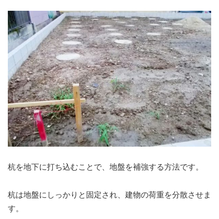
杭を地下に打ち込むことで、地盤を補強する方法です。
杭は地盤にしっかりと固定され、建物の荷重を分散させま
す。