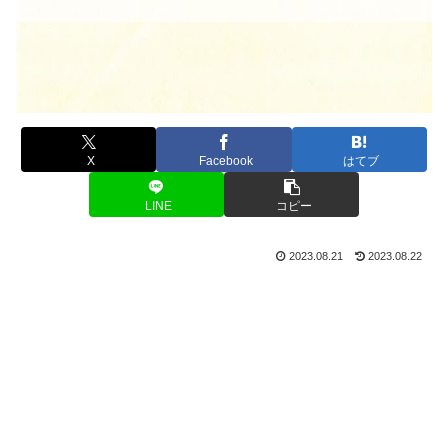
X
Facebook
はてブ
LINE
コピー
2023.08.21
2023.08.22