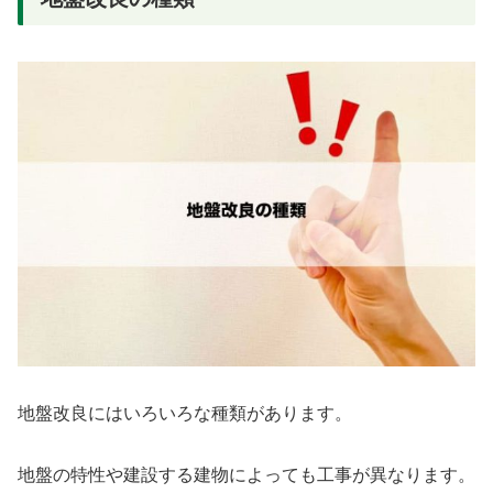
地盤改良にはいろいろな種類があります。
地盤の特性や建設する建物によっても工事が異なります。