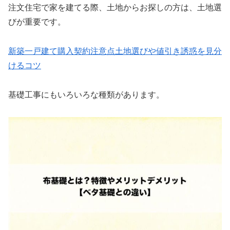
注文住宅で家を建てる際、土地からお探しの方は、土地選
びが重要です。
新築一戸建て購入契約注意点土地選びや値引き誘惑を見分
けるコツ
基礎工事にもいろいろな種類があります。