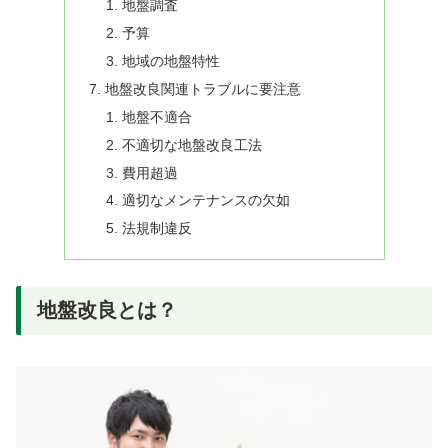
地盤調査
予算
地域の地盤特性
地盤改良関連トラブルに要注意
地盤不適合
不適切な地盤改良工法
費用超過
適切なメンテナンスの欠如
法規制違反
地盤改良とは？