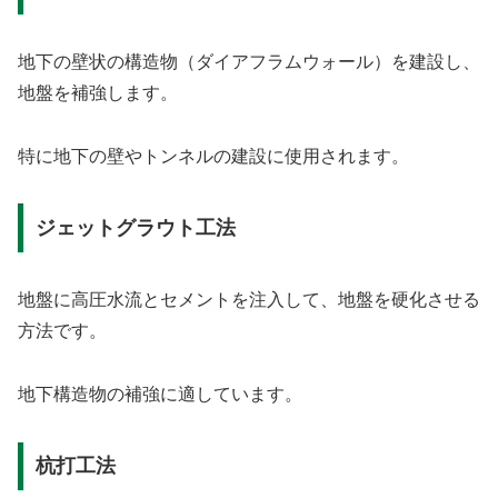
地下の壁状の構造物（ダイアフラムウォール）を建設し、
地盤を補強します。
特に地下の壁やトンネルの建設に使用されます。
ジェットグラウト工法
地盤に高圧水流とセメントを注入して、地盤を硬化させる
方法です。
地下構造物の補強に適しています。
杭打工法