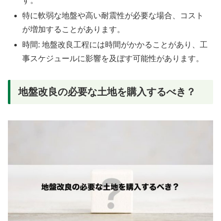
す。
特に軟弱な地盤や高い耐震性が必要な場合、コスト
が増加することがあります。
時間: 地盤改良工程には時間がかかることがあり、工
事スケジュールに影響を及ぼす可能性があります。
地盤改良の必要な土地を購入するべき？