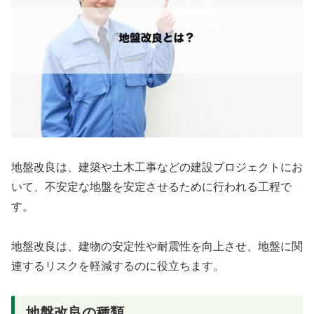
地盤改良は、建築や土木工事などの建設プロジェクトにお
いて、不安定な地盤を安定させるために行われる工程で
す。
地盤改良は、建物の安定性や耐震性を向上させ、地盤に関
連するリスクを軽減するのに役立ちます。
地盤改良の種類