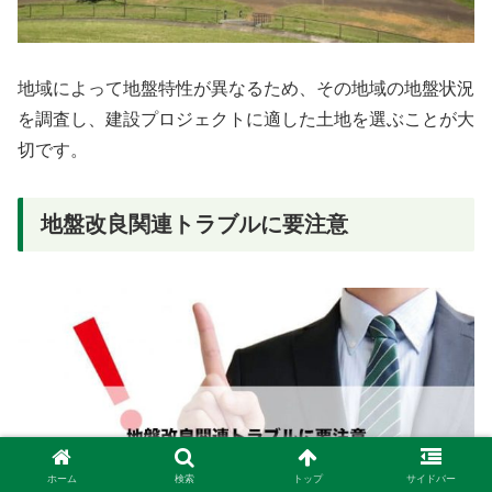
地域によって地盤特性が異なるため、その地域の地盤状況
を調査し、建設プロジェクトに適した土地を選ぶことが大
切です。
地盤改良関連トラブルに要注意
ホーム
検索
トップ
サイドバー