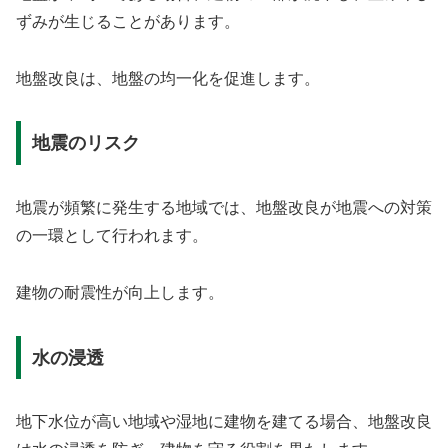
ずみが生じることがあります。
地盤改良は、地盤の均一化を促進します。
地震のリスク
地震が頻繁に発生する地域では、地盤改良が地震への対策
の一環として行われます。
建物の耐震性が向上します。
水の浸透
地下水位が高い地域や湿地に建物を建てる場合、地盤改良