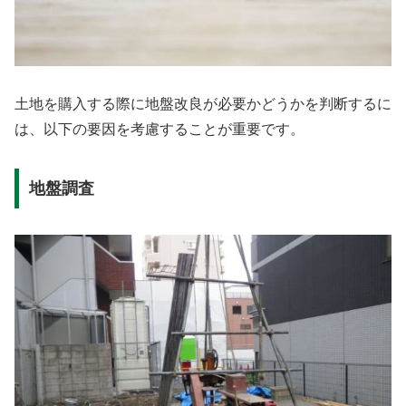
土地を購入する際に地盤改良が必要かどうかを判断するに
は、以下の要因を考慮することが重要です。
地盤調査