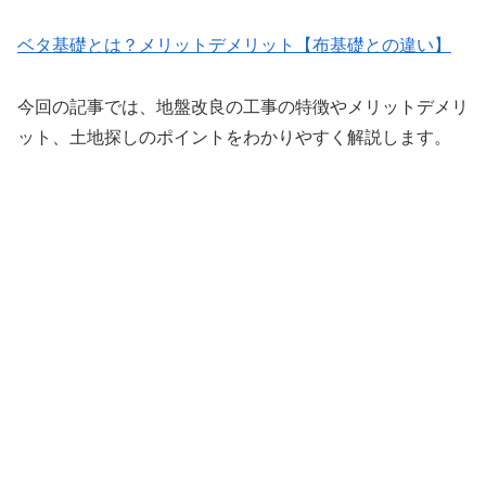
ベタ基礎とは？メリットデメリット【布基礎との違い】
今回の記事では、地盤改良の工事の特徴やメリットデメリ
ット、土地探しのポイントをわかりやすく解説します。