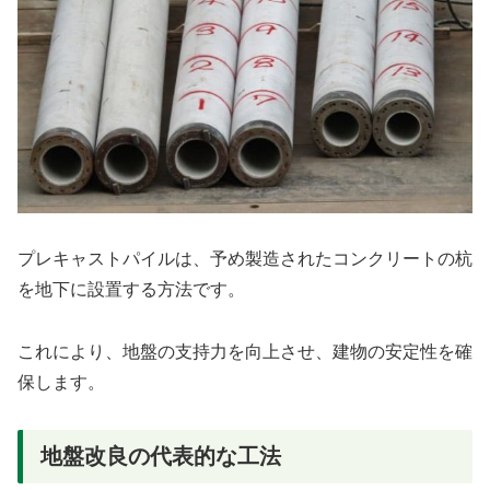
プレキャストパイルは、予め製造されたコンクリートの杭
を地下に設置する方法です。
これにより、地盤の支持力を向上させ、建物の安定性を確
保します。
地盤改良の代表的な工法