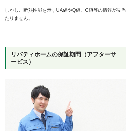
しかし、断熱性能を示すUA値やQ値、C値等の情報が見当
たりません。
リバティホームの保証期間（アフターサ
ービス）