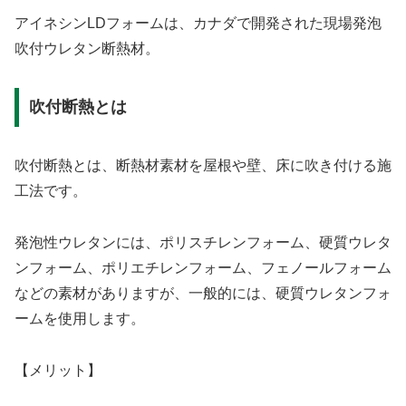
アイネシンLDフォームは、カナダで開発された現場発泡
吹付ウレタン断熱材。
吹付断熱とは
吹付断熱とは、断熱材素材を屋根や壁、床に吹き付ける施
工法です。
発泡性ウレタンには、ポリスチレンフォーム、硬質ウレタ
ンフォーム、ポリエチレンフォーム、フェノールフォーム
などの素材がありますが、一般的には、硬質ウレタンフォ
ームを使用します。
【メリット】