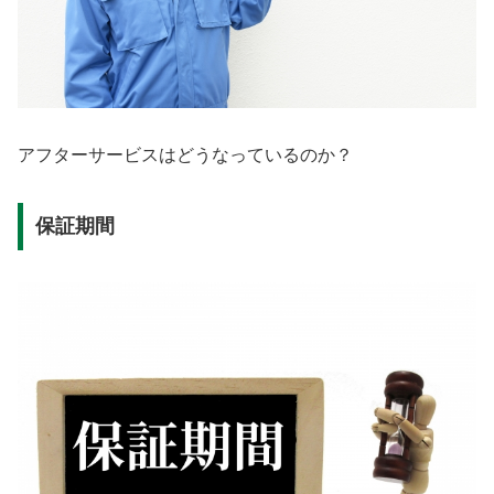
アフターサービスはどうなっているのか？
保証期間