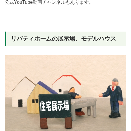
公式YouTube動画チャンネルもあります。
リバティホームの展示場、モデルハウス