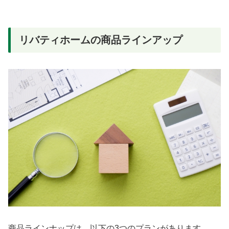
リバティホームの商品ラインアップ
商品ラインナップは、以下の3つのプランがあります。