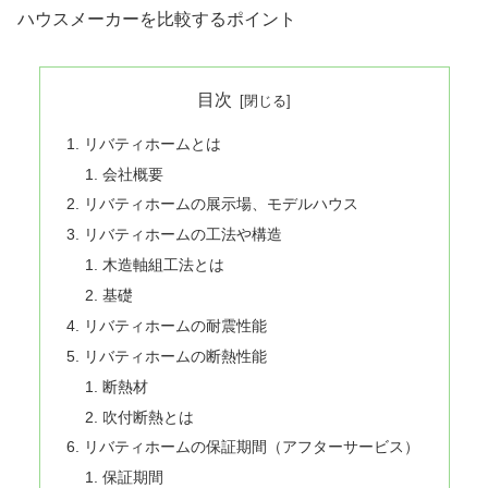
ハウスメーカーを比較するポイント
目次
リバティホームとは
会社概要
リバティホームの展示場、モデルハウス
リバティホームの工法や構造
木造軸組工法とは
基礎
リバティホームの耐震性能
リバティホームの断熱性能
断熱材
吹付断熱とは
リバティホームの保証期間（アフターサービス）
保証期間