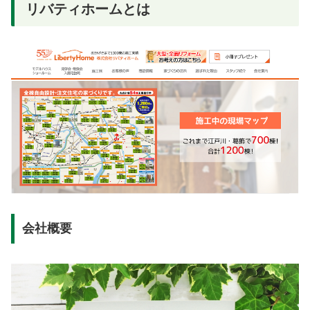
リバティホームとは
会社概要