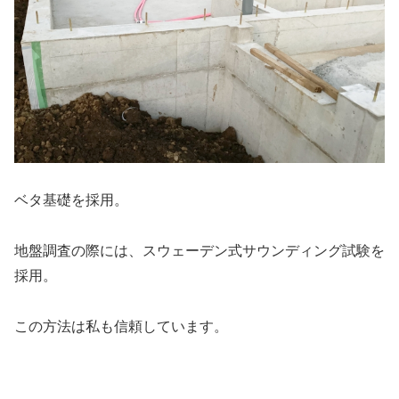
ベタ基礎を採用。
地盤調査の際には、スウェーデン式サウンディング試験を
採用。
この方法は私も信頼しています。