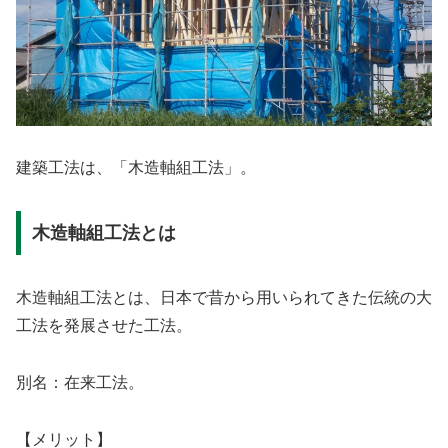
建築工法は、「木造軸組工法」。
木造軸組工法とは
木造軸組工法とは、日本で昔から用いられてきた伝統の大
工法を発展させた工法。
別名：在来工法。
【メリット】