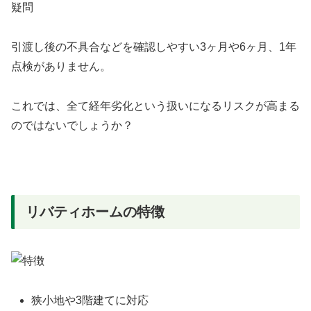
疑問
引渡し後の不具合などを確認しやすい3ヶ月や6ヶ月、1年
点検がありません。
これでは、全て経年劣化という扱いになるリスクが高まる
のではないでしょうか？
リバティホームの特徴
狭小地や3階建てに対応