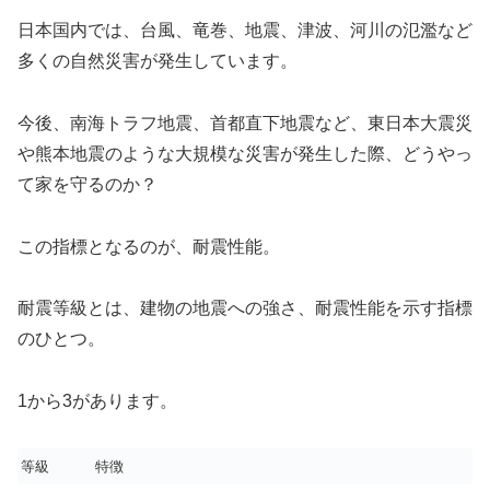
日本国内では、台風、竜巻、地震、津波、河川の氾濫など
多くの自然災害が発生しています。
今後、南海トラフ地震、首都直下地震など、東日本大震災
や熊本地震のような大規模な災害が発生した際、どうやっ
て家を守るのか？
この指標となるのが、耐震性能。
耐震等級とは、建物の地震への強さ、耐震性能を示す指標
のひとつ。
1から3があります。
等級
特徴