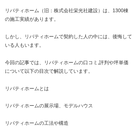
リバティホーム（旧：株式会社栄光社建設）は、1300棟
の施工実績があります。
しかし、リバティホームで契約した人の中には、後悔して
いる人もいます。
今回の記事では、リバティホームの口コミ,評判や坪単価
について以下の目次で解説しています。
リバティホームとは
リバティホームの展示場、モデルハウス
リバティホームの工法や構造