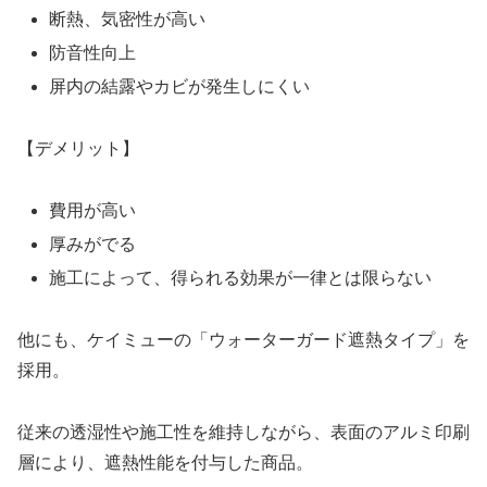
断熱、気密性が高い
防音性向上
屏内の結露やカビが発生しにくい
【デメリット】
費用が高い
厚みがでる
施工によって、得られる効果が一律とは限らない
他にも、ケイミューの「ウォーターガード遮熱タイプ」を
採用。
従来の透湿性や施工性を維持しながら、表面のアルミ印刷
層により、遮熱性能を付与した商品。