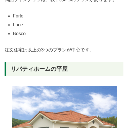
Forte
Luce
Bosco
注文住宅は以上の3つのプランが中心です。
リバティホームの平屋