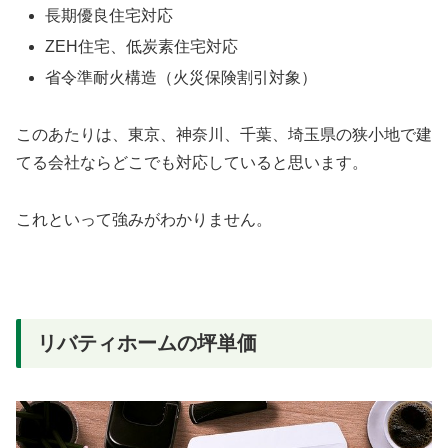
長期優良住宅対応
ZEH住宅、低炭素住宅対応
省令準耐火構造（火災保険割引対象）
このあたりは、東京、神奈川、千葉、埼玉県の狭小地で建
てる会社ならどこでも対応していると思います。
これといって強みがわかりません。
リバティホームの坪単価