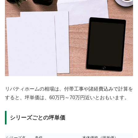
リバティホームの相場は、付帯工事や諸経費込みで計算を
すると、坪単価は、60万円～70万円近いとおもいます。
シリーズごとの坪単価
シリーズ名
条件
本体価格（坪単価）