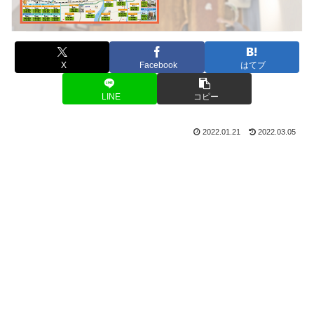
X
Facebook
はてブ
LINE
コピー
2022.01.21
2022.03.05