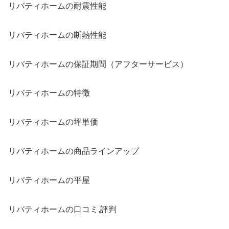
リバティホームの耐震性能
リバティホームの断熱性能
リバティホームの保証期間（アフターサービス）
リバティホームの特徴
リバティホームの坪単価
リバティホームの商品ラインアップ
リバティホームの平屋
リバティホームの口コミ,評判