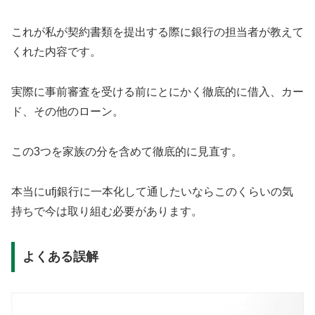
これが私が契約書類を提出する際に銀行の担当者が教えて
くれた内容です。
実際に事前審査を受ける前にとにかく徹底的に借入、カー
ド、その他のローン。
この3つを家族の分を含めて徹底的に見直す。
本当にufj銀行に一本化して通したいならこのくらいの気
持ちで今は取り組む必要があります。
よくある誤解