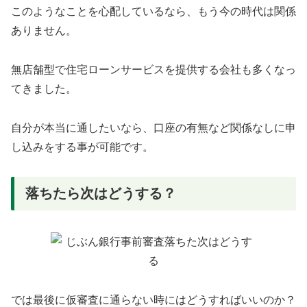
このようなことを心配しているなら、もう今の時代は関係
ありません。
無店舗型で住宅ローンサービスを提供する会社も多くなっ
てきました。
自分が本当に通したいなら、口座の有無など関係なしに申
し込みをする事が可能です。
落ちたら次はどうする？
では最後に仮審査に通らない時にはどうすればいいのか？