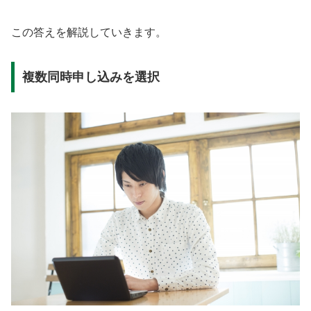
この答えを解説していきます。
複数同時申し込みを選択