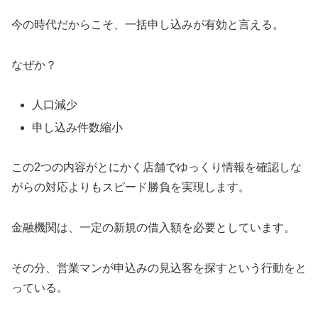
今の時代だからこそ、一括申し込みが有効と言える。
なぜか？
人口減少
申し込み件数縮小
この2つの内容がとにかく店舗でゆっくり情報を確認しな
がらの対応よりもスピード勝負を実現します。
金融機関は、一定の新規の借入額を必要としています。
その分、営業マンが申込みの見込客を探すという行動をと
っている。