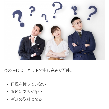
今の時代は、ネットで申し込みが可能。
口座を持っていない
近所に支店がない
新規の取引になる