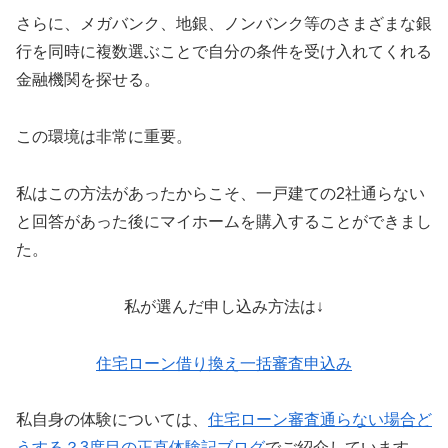
さらに、メガバンク、地銀、ノンバンク等のさまざまな銀
行を同時に複数選ぶことで自分の条件を受け入れてくれる
金融機関を探せる。
この環境は非常に重要。
私はこの方法があったからこそ、一戸建ての2社通らない
と回答があった後にマイホームを購入することができまし
た。
私が選んだ申し込み方法は↓
住宅ローン借り換え一括審査申込み
私自身の体験については、
住宅ローン審査通らない場合ど
うする？3度目の正直体験記ブログ
でご紹介しています。