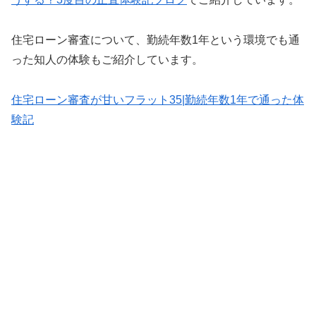
住宅ローン審査について、勤続年数1年という環境でも通
った知人の体験もご紹介しています。
住宅ローン審査が甘いフラット35|勤続年数1年で通った体
験記