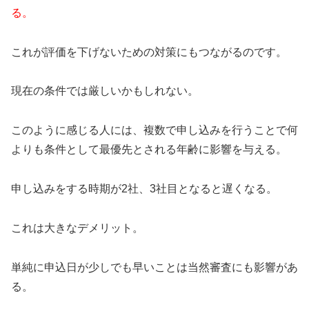
る。
これが評価を下げないための対策にもつながるのです。
現在の条件では厳しいかもしれない。
このように感じる人には、複数で申し込みを行うことで何
よりも条件として最優先とされる年齢に影響を与える。
申し込みをする時期が2社、3社目となると遅くなる。
これは大きなデメリット。
単純に申込日が少しでも早いことは当然審査にも影響があ
る。