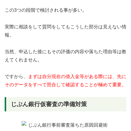
この3つの段階で検討される事が多い。
実際に相談をして質問をしてもこうした部分は見えない情
報。
当然、申込した後にもその評価の内容や落ちた理由等は教
えてくれません。
ですから、
まずは自分現在の借入金等がある際には、先に
そのデータをすべて照合して確認することが極めて重要。
じぶん銀行仮審査の準備対策