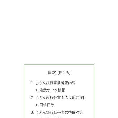
目次
じぶん銀行事前審査内容
注意すべき情報
じぶん銀行仮審査の反応に注目
回答日数
じぶん銀行仮審査の準備対策