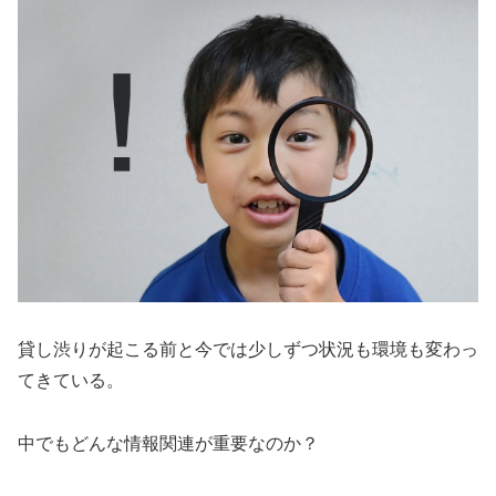
貸し渋りが起こる前と今では少しずつ状況も環境も変わっ
てきている。
中でもどんな情報関連が重要なのか？