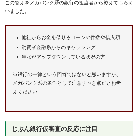
この答えをメガバンク系の銀行の担当者から教えてもらえ
いました。
他社からお金を借りるローンの件数や借入額
消費者金融系からのキャッシング
年収がアップダウンしている状況の方
※銀行の一律という回答ではないと思いますが、
メガバンク系の条件として注意すべき点だとお考
えください。
じぶん銀行仮審査の反応に注目