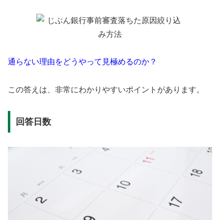
通らない理由をどうやって見極めるのか？
この答えは、非常にわかりやすいポイントがあります。
回答日数