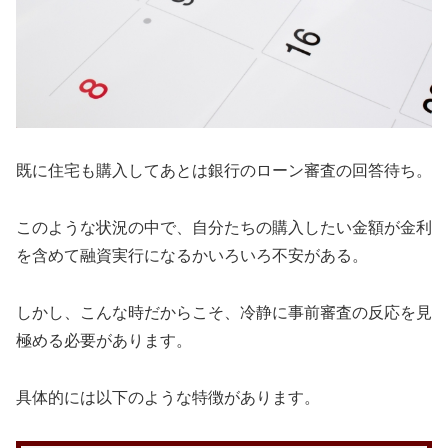
既に住宅も購入してあとは銀行のローン審査の回答待ち。
このような状況の中で、自分たちの購入したい金額が金利
を含めて融資実行になるかいろいろ不安がある。
しかし、こんな時だからこそ、冷静に事前審査の反応を見
極める必要があります。
具体的には以下のような特徴があります。