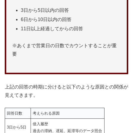
3日から5日以内の回答
6日から10日以内の回答
11日以上経過してからの回答
※あくまで営業日の日数でカウントすることが重
要
上記の回答の時期に分けると以下のような原因との関係が
見えてきます。
回答日数
考えられる原因
借入履歴
3日から5日
過去の滞納、遅延、延滞等のデータ照合