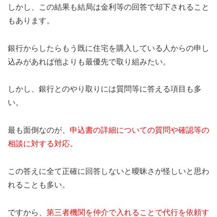
しかし、この結果も結局は金利等の回答で却下されること
もあります。
銀行からしたらもう既に住宅を購入している人からの申し
込みがあれば他よりも最優先で取り組みたい。
しかし、銀行とのやり取りには質問等に答える項目も多
い。
最も面倒なのが、
申込書の詳細についての質問や確認等の
相談に対する対応。
この答えに全て正確に回答しないと曖昧さが怪しいと思わ
れることも多い。
ですから、
第三者機関を仲介で入れることで代行を依頼す