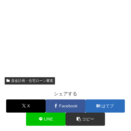
資金計画・住宅ローン審査
シェアする
X
Facebook
はてブ
LINE
コピー