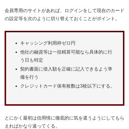
会員専用のサイトがあれば、ログインをして現在のカード
の設定等を次のように切り替えておくことがポイント。
キャッシング利用枠ゼロ円
他社の融資等は一括精算可能なら具体的に行
う日も特定
契約書面に借入額を正確に記入できるよう準
備を行う
クレジットカード保有枚数は3枚以下にする。
とにかく最初は信用情に徹底的に気を遣うようにしてもら
えればかなり違ってくる。