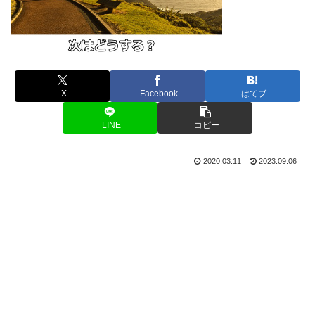
X
Facebook
はてブ
LINE
コピー
2020.03.11
2023.09.06