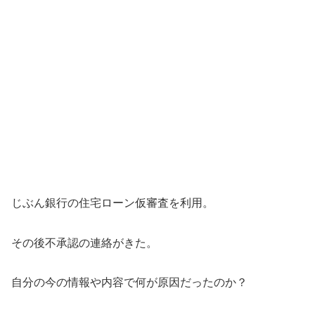
じぶん銀行の住宅ローン仮審査を利用。
その後不承認の連絡がきた。
自分の今の情報や内容で何が原因だったのか？