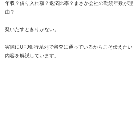
年収？借り入れ額？返済比率？まさか会社の勤続年数が理
由？
疑いだすときりがない。
実際にUFJ銀行系列で審査に通っているからこそ伝えたい
内容を解説しています。