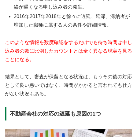
絡が遅くなる申し込み者の発生。
2016年2017年2018年と徐々に遅延、延滞、滞納者が
増加した職種に属する人の条件や詳細情報。
このような情報を数度確認をするだけでも待ち時間は申し
込み者の数に比例したカウントとは全く異なる現実を見る
ことになる。
結果として、審査が保留となる状況は、もうその後の対応
として良い悪いではなく、時間がかかると言われても仕方
がない状況もある。
不動産会社の対応の遅延も原因の1つ