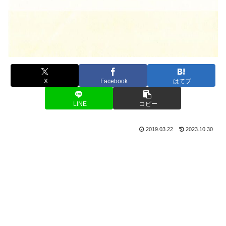
X
Facebook
はてブ
LINE
コピー
2019.03.22
2023.10.30