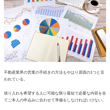
不動産業界の営業の手続きの方法もやはり原因の1つと言
われている。
借り入れを希望する人に可能な限り最短で必要な内容を全
てご本人の申込みに合わせて準備をしなければいけない。