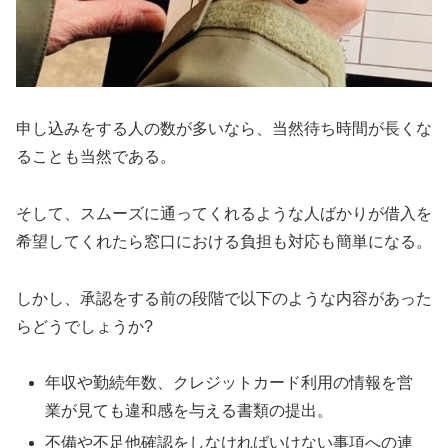
申し込みをする人の数が多いなら、当然待ち時間が長くな
ることも当然である。
そして、スムーズに通ってくれるような人ばかりが借入を
希望してくれたら窓口における負担も対応も簡単になる。
しかし、承認をする前の段階で以下のような内容があった
らどうでしょうか?
年収や勤続年数、クレジットカード利用の情報を営
業が見ても違和感を与える書類の提出。
不備や不足他確認をしなければいけない事項への連