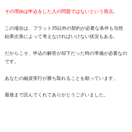
その理由は申込をした人の問題ではないという視点。
この場合は、フラット35以外の契約が必要な条件も当然
結果次第によって考えなければいけない状況もある。
だからこそ、申込の解答が却下だった時の準備が必要なの
です。
あなたの融資実行が勝ち取れることを願っています。
最後まで読んでくれてありがとうございました。