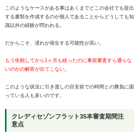
このようなケースがある事はあくまでどこの会社でも提出
する書類を作成するのが個人であることからどうしても知
識以外の経験が問われる。
だからこそ、遅れが発生する可能性が高い。
もう依頼してから1ヶ月も経ったのに事前審査すら通らな
いのかの解答が出てこない。
このような状況に引き渡しの目安前での時間との勝負に困
っている人も多いのです。
クレディセゾンフラット35本審査期間注
意点