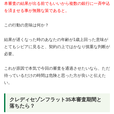
本審査の結果が出る前でもいいから複数の銀行に一斉申込
を済ませる事が無難な策であると。
この行動の意味は何か？
結果が遅くなった時のあなたの年齢が1歳上回った意味が
とてもシビアに見ると、契約の上ではかなり慎重な判断が
必要。
これが原因で本気で今回の審査を通過させたいなら、ただ
待っているだけの時間は危険と思った方が良いと伝えた
い。
クレディセゾンフラット35本審査期間と
落ちたら？