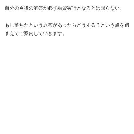
自分の今後の解答が必ず融資実行となるとは限らない。
もし落ちたという返答があったらどうする？という点を踏
まえてご案内していきます。