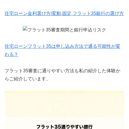
住宅ローン金利選び方|変動,固定,フラット35銀行の選び方
住宅ローンフラット35は申し込み方法で通る可能性が変
わる？
フラット35審査に通りやすい方法も私の紹介した体験か
らご紹介しています。