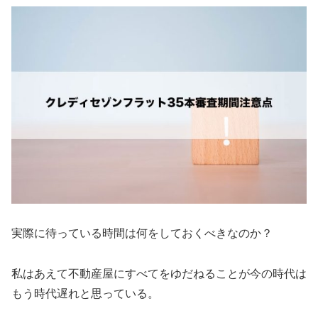
実際に待っている時間は何をしておくべきなのか？
私はあえて不動産屋にすべてをゆだねることが今の時代は
もう時代遅れと思っている。