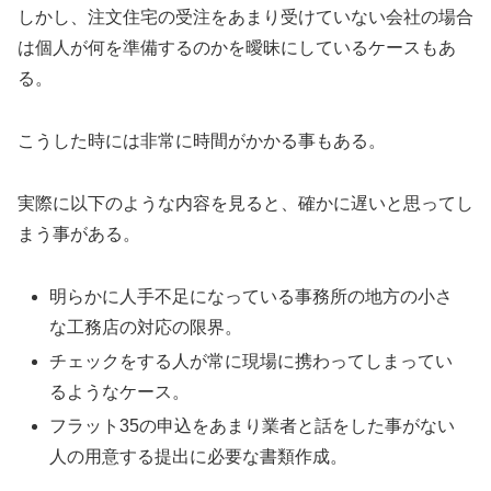
しかし、注文住宅の受注をあまり受けていない会社の場合
は個人が何を準備するのかを曖昧にしているケースもあ
る。
こうした時には非常に時間がかかる事もある。
実際に以下のような内容を見ると、確かに遅いと思ってし
まう事がある。
明らかに人手不足になっている事務所の地方の小さ
な工務店の対応の限界。
チェックをする人が常に現場に携わってしまってい
るようなケース。
フラット35の申込をあまり業者と話をした事がない
人の用意する提出に必要な書類作成。