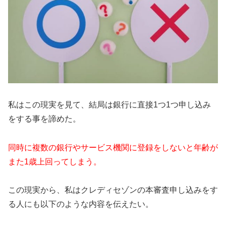
私はこの現実を見て、結局は銀行に直接1つ1つ申し込み
をする事を諦めた。
同時に複数の銀行やサービス機関に登録をしないと年齢が
また1歳上回ってしまう。
この現実から、私はクレディセゾンの本審査申し込みをす
る人にも以下のような内容を伝えたい。