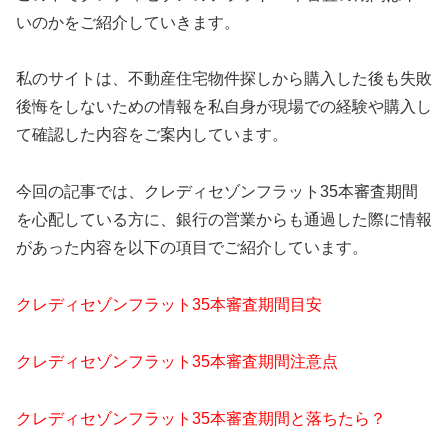
いのかをご紹介していきます。
私のサイトは、不動産住宅物件探しから購入した後も失敗
後悔をしないための情報を私自身が現場での経験や購入し
て確認した内容をご案内しています。
今回の記事では、クレディセゾンフラット35本審査期間
を心配している方に、銀行の営業からも通過した際に情報
があった内容を以下の項目でご紹介しています。
クレディセゾンフラット35本審査期間目安
クレディセゾンフラット35本審査期間注意点
クレディセゾンフラット35本審査期間と落ちたら？