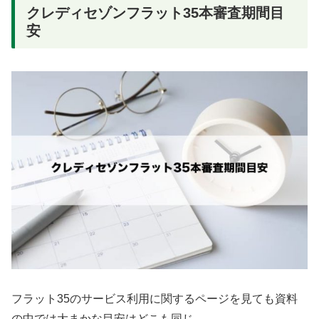
クレディセゾンフラット35本審査期間目
安
フラット35のサービス利用に関するページを見ても資料
の中では大まかな目安はどこも同じ。