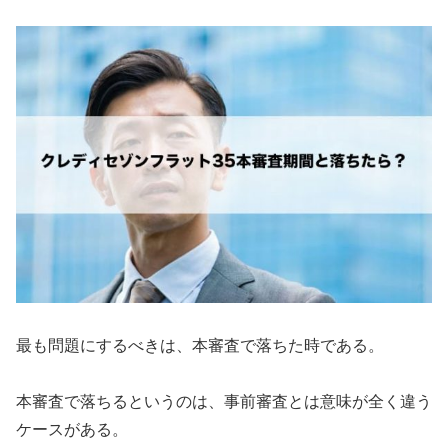
最も問題にするべきは、本審査で落ちた時である。
本審査で落ちるというのは、事前審査とは意味が全く違う
ケースがある。