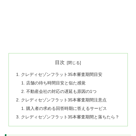
目次
クレディセゾンフラット35本審査期間目安
店舗の待ち時間目安と似た感覚
不動産会社の対応の遅延も原因の1つ
クレディセゾンフラット35本審査期間注意点
購入者の求める回答時期に答えるサービス
クレディセゾンフラット35本審査期間と落ちたら？