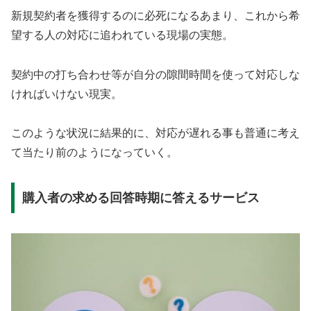
新規契約者を獲得するのに必死になるあまり、これから希
望する人の対応に追われている現場の実態。
契約中の打ち合わせ等が自分の隙間時間を使って対応しな
ければいけない現実。
このような状況に結果的に、対応が遅れる事も普通に考え
て当たり前のようになっていく。
購入者の求める回答時期に答えるサービス