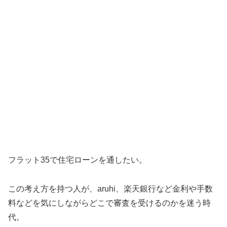
フラット35で住宅ローンを通したい。
この考え方を持つ人が、aruhi、楽天銀行など金利や手数
料などを気にしながらどこで審査を受けるのかを迷う時
代。