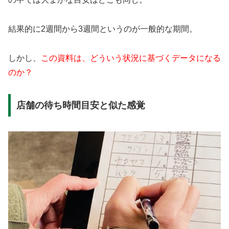
結果的に2週間から3週間というのが一般的な期間。
しかし、
この資料は、どういう状況に基づくデータになる
のか？
店舗の待ち時間目安と似た感覚