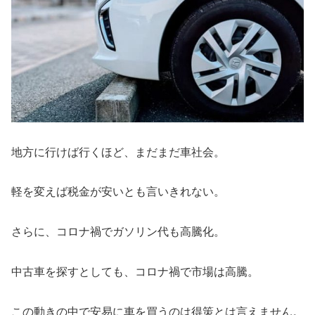
地方に行けば行くほど、まだまだ車社会。
軽を変えば税金が安いとも言いきれない。
さらに、コロナ禍でガソリン代も高騰化。
中古車を探すとしても、コロナ禍で市場は高騰。
この動きの中で安易に車を買うのは得策とは言えません。