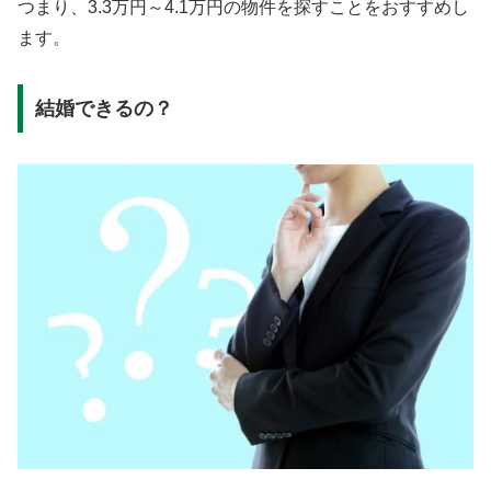
つまり、3.3万円～4.1万円の物件を探すことをおすすめし
ます。
結婚できるの？