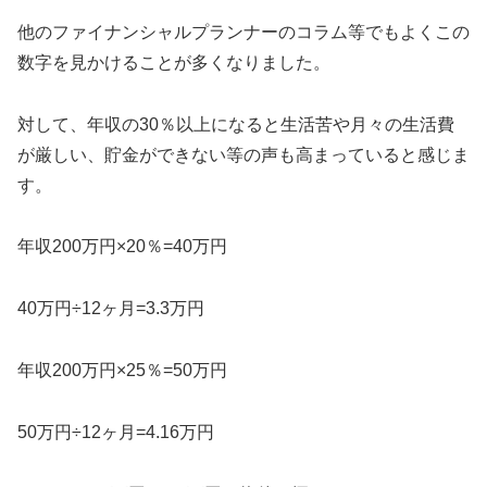
他のファイナンシャルプランナーのコラム等でもよくこの
数字を見かけることが多くなりました。
対して、年収の30％以上になると生活苦や月々の生活費
が厳しい、貯金ができない等の声も高まっていると感じま
す。
年収200万円×20％=40万円
40万円÷12ヶ月=3.3万円
年収200万円×25％=50万円
50万円÷12ヶ月=4.16万円