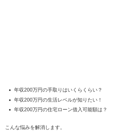
年収200万円の手取りはいくらくらい？
年収200万円の生活レベルが知りたい！
年収200万円の住宅ローン借入可能額は？
こんな悩みを解消します。