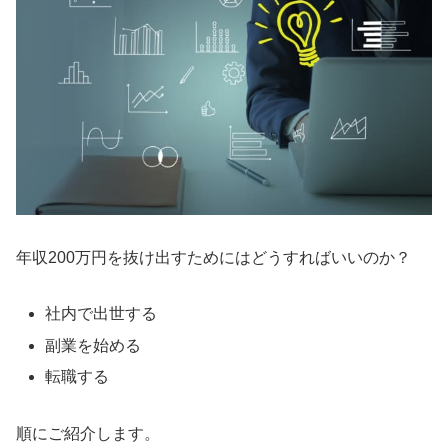
年収200万円を抜け出すためにはどうすればいいのか？
社内で出世する
副業を始める
転職する
順にご紹介します。