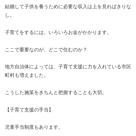
結婚して子供を養うために必要な収入は上を見ればきりな
し。
子育てをするには、いろいろお金がかかります。
ここで重要なのが、どこで住むのか？
地方自治体によっては、子育て支援に力を入れている市区
町村も増えました。
こうした施策をきちんと把握することも大切。
【子育て支援の手当】
児童手当制度もあります。