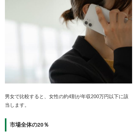
男女で比較すると、女性の約4割が年収200万円以下に該
当します。
市場全体の20％