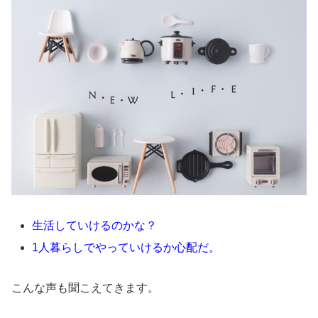
生活していけるのかな？
1人暮らしでやっていけるか心配だ。
こんな声も聞こえてきます。