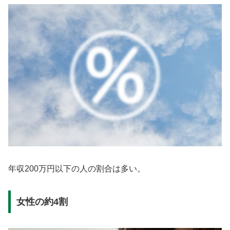
年収200万円以下の人の割合は多い。
女性の約4割