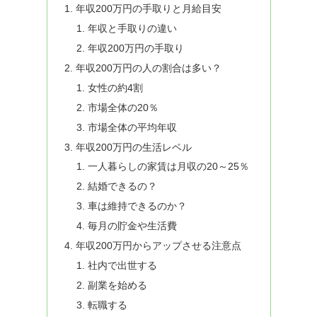
年収200万円の手取りと月給目安
年収と手取りの違い
年収200万円の手取り
年収200万円の人の割合は多い？
女性の約4割
市場全体の20％
市場全体の平均年収
年収200万円の生活レベル
一人暮らしの家賃は月収の20～25％
結婚できるの？
車は維持できるのか？
毎月の貯金や生活費
年収200万円からアップさせる注意点
社内で出世する
副業を始める
転職する