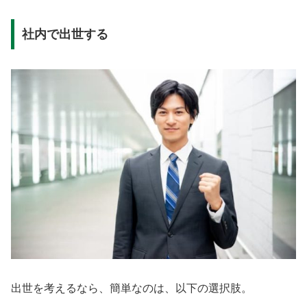
社内で出世する
出世を考えるなら、簡単なのは、以下の選択肢。