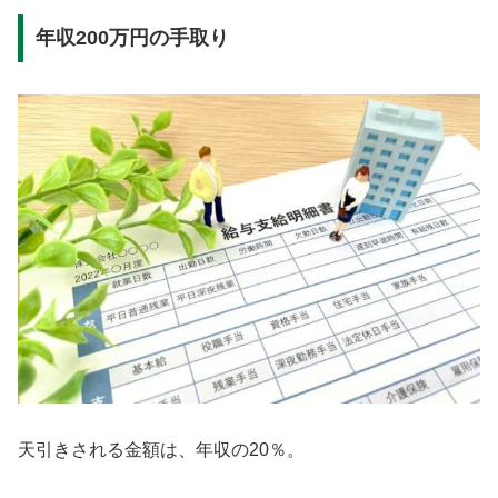
年収200万円の手取り
天引きされる金額は、年収の20％。