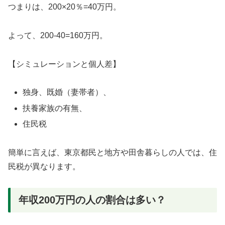
つまりは、200×20％=40万円。
よって、200-40=160万円。
【シミュレーションと個人差】
独身、既婚（妻帯者）、
扶養家族の有無、
住民税
簡単に言えば、東京都民と地方や田舎暮らしの人では、住
民税が異なります。
年収200万円の人の割合は多い？