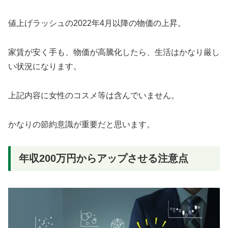
値上げラッシュの2022年4月以降の物価の上昇。
家賃が安く手も、物価が高騰化したら、生活はかなり厳し
い状況になります。
上記内容に女性のコスメ等は含んでいません。
かなりの節約意識が重要だと思います。
年収200万円からアップさせる注意点