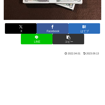
X
Facebook
はてブ
LINE
コピー
2022.04.01
2023.09.13