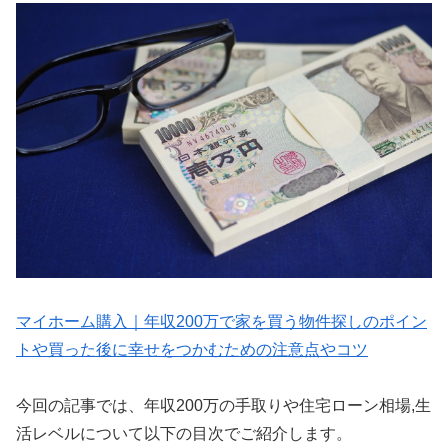
マイホーム購入｜年収200万で家を買う物件探しのポイン
トや買った後に幸せをつかむための注意点やコツ
今回の記事では、年収200万の手取りや住宅ローン相場,生
活レベルについて以下の目次でご紹介します。