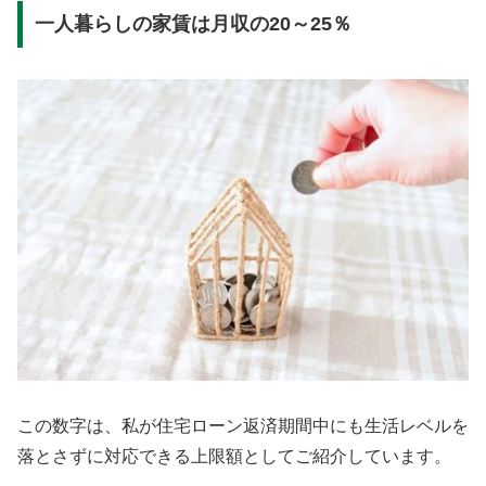
一人暮らしの家賃は月収の20～25％
この数字は、私が住宅ローン返済期間中にも生活レベルを
落とさずに対応できる上限額としてご紹介しています。