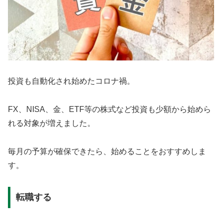
投資も自動化され始めたコロナ禍。
FX、NISA、金、ETF等の株式など投資も少額から始めら
れる対象が増えました。
毎月の予算が確保できたら、始めることをおすすめしま
す。
転職する