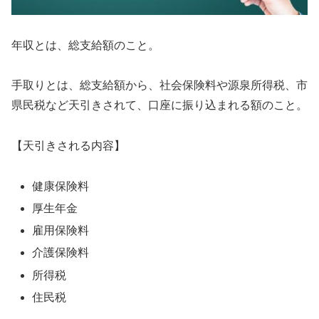
年収とは、総支給額のこと。
手取りとは、総支給額から、社会保険料や源泉所得税、市
県民税など天引きされて、口座に振り込まれる額のこと。
【天引きされる内容】
健康保険料
厚生年金
雇用保険料
介護保険料
所得税
住民税