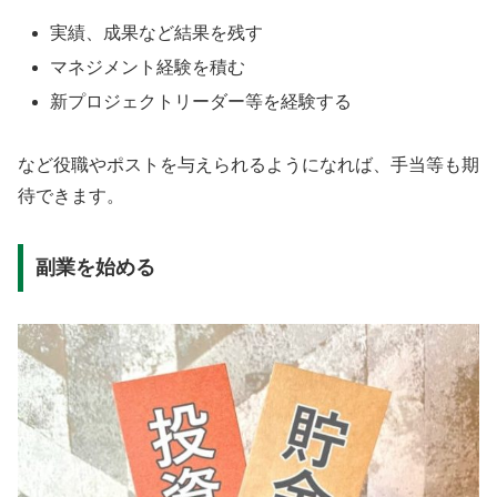
実績、成果など結果を残す
マネジメント経験を積む
新プロジェクトリーダー等を経験する
など役職やポストを与えられるようになれば、手当等も期
待できます。
副業を始める