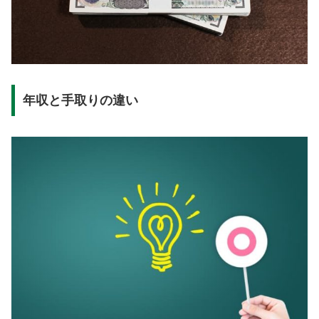
年収と手取りの違い