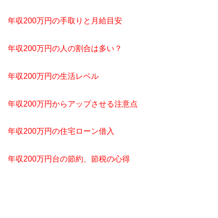
年収200万円の手取りと月給目安
年収200万円の人の割合は多い？
年収200万円の生活レベル
年収200万円からアップさせる注意点
年収200万円の住宅ローン借入
年収200万円台の節約、節税の心得