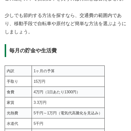
少しでも節約する方法を探すなら、交通費の範囲内であ
り、移動手段で自転車や原付など簡単な方法を選ぶように
しましょう。
毎月の貯金や生活費
内訳
1ヶ月の予算
手取り
15万円
食費
4万円（1日あたり1300円）
家賃
3.3万円
光熱費
5千円～1万円（電気代高騰化を見込み）
水道代
5千円